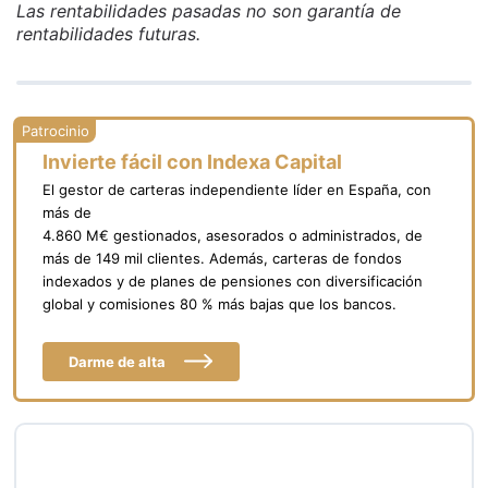
Las rentabilidades pasadas no son garantía de
rentabilidades futuras.
Invierte fácil con Indexa Capital
El gestor de carteras independiente líder en España, con
más de
4.860 M€ gestionados, asesorados o administrados, de
más de 149 mil clientes. Además, carteras de fondos
indexados y de planes de pensiones con diversificación
global y comisiones 80 % más bajas que los bancos.
Darme de alta