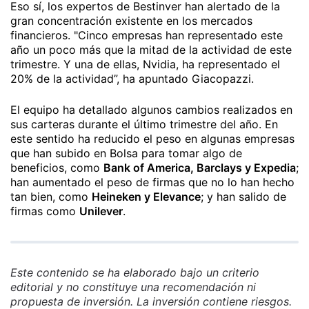
Eso sí, los expertos de Bestinver han alertado de la
gran concentración existente en los mercados
financieros. "Cinco empresas han representado este
año un poco más que la mitad de la actividad de este
trimestre. Y una de ellas, Nvidia, ha representado el
20% de la actividad”, ha apuntado Giacopazzi.
El equipo ha detallado algunos cambios realizados en
sus carteras durante el último trimestre del año. En
este sentido ha reducido el peso en algunas empresas
que han subido en Bolsa para tomar algo de
beneficios, como
Bank of America, Barclays y Expedia
;
han aumentado el peso de firmas que no lo han hecho
tan bien, como
Heineken y Elevance
; y han salido de
firmas como
Unilever
.
Este contenido se ha elaborado bajo un criterio
editorial y no constituye una recomendación ni
propuesta de inversión. La inversión contiene riesgos.