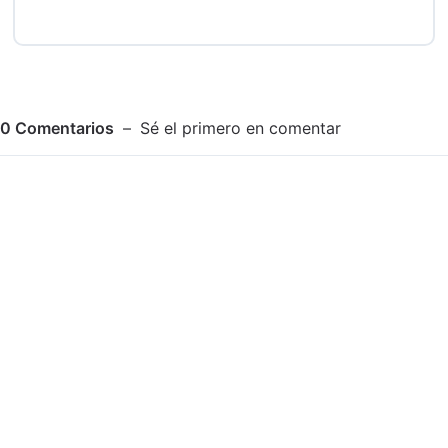
0
Comentarios
Sé el primero en comentar
Adjuntar imagen
Comentar