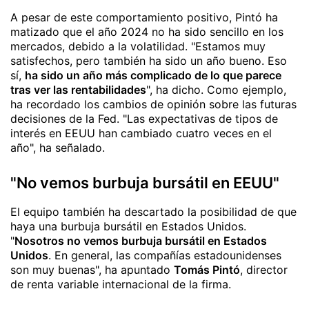
A pesar de este comportamiento positivo, Pintó ha
matizado que el año 2024 no ha sido sencillo en los
mercados, debido a la volatilidad. "Estamos muy
satisfechos, pero también ha sido un año bueno. Eso
sí,
ha sido un año más complicado de lo que parece
tras ver las rentabilidades
", ha dicho. Como ejemplo,
ha recordado los cambios de opinión sobre las futuras
decisiones de la Fed. "Las expectativas de tipos de
interés en EEUU han cambiado cuatro veces en el
año", ha señalado.
"No vemos burbuja bursátil en EEUU"
El equipo también ha descartado la posibilidad de que
haya una burbuja bursátil en Estados Unidos.
"
Nosotros no vemos burbuja bursátil en Estados
Unidos
. En general, las compañías estadounidenses
son muy buenas", ha apuntado
Tomás Pintó
, director
de renta variable internacional de la firma.