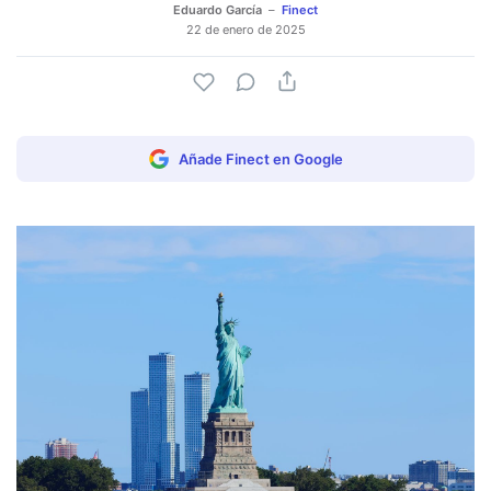
Eduardo García
Finect
22 de enero de 2025
Añade Finect en Google