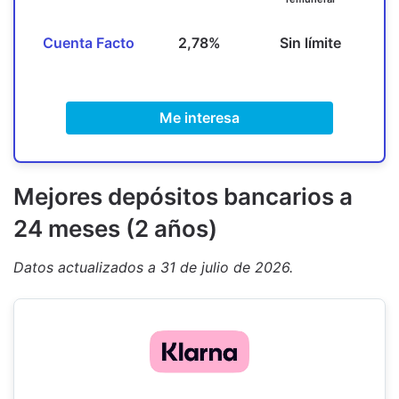
Cuenta Facto
2,78%
Sin límite
Me interesa
M
ejores depósitos bancarios a
24 meses (2 años)
Datos actualizados a 31 de julio de 2026.