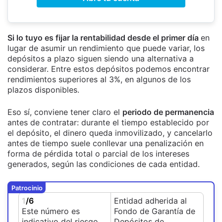
Si lo tuyo es fijar la rentabilidad desde el primer día
en
lugar de asumir un rendimiento que puede variar, los
depósitos a plazo siguen siendo una alternativa a
considerar. Entre estos depósitos podemos encontrar
rendimientos superiores al 3%, en algunos de los
plazos disponibles.
Eso sí, conviene tener claro el
periodo de permanencia
antes de contratar: durante el tiempo establecido por
el depósito, el dinero queda inmovilizado, y cancelarlo
antes de tiempo suele conllevar una penalización en
forma de pérdida total o parcial de los intereses
generados, según las condiciones de cada entidad.
Patrocinio
1
/6
Entidad adherida al
Este número es
Fondo de Garantía de
indicativo del riesgo
Depósitos de