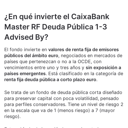
¿En qué invierte el CaixaBank
Master RF Deuda Pública 1-3
Advised By?
El fondo invierte en
valores de renta fija de emisores
públicos del ámbito euro
, negociados en mercados de
países que pertenezcan o no a la OCDE, con
vencimientos entre uno y tres años y
sin exposición a
países emergentes
. Está clasificado en la categoría de
renta fija deuda pública a corto plazo euro
.
Se trata de un fondo de deuda pública corta diseñado
para preservar capital con poca volatilidad, pensado
para perfiles conservadores. Tiene un nivel de riesgo 2
en la escala que va de 1 (menos riesgo) a 7 (mayor
riesgo).