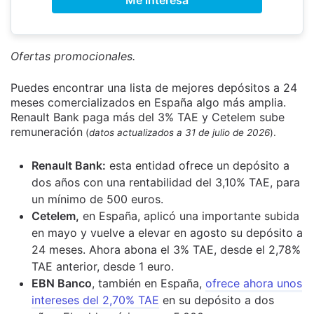
Ofertas promocionales.
Puedes encontrar una lista de mejores depósitos a 24
meses comercializados en España algo más amplia.
Renault Bank paga más del 3% TAE y Cetelem sube
remuneración
(
datos actualizados a 31 de julio de 2026
).
Renault Bank:
esta entidad ofrece un depósito a
dos años con una rentabilidad del 3,10% TAE, para
un mínimo de 500 euros.
Cetelem,
en España, aplicó una importante subida
en mayo y vuelve a elevar en agosto su depósito a
24 meses. Ahora abona el 3% TAE, desde el 2,78%
TAE anterior, desde 1 euro.
EBN Banco
, también en España,
ofrece ahora unos
intereses del 2,70% TAE
en su depósito a dos