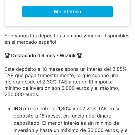
Me interesa
Son varios los depósitos a un año y medio disponibles
en el mercado español:
🏆 Destacado del mes - WiZink 🏆
Este depósito a 18 meses abona un interés del 2,85%
TAE que paga trimestralmente, lo que supone una
mejora desde el 2,30% TAE anterior. El importe
mínimo de inversión son 5.000 euros y el máximo,
250.000 euros.
ING
ofrece entre el 1,80% y el 2,20% TAE en su
depósito a 18 meses, en función del dinero
depositado. El menor interés es sin mínimo de
inversión y hasta un máximo de 50.000 euros, y el