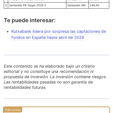
5
Santander PB Target 2029 3
Santander AM
248,60
Te puede interesar:
Kutxabank lidera por sorpresa las captaciones de
fondos en España hasta abril de 2026
Este contenido se ha elaborado bajo un criterio
editorial y no constituye una recomendación ni
propuesta de inversión. La inversión contiene riesgos.
Las rentabilidades pasadas no son garantía de
rentabilidades futuras.