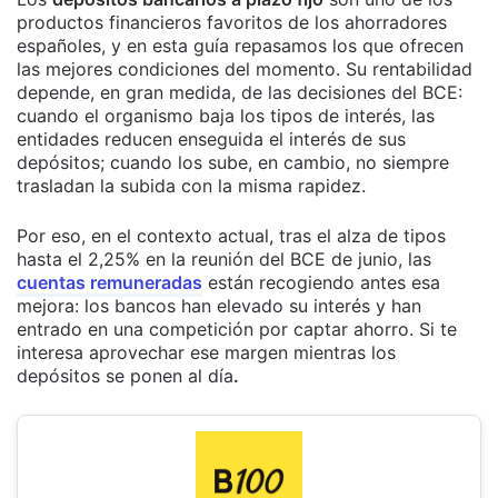
productos financieros favoritos de los ahorradores
españoles, y en esta guía repasamos los que ofrecen
las mejores condiciones del momento. Su rentabilidad
depende, en gran medida, de las decisiones del BCE:
cuando el organismo baja los tipos de interés, las
entidades reducen enseguida el interés de sus
depósitos; cuando los sube, en cambio, no siempre
trasladan la subida con la misma rapidez.
Por eso, en el contexto actual, tras el alza de tipos
hasta el 2,25% en la reunión del BCE de junio, las
cuentas remuneradas
están recogiendo antes esa
mejora: los bancos han elevado su interés y han
entrado en una competición por captar ahorro. Si te
interesa aprovechar ese margen mientras los
depósitos se ponen al día
.