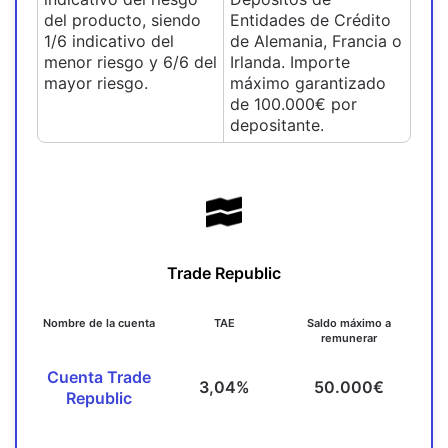
del producto, siendo
Entidades de Crédito
1/6 indicativo del
de Alemania, Francia o
menor riesgo y 6/6 del
Irlanda. Importe
mayor riesgo.
máximo garantizado
de 100.000€ por
depositante.
Trade Republic
Nombre de la cuenta
TAE
Saldo máximo a
remunerar
Cuenta Trade
3,04%
50.000€
Republic