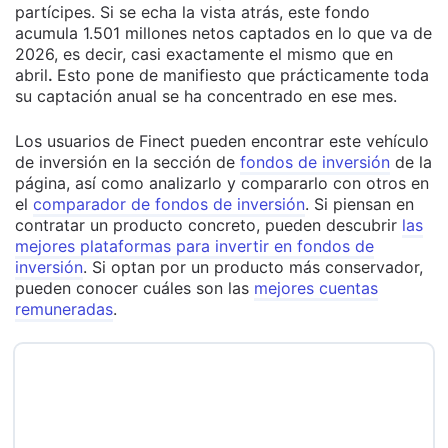
partícipes. Si se echa la vista atrás, este fondo
acumula 1.501 millones netos captados en lo que va de
2026, es decir, casi exactamente el mismo que en
abril
.
Esto pone de manifiesto que prácticamente toda
su captación anual se ha concentrado en ese mes.
Los usuarios de Finect pueden encontrar este vehículo
de inversión en la sección de
fondos de inversión
de la
página, así como analizarlo y compararlo con otros en
el
comparador de fondos de inversión
. Si piensan en
contratar un producto concreto, pueden descubrir
las
mejores plataformas para invertir en fondos de
inversión
. Si optan por un producto más conservador,
pueden conocer cuáles son las
mejores cuentas
remuneradas
.