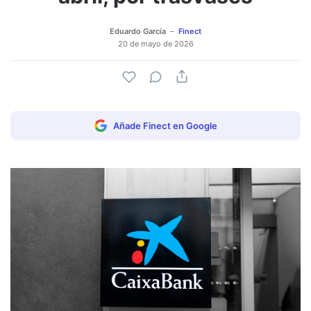
Eduardo García
Finect
20 de mayo de 2026
Añade Finect en Google