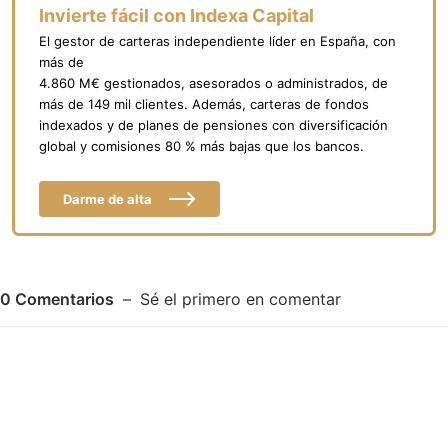
Invierte fácil con Indexa Capital
El gestor de carteras independiente líder en España, con
más de
4.860 M€ gestionados, asesorados o administrados, de
más de 149 mil clientes. Además, carteras de fondos
indexados y de planes de pensiones con diversificación
global y comisiones 80 % más bajas que los bancos.
Darme de alta
0
Comentarios
Sé el primero en comentar