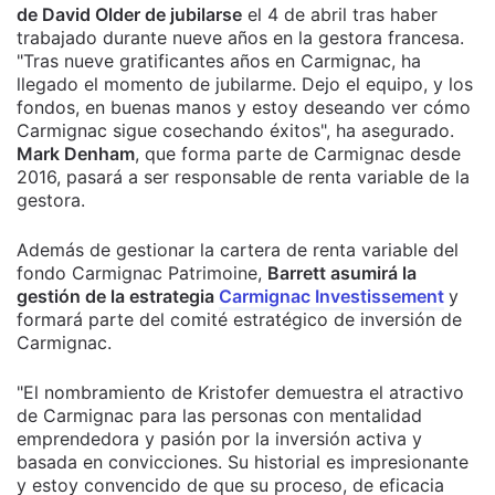
de David Older de jubilarse
el 4 de abril tras haber
trabajado durante nueve años en la gestora francesa.
"Tras nueve gratificantes años en Carmignac, ha
llegado el momento de jubilarme. Dejo el equipo, y los
fondos, en buenas manos y estoy deseando ver cómo
Carmignac sigue cosechando éxitos", ha asegurado.
Mark Denham
, que forma parte de Carmignac desde
2016, pasará a ser responsable de renta variable de la
gestora.
Además de gestionar la cartera de renta variable del
fondo Carmignac Patrimoine,
Barrett asumirá la
gestión de la estrategia
Carmignac Investissement
y
formará parte del comité estratégico de inversión de
Carmignac.
"El nombramiento de Kristofer demuestra el atractivo
de Carmignac para las personas con mentalidad
emprendedora y pasión por la inversión activa y
basada en convicciones. Su historial es impresionante
y estoy convencido de que su proceso, de eficacia