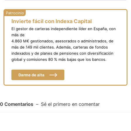
Invierte fácil con Indexa Capital
El gestor de carteras independiente líder en España, con
más de
4.860 M€ gestionados, asesorados o administrados, de
más de 149 mil clientes. Además, carteras de fondos
indexados y de planes de pensiones con diversificación
global y comisiones 80 % más bajas que los bancos.
Darme de alta
0
Comentarios
Sé el primero en comentar