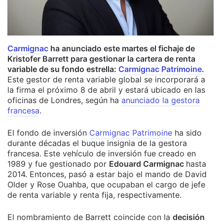
Carmignac
ha anunciado este martes el fichaje de
Kristofer Barrett para gestionar la cartera de renta
variable de su fondo estrella:
Carmignac Patrimoine
.
Este gestor de renta variable global se incorporará a
la firma el próximo 8 de abril y estará ubicado en las
oficinas de Londres, según ha
anunciado la gestora
francesa
.
El fondo de inversión
Carmignac Patrimoine
ha sido
durante décadas el buque insignia de la gestora
francesa. Este vehículo de inversión fue creado en
1989 y fue gestionado por
Edouard Carmignac
hasta
2014. Entonces, pasó a estar bajo el mando de David
Older y Rose Ouahba, que ocupaban el cargo de jefe
de renta variable y renta fija, respectivamente.
El nombramiento de Barrett coincide con la
decisión