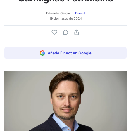
Eduardo García
Finect
19 de marzo de 2024
Añade Finect en Google