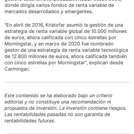
donde dirigía varios fondos de renta variable de
mercados desarrollados y emergentes.
"En abril de 2016, Kristofer asumió la gestión de una
estrategia de renta variable global de 10.000 millones
de euros, ahora calificada con cinco estrellas por
Morningstar, y en marzo de 2020 fue nombrado
gestor de una estrategia de renta variable tecnológica
de 12.800 millones de euros, ahora calificada también
con cinco estrellas por Morningstar", explican desde
Carmingac.
Este contenido se ha elaborado bajo un criterio
editorial y no constituye una recomendación ni
propuesta de inversión. La inversión contiene riesgos.
Las rentabilidades pasadas no son garantía de
rentabilidades futuras.