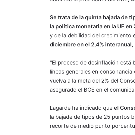
Se trata de la quinta bajada de 
la política monetaria en la UE en
y de la debilidad del crecimient
diciembre en el 2,4% interanual
,
"El proceso de desinflación está
líneas generales en consonancia 
vuelva a la meta del 2% del Conse
asegurado el BCE en el comunica
Lagarde ha indicado que
el Cons
la bajade de tipos de 25 puntos 
recorte de medio punto porcentu