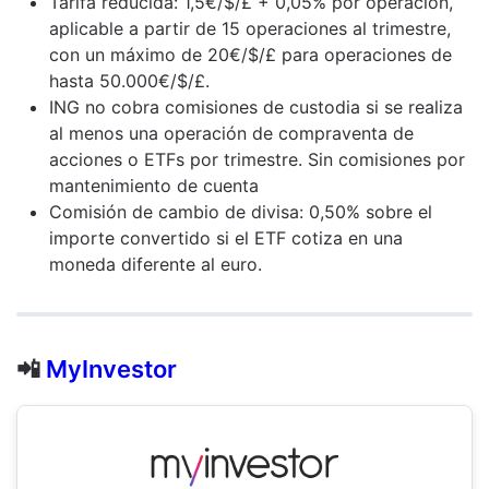
Tarifa reducida: 1,5€/$/£ + 0,05% por operación,
aplicable a partir de 15 operaciones al trimestre,
con un máximo de 20€/$/£ para operaciones de
hasta 50.000€/$/£.
ING no cobra comisiones de custodia si se realiza
al menos una operación de compraventa de
acciones o ETFs por trimestre. Sin comisiones por
mantenimiento de cuenta
Comisión de cambio de divisa: 0,50% sobre el
importe convertido si el ETF cotiza en una
moneda diferente al euro.
📲
MyInvestor