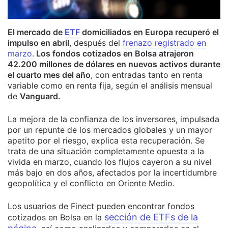
El mercado de
ETF
domiciliados en Europa recuperó el
impulso en abril
, después del
frenazo registrado en
marzo
.
Los fondos cotizados en Bolsa atrajeron
42.200 millones de dólares en nuevos activos durante
el cuarto mes del año
, con entradas tanto en renta
variable como en renta fija, según el análisis mensual
de
Vanguard.
La mejora de la confianza de los inversores, impulsada
por un repunte de los mercados globales y un mayor
apetito por el riesgo, explica esta recuperación. Se
trata de una situación completamente opuesta a la
vivida en marzo, cuando los flujos cayeron a su nivel
más bajo en dos años, afectados por la incertidumbre
geopolítica y el conflicto en Oriente Medio.
Los usuarios de Finect pueden encontrar fondos
sección de ETFs de la
cotizados en Bolsa en la