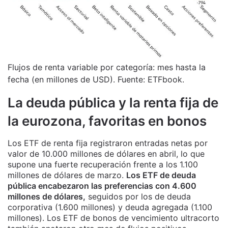
Flujos de renta variable por categoría: mes hasta la
fecha (en millones de USD). Fuente: ETFbook.
La deuda pública y la renta fija de
la eurozona, favoritas en bonos
Los ETF de renta fija registraron entradas netas por
valor de 10.000 millones de dólares en abril, lo que
supone una fuerte recuperación frente a los 1.100
millones de dólares de marzo.
Los ETF de deuda
pública encabezaron las preferencias con 4.600
millones de dólares,
seguidos por los de deuda
corporativa (1.600 millones) y deuda agregada (1.100
millones). Los ETF de bonos de vencimiento ultracorto