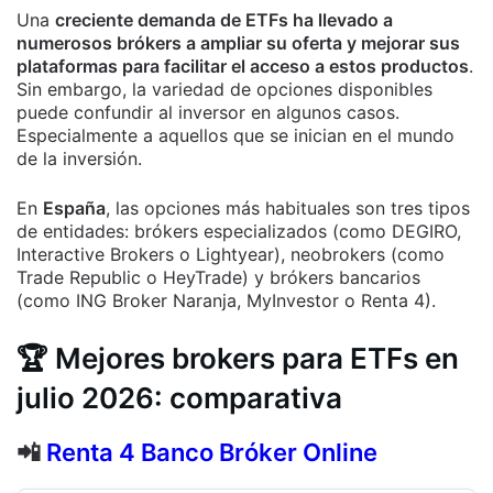
Una
creciente demanda de ETFs ha llevado a
numerosos brókers a ampliar su oferta y mejorar sus
plataformas para facilitar el acceso a estos productos
.
Sin embargo, la variedad de opciones disponibles
puede confundir al inversor en algunos casos.
Especialmente a aquellos que se inician en el mundo
de la inversión.
En
España
, las opciones más habituales son tres tipos
de entidades: brókers especializados (como DEGIRO,
Interactive Brokers o Lightyear), neobrokers (como
Trade Republic o HeyTrade) y brókers bancarios
(como ING Broker Naranja, MyInvestor o Renta 4).
🏆
Mejores brokers para ETFs en
julio 2026: comparativa
📲
Renta 4 Banco Bróker Online