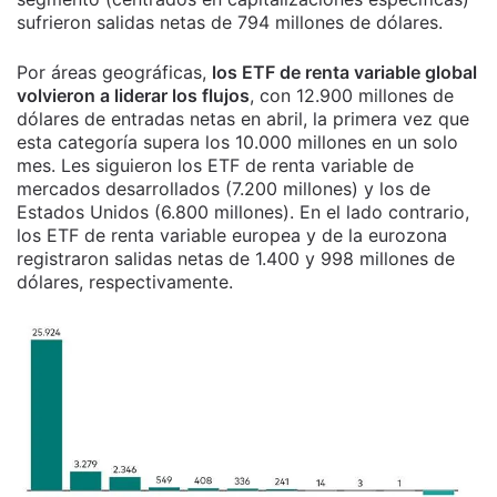
sufrieron salidas netas de 794 millones de dólares.
Por áreas geográficas,
los ETF de renta variable global
volvieron a liderar los flujos
, con 12.900 millones de
dólares de entradas netas en abril, la primera vez que
esta categoría supera los 10.000 millones en un solo
mes. Les siguieron los ETF de renta variable de
mercados desarrollados (7.200 millones) y los de
Estados Unidos (6.800 millones). En el lado contrario,
los ETF de renta variable europea y de la eurozona
registraron salidas netas de 1.400 y 998 millones de
dólares, respectivamente.