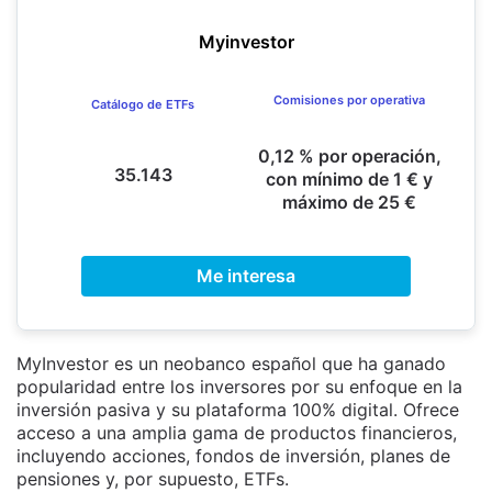
Myinvestor
Comisiones por operativa
Catálogo de ETFs
0,12 % por operación,
35.143
con mínimo de 1 € y
máximo de 25 €
Me interesa
MyInvestor es un neobanco español que ha ganado
popularidad entre los inversores por su enfoque en la
inversión pasiva y su plataforma 100% digital. Ofrece
acceso a una amplia gama de productos financieros,
incluyendo acciones, fondos de inversión, planes de
pensiones y, por supuesto, ETFs.