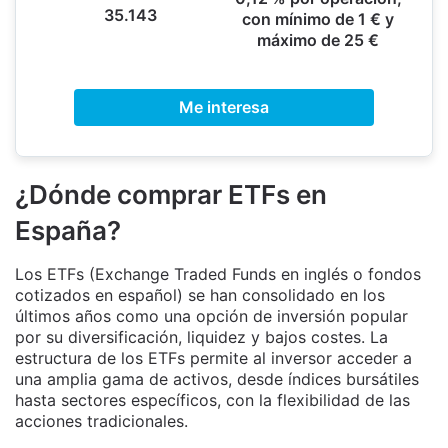
35.143
con mínimo de 1 € y
máximo de 25 €
Me interesa
¿Dónde comprar ETFs en
España?
Los ETFs (Exchange Traded Funds en inglés o fondos
cotizados en español) se han consolidado en los
últimos años como una opción de inversión popular
por su diversificación, liquidez y bajos costes. La
estructura de los ETFs permite al inversor acceder a
una amplia gama de activos, desde índices bursátiles
hasta sectores específicos, con la flexibilidad de las
acciones tradicionales.