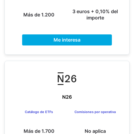
3 euros + 0,10% del
Más de 1.200
importe
Me interesa
N26
Catálogo de ETFs
Comisiones por operativa
Más de 1.700
No aplica