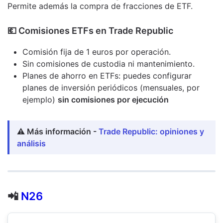
Permite además la compra de fracciones de ETF.
​💶​ Comisiones ETFs en Trade Republic
Comisión fija de 1 euros por operación.
Sin comisiones de custodia ni mantenimiento.
Planes de ahorro en ETFs: puedes configurar
planes de inversión periódicos (mensuales, por
ejemplo)
sin comisiones por ejecución
⚠️ Más información -
Trade Republic: opiniones y
análisis
📲
N26