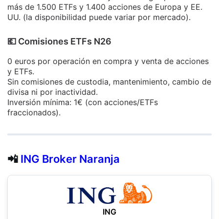
más de 1.500 ETFs y 1.400 acciones de Europa y EE.
UU. (la disponibilidad puede variar por mercado).
​💶​ Comisiones ETFs N26
0 euros por operación en compra y venta de acciones
y ETFs.
Sin comisiones de custodia, mantenimiento, cambio de
divisa ni por inactividad.
Inversión mínima: 1€ (con acciones/ETFs
fraccionados).
📲
ING Broker Naranja
ING