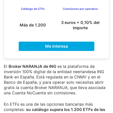
Catálogo de ETFs
Comisiones por operativa
3 euros + 0,10% del
Más de 1.200
importe
Me interesa
El
Broker NARANJA de ING
es la plataforma de
inversión 100% digital de la entidad neerlandesa ING
Bank en España. Está regulada en la CNMV y en el
Banco de España, y para operar solo necesitas abrir
gratis la cuenta Broker NARANJA, que lleva asociada
una Cuenta NoCuenta sin comisiones.
En ETFs es una de las opciones bancarias más
completas:
su catálogo supera los 1.200 ETFs de las