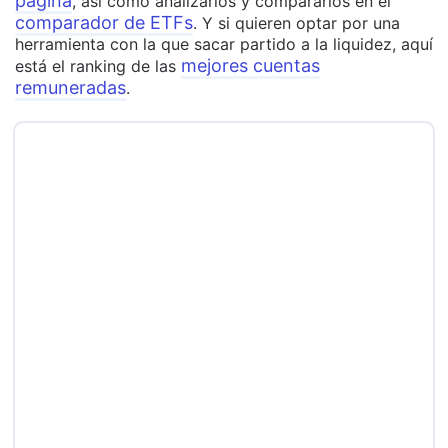
página
, así como analizarlos y compararlos en el
comparador de ETFs
. Y si quieren optar por una
herramienta con la que sacar partido a la liquidez, aquí
mejores cuentas
está el ranking de las
remuneradas
.