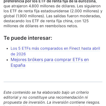
preferencia por los ETF de renta fija de la eurozona
,
que atrajeron 4.800 millones de dólares. Les siguieron
los ETF de renta fija estadounidense (2.000 millones) y
global (1.900 millones). Las salidas fueron moderadas,
destacando los ETF de renta fija china, con 125
millones de dólares en reembolsos netos.
Te puede interesar:
Los 5 ETFs más comparados en Finect hasta abril
de 2026
Mejores brókers para comprar ETFs en
España
Este contenido se ha elaborado bajo un criterio
editorial y no constituye una recomendación ni
propuesta de inversión. La inversión contiene riesgos.