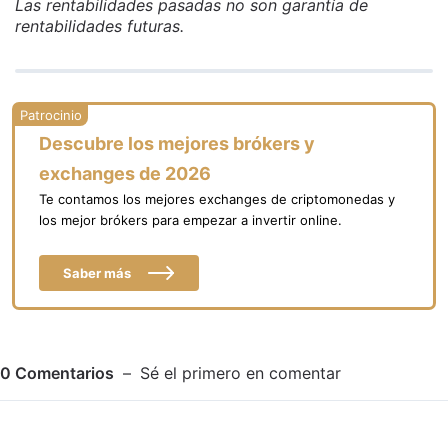
Las rentabilidades pasadas no son garantía de
rentabilidades futuras.
Descubre los mejores brókers y
exchanges de 2026
Te contamos los mejores exchanges de criptomonedas y
los mejor brókers para empezar a invertir online.
Saber más
0
Comentarios
Sé el primero en comentar