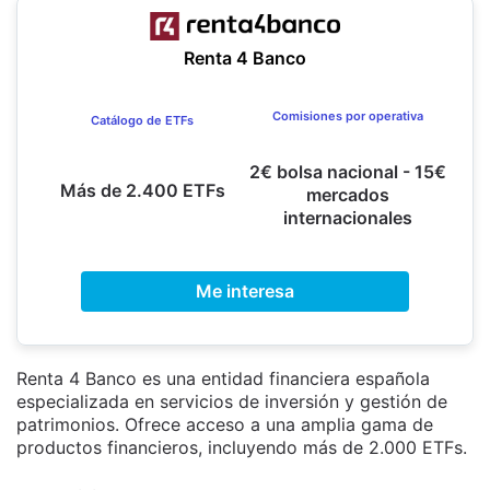
Renta 4 Banco
Comisiones por operativa
Catálogo de ETFs
2€ bolsa nacional - 15€
Más de 2.400 ETFs
mercados
internacionales
Me interesa
Renta 4 Banco es una entidad financiera española
especializada en servicios de inversión y gestión de
patrimonios. Ofrece acceso a una amplia gama de
productos financieros, incluyendo más de 2.000 ETFs.