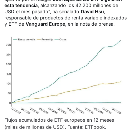
esta tendencia
, alcanzando los 42.200 millones de
USD el mes pasado", ha señalado
David Hsu
,
responsable de productos de renta variable indexados
y ETF de
Vanguard Europe
, en la nota de prensa.
Flujos acumulados de ETF europeos en 12 meses
(miles de millones de USD). Fuente: ETFbook.