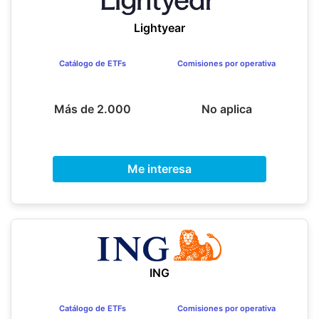
Lightyear
Catálogo de ETFs
Comisiones por operativa
Más de 2.000
No aplica
Me interesa
ING
Catálogo de ETFs
Comisiones por operativa