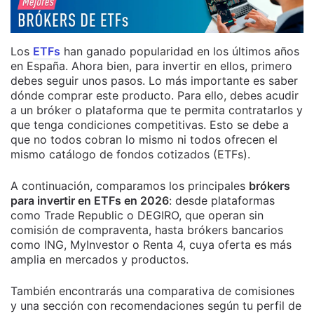
Los
ETFs
han ganado popularidad en los últimos años
en España. Ahora bien, para invertir en ellos, primero
debes seguir unos pasos. Lo más importante es saber
dónde comprar este producto. Para ello, debes acudir
a un bróker o plataforma que te permita contratarlos y
que tenga condiciones competitivas. Esto se debe a
que no todos cobran lo mismo ni todos ofrecen el
mismo catálogo de fondos cotizados (ETFs).
A continuación, comparamos los principales
brókers
para invertir en ETFs en 2026
: desde plataformas
como Trade Republic o DEGIRO, que operan sin
comisión de compraventa, hasta brókers bancarios
como ING, MyInvestor o Renta 4, cuya oferta es más
amplia en mercados y productos.
También encontrarás una comparativa de comisiones
y una sección con recomendaciones según tu perfil de