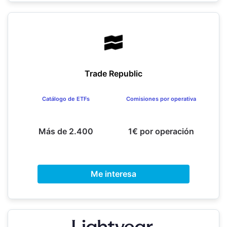
Trade Republic
Catálogo de ETFs
Comisiones por operativa
Más de 2.400
1€ por operación
Me interesa