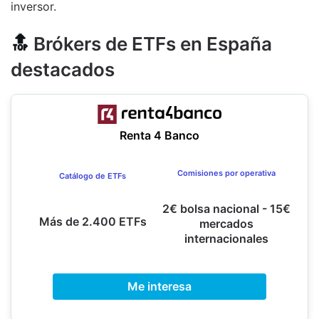
inversor.
🔝
Brókers de ETFs en España
destacados
Renta 4 Banco
Comisiones por operativa
Catálogo de ETFs
2€ bolsa nacional - 15€
Más de 2.400 ETFs
mercados
internacionales
Me interesa