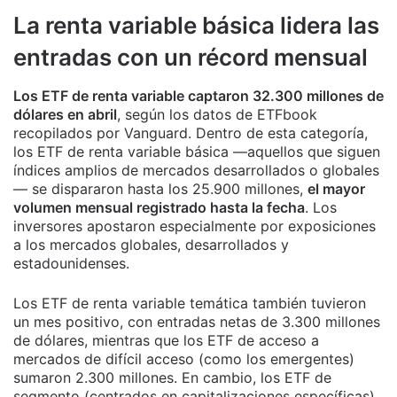
La renta variable básica lidera las
entradas con un récord mensual
Los ETF de renta variable captaron 32.300 millones de
dólares en abril
, según los datos de ETFbook
recopilados por Vanguard. Dentro de esta categoría,
los ETF de renta variable básica —aquellos que siguen
índices amplios de mercados desarrollados o globales
— se dispararon hasta los 25.900 millones,
el mayor
volumen mensual registrado hasta la fecha
. Los
inversores apostaron especialmente por exposiciones
a los mercados globales, desarrollados y
estadounidenses.
Los ETF de renta variable temática también tuvieron
un mes positivo, con entradas netas de 3.300 millones
de dólares, mientras que los ETF de acceso a
mercados de difícil acceso (como los emergentes)
sumaron 2.300 millones. En cambio, los ETF de
segmento (centrados en capitalizaciones específicas)