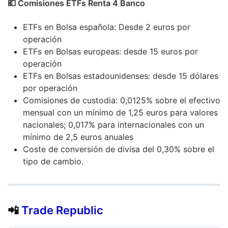
💶​ Comisiones ETFs Renta 4 Banco
ETFs en Bolsa española: Desde 2 euros por
operación
ETFs en Bolsas europeas: desde 15 euros por
operación
ETFs en Bolsas estadounidenses: desde 15 dólares
por operación
Comisiones de custodia: 0,0125% sobre el efectivo
mensual con un mínimo de 1,25 euros para valores
nacionales; 0,017% para internacionales con un
mínimo de 2,5 euros anuales
Coste de conversión de divisa del 0,30% sobre el
tipo de cambio.
📲
Trade Republic