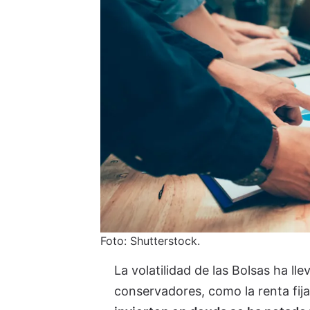
Foto: Shutterstock.
La volatilidad de las Bolsas ha l
conservadores, como la renta fij