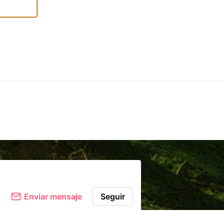
Comentar
Enviar mensaje
Seguir