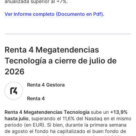
anualizada superior al +7%.
Ver Informe completo (Documento en Pdf).
Renta 4 Megatendencias
Tecnología a cierre de julio de
2026
Renta 4 Gestora
Renta 4
Renta 4 Megatendencias Tecnología
sube un
+13,9%
hasta julio
, superando el 11,6% del Nasdaq en el mismo
periodo (en EUR). Si bien, durante la primera semana
de agosto el fondo ha capitalizado el buen fondo de