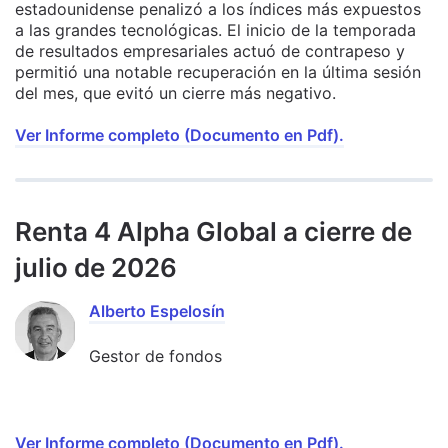
estadounidense penalizó a los índices más expuestos
a las grandes tecnológicas. El inicio de la temporada
de resultados empresariales actuó de contrapeso y
permitió una notable recuperación en la última sesión
del mes, que evitó un cierre más negativo.
Ver Informe completo (Documento en Pdf).
Renta 4 Alpha Global a cierre de
julio de 2026
Alberto Espelosín
Gestor de fondos
Ver Informe completo (Documento en Pdf).