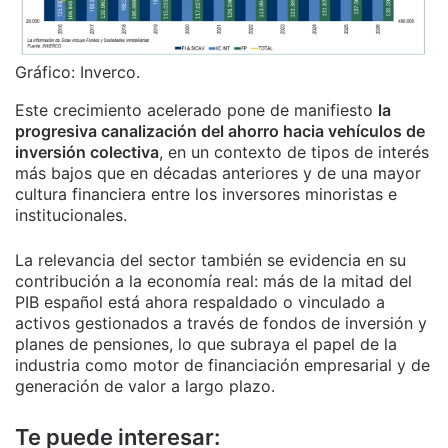
Gráfico: Inverco.
Este crecimiento acelerado pone de manifiesto
la
progresiva canalización del ahorro hacia vehículos de
inversión colectiva
, en un contexto de tipos de interés
más bajos que en décadas anteriores y de una mayor
cultura financiera entre los inversores minoristas e
institucionales.
La relevancia del sector también se evidencia en su
contribución a la economía real: más de la mitad del
PIB español está ahora respaldado o vinculado a
activos gestionados a través de fondos de inversión y
planes de pensiones, lo que subraya el papel de la
industria como motor de financiación empresarial y de
generación de valor a largo plazo.
Te puede interesar: