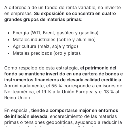
A diferencia de un fondo de renta variable, no invierte
en empresas.
Su exposición se concentra en cuatro
grandes grupos de materias primas
:
Energía (WTI, Brent, gasóleo y gasolina)
Metales industriales (cobre y aluminio)
Agricultura (maíz, soja y trigo)
Metales preciosos (oro y plata).
Como respaldo de esta estrategia,
el patrimonio del
fondo se mantiene invertido en una cartera de bonos e
instrumentos financieros de elevada calidad crediticia
.
Aproximadamente, el 55 % corresponde a emisores de
Norteamérica, el 19 % a la Unión Europea y el 13 % al
Reino Unido.
En especial,
tiende a comportarse mejor en entornos
de inflación elevada
, encarecimiento de las materias
primas o tensiones geopolíticas, ayudando a reducir la