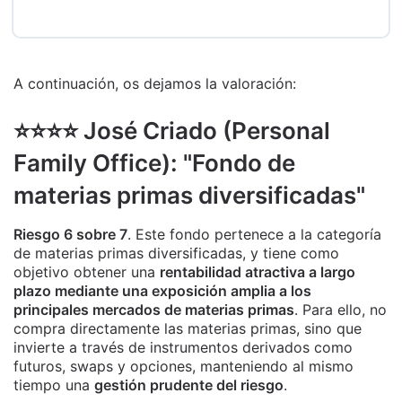
A continuación, os dejamos la valoración:
⭐️⭐️⭐️⭐️ José Criado (Personal
Family Office): "Fondo de
materias primas diversificadas"
Riesgo 6 sobre 7
. Este fondo pertenece a la categoría
de materias primas diversificadas, y tiene como
objetivo obtener una
rentabilidad atractiva a largo
plazo mediante una exposición amplia a los
principales mercados de materias primas
. Para ello, no
compra directamente las materias primas, sino que
invierte a través de instrumentos derivados como
futuros, swaps y opciones, manteniendo al mismo
tiempo una
gestión prudente del riesgo
.