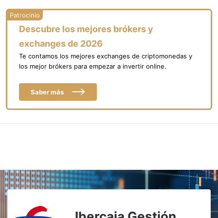
Descubre los mejores brókers y
exchanges de 2026
Te contamos los mejores exchanges de criptomonedas y
los mejor brókers para empezar a invertir online.
Saber más
Ibercaja Gestión