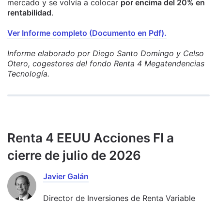
mercado y se volvía a colocar
por encima del 20% en
rentabilidad
.
Ver Informe completo (Documento en Pdf).
Informe elaborado por Diego Santo Domingo y Celso
Otero, cogestores del fondo Renta 4 Megatendencias
Tecnología.
Renta 4 EEUU Acciones FI a
cierre de julio de 2026
Javier Galán
Director de Inversiones de Renta Variable