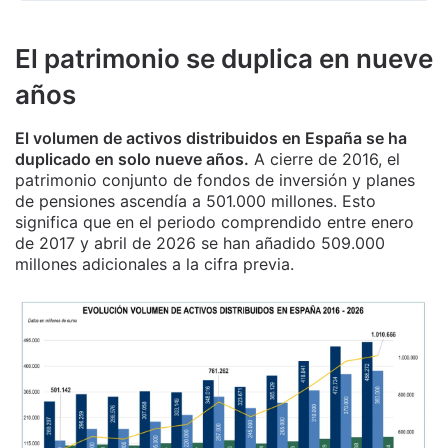
El patrimonio se duplica en nueve
años
El volumen de activos distribuidos en España se ha
duplicado en solo nueve años.
A cierre de 2016, el
patrimonio conjunto de fondos de inversión y planes
de pensiones ascendía a 501.000 millones. Esto
significa que en el periodo comprendido entre enero
de 2017 y abril de 2026 se han añadido 509.000
millones adicionales a la cifra previa.