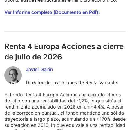
Ver Informe completo (Documento en Pdf).
Renta 4 Europa Acciones a cierre
de julio de 2026
Javier Galán
Director de Inversiones de Renta Variable
El fondo Renta 4 Europa Acciones ha cerrado el mes
de julio con una rentabilidad del -1,2%, lo que sitúa el
rendimiento acumulado en 2026 en un +4,4%. A pesar
de la corrección puntual, el fondo mantiene una sólida
trayectoria a largo plazo, acumulando un +170% desde
su creación en 2010, lo que equivale a una rentabilidad