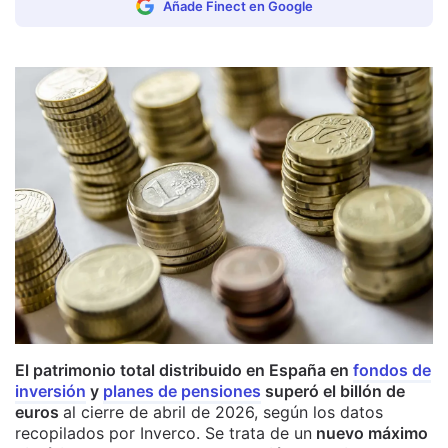
Añade Finect en Google
El patrimonio total distribuido en España en
fondos de
inversión
y
planes de pensiones
superó el billón de
euros
al cierre de abril de 2026, según los datos
recopilados por Inverco. Se trata de un
nuevo máximo