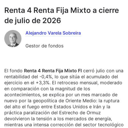
Renta 4 Renta Fija Mixto a cierre
de julio de 2026
Alejandro Varela Sobreira
Gestor de fondos
El fondo
Renta 4 Renta Fija Mixto FI
cerró julio con una
rentabilidad del -0,4%, lo que sitúa el acumulado del
ejercicio en el +3,3%. El retroceso mensual, moderado
en comparación con la magnitud de los
acontecimientos, se explica por un mes marcado de
nuevo por la geopolítica de Oriente Medio: la ruptura
del alto el fuego entre Estados Unidos e Irán y la
práctica paralización del Estrecho de Ormuz
devolvieron la tensión a los mercados de energía,
mientras una intensa corrección del sector tecnológico