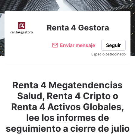
Renta 4 Gestora
Enviar mensaje
Seguir
Espacio patrocinado
Renta 4 Megatendencias
Salud, Renta 4 Cripto o
Renta 4 Activos Globales,
lee los informes de
seguimiento a cierre de julio