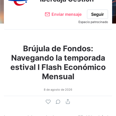
Enviar mensaje
Seguir
Espacio patrocinado
Brújula de Fondos:
Navegando la temporada
estival I Flash Económico
Mensual
8 de agosto de 2026