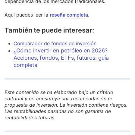
dependencia de los mercados tradicionales.
Aquí puedes leer la
reseña completa
.
También te puede interesar:
Comparador de fondos de inversión
¿Cómo invertir en petróleo en 2026?
Acciones, fondos, ETFs, futuros: guía
completa
Este contenido se ha elaborado bajo un criterio
editorial y no constituye una recomendación ni
propuesta de inversión. La inversión contiene riesgos.
Las rentabilidades pasadas no son garantía de
rentabilidades futuras.