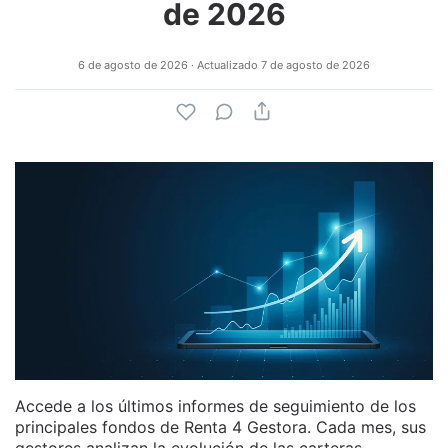
de 2026
6 de agosto de 2026
· Actualizado
7 de agosto de 2026
Accede a los últimos informes de seguimiento de los
principales fondos de Renta 4 Gestora. Cada mes, sus
gestores analizan la evolución de las carteras,