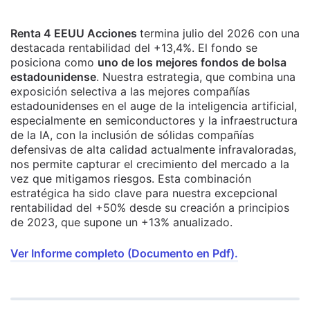
Renta 4 EEUU Acciones
termina julio del 2026 con una
destacada rentabilidad del +13,4%. El fondo se
posiciona como
uno de los mejores fondos de bolsa
estadounidense
. Nuestra estrategia, que combina una
exposición selectiva a las mejores compañías
estadounidenses en el auge de la inteligencia artificial,
especialmente en semiconductores y la infraestructura
de la IA, con la inclusión de sólidas compañías
defensivas de alta calidad actualmente infravaloradas,
nos permite capturar el crecimiento del mercado a la
vez que mitigamos riesgos. Esta combinación
estratégica ha sido clave para nuestra excepcional
rentabilidad del +50% desde su creación a principios
de 2023, que supone un +13% anualizado.
Ver Informe completo (Documento en Pdf).