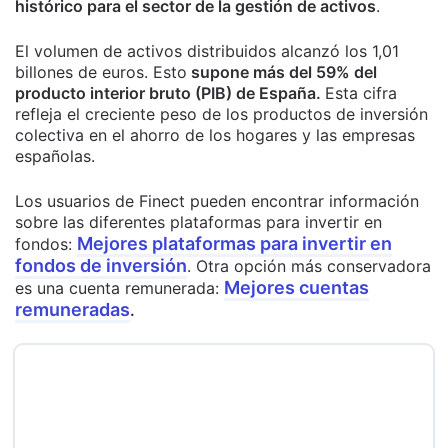
histórico para el sector de la gestión de activos
.
El volumen de activos distribuidos alcanzó los 1,01
billones de euros. Esto
supone más del 59% del
producto interior bruto (PIB) de España.
Esta cifra
refleja el creciente peso de los productos de inversión
colectiva en el ahorro de los hogares y las empresas
españolas.
Los usuarios de Finect pueden encontrar información
sobre las diferentes plataformas para invertir en
Mejores plataformas para invertir en
fondos:
fondos de inversión
. Otra opción más conservadora
Mejores cuentas
es una cuenta remunerada:
remuneradas
.