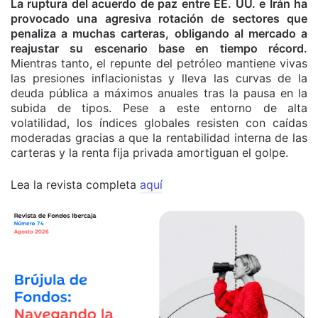
La ruptura del acuerdo de paz entre EE. UU. e Irán ha
provocado una agresiva rotación de sectores que
penaliza a muchas carteras, obligando al mercado a
reajustar su escenario base en tiempo récord.
Mientras tanto, el repunte del petróleo mantiene vivas
las presiones inflacionistas y lleva las curvas de la
deuda pública a máximos anuales tras la pausa en la
subida de tipos. Pese a este entorno de alta
volatilidad, los índices globales resisten con caídas
moderadas gracias a que la rentabilidad interna de las
carteras y la renta fija privada amortiguan el golpe.
Lea la revista completa
aquí