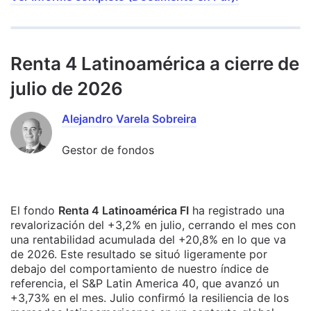
Renta 4 Latinoamérica a cierre de
julio de 2026
Alejandro Varela Sobreira
Gestor de fondos
El fondo
Renta 4 Latinoamérica FI
ha registrado una
revalorización del +3,2% en julio, cerrando el mes con
una rentabilidad acumulada del +20,8% en lo que va
de 2026. Este resultado se situó ligeramente por
debajo del comportamiento de nuestro índice de
referencia, el S&P Latin America 40, que avanzó un
+3,73% en el mes. Julio confirmó la resiliencia de los