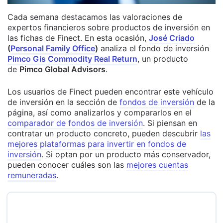
Cada semana destacamos las valoraciones de
expertos financieros sobre productos de inversión en
las fichas de Finect. En esta ocasión,
José Criado
(
Personal Family Office
)
analiza el fondo de inversión
Pimco Gis Commodity Real Return
, un producto
de
Pimco Global Advisors
.
Los usuarios de Finect pueden encontrar este vehículo
de inversión en la sección de
fondos de inversión
de la
página, así como analizarlos y compararlos en el
comparador de fondos de inversión
. Si piensan en
contratar un producto concreto, pueden descubrir
las
mejores plataformas para invertir en fondos de
inversión
. Si optan por un producto más conservador,
pueden conocer cuáles son las
mejores cuentas
remuneradas
.