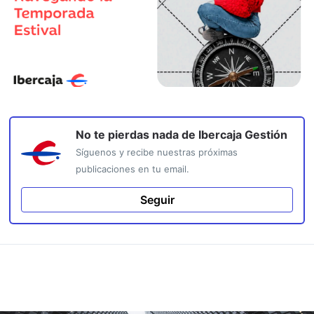
No te pierdas nada de
Ibercaja Gestión
Síguenos y recibe nuestras próximas
publicaciones en tu email.
Seguir