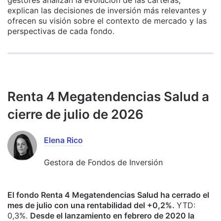
explican las decisiones de inversión más relevantes y
ofrecen su visión sobre el contexto de mercado y las
perspectivas de cada fondo.
Renta 4 Megatendencias Salud a
cierre de julio de 2026
Elena Rico
Gestora de Fondos de Inversión
El fondo Renta 4 Megatendencias Salud ha cerrado el
mes de julio con una rentabilidad del +0,2%.
YTD:
0,3%.
Desde el lanzamiento en febrero de 2020 la