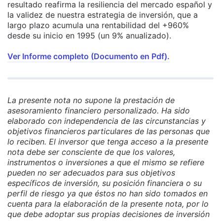
resultado reafirma la resiliencia del mercado español y
la validez de nuestra estrategia de inversión, que a
largo plazo acumula una rentabilidad del +960%
desde su inicio en 1995 (un 9% anualizado).
Ver Informe completo (Documento en Pdf).
La presente nota no supone la prestación de
asesoramiento financiero personalizado. Ha sido
elaborado con independencia de las circunstancias y
objetivos financieros particulares de las personas que
lo reciben. El inversor que tenga acceso a la presente
nota debe ser consciente de que los valores,
instrumentos o inversiones a que el mismo se refiere
pueden no ser adecuados para sus objetivos
específicos de inversión, su posición financiera o su
perfil de riesgo ya que éstos no han sido tomados en
cuenta para la elaboración de la presente nota, por lo
que debe adoptar sus propias decisiones de inversión