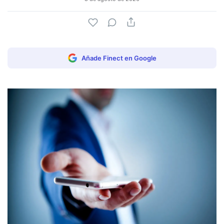
Añade Finect en Google