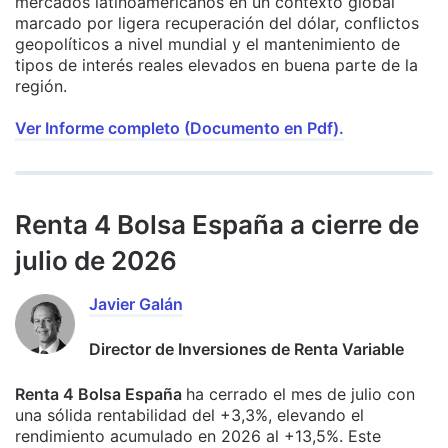
mercados latinoamericanos en un contexto global
marcado por ligera recuperación del dólar, conflictos
geopolíticos a nivel mundial y el mantenimiento de
tipos de interés reales elevados en buena parte de la
región.
Ver Informe completo (Documento en Pdf).
Renta 4 Bolsa España a cierre de
julio de 2026
Javier Galán
Director de Inversiones de Renta Variable
Renta 4 Bolsa España
ha cerrado el mes de julio con
una sólida rentabilidad del +3,3%, elevando el
rendimiento acumulado en 2026 al +13,5%. Este