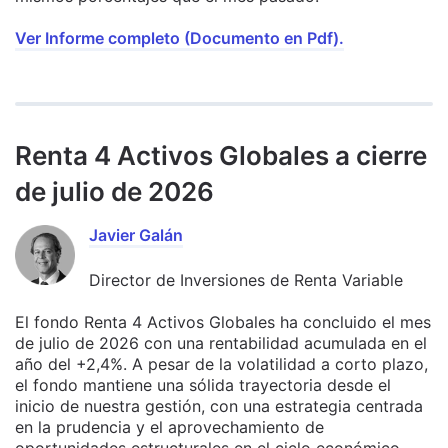
Ver Informe completo (Documento en Pdf).
Renta 4 Activos Globales a cierre
de julio de 2026
Javier Galán
Director de Inversiones de Renta Variable
El fondo Renta 4 Activos Globales ha concluido el mes
de julio de 2026 con una rentabilidad acumulada en el
año del +2,4%. A pesar de la volatilidad a corto plazo,
el fondo mantiene una sólida trayectoria desde el
inicio de nuestra gestión, con una estrategia centrada
en la prudencia y el aprovechamiento de
oportunidades estructurales en el ciclo económico.