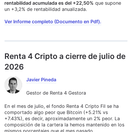
rentabilidad acumulada es del +22,50%
que supone
un +3,2% de rentabilidad anualizada.
Ver Informe completo (Documento en Pdf).
Renta 4 Cripto a cierre de julio de
2026
Javier Pineda
Gestor de Renta 4 Gestora
En el mes de julio, el fondo Renta 4 Cripto Fil se ha
comportado algo peor que Bitcoin (+5.21% vs
+7.43%), es decir, aproximadamente un 2% peor. La
composición de la cartera la hemos mantenido en los
mismos porcentajes que el mes pasado.