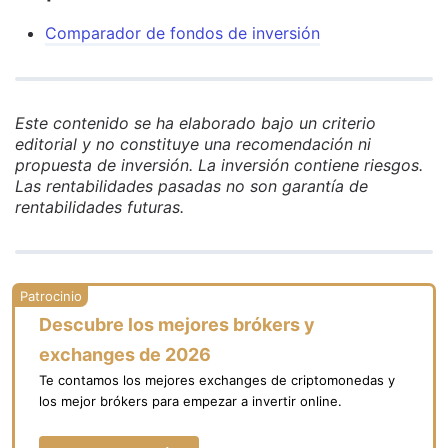
Comparador de fondos de inversión
Este contenido se ha elaborado bajo un criterio
editorial y no constituye una recomendación ni
propuesta de inversión. La inversión contiene riesgos.
Las rentabilidades pasadas no son garantía de
rentabilidades futuras.
Descubre los mejores brókers y
exchanges de 2026
Te contamos los mejores exchanges de criptomonedas y
los mejor brókers para empezar a invertir online.