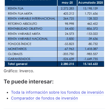
Gráfico: Inverco.
Te puede interesar:
Toda la información sobre los fondos de inversión
Comparador de fondos de inversión