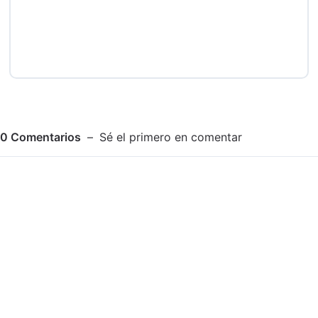
0
Comentarios
Sé el primero en comentar
Adjuntar imagen
Comentar