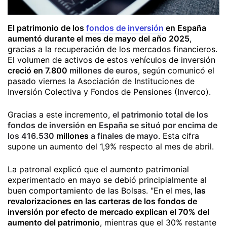
El patrimonio de los
fondos de inversión
en España
aumentó durante el mes de mayo del año 2025
,
gracias a la recuperación de los mercados financieros.
El volumen de activos de estos vehículos de inversión
creció en 7.800
millones de euros
, según comunicó el
pasado viernes la Asociación de Instituciones de
Inversión Colectiva y Fondos de Pensiones (Inverco).
Gracias a este incremento,
el patrimonio total de los
fondos de inversión en España se situó por encima de
los 416.530
millones
a finales de mayo
. Esta cifra
supone un aumento del 1,9% respecto al mes de abril.
La patronal explicó que el aumento patrimonial
experimentado en mayo se debió principialmente al
buen comportamiento de las Bolsas. "En el mes,
las
revalorizaciones en las carteras de los fondos de
inversión por efecto de mercado explican el 70% del
aumento del patrimonio
, mientras que el 30% restante