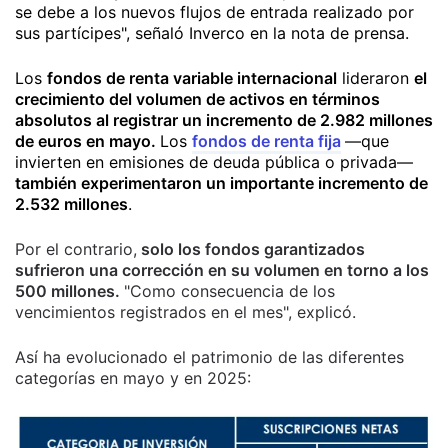
se debe a los nuevos flujos de entrada realizado por
sus partícipes", señaló Inverco en la nota de prensa.
Los
fondos de renta variable internacional
lideraron
el
crecimiento del volumen de activos en términos
absolutos al registrar un incremento de 2.982 millones
de euros en mayo.
Los
fondos de renta fija
—que
invierten en emisiones de deuda pública o privada—
también experimentaron un importante incremento de
2.532 millones
.
Por el contrario,
solo los
fondos garantizados
sufrieron una corrección en su volumen en torno a los
500 millones.
"Como consecuencia de los
vencimientos registrados en el mes", explicó.
Así ha evolucionado el patrimonio de las diferentes
categorías en mayo y en 2025: