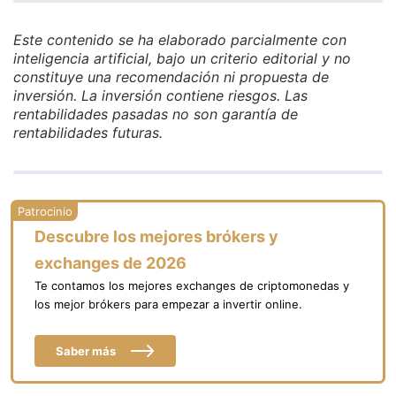
Este contenido se ha elaborado parcialmente con
inteligencia artificial, bajo un criterio editorial y no
constituye una recomendación ni propuesta de
inversión. La inversión contiene riesgos. Las
rentabilidades pasadas no son garantía de
rentabilidades futuras.
Descubre los mejores brókers y
exchanges de 2026
Te contamos los mejores exchanges de criptomonedas y
los mejor brókers para empezar a invertir online.
Saber más