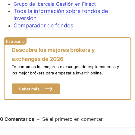
Grupo de Ibercaja Gestión en Finect
Toda la información sobre fondos de
inversión
Comparador de fondos
Descubre los mejores brókers y
exchanges de 2026
Te contamos los mejores exchanges de criptomonedas y
los mejor brókers para empezar a invertir online.
Saber más
0
Comentarios
Sé el primero en comentar