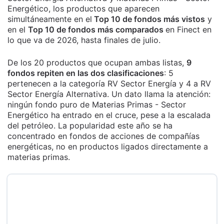
Energético, los productos que aparecen
simultáneamente en el
Top 10 de fondos más vistos
y
en el
Top 10 de fondos más comparados
en Finect en
lo que va de 2026, hasta finales de julio.
De los 20 productos que ocupan ambas listas,
9
fondos repiten en las dos clasificaciones
: 5
pertenecen a la categoría RV Sector Energía y 4 a RV
Sector Energía Alternativa. Un dato llama la atención:
ningún fondo puro de Materias Primas - Sector
Energético ha entrado en el cruce, pese a la escalada
del petróleo. La popularidad este año se ha
concentrado en fondos de acciones de compañías
energéticas, no en productos ligados directamente a
materias primas.