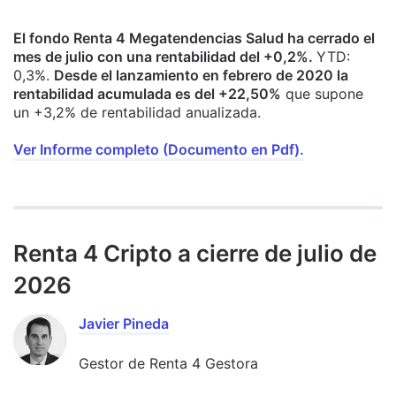
El fondo Renta 4 Megatendencias Salud ha cerrado el
mes de julio con una rentabilidad del +0,2%.
YTD:
0,3%.
Desde el lanzamiento en febrero de 2020 la
rentabilidad acumulada es del +22,50%
que supone
un +3,2% de rentabilidad anualizada.
Ver Informe completo (Documento en Pdf).
Renta 4 Cripto a cierre de julio de
2026
Javier Pineda
Gestor de Renta 4 Gestora