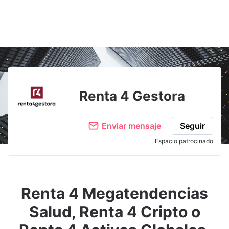
Adjuntar imagen
Comentar
Renta 4 Gestora
Enviar mensaje
Seguir
Espacio patrocinado
Renta 4 Megatendencias
Salud, Renta 4 Cripto o