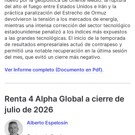
nuevo por la geopolítica de Oriente Medio: la ruptura
del alto el fuego entre Estados Unidos e Irán y la
práctica paralización del Estrecho de Ormuz
devolvieron la tensión a los mercados de energía,
mientras una intensa corrección del sector tecnológico
estadounidense penalizó a los índices más expuestos
a las grandes tecnológicas. El inicio de la temporada
de resultados empresariales actuó de contrapeso y
permitió una notable recuperación en la última sesión
del mes, que evitó un cierre más negativo.
Ver Informe completo (Documento en Pdf).
Renta 4 Alpha Global a cierre de
julio de 2026
Alberto Espelosín