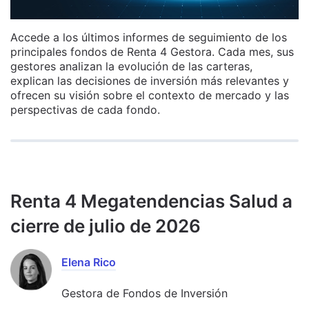
Accede a los últimos informes de seguimiento de los
principales fondos de Renta 4 Gestora. Cada mes, sus
gestores analizan la evolución de las carteras,
explican las decisiones de inversión más relevantes y
ofrecen su visión sobre el contexto de mercado y las
perspectivas de cada fondo.
Renta 4 Megatendencias Salud a
cierre de julio de 2026
Elena Rico
Gestora de Fondos de Inversión