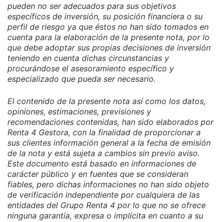
pueden no ser adecuados para sus objetivos
específicos de inversión, su posición financiera o su
perfil de riesgo ya que éstos no han sido tomados en
cuenta para la elaboración de la presente nota, por lo
que debe adoptar sus propias decisiones de inversión
teniendo en cuenta dichas circunstancias y
procurándose el asesoramiento específico y
especializado que pueda ser necesario.
El contenido de la presente nota así como los datos,
opiniones, estimaciones, previsiones y
recomendaciones contenidas, han sido elaborados por
Renta 4 Gestora, con la finalidad de proporcionar a
sus clientes información general a la fecha de emisión
de la nota y está sujeta a cambios sin previo aviso.
Este documento está basado en informaciones de
carácter público y en fuentes que se consideran
fiables, pero dichas informaciones no han sido objeto
de verificación independiente por cualquiera de las
entidades del Grupo Renta 4 por lo que no se ofrece
ninguna garantía, expresa o implícita en cuanto a su