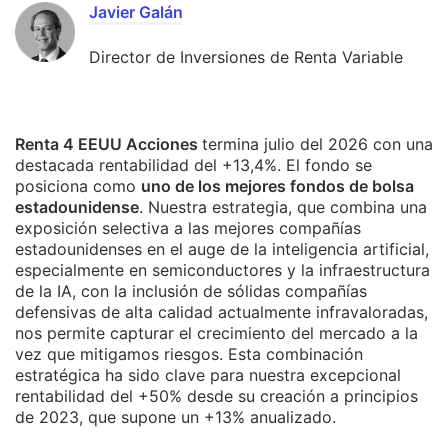
Javier Galán
Director de Inversiones de Renta Variable
Renta 4 EEUU Acciones
termina julio del 2026 con una
destacada rentabilidad del +13,4%. El fondo se
posiciona como
uno de los mejores fondos de bolsa
estadounidense
. Nuestra estrategia, que combina una
exposición selectiva a las mejores compañías
estadounidenses en el auge de la inteligencia artificial,
especialmente en semiconductores y la infraestructura
de la IA, con la inclusión de sólidas compañías
defensivas de alta calidad actualmente infravaloradas,
nos permite capturar el crecimiento del mercado a la
vez que mitigamos riesgos. Esta combinación
estratégica ha sido clave para nuestra excepcional
rentabilidad del +50% desde su creación a principios
de 2023, que supone un +13% anualizado.