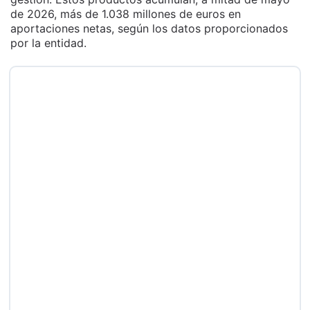
de 2026, más de 1.038 millones de euros en
aportaciones netas, según los datos proporcionados
por la entidad.