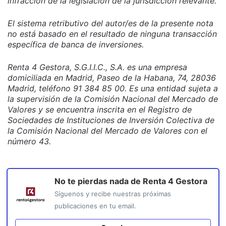
infracción de la legislación de la jurisdicción relevante.
El sistema retributivo del autor/es de la presente nota
no está basado en el resultado de ninguna transacción
específica de banca de inversiones.
Renta 4 Gestora, S.G.I.I.C., S.A. es una empresa
domiciliada en Madrid, Paseo de la Habana, 74, 28036
Madrid, teléfono 91 384 85 00. Es una entidad sujeta a
la supervisión de la Comisión Nacional del Mercado de
Valores y se encuentra inscrita en el Registro de
Sociedades de Instituciones de Inversión Colectiva de
la Comisión Nacional del Mercado de Valores con el
número 43.
No te pierdas nada de
Renta 4 Gestora
Síguenos y recibe nuestras próximas
publicaciones en tu email.