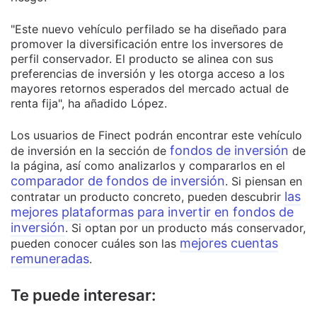
"Este nuevo vehículo perfilado se ha diseñado para
promover la diversificación entre los inversores de
perfil conservador. El producto se alinea con sus
preferencias de inversión y les otorga acceso a los
mayores retornos esperados del mercado actual de
renta fija", ha añadido López.
Los usuarios de Finect podrán encontrar este vehículo
fondos de inversión
de inversión en la sección de
de
la página, así como analizarlos y compararlos en el
comparador de fondos de inversión
. Si piensan en
las
contratar un producto concreto, pueden descubrir
mejores plataformas para invertir en fondos de
inversión
. Si optan por un producto más conservador,
mejores cuentas
pueden conocer cuáles son las
remuneradas
.
Te puede interesar: