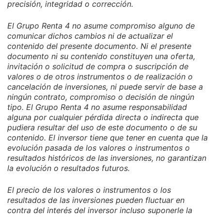
precisión, integridad o corrección.
El Grupo Renta 4 no asume compromiso alguno de
comunicar dichos cambios ni de actualizar el
contenido del presente documento. Ni el presente
documento ni su contenido constituyen una oferta,
invitación o solicitud de compra o suscripción de
valores o de otros instrumentos o de realización o
cancelación de inversiones, ni puede servir de base a
ningún contrato, compromiso o decisión de ningún
tipo. El Grupo Renta 4 no asume responsabilidad
alguna por cualquier pérdida directa o indirecta que
pudiera resultar del uso de este documento o de su
contenido. El inversor tiene que tener en cuenta que la
evolución pasada de los valores o instrumentos o
resultados históricos de las inversiones, no garantizan
la evolución o resultados futuros.
El precio de los valores o instrumentos o los
resultados de las inversiones pueden fluctuar en
contra del interés del inversor incluso suponerle la