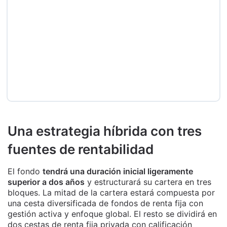
Una estrategia híbrida con tres
fuentes de rentabilidad
El fondo
tendrá una duración inicial ligeramente
superior a dos años
y estructurará su cartera en tres
bloques. La mitad de la cartera estará compuesta por
una cesta diversificada de fondos de renta fija con
gestión activa y enfoque global. El resto se dividirá en
dos cestas de renta fija privada con calificación