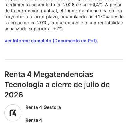
rendimiento acumulado en 2026 en un +4,4%. A pesar
de la corrección puntual, el fondo mantiene una sólida
trayectoria a largo plazo, acumulando un +170% desde
su creación en 2010, lo que equivale a una rentabilidad
anualizada superior al +7%.
Ver Informe completo (Documento en Pdf).
Renta 4 Megatendencias
Tecnología a cierre de julio de
2026
Renta 4 Gestora
Renta 4