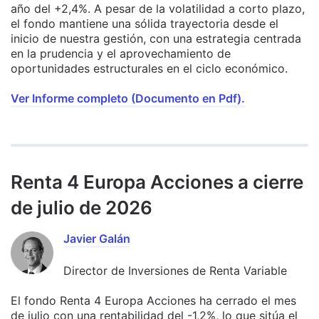
año del +2,4%. A pesar de la volatilidad a corto plazo,
el fondo mantiene una sólida trayectoria desde el
inicio de nuestra gestión, con una estrategia centrada
en la prudencia y el aprovechamiento de
oportunidades estructurales en el ciclo económico.
Ver Informe completo (Documento en Pdf).
Renta 4 Europa Acciones a cierre
de julio de 2026
Javier Galán
Director de Inversiones de Renta Variable
El fondo Renta 4 Europa Acciones ha cerrado el mes
de julio con una rentabilidad del -1,2%, lo que sitúa el