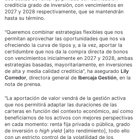
crediticia grado de inversión, con vencimientos en
2027 y 2028 respectivamente, que se mantendrán
hasta su término.
"Queremos combinar estrategias flexibles que nos
permitan aprovechar las oportunidades que nos va
ofreciendo la curva de tipos y, a la vez, aportar la
certidumbre que nos da la compra directa de bonos
con vencimientos inicialmente en 2027 y 2028, ambas
estrategias basadas, mayoritariamente, en inversiones
de alta y media calidad crediticia", ha asegurado
Lily
Corredor
, directora general de
Ibercaja Gestión
, en la
nota de prensa.
"La aportación de valor vendrá de la gestión activa
que nos permitirá adaptar las duraciones de las
carteras en función del contexto económico, así como
beneficiarnos de los activos con mejores perspectivas
en cada momento: renta fija privada o pública, grado
de inversión o
high yield
[alto rendimiento], todo ello
con un estricto control de la volatilidad de los