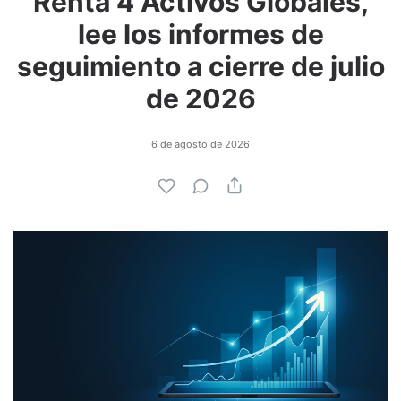
Renta 4 Activos Globales,
lee los informes de
seguimiento a cierre de julio
de 2026
6 de agosto de 2026