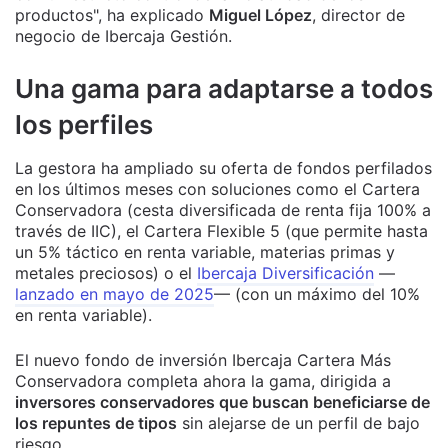
productos", ha explicado
Miguel López
, director de
negocio de Ibercaja Gestión.
Una gama para adaptarse a todos
los perfiles
La gestora ha ampliado su oferta de fondos perfilados
en los últimos meses con soluciones como el Cartera
Conservadora (cesta diversificada de renta fija 100% a
través de IIC), el Cartera Flexible 5 (que permite hasta
un 5% táctico en renta variable, materias primas y
metales preciosos) o el
Ibercaja Diversificación
—
lanzado en mayo de 2025
— (con un máximo del 10%
en renta variable).
El nuevo fondo de inversión Ibercaja Cartera Más
Conservadora completa ahora la gama, dirigida a
inversores conservadores que buscan beneficiarse de
los repuntes de tipos
sin alejarse de un perfil de bajo
riesgo.