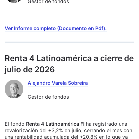
Gestor de fondos
Ver Informe completo (Documento en Pdf).
Renta 4 Latinoamérica a cierre de
julio de 2026
Alejandro Varela Sobreira
Gestor de fondos
El fondo
Renta 4 Latinoamérica FI
ha registrado una
revalorización del +3,2% en julio, cerrando el mes con
una rentabilidad acumulada del +20,8% en lo que va