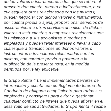
de los valores o instrumentos a los que se refiere el
presente documento, directa o indirectamente, o en
cualesquiera otros relacionados con los mismos;
pueden negociar con dichos valores o instrumentos,
por cuenta propia o ajena, proporcionar servicios de
asesoramiento u otros servicios al emisor de dichos
valores o instrumentos, a empresas relacionadas con
los mismos o a sus accionistas, directivos o
empleados y pueden tener intereses o llevar a cabo
cualesquiera transacciones en dichos valores o
instrumentos o inversiones relacionadas con los
mismos, con carácter previo o posterior a la
publicación de la presente nota, en la medida
permitida por la ley aplicable.
El Grupo Renta 4 tiene implementadas barreras de
información y cuenta con un Reglamento Interno de
Conducta de obligado cumplimiento para todos sus
empleados y consejeros para evitar o gestionar
cualquier conflicto de interés que pueda aflorar en el
desarrollo de sus actividades. El Grupo Renta 4 recibe