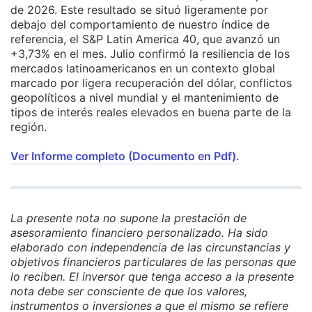
de 2026. Este resultado se situó ligeramente por
debajo del comportamiento de nuestro índice de
referencia, el S&P Latin America 40, que avanzó un
+3,73% en el mes. Julio confirmó la resiliencia de los
mercados latinoamericanos en un contexto global
marcado por ligera recuperación del dólar, conflictos
geopolíticos a nivel mundial y el mantenimiento de
tipos de interés reales elevados en buena parte de la
región.
Ver Informe completo (Documento en Pdf).
La presente nota no supone la prestación de
asesoramiento financiero personalizado. Ha sido
elaborado con independencia de las circunstancias y
objetivos financieros particulares de las personas que
lo reciben. El inversor que tenga acceso a la presente
nota debe ser consciente de que los valores,
instrumentos o inversiones a que el mismo se refiere