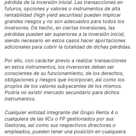
pérdida de la inversión inicial. Las transacciones en
futuros, opciones y valores o instrumentos de alta
rentabilidad (high yield securities) pueden implicar
grandes riesgos y no son adecuados para todos los
inversores. De hecho, en ciertas inversiones, las
pérdidas pueden ser superiores a la inversión inicial,
siendo necesario en estos casos hacer aportaciones
adicionales para cubrir la totalidad de dichas pérdidas.
Por ello, con carácter previo a realizar transacciones
en estos instrumentos, los inversores deben ser
conscientes de su funcionamiento, de los derechos,
obligaciones y riesgos que incorporan, así como los
propios de los valores subyacentes de los mismos.
Podría no existir mercado secundario para dichos
instrumentos.
Cualquier entidad integrante del Grupo Renta 4 o
cualquiera de las IICs o FP gestionados por sus
Gestoras, así como sus respectivos directores o
empleados, pueden tener una posición en cualquiera