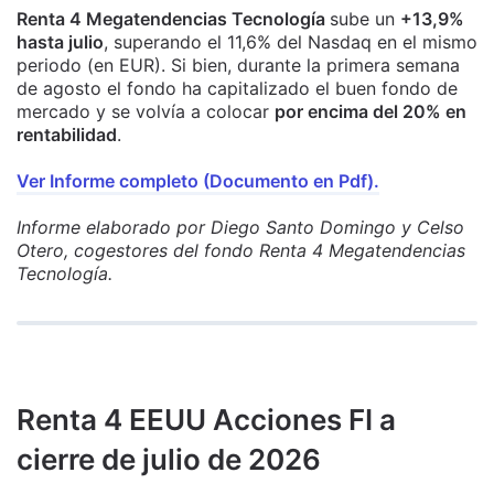
Renta 4 Megatendencias Tecnología
sube un
+13,9%
hasta julio
, superando el 11,6% del Nasdaq en el mismo
periodo (en EUR). Si bien, durante la primera semana
de agosto el fondo ha capitalizado el buen fondo de
mercado y se volvía a colocar
por encima del 20% en
rentabilidad
.
Ver Informe completo (Documento en Pdf).
Informe elaborado por Diego Santo Domingo y Celso
Otero, cogestores del fondo Renta 4 Megatendencias
Tecnología.
Renta 4 EEUU Acciones FI a
cierre de julio de 2026