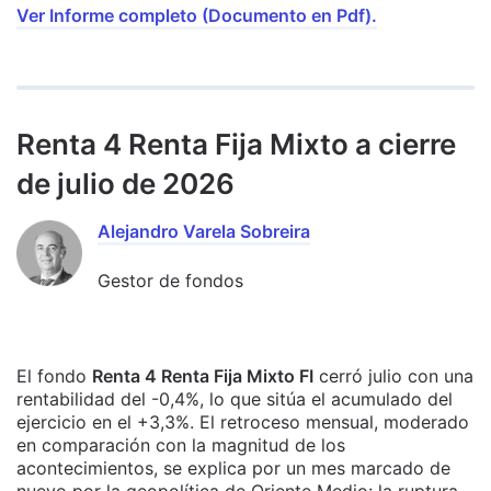
Ver Informe completo (Documento en Pdf).
Renta 4 Renta Fija Mixto a cierre
de julio de 2026
Alejandro Varela Sobreira
Gestor de fondos
El fondo
Renta 4 Renta Fija Mixto FI
cerró julio con una
rentabilidad del -0,4%, lo que sitúa el acumulado del
ejercicio en el +3,3%. El retroceso mensual, moderado
en comparación con la magnitud de los
acontecimientos, se explica por un mes marcado de