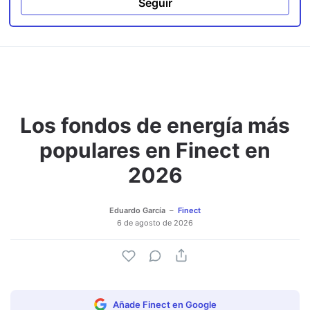
Seguir
Los fondos de energía más
populares en Finect en
2026
Eduardo García
Finect
6 de agosto de 2026
Añade Finect en Google