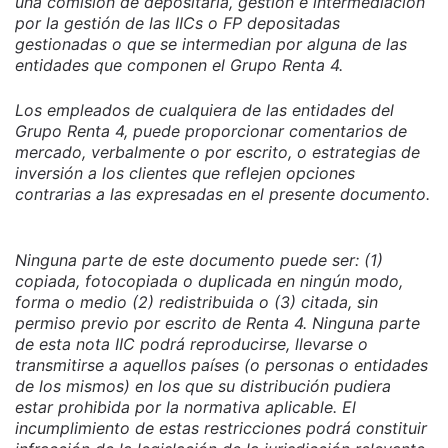
una comisión de depositaría, gestión e intermediación
por la gestión de las IICs o FP depositadas
gestionadas o que se intermedian por alguna de las
entidades que componen el Grupo Renta 4.
Los empleados de cualquiera de las entidades del
Grupo Renta 4, puede proporcionar comentarios de
mercado, verbalmente o por escrito, o estrategias de
inversión a los clientes que reflejen opciones
contrarias a las expresadas en el presente documento.
Ninguna parte de este documento puede ser: (1)
copiada, fotocopiada o duplicada en ningún modo,
forma o medio (2) redistribuida o (3) citada, sin
permiso previo por escrito de Renta 4. Ninguna parte
de esta nota IIC podrá reproducirse, llevarse o
transmitirse a aquellos países (o personas o entidades
de los mismos) en los que su distribución pudiera
estar prohibida por la normativa aplicable. El
incumplimiento de estas restricciones podrá constituir