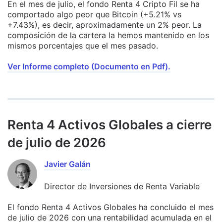
En el mes de julio, el fondo Renta 4 Cripto Fil se ha
comportado algo peor que Bitcoin (+5.21% vs
+7.43%), es decir, aproximadamente un 2% peor. La
composición de la cartera la hemos mantenido en los
mismos porcentajes que el mes pasado.
Ver Informe completo (Documento en Pdf).
Renta 4 Activos Globales a cierre
de julio de 2026
Javier Galán
Director de Inversiones de Renta Variable
El fondo Renta 4 Activos Globales ha concluido el mes
de julio de 2026 con una rentabilidad acumulada en el