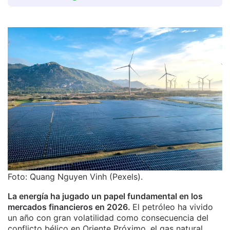
Foto: Quang Nguyen Vinh (Pexels).
La energía ha jugado un papel fundamental en los
mercados financieros en 2026.
El petróleo ha vivido
un año con gran volatilidad como consecuencia del
conflicto bélico en Oriente Próximo, el gas natural