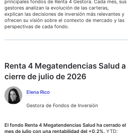
principales fondos de Renta 4 Gestora. Cada mes, sus
gestores analizan la evolución de las carteras,
explican las decisiones de inversión más relevantes y
ofrecen su visión sobre el contexto de mercado y las
perspectivas de cada fondo.
Renta 4 Megatendencias Salud a
cierre de julio de 2026
Elena Rico
Gestora de Fondos de Inversión
El fondo Renta 4 Megatendencias Salud ha cerrado el
mes de julio con una rentabilidad del +0,2%.
YTD: