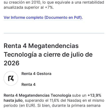
su creación en 2010, lo que equivale a una rentabilidad
anualizada superior al +7%.
Ver Informe completo (Documento en Pdf).
Renta 4 Megatendencias
Tecnología a cierre de julio de
2026
Renta 4 Gestora
Renta 4
Renta 4 Megatendencias Tecnología
sube un
+13,9%
hasta julio
, superando el 11,6% del Nasdaq en el mismo
periodo (en EUR). Si bien, durante la primera semana