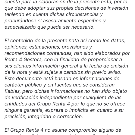
cuenta para la elaboración de la presente nota, por lo
que debe adoptar sus propias decisiones de inversión
teniendo en cuenta dichas circunstancias y
procurándose el asesoramiento específico y
especializado que pueda ser necesario.
El contenido de la presente nota así como los datos,
opiniones, estimaciones, previsiones y
recomendaciones contenidas, han sido elaborados por
Renta 4 Gestora, con la finalidad de proporcionar a
sus clientes información general a la fecha de emisión
de la nota y está sujeta a cambios sin previo aviso.
Este documento está basado en informaciones de
carácter público y en fuentes que se consideran
fiables, pero dichas informaciones no han sido objeto
de verificación independiente por cualquiera de las
entidades del Grupo Renta 4 por lo que no se ofrece
ninguna garantía, expresa o implícita en cuanto a su
precisión, integridad o corrección.
El Grupo Renta 4 no asume compromiso alguno de