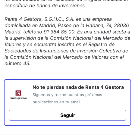
específica de banca de inversiones.
Renta 4 Gestora, S.G.I.I.C., S.A. es una empresa
domiciliada en Madrid, Paseo de la Habana, 74, 28036
Madrid, teléfono 91 384 85 00. Es una entidad sujeta a
la supervisión de la Comisión Nacional del Mercado de
Valores y se encuentra inscrita en el Registro de
Sociedades de Instituciones de Inversión Colectiva de
la Comisión Nacional del Mercado de Valores con el
número 43.
No te pierdas nada de
Renta 4 Gestora
Síguenos y recibe nuestras próximas
publicaciones en tu email.
Seguir