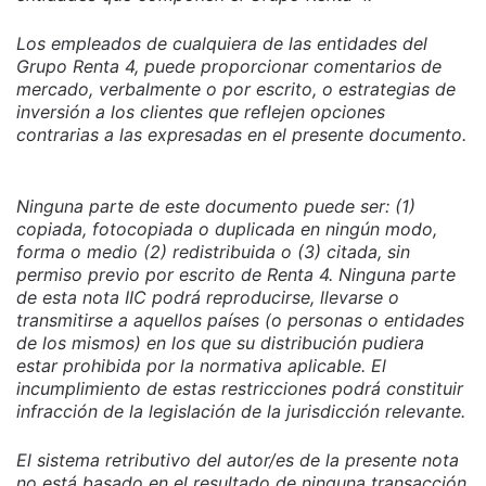
Los empleados de cualquiera de las entidades del
Grupo Renta 4, puede proporcionar comentarios de
mercado, verbalmente o por escrito, o estrategias de
inversión a los clientes que reflejen opciones
contrarias a las expresadas en el presente documento.
Ninguna parte de este documento puede ser: (1)
copiada, fotocopiada o duplicada en ningún modo,
forma o medio (2) redistribuida o (3) citada, sin
permiso previo por escrito de Renta 4. Ninguna parte
de esta nota IIC podrá reproducirse, llevarse o
transmitirse a aquellos países (o personas o entidades
de los mismos) en los que su distribución pudiera
estar prohibida por la normativa aplicable. El
incumplimiento de estas restricciones podrá constituir
infracción de la legislación de la jurisdicción relevante.
El sistema retributivo del autor/es de la presente nota
no está basado en el resultado de ninguna transacción