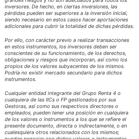
inversores. De hecho, en ciertas inversiones, las
pérdidas pueden ser superiores a la inversión inicial,
siendo necesario en estos casos hacer aportaciones
adicionales para cubrir la totalidad de dichas pérdidas.
Por ello, con carácter previo a realizar transacciones
en estos instrumentos, los inversores deben ser
conscientes de su funcionamiento, de los derechos,
obligaciones y riesgos que incorporan, así como los
propios de los valores subyacentes de los mismos.
Podría no existir mercado secundario para dichos
instrumentos.
Cualquier entidad integrante del Grupo Renta 4 o
cualquiera de las IICs o FP gestionados por sus
Gestoras, así como sus respectivos directores o
empleados, pueden tener una posición en cualquiera
de los valores o instrumentos a los que se refiere el
presente documento, directa o indirectamente, o en
cualesquiera otros relacionados con los mismos;
pueden negociar con dichos valores o instrumentos,