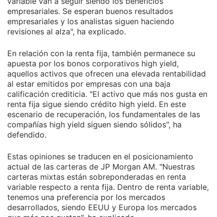
variable van a seguir siendo los beneficios
empresariales. Se esperan buenos resultados
empresariales y los analistas siguen haciendo
revisiones al alza", ha explicado.
En relación con la renta fija, también permanece su
apuesta por los bonos corporativos high yield,
aquellos activos que ofrecen una elevada rentabilidad
al estar emitidos por empresas con una baja
calificación crediticia. "El activo que más nos gusta en
renta fija sigue siendo crédito high yield. En este
escenario de recuperación, los fundamentales de las
compañías high yield siguen siendo sólidos", ha
defendido.
Estas opiniones se traducen en el posicionamiento
actual de las carteras de JP Morgan AM. "Nuestras
carteras mixtas están sobreponderadas en renta
variable respecto a renta fija. Dentro de renta variable,
tenemos una preferencia por los mercados
desarrollados, siendo EEUU y Europa los mercados