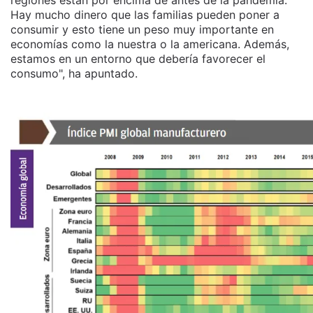
Hay mucho dinero que las familias pueden poner a
consumir y esto tiene un peso muy importante en
economías como la nuestra o la americana. Además,
estamos en un entorno que debería favorecer el
consumo", ha apuntado.