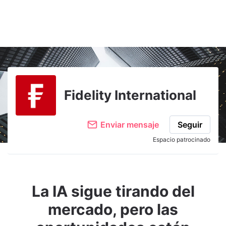
Fidelity International
Enviar mensaje
Seguir
Espacio patrocinado
La IA sigue tirando del
mercado, pero las