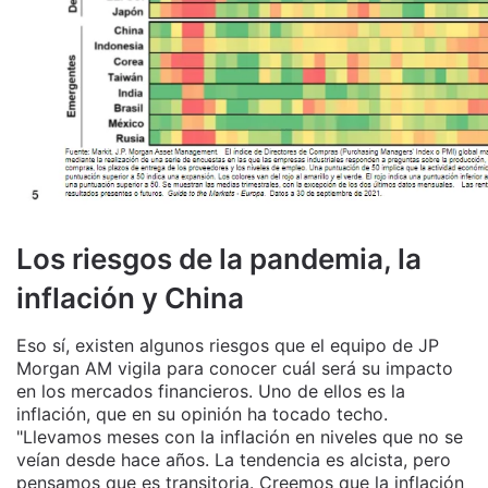
Los riesgos de la pandemia, la
inflación y China
Eso sí, existen algunos riesgos que el equipo de JP
Morgan AM vigila para conocer cuál será su impacto
en los mercados financieros. Uno de ellos es la
inflación, que en su opinión ha tocado techo.
"Llevamos meses con la inflación en niveles que no se
veían desde hace años. La tendencia es alcista, pero
pensamos que es transitoria. Creemos que la inflación