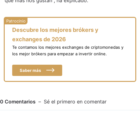
que más nos gustan", ha explicado.
Descubre los mejores brókers y
exchanges de 2026
Te contamos los mejores exchanges de criptomonedas y
los mejor brókers para empezar a invertir online.
Saber más
0
Comentarios
Sé el primero en comentar