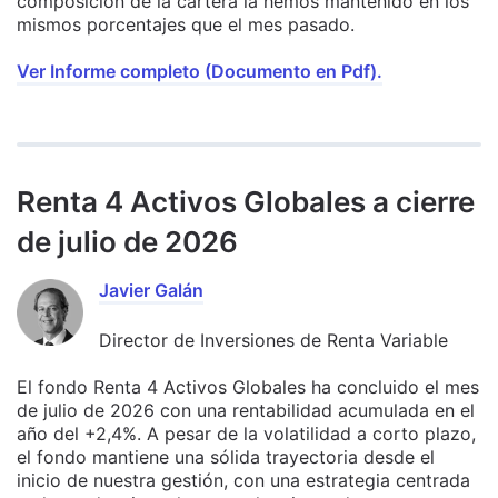
composición de la cartera la hemos mantenido en los
mismos porcentajes que el mes pasado.
Ver Informe completo (Documento en Pdf).
Renta 4 Activos Globales a cierre
de julio de 2026
Javier Galán
Director de Inversiones de Renta Variable
El fondo Renta 4 Activos Globales ha concluido el mes
de julio de 2026 con una rentabilidad acumulada en el
año del +2,4%. A pesar de la volatilidad a corto plazo,
el fondo mantiene una sólida trayectoria desde el
inicio de nuestra gestión, con una estrategia centrada