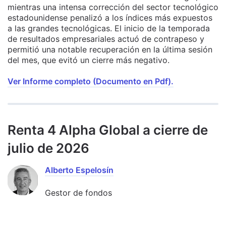
mientras una intensa corrección del sector tecnológico
estadounidense penalizó a los índices más expuestos
a las grandes tecnológicas. El inicio de la temporada
de resultados empresariales actuó de contrapeso y
permitió una notable recuperación en la última sesión
del mes, que evitó un cierre más negativo.
Ver Informe completo (Documento en Pdf).
Renta 4 Alpha Global a cierre de
julio de 2026
Alberto Espelosín
Gestor de fondos