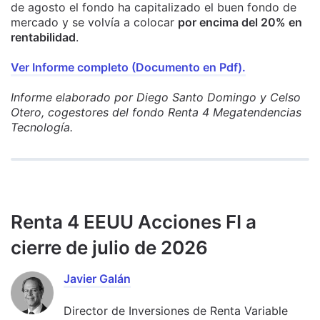
de agosto el fondo ha capitalizado el buen fondo de
mercado y se volvía a colocar
por encima del 20% en
rentabilidad
.
Ver Informe completo (Documento en Pdf).
Informe elaborado por Diego Santo Domingo y Celso
Otero, cogestores del fondo Renta 4 Megatendencias
Tecnología.
Renta 4 EEUU Acciones FI a
cierre de julio de 2026
Javier Galán
Director de Inversiones de Renta Variable