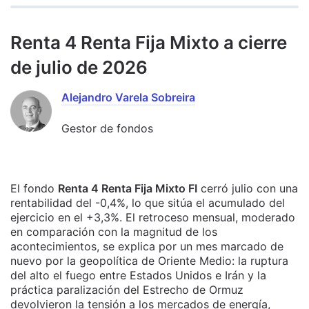
Renta 4 Renta Fija Mixto a cierre
de julio de 2026
Alejandro Varela Sobreira
Gestor de fondos
El fondo
Renta 4 Renta Fija Mixto FI
cerró julio con una
rentabilidad del -0,4%, lo que sitúa el acumulado del
ejercicio en el +3,3%. El retroceso mensual, moderado
en comparación con la magnitud de los
acontecimientos, se explica por un mes marcado de
nuevo por la geopolítica de Oriente Medio: la ruptura
del alto el fuego entre Estados Unidos e Irán y la
práctica paralización del Estrecho de Ormuz
devolvieron la tensión a los mercados de energía,