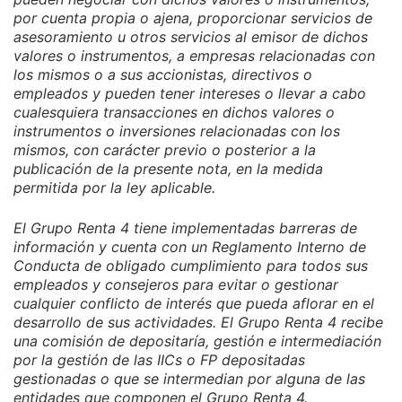
por cuenta propia o ajena, proporcionar servicios de
asesoramiento u otros servicios al emisor de dichos
valores o instrumentos, a empresas relacionadas con
los mismos o a sus accionistas, directivos o
empleados y pueden tener intereses o llevar a cabo
cualesquiera transacciones en dichos valores o
instrumentos o inversiones relacionadas con los
mismos, con carácter previo o posterior a la
publicación de la presente nota, en la medida
permitida por la ley aplicable.
El Grupo Renta 4 tiene implementadas barreras de
información y cuenta con un Reglamento Interno de
Conducta de obligado cumplimiento para todos sus
empleados y consejeros para evitar o gestionar
cualquier conflicto de interés que pueda aflorar en el
desarrollo de sus actividades. El Grupo Renta 4 recibe
una comisión de depositaría, gestión e intermediación
por la gestión de las IICs o FP depositadas
gestionadas o que se intermedian por alguna de las
entidades que componen el Grupo Renta 4.