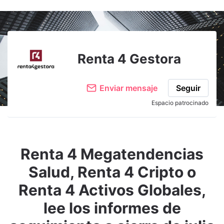
Adjuntar imagen
Comentar
Renta 4 Gestora
Enviar mensaje
Seguir
Espacio patrocinado
Renta 4 Megatendencias
Salud, Renta 4 Cripto o
Renta 4 Activos Globales,
lee los informes de