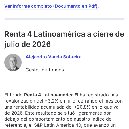
Ver Informe completo (Documento en Pdf).
Renta 4 Latinoamérica a cierre de
julio de 2026
Alejandro Varela Sobreira
Gestor de fondos
El fondo
Renta 4 Latinoamérica FI
ha registrado una
revalorización del +3,2% en julio, cerrando el mes con
una rentabilidad acumulada del +20,8% en lo que va
de 2026. Este resultado se situó ligeramente por
debajo del comportamiento de nuestro índice de
referencia, el S&P Latin America 40, que avanzó un