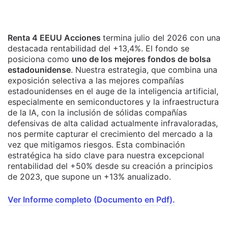
Renta 4 EEUU Acciones
termina julio del 2026 con una
destacada rentabilidad del +13,4%. El fondo se
posiciona como
uno de los mejores fondos de bolsa
estadounidense
. Nuestra estrategia, que combina una
exposición selectiva a las mejores compañías
estadounidenses en el auge de la inteligencia artificial,
especialmente en semiconductores y la infraestructura
de la IA, con la inclusión de sólidas compañías
defensivas de alta calidad actualmente infravaloradas,
nos permite capturar el crecimiento del mercado a la
vez que mitigamos riesgos. Esta combinación
estratégica ha sido clave para nuestra excepcional
rentabilidad del +50% desde su creación a principios
de 2023, que supone un +13% anualizado.
Ver Informe completo (Documento en Pdf).