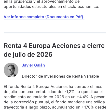
en la prudencia y el aprovechamiento de
oportunidades estructurales en el ciclo económico.
Ver Informe completo (Documento en Pdf).
Renta 4 Europa Acciones a cierre
de julio de 2026
Javier Galán
Director de Inversiones de Renta Variable
El fondo Renta 4 Europa Acciones ha cerrado el mes
de julio con una rentabilidad del -1,2%, lo que sitúa el
rendimiento acumulado en 2026 en un +4,4%. A pesar
de la corrección puntual, el fondo mantiene una sólida
trayectoria a largo plazo, acumulando un +170% desde