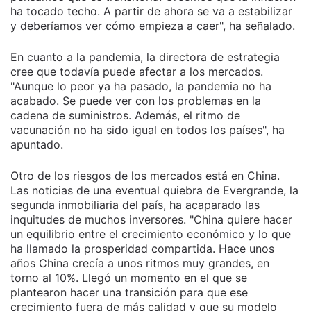
ha tocado techo. A partir de ahora se va a estabilizar
y deberíamos ver cómo empieza a caer", ha señalado.
En cuanto a la pandemia, la directora de estrategia
cree que todavía puede afectar a los mercados.
"Aunque lo peor ya ha pasado, la pandemia no ha
acabado. Se puede ver con los problemas en la
cadena de suministros. Además, el ritmo de
vacunación no ha sido igual en todos los países", ha
apuntado.
Otro de los riesgos de los mercados está en China.
Las noticias de una eventual quiebra de Evergrande, la
segunda inmobiliaria del país, ha acaparado las
inquitudes de muchos inversores. "China quiere hacer
un equilibrio entre el crecimiento económico y lo que
ha llamado la prosperidad compartida. Hace unos
años China crecía a unos ritmos muy grandes, en
torno al 10%. Llegó un momento en el que se
plantearon hacer una transición para que ese
crecimiento fuera de más calidad y que su modelo