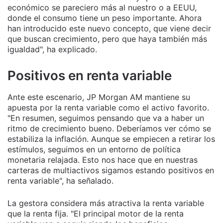
económico se pareciero más al nuestro o a EEUU,
donde el consumo tiene un peso importante. Ahora
han introducido este nuevo concepto, que viene decir
que buscan crecimiento, pero que haya también más
igualdad", ha explicado.
Positivos en renta variable
Ante este escenario, JP Morgan AM mantiene su
apuesta por la renta variable como el activo favorito.
"En resumen, seguimos pensando que va a haber un
ritmo de crecimiento bueno. Deberíamos ver cómo se
estabiliza la inflación. Aunque se empiecen a retirar los
estímulos, seguimos en un entorno de política
monetaria relajada. Esto nos hace que en nuestras
carteras de multiactivos sigamos estando positivos en
renta variable", ha señalado.
La gestora considera más atractiva la renta variable
que la renta fija. "El principal motor de la renta