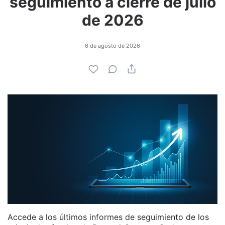
seguimiento a cierre de julio
de 2026
6 de agosto de 2026
Accede a los últimos informes de seguimiento de los