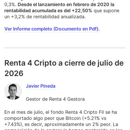
0,3%.
Desde el lanzamiento en febrero de 2020 la
rentabilidad acumulada es del +22,50%
que supone
un +3,2% de rentabilidad anualizada.
Ver Informe completo (Documento en Pdf).
Renta 4 Cripto a cierre de julio de
2026
Javier Pineda
Gestor de Renta 4 Gestora
En el mes de julio, el fondo Renta 4 Cripto Fil se ha
comportado algo peor que Bitcoin (+5.21% vs
+7.43%), es decir, aproximadamente un 2% peor. La