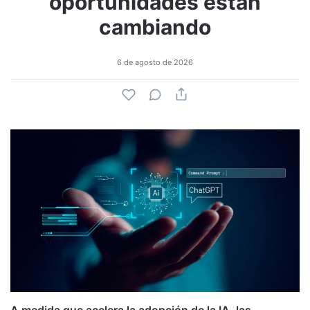
oportunidades están
cambiando
6 de agosto de 2026