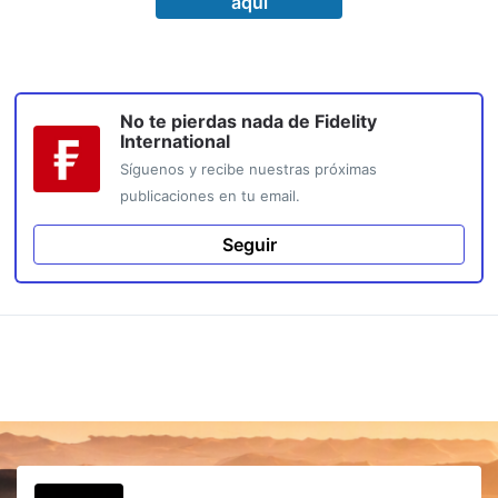
aquí
No te pierdas nada de
Fidelity
International
Síguenos y recibe nuestras próximas
publicaciones en tu email.
Seguir