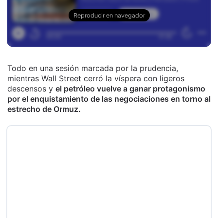
Todo en una sesión marcada por la prudencia,
mientras Wall Street cerró la víspera con ligeros
descensos y
el petróleo vuelve a ganar protagonismo
por el enquistamiento de las negociaciones en torno al
estrecho de Ormuz.