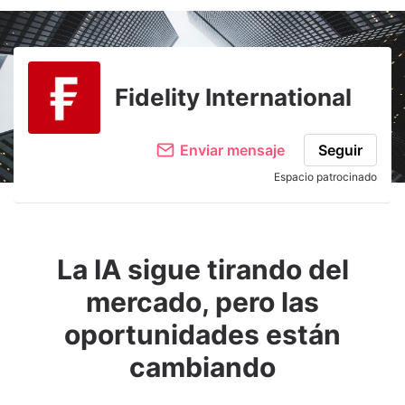
Fidelity International
Enviar mensaje
Seguir
Espacio patrocinado
La IA sigue tirando del
mercado, pero las
oportunidades están
cambiando