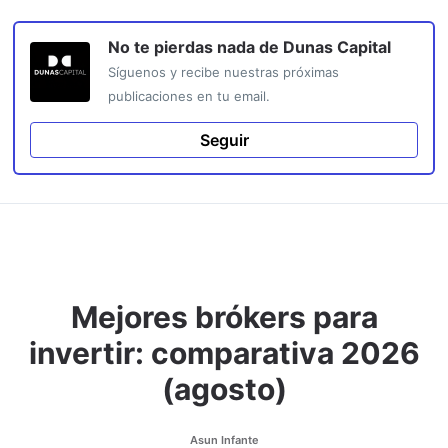
No te pierdas nada de
Dunas Capital
Síguenos y recibe nuestras próximas
publicaciones en tu email.
Seguir
Mejores brókers para
invertir: comparativa 2026
(agosto)
Asun Infante