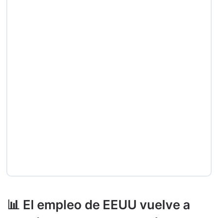
📊 El empleo de EEUU vuelve a