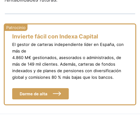
Invierte fácil con Indexa Capital
El gestor de carteras independiente líder en España, con
más de
4.860 M€ gestionados, asesorados o administrados, de
más de 149 mil clientes. Además, carteras de fondos
indexados y de planes de pensiones con diversificación
global y comisiones 80 % más bajas que los bancos.
Darme de alta