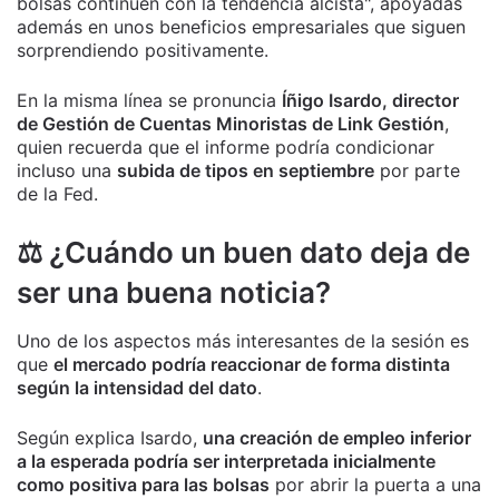
bolsas continúen con la tendencia alcista", apoyadas
además en unos beneficios empresariales que siguen
sorprendiendo positivamente.
En la misma línea se pronuncia
Íñigo Isardo, director
de Gestión de Cuentas Minoristas de Link Gestión
,
quien recuerda que el informe podría condicionar
incluso una
subida de tipos en septiembre
por parte
de la Fed.
⚖️ ¿Cuándo un buen dato deja de
ser una buena noticia?
Uno de los aspectos más interesantes de la sesión es
que
el mercado podría reaccionar de forma distinta
según la intensidad del dato
.
Según explica Isardo,
una creación de empleo inferior
a la esperada podría ser interpretada inicialmente
como positiva para las bolsas
por abrir la puerta a una