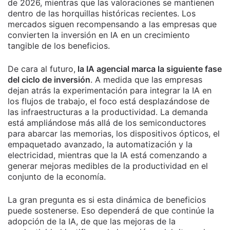
de 2026, mientras que las valoraciones se mantienen
dentro de las horquillas históricas recientes. Los
mercados siguen recompensando a las empresas que
convierten la inversión en IA en un crecimiento
tangible de los beneficios.
De cara al futuro,
la IA agencial marca la siguiente fase
del ciclo de inversión
. A medida que las empresas
dejan atrás la experimentación para integrar la IA en
los flujos de trabajo, el foco está desplazándose de
las infraestructuras a la productividad. La demanda
está ampliándose más allá de los semiconductores
para abarcar las memorias, los dispositivos ópticos, el
empaquetado avanzado, la automatización y la
electricidad, mientras que la IA está comenzando a
generar mejoras medibles de la productividad en el
conjunto de la economía.
La gran pregunta es si esta dinámica de beneficios
puede sostenerse. Eso dependerá de que continúe la
adopción de la IA, de que las mejoras de la