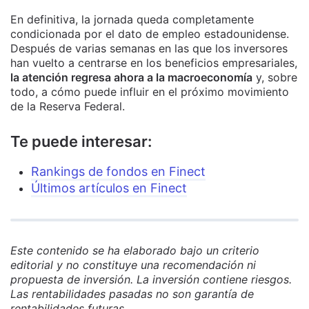
En definitiva, la jornada queda completamente
condicionada por el dato de empleo estadounidense.
Después de varias semanas en las que los inversores
han vuelto a centrarse en los beneficios empresariales,
la atención regresa ahora a la macroeconomía
y, sobre
todo, a cómo puede influir en el próximo movimiento
de la Reserva Federal.
Te puede interesar:
Rankings de fondos en Finect
Últimos artículos en Finect
Este contenido se ha elaborado bajo un criterio
editorial y no constituye una recomendación ni
propuesta de inversión. La inversión contiene riesgos.
Las rentabilidades pasadas no son garantía de
rentabilidades futuras.