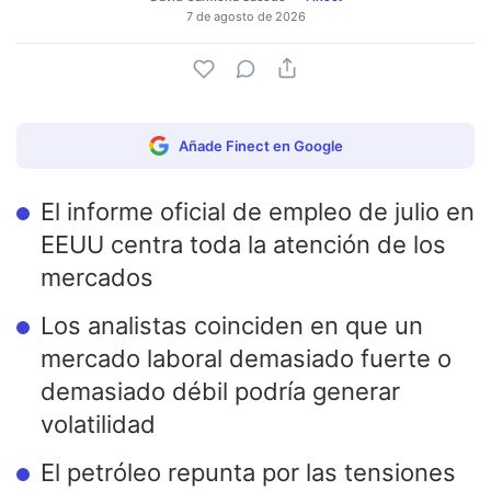
7 de agosto de 2026
Añade Finect en Google
El informe oficial de empleo de julio en
EEUU centra toda la atención de los
mercados
Los analistas coinciden en que un
mercado laboral demasiado fuerte o
demasiado débil podría generar
volatilidad
El petróleo repunta por las tensiones