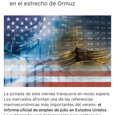
en el estrecho de Ormuz
La jornada de este viernes transcurre en modo espera.
Los mercados afrontan una de las referencias
macroeconómicas más importantes del verano
: el
informe oficial de empleo de julio en Estados Unidos
.