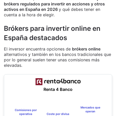
brókers regulados para invertir en acciones y otros
activos en España en 2026
y qué debes tener en
cuenta a la hora de elegir.
Brókers para invertir online en
España destacados
El inversor encuentra opciones de
brókers online
alternativos y también en los bancos tradicionales que
por lo general suelen tener unas comisiones más
elevadas.
Renta 4 Banco
Mercados que
Comisiones por
operan
Coste por divisa
operativa