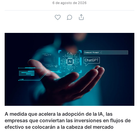
6 de agosto de 2026
A medida que acelera la adopción de la IA, las
empresas que conviertan las inversiones en flujos de
efectivo se colocarán a la cabeza del mercado