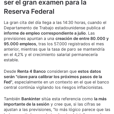
ser el gran examen para la
Reserva Federal
La gran cita del día llega a las 14:30 horas, cuando el
Departamento de Trabajo estadounidense publica el
informe de empleo correspondiente a julio
. Las
previsiones apuntan a una
creación de entre 80.000 y
95.000 empleos
, tras los 57.000 registrados el mes
anterior, mientras que la tasa de paro se mantendría
en el 4,2% y el crecimiento salarial permanecería
estable.
Desde
Renta 4 Banco
consideran que
estos datos
serán "clave para calibrar los próximos pasos de la
Fed"
, especialmente en un contexto en el que el banco
central continúa vigilando los riesgos inflacionistas.
También
Bankinter
sitúa esta referencia como
la más
importante de la sesión
y cree que, si las cifras se
ajustan a las previsiones, "lo más lógico parece que las