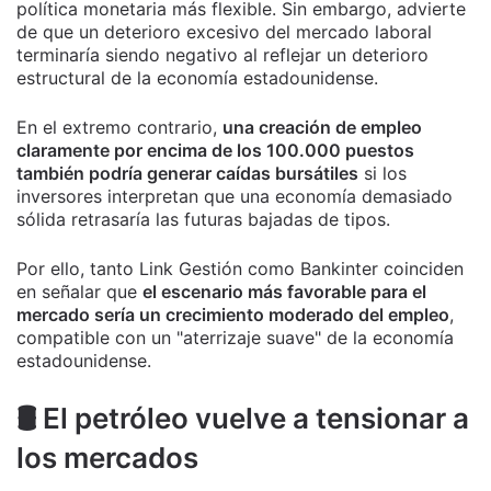
política monetaria más flexible. Sin embargo, advierte
de que un deterioro excesivo del mercado laboral
terminaría siendo negativo al reflejar un deterioro
estructural de la economía estadounidense.
En el extremo contrario,
una creación de empleo
claramente por encima de los 100.000 puestos
también podría generar caídas bursátiles
si los
inversores interpretan que una economía demasiado
sólida retrasaría las futuras bajadas de tipos.
Por ello, tanto Link Gestión como Bankinter coinciden
en señalar que
el escenario más favorable para el
mercado sería un crecimiento moderado del empleo
,
compatible con un "aterrizaje suave" de la economía
estadounidense.
🛢️ El petróleo vuelve a tensionar a
los mercados