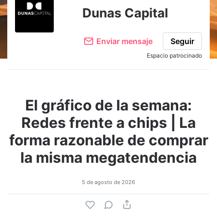
Dunas Capital
Enviar mensaje
Seguir
Espacio patrocinado
El gráfico de la semana:
Redes frente a chips | La
forma razonable de comprar
la misma megatendencia
5 de agosto de 2026