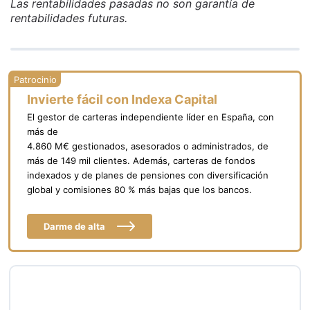
Las rentabilidades pasadas no son garantía de
rentabilidades futuras.
Invierte fácil con Indexa Capital
El gestor de carteras independiente líder en España, con
más de
4.860 M€ gestionados, asesorados o administrados, de
más de 149 mil clientes. Además, carteras de fondos
indexados y de planes de pensiones con diversificación
global y comisiones 80 % más bajas que los bancos.
Darme de alta