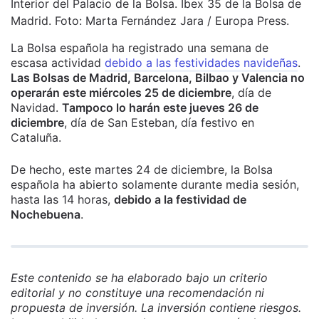
Interior del Palacio de la Bolsa. Ibex 35 de la Bolsa de
Madrid. Foto: Marta Fernández Jara / Europa Press.
La Bolsa española ha registrado una semana de
escasa actividad
debido a las festividades navideñas
.
Las Bolsas de Madrid, Barcelona, Bilbao y Valencia no
operarán este miércoles 25 de diciembre
, día de
Navidad.
Tampoco lo harán este jueves 26 de
diciembre
, día de San Esteban, día festivo en
Cataluña.
De hecho, este martes 24 de diciembre, la Bolsa
española ha abierto solamente durante media sesión,
hasta las 14 horas,
debido a la festividad de
Nochebuena
.
Este contenido se ha elaborado bajo un criterio
editorial y no constituye una recomendación ni
propuesta de inversión. La inversión contiene riesgos.