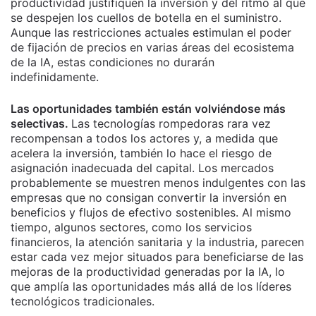
productividad justifiquen la inversión y del ritmo al que
se despejen los cuellos de botella en el suministro.
Aunque las restricciones actuales estimulan el poder
de fijación de precios en varias áreas del ecosistema
de la IA, estas condiciones no durarán
indefinidamente.
Las oportunidades también están volviéndose más
selectivas.
Las tecnologías rompedoras rara vez
recompensan a todos los actores y, a medida que
acelera la inversión, también lo hace el riesgo de
asignación inadecuada del capital. Los mercados
probablemente se muestren menos indulgentes con las
empresas que no consigan convertir la inversión en
beneficios y flujos de efectivo sostenibles. Al mismo
tiempo, algunos sectores, como los servicios
financieros, la atención sanitaria y la industria, parecen
estar cada vez mejor situados para beneficiarse de las
mejoras de la productividad generadas por la IA, lo
que amplía las oportunidades más allá de los líderes
tecnológicos tradicionales.