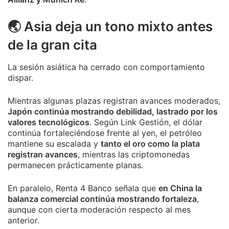
🌏 Asia deja un tono mixto antes
de la gran cita
La sesión asiática ha cerrado con comportamiento
dispar.
Mientras algunas plazas registran avances moderados,
Japón continúa mostrando debilidad, lastrado por los
valores tecnológicos
. Según Link Gestión, el dólar
continúa fortaleciéndose frente al yen, el petróleo
mantiene su escalada y
tanto el oro como la plata
registran avances
, mientras las criptomonedas
permanecen prácticamente planas.
En paralelo, Renta 4 Banco señala que
en China la
balanza comercial continúa mostrando fortaleza
,
aunque con cierta moderación respecto al mes
anterior.