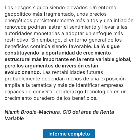
Los riesgos siguen siendo elevados. Un entorno
geopolítico más fragmentado, unos precios
energéticos persistentemente más altos y una inflación
renovada podrían lastrar el sentimiento y llevar a las
autoridades monetarias a adoptar un enfoque más
restrictivo. Sin embargo, el entorno general de los
beneficios continúa siendo favorable.
La IA sigue
constituyendo la oportunidad de crecimiento
estructural más importante en la renta variable global,
pero los argumentos de inversión están
evolucionando.
Las rentabilidades futuras
probablemente dependan menos de una exposición
amplia a la temática y más de identificar empresas
capaces de convertir el liderazgo tecnológico en un
crecimiento duradero de los beneficios.
Niamh Brodie-Machura, CIO del área de Renta
Variable
Informe completo