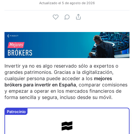
Actualizado el
5 de agosto de 2026
Invertir ya no es algo reservado sólo a expertos o
grandes patrimonios. Gracias a la digitalización,
cualquier persona puede acceder a los
mejores
brókers para invertir en España
, comparar comisiones
y empezar a operar en los mercados financieros de
forma sencilla y segura, incluso desde su móvil.
Patrocinio