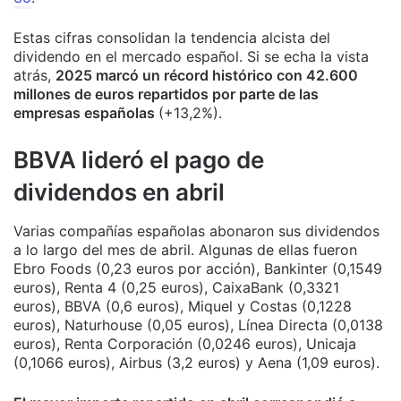
Estas cifras consolidan la tendencia alcista del
dividendo en el mercado español. Si se echa la vista
atrás,
2025 marcó un récord histórico con 42.600
millones de euros repartidos por parte de las
empresas españolas
(+13,2%).
BBVA lideró el pago de
dividendos en abril
Varias compañías españolas abonaron sus dividendos
a lo largo del mes de abril. Algunas de ellas fueron
Ebro Foods (0,23 euros por acción), Bankinter (0,1549
euros), Renta 4 (0,25 euros), CaixaBank (0,3321
euros), BBVA (0,6 euros), Miquel y Costas (0,1228
euros), Naturhouse (0,05 euros), Línea Directa (0,0138
euros), Renta Corporación (0,0246 euros), Unicaja
(0,1066 euros), Airbus (3,2 euros) y Aena (1,09 euros).