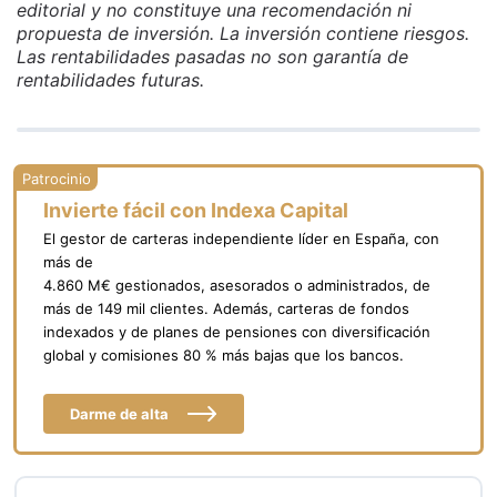
editorial y no constituye una recomendación ni
propuesta de inversión. La inversión contiene riesgos.
Las rentabilidades pasadas no son garantía de
rentabilidades futuras.
Invierte fácil con Indexa Capital
El gestor de carteras independiente líder en España, con
más de
4.860 M€ gestionados, asesorados o administrados, de
más de 149 mil clientes. Además, carteras de fondos
indexados y de planes de pensiones con diversificación
global y comisiones 80 % más bajas que los bancos.
Darme de alta