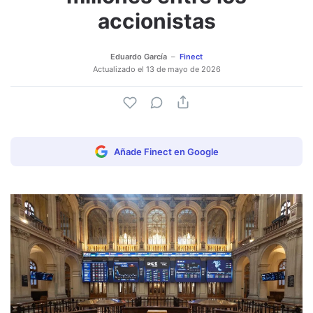
accionistas
Eduardo García
Finect
Actualizado el
13 de mayo de 2026
Añade Finect en Google