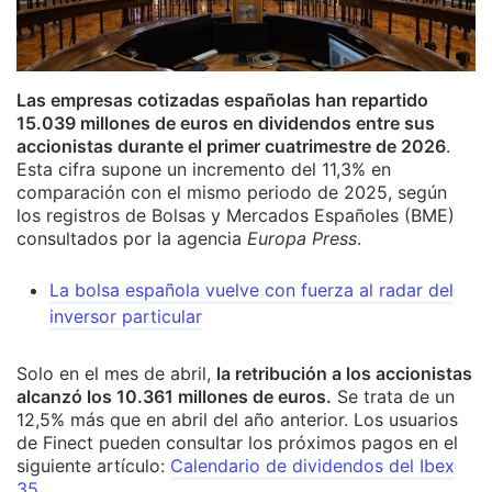
Las empresas cotizadas españolas han repartido
15.039 millones de euros en dividendos entre sus
accionistas durante el primer cuatrimestre de 2026
.
Esta cifra supone un incremento del 11,3% en
comparación con el mismo periodo de 2025, según
los registros de Bolsas y Mercados Españoles (BME)
consultados por la agencia
Europa Press
.
La bolsa española vuelve con fuerza al radar del
inversor particular
Solo en el mes de abril,
la retribución a los accionistas
alcanzó los 10.361 millones de euros.
Se trata de un
12,5% más que en abril del año anterior. Los usuarios
de Finect pueden consultar los próximos pagos en el
siguiente artículo:
Calendario de dividendos del Ibex
35
.