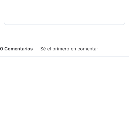
0
Comentarios
Sé el primero en comentar
Adjuntar imagen
Comentar