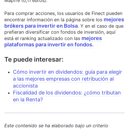
Mapfre (0,11 euros).
Para comprar acciones, los usuarios de Finect pueden
mejores
encontrar información en la página sobre los
brókers para invertir en Bolsa
. Y en el caso de que
prefieran diversificar con fondos de inversión, aquí
mejores
está el ranking actualizado con las
plataformas para invertir en fondos
.
Te puede interesar:
Cómo invertir en dividendos: guía para elegir
a las mejores empresas con retribución al
accionista
Fiscalidad de los dividendos: ¿cómo tributan
en la Renta?
Este contenido se ha elaborado bajo un criterio