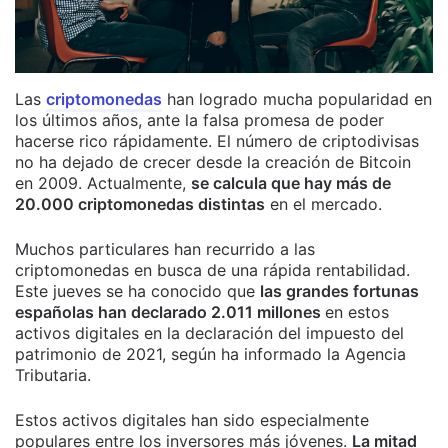
Las
criptomonedas
han logrado mucha popularidad en
los últimos años, ante la falsa promesa de poder
hacerse rico rápidamente. El número de criptodivisas
no ha dejado de crecer desde la creación de Bitcoin
en 2009. Actualmente,
se calcula que hay más de
20.000 criptomonedas distintas
en el mercado.
Muchos particulares han recurrido a las
criptomonedas en busca de una rápida rentabilidad.
Este jueves se ha conocido que
las grandes fortunas
españolas han declarado 2.011 millones
en estos
activos digitales en la declaración del impuesto del
patrimonio de 2021, según ha informado la Agencia
Tributaria.
Estos activos digitales han sido especialmente
populares entre los inversores más jóvenes.
La mitad