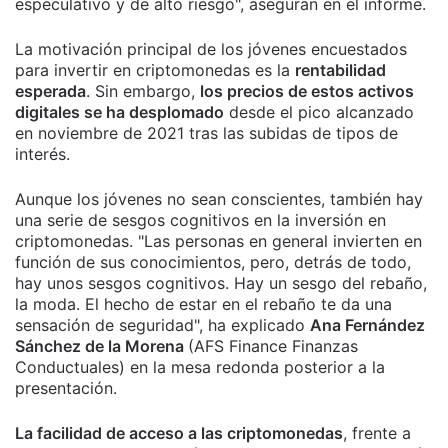
especulativo y de alto riesgo", aseguran en el informe.
La motivación principal de los jóvenes encuestados
para invertir en criptomonedas es la
rentabilidad
esperada
. Sin embargo,
los precios de estos activos
digitales se ha desplomado
desde el pico alcanzado
en noviembre de 2021 tras las subidas de tipos de
interés.
Aunque los jóvenes no sean conscientes, también hay
una serie de sesgos cognitivos en la inversión en
criptomonedas. "Las personas en general invierten en
función de sus conocimientos, pero, detrás de todo,
hay unos sesgos cognitivos. Hay un sesgo del rebaño,
la moda. El hecho de estar en el rebaño te da una
sensación de seguridad", ha explicado
Ana Fernández
Sánchez de la Morena
(AFS Finance Finanzas
Conductuales) en la mesa redonda posterior a la
presentación.
La facilidad de acceso a las criptomonedas
, frente a