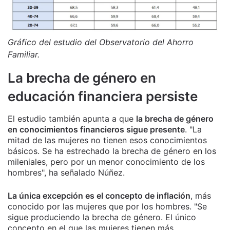
Gráfico del estudio del Observatorio del Ahorro
Familiar.
La brecha de género en
educación financiera persiste
El estudio también apunta a que
la brecha de género
en conocimientos financieros sigue presente
. "La
mitad de las mujeres no tienen esos conocimientos
básicos. Se ha estrechado la brecha de género en los
mileniales, pero por un menor conocimiento de los
hombres", ha señalado Núñez.
La única excepción es el concepto de inflación
, más
conocido por las mujeres que por los hombres. "Se
sigue produciendo la brecha de género. El único
concepto en el que las mujeres tienen más