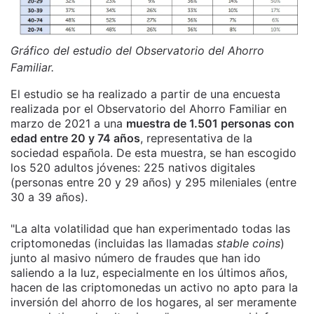
Gráfico del estudio del Observatorio del Ahorro
Familiar.
El estudio se ha realizado a partir de una encuesta
realizada por el Observatorio del Ahorro Familiar en
marzo de 2021 a una
muestra de 1.501 personas con
edad entre 20 y 74 años
, representativa de la
sociedad española. De esta muestra, se han escogido
los 520 adultos jóvenes: 225 nativos digitales
(personas entre 20 y 29 años) y 295 mileniales (entre
30 a 39 años).
"La alta volatilidad que han experimentado todas las
criptomonedas (incluidas las llamadas
stable coins
)
junto al masivo número de fraudes que han ido
saliendo a la luz, especialmente en los últimos años,
hacen de las criptomonedas un activo no apto para la
inversión del ahorro de los hogares, al ser meramente