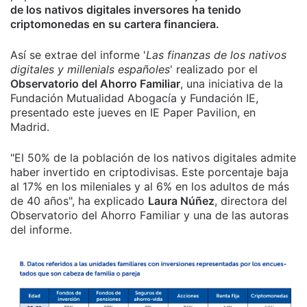
de los nativos digitales inversores ha tenido
criptomonedas en su cartera financiera.
Así se extrae del informe '
Las finanzas de los nativos
digitales y millenials españoles
' realizado por el
Observatorio del Ahorro Familiar
, una iniciativa de la
Fundación Mutualidad Abogacía y Fundación IE,
presentado este jueves en IE Paper Pavilion, en
Madrid.
"El 50% de la población de los nativos digitales admite
haber invertido en criptodivisas. Este porcentaje baja
al 17% en los mileniales y al 6% en los adultos de más
de 40 años", ha explicado
Laura Núñez
, directora del
Observatorio del Ahorro Familiar y una de las autoras
del informe.