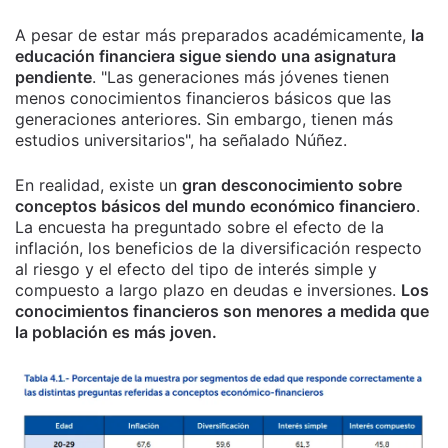
A pesar de estar más preparados académicamente,
la
educación financiera sigue siendo una asignatura
pendiente
. "Las generaciones más jóvenes tienen
menos conocimientos financieros básicos que las
generaciones anteriores. Sin embargo, tienen más
estudios universitarios", ha señalado Núñez.
En realidad, existe un
gran desconocimiento sobre
conceptos básicos del mundo económico financiero
.
La encuesta ha preguntado sobre el efecto de la
inflación, los beneficios de la diversificación respecto
al riesgo y el efecto del tipo de interés simple y
compuesto a largo plazo en deudas e inversiones.
Los
conocimientos financieros son menores a medida que
la población es más joven.