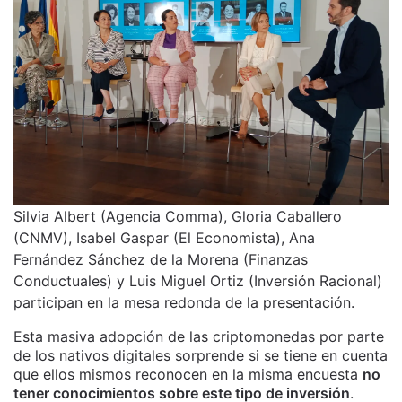
Silvia Albert (Agencia Comma), Gloria Caballero
(CNMV), Isabel Gaspar (El Economista), Ana
Fernández Sánchez de la Morena (Finanzas
Conductuales) y Luis Miguel Ortiz (Inversión Racional)
participan en la mesa redonda de la presentación.
Esta masiva adopción de las criptomonedas por parte
de los nativos digitales sorprende si se tiene en cuenta
que ellos mismos reconocen en la misma encuesta
no
tener conocimientos sobre este tipo de inversión
.