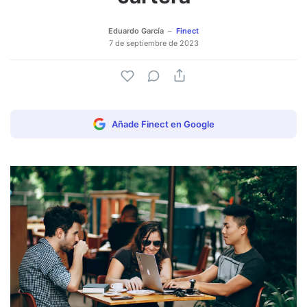
Eduardo García
Finect
7 de septiembre de 2023
Añade Finect en Google