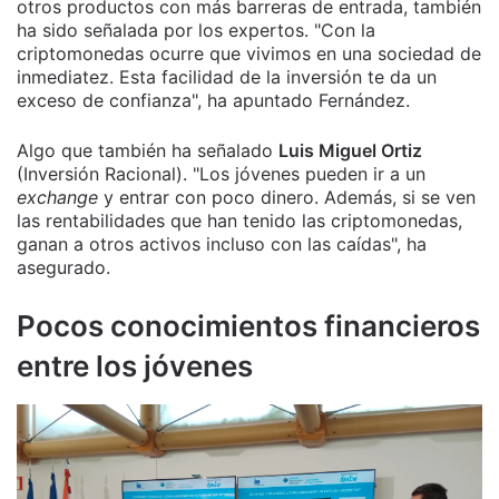
otros productos con más barreras de entrada, también
ha sido señalada por los expertos. "Con la
criptomonedas ocurre que vivimos en una sociedad de
inmediatez. Esta facilidad de la inversión te da un
exceso de confianza", ha apuntado Fernández.
Algo que también ha señalado
Luis Miguel Ortiz
(Inversión Racional). "Los jóvenes pueden ir a un
exchange
y entrar con poco dinero. Además, si se ven
las rentabilidades que han tenido las criptomonedas,
ganan a otros activos incluso con las caídas", ha
asegurado.
Pocos conocimientos financieros
entre los jóvenes