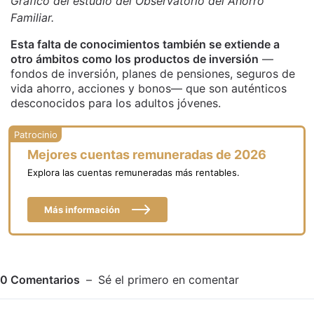
Gráfico del estudio del Observatorio del Ahorro
Familiar.
Esta falta de conocimientos también se extiende a
otro ámbitos como los productos de inversión
—
fondos de inversión, planes de pensiones, seguros de
vida ahorro, acciones y bonos— que son auténticos
desconocidos para los adultos jóvenes.
Mejores cuentas remuneradas de 2026
Explora las cuentas remuneradas más rentables.
Más información
0
Comentarios
Sé el primero en comentar