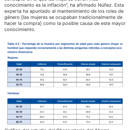
conocimiento es la inflación", ha afirmado Núñez. Esta
experta ha apuntado al mantenimiento de los roles de
género [las mujeres se ocupaban tradicionalmente de
hacer la compra] como la posible causa de este mayor
conocimiento.