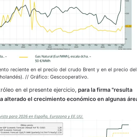
nto reciente en el precio del crudo Brent y en el precio de
 holandés). // Gráfico: Gescooperativo.
tróleo en el presente ejercicio,
para la firma "resulta
 alterado el crecimiento económico en algunas áre