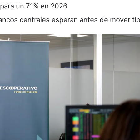
ispara un 71% en 2026
bancos centrales esperan antes de mover ti