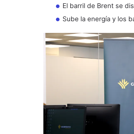
El barril de Brent se d
Sube la energía y los 