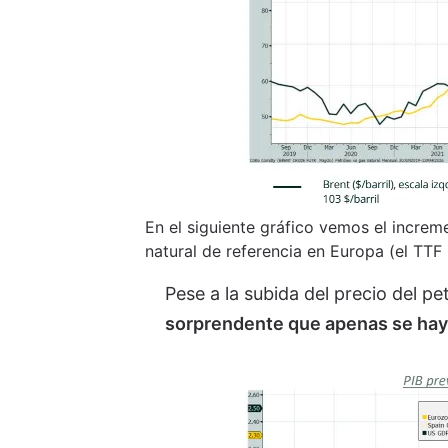
En el siguiente gráfico vemos el increme
natural de referencia en Europa (el TTF
Pese a la subida del precio del pe
sorprendente que apenas se haya