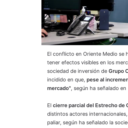
El conflicto en Oriente Medio se
tener efectos visibles en los mer
sociedad de inversión de
Grupo C
incidido en que,
pese al increment
mercado"
, según ha señalado en
El
cierre parcial del Estrecho de
distintos actores internacionales
paliar, según ha señalado la socie