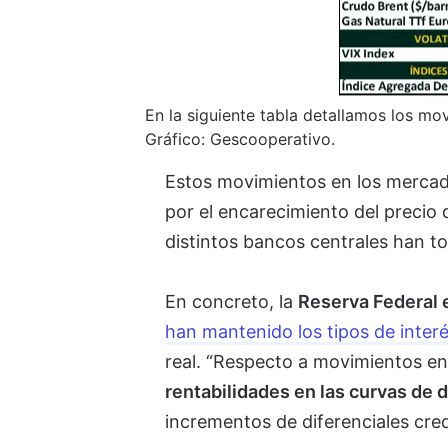
En la siguiente tabla detallamos los m
Gráfico: Gescooperativo.
Estos movimientos en los mercados
por el encarecimiento del precio 
distintos bancos centrales han 
En concreto, la
Reserva Federal 
han mantenido los tipos de inter
real. “Respecto a movimientos en 
rentabilidades en las curvas de
incrementos de diferenciales cred