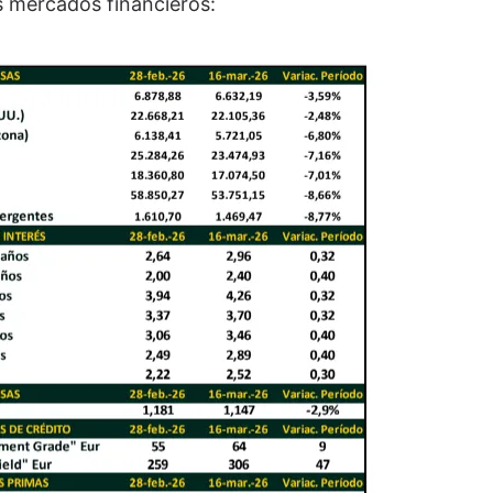
os mercados financieros: