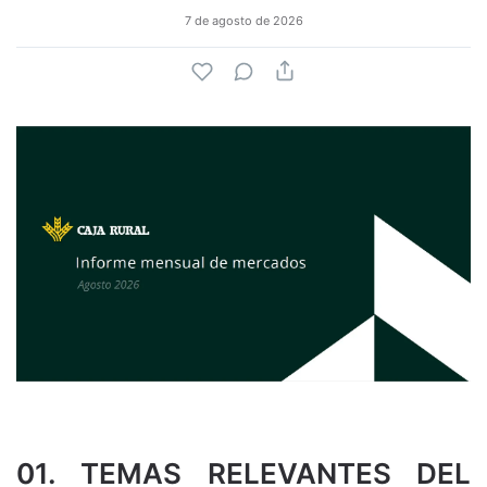
7 de agosto de 2026
01. TEMAS RELEVANTES DEL