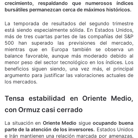
crecimiento, respaldando que numerosos índices
bursátiles permanezcan cerca de máximos históricos.
La temporada de resultados del segundo trimestre
está siendo especialmente sólida. En Estados Unidos,
más de tres cuartas partes de las compañías del S&P
500 han superado las previsiones del mercado,
mientras que en Europa también se observa un
balance favorable, aunque más moderado debido al
menor peso del sector tecnológico en los índices. Los
beneficios siguen siendo, una vez más, el principal
argumento para justificar las valoraciones actuales de
los mercados.
Tensa estabilidad en Oriente Medio,
con Ormuz casi cerrado
La situación en
Oriente Medio
sigue
ocupando buena
parte de la atención de los inversores.
Estados Unidos
e Irán mantienen una relación marcada por amenazas,