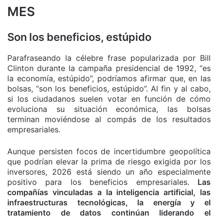
MES
Son los beneficios, estúpido
Parafraseando la célebre frase popularizada por Bill
Clinton durante la campaña presidencial de 1992, “es
la economía, estúpido”, podríamos afirmar que, en las
bolsas, “son los beneficios, estúpido”. Al fin y al cabo,
si los ciudadanos suelen votar en función de cómo
evoluciona su situación económica, las bolsas
terminan moviéndose al compás de los resultados
empresariales.
Aunque persisten focos de incertidumbre geopolítica
que podrían elevar la prima de riesgo exigida por los
inversores, 2026 está siendo un año especialmente
positivo para los beneficios empresariales.
Las
compañías vinculadas a la inteligencia artificial, las
infraestructuras tecnológicas, la energía y el
tratamiento de datos continúan liderando el