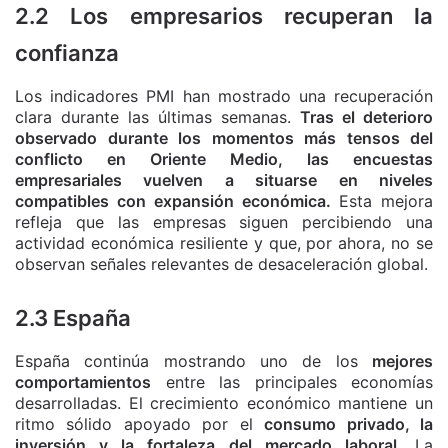
2.2 Los empresarios recuperan la
confianza
Los indicadores PMI han mostrado una recuperación
clara durante las últimas semanas.
Tras el deterioro
observado durante los momentos más tensos del
conflicto en Oriente Medio, las encuestas
empresariales vuelven a situarse en niveles
compatibles con expansión económica.
Esta mejora
refleja que las empresas siguen percibiendo una
actividad económica resiliente y que, por ahora, no se
observan señales relevantes de desaceleración global.
2.3 España
España continúa mostrando uno de los
mejores
comportamientos
entre las principales economías
desarrolladas. El crecimiento económico mantiene un
ritmo sólido apoyado por el
consumo privado, la
inversión y la fortaleza del mercado laboral.
La