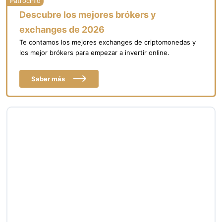
Descubre los mejores brókers y
exchanges de 2026
Te contamos los mejores exchanges de criptomonedas y
los mejor brókers para empezar a invertir online.
Saber más