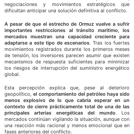
negociaciones y movimientos estratégicos que
dificultan anticipar una solución definitiva al conflicto.
A pesar de que el estrecho de Ormuz vuelve a sufrir
importantes restricciones al tránsito marítimo, los
mercados muestran una capacidad creciente para
adaptarse a este tipo de escenarios
. Tras los fuertes
movimientos registrados durante los primeros meses
de tensión, los inversores parecen asumir que existen
mecanismos de respuesta suficientes para minimizar
los riesgos de interrupción del suministro energético
global.
Esta percepción explica que, pese al deterioro
geopolítico,
el comportamiento del petróleo haya sido
menos explosivo de lo que cabría esperar en un
contexto de cierre prácticamente total de una de las
principales arterias energéticas del mundo
. Los
mercados continúan vigilando la situación, aunque con
una reacción más racional y menos emocional que en
fases anteriores del conflicto.