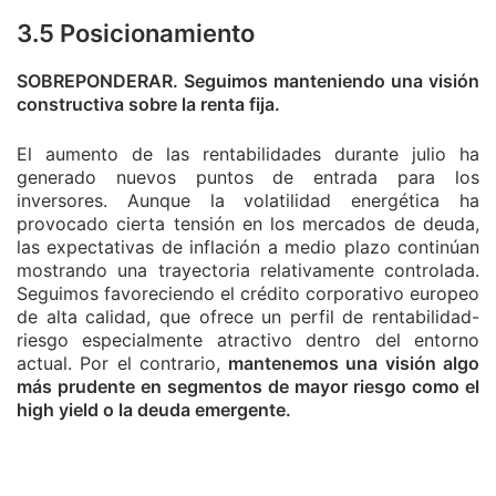
3.5 Posicionamiento
SOBREPONDERAR. Seguimos manteniendo una visión
constructiva sobre la renta fija.
El aumento de las rentabilidades durante julio ha
generado nuevos puntos de entrada para los
inversores. Aunque la volatilidad energética ha
provocado cierta tensión en los mercados de deuda,
las expectativas de inflación a medio plazo continúan
mostrando una trayectoria relativamente controlada.
Seguimos favoreciendo el crédito corporativo europeo
de alta calidad, que ofrece un perfil de rentabilidad-
riesgo especialmente atractivo dentro del entorno
actual. Por el contrario,
mantenemos una visión algo
más prudente en segmentos de mayor riesgo como el
high yield o la deuda emergente.