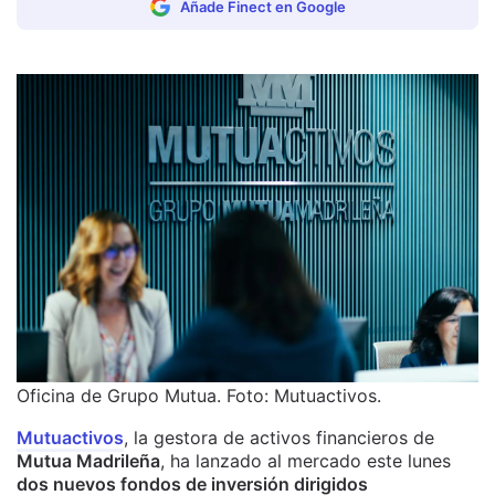
Añade Finect en Google
Oficina de Grupo Mutua. Foto: Mutuactivos.
Mutuactivos
, la gestora de activos financieros de
Mutua Madrileña
, ha lanzado al mercado este lunes
dos nuevos fondos de inversión dirigidos