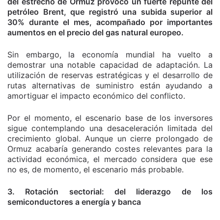
del estrecho de Ormuz provocó un fuerte repunte del
petróleo Brent, que registró una subida superior al
30% durante el mes, acompañado por importantes
aumentos en el precio del gas natural europeo.
Sin embargo, la economía mundial ha vuelto a
demostrar una notable capacidad de adaptación. La
utilización de reservas estratégicas y el desarrollo de
rutas alternativas de suministro están ayudando a
amortiguar el impacto económico del conflicto.
Por el momento, el escenario base de los inversores
sigue contemplando una desaceleración limitada del
crecimiento global. Aunque un cierre prolongado de
Ormuz acabaría generando costes relevantes para la
actividad económica, el mercado considera que ese
no es, de momento, el escenario más probable.
3. Rotación sectorial: del liderazgo de los
semiconductores a energía y banca