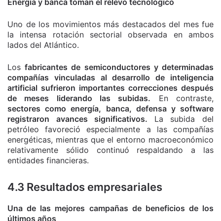
Energía y banca toman el relevo tecnológico
Uno de los movimientos más destacados del mes fue
la intensa rotación sectorial observada en ambos
lados del Atlántico.
Los
fabricantes de semiconductores y determinadas
compañías vinculadas al desarrollo de inteligencia
artificial sufrieron importantes correcciones después
de meses liderando las subidas.
En contraste,
sectores como energía, banca, defensa y software
registraron avances significativos.
La subida del
petróleo favoreció especialmente a las compañías
energéticas, mientras que el entorno macroeconómico
relativamente sólido continuó respaldando a las
entidades financieras.
4.3 Resultados empresariales
Una de las mejores campañas de beneficios de los
últimos años