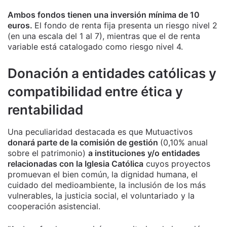
Ambos fondos tienen una inversión mínima de 10
euros.
El fondo de renta fija presenta un riesgo nivel 2
(en una escala del 1 al 7), mientras que el de renta
variable está catalogado como riesgo nivel 4.
Donación a entidades católicas y
compatibilidad entre ética y
rentabilidad
Una peculiaridad destacada es que Mutuactivos
donará parte de la comisión de gestión
(0,10% anual
sobre el patrimonio)
a instituciones y/o entidades
relacionadas con la Iglesia Católica
cuyos proyectos
promuevan el bien común, la dignidad humana, el
cuidado del medioambiente, la inclusión de los más
vulnerables, la justicia social, el voluntariado y la
cooperación asistencial.