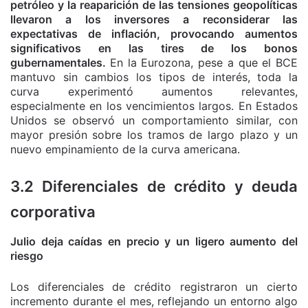
petróleo y la reaparición de las tensiones geopolíticas
llevaron a los inversores a reconsiderar las
expectativas de inflación, provocando aumentos
significativos en las tires de los bonos
gubernamentales.
En la Eurozona, pese a que el BCE
mantuvo sin cambios los tipos de interés, toda la
curva experimentó aumentos relevantes,
especialmente en los vencimientos largos. En Estados
Unidos se observó un comportamiento similar, con
mayor presión sobre los tramos de largo plazo y un
nuevo empinamiento de la curva americana.
3.2 Diferenciales de crédito y deuda
corporativa
Julio deja caídas en precio y un ligero aumento del
riesgo
Los diferenciales de crédito registraron un cierto
incremento durante el mes, reflejando un entorno algo