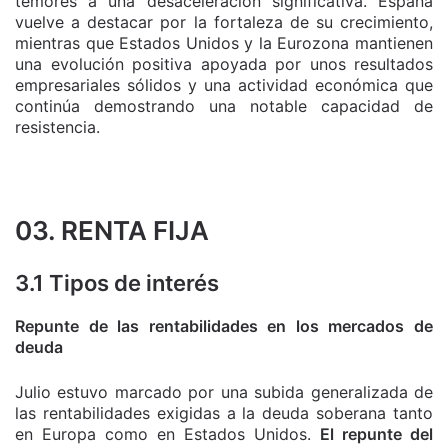
temores a una desaceleración significativa. España
vuelve a destacar por la fortaleza de su crecimiento,
mientras que Estados Unidos y la Eurozona mantienen
una evolución positiva apoyada por unos resultados
empresariales sólidos y una actividad económica que
continúa demostrando una notable capacidad de
resistencia.
03. RENTA FIJA
3.1 Tipos de interés
Repunte de las rentabilidades en los mercados de
deuda
Julio estuvo marcado por una subida generalizada de
las rentabilidades exigidas a la deuda soberana tanto
en Europa como en Estados Unidos.
El repunte del