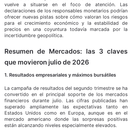
vuelve a situarse en el foco de atención. Las
declaraciones de los responsables monetarios podrían
ofrecer nuevas pistas sobre cómo valoran los riesgos
para el crecimiento económico y la estabilidad de
precios en una coyuntura todavía marcada por la
incertidumbre geopolítica.
Resumen de Mercados: las 3 claves
que movieron julio de 2026
1. Resultados empresariales y máximos bursátiles
La campaña de resultados del segundo trimestre se ha
convertido en el principal soporte de los mercados
financieros durante julio. Las cifras publicadas han
superado ampliamente las expectativas tanto en
Estados Unidos como en Europa, aunque es en el
mercado americano donde las sorpresas positivas
están alcanzando niveles especialmente elevados.