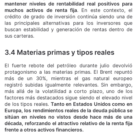
mantener niveles de rentabilidad real positivos para
muchos activos de renta fija
. En este contexto, el
crédito de grado de inversión continúa siendo una de
las principales alternativas para los inversores que
buscan estabilidad y generación de rentas dentro de
sus carteras.
3.4 Materias primas y tipos reales
El fuerte rebote del petróleo durante julio devolvió
protagonismo a las materias primas. El Brent repuntó
más de un 30%, mientras el gas natural europeo
registró subidas igualmente relevantes. Sin embargo,
más allá de la volatilidad a corto plazo, uno de los
factores más destacados sigue siendo el elevado nivel
de los tipos reales.
Tanto en Estados Unidos como en
Europa, los rendimientos reales de la deuda pública se
sitúan en niveles no vistos desde hace más de una
década, reforzando el atractivo relativo de la renta fija
frente a otros activos financieros.