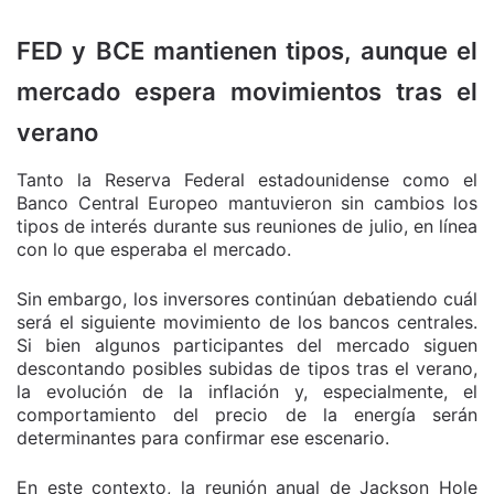
FED y BCE mantienen tipos, aunque el
mercado espera movimientos tras el
verano
Tanto la Reserva Federal estadounidense como el
Banco Central Europeo mantuvieron sin cambios los
tipos de interés durante sus reuniones de julio, en línea
con lo que esperaba el mercado.
Sin embargo, los inversores continúan debatiendo cuál
será el siguiente movimiento de los bancos centrales.
Si bien algunos participantes del mercado siguen
descontando posibles subidas de tipos tras el verano,
la evolución de la inflación y, especialmente, el
comportamiento del precio de la energía serán
determinantes para confirmar ese escenario.
En este contexto, la reunión anual de Jackson Hole