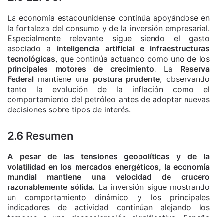
La economía estadounidense continúa apoyándose en
la fortaleza del consumo y de la inversión empresarial.
Especialmente relevante sigue siendo el gasto
asociado a
inteligencia artificial e infraestructuras
tecnológicas
, que continúa actuando como uno de los
principales motores de crecimiento.
La
Reserva
Federal
mantiene una
postura prudente
, observando
tanto la evolución de la inflación como el
comportamiento del petróleo antes de adoptar nuevas
decisiones sobre tipos de interés.
2.6 Resumen
A pesar de las tensiones geopolíticas y de la
volatilidad en los mercados energéticos, la economía
mundial mantiene una velocidad de crucero
razonablemente sólida.
La inversión sigue mostrando
un comportamiento dinámico y los principales
indicadores de actividad continúan alejando los