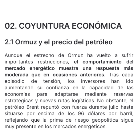
02. COYUNTURA ECONÓMICA
2.1 Ormuz y el precio del petróleo
Aunque el estrecho de Ormuz ha vuelto a sufrir
importantes restricciones,
el comportamiento del
mercado energético muestra una respuesta más
moderada que en ocasiones anteriores
. Tras cada
episodio de tensión, los inversores han ido
aumentando su confianza en la capacidad de las
economías para adaptarse mediante reservas
estratégicas y nuevas rutas logísticas. No obstante, el
petróleo Brent repuntó con fuerza durante julio hasta
situarse por encima de los 96 dólares por barril,
reflejando que la prima de riesgo geopolítica sigue
muy presente en los mercados energéticos.