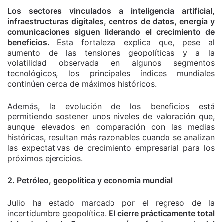
Los sectores vinculados a inteligencia artificial,
infraestructuras digitales, centros de datos, energía y
comunicaciones siguen liderando el crecimiento de
beneficios.
Esta fortaleza explica que, pese al
aumento de las tensiones geopolíticas y a la
volatilidad observada en algunos segmentos
tecnológicos, los principales índices mundiales
continúen cerca de máximos históricos.
Además, la evolución de los beneficios está
permitiendo sostener unos niveles de valoración que,
aunque elevados en comparación con las medias
históricas, resultan más razonables cuando se analizan
las expectativas de crecimiento empresarial para los
próximos ejercicios.
2. Petróleo, geopolítica y economía mundial
Julio ha estado marcado por el regreso de la
incertidumbre geopolítica.
El cierre prácticamente total