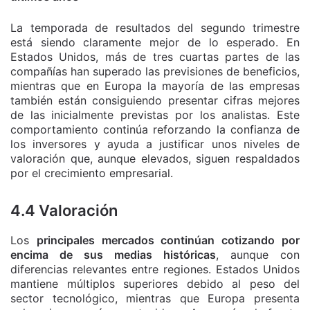
La temporada de resultados del segundo trimestre
está siendo claramente mejor de lo esperado. En
Estados Unidos, más de tres cuartas partes de las
compañías han superado las previsiones de beneficios,
mientras que en Europa la mayoría de las empresas
también están consiguiendo presentar cifras mejores
de las inicialmente previstas por los analistas. Este
comportamiento continúa reforzando la confianza de
los inversores y ayuda a justificar unos niveles de
valoración que, aunque elevados, siguen respaldados
por el crecimiento empresarial.
4.4 Valoración
Los
principales mercados continúan cotizando por
encima de sus medias históricas
, aunque con
diferencias relevantes entre regiones. Estados Unidos
mantiene múltiplos superiores debido al peso del
sector tecnológico, mientras que Europa presenta