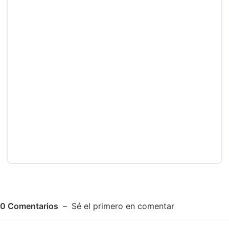
0
Comentarios
Sé el primero en comentar