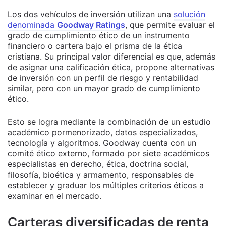
Los dos vehículos de inversión utilizan una
solución
denominada
Goodway Ratings
, que permite evaluar el
grado de cumplimiento ético de un instrumento
financiero o cartera bajo el prisma de la ética
cristiana. Su principal valor diferencial es que, además
de asignar una calificación ética, propone alternativas
de inversión con un perfil de riesgo y rentabilidad
similar, pero con un mayor grado de cumplimiento
ético.
Esto se logra mediante la combinación de un estudio
académico pormenorizado, datos especializados,
tecnología y algoritmos. Goodway cuenta con un
comité ético externo, formado por siete académicos
especialistas en derecho, ética, doctrina social,
filosofía, bioética y armamento, responsables de
establecer y graduar los múltiples criterios éticos a
examinar en el mercado.
Carteras diversificadas de renta