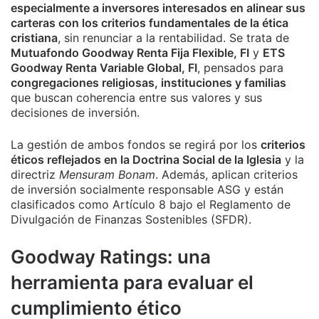
especialmente a inversores interesados en alinear sus
carteras con los criterios fundamentales de la ética
cristiana
, sin renunciar a la rentabilidad. Se trata de
Mutuafondo Goodway Renta Fija Flexible, FI
y
ETS
Goodway Renta Variable Global, FI
, pensados para
congregaciones religiosas, instituciones y familias
que buscan coherencia entre sus valores y sus
decisiones de inversión.
La gestión de ambos fondos se regirá por los
criterios
éticos reflejados en la Doctrina Social de la Iglesia
y la
directriz
Mensuram Bonam
. Además, aplican criterios
de inversión socialmente responsable ASG y están
clasificados como Artículo 8 bajo el Reglamento de
Divulgación de Finanzas Sostenibles (SFDR).
Goodway Ratings: una
herramienta para evaluar el
cumplimiento ético