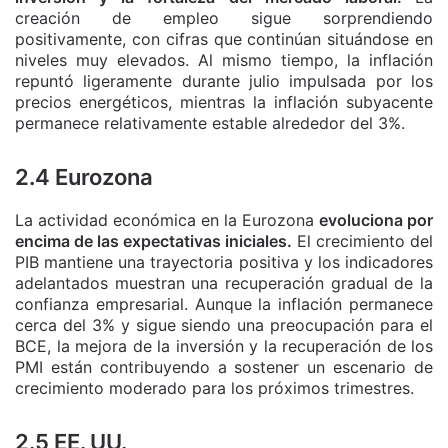
creación de empleo sigue sorprendiendo
positivamente, con cifras que continúan situándose en
niveles muy elevados. Al mismo tiempo, la inflación
repuntó ligeramente durante julio impulsada por los
precios energéticos, mientras la inflación subyacente
permanece relativamente estable alrededor del 3%.
2.4 Eurozona
La actividad económica en la Eurozona
evoluciona por
encima de las expectativas iniciales.
El crecimiento del
PIB mantiene una trayectoria positiva y los indicadores
adelantados muestran una recuperación gradual de la
confianza empresarial. Aunque la inflación permanece
cerca del 3% y sigue siendo una preocupación para el
BCE, la mejora de la inversión y la recuperación de los
PMI están contribuyendo a sostener un escenario de
crecimiento moderado para los próximos trimestres.
2.5 EE. UU.