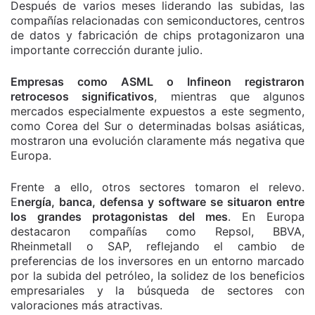
Después de varios meses liderando las subidas, las
compañías relacionadas con semiconductores, centros
de datos y fabricación de chips protagonizaron una
importante corrección durante julio.
Empresas como ASML o Infineon registraron
retrocesos significativos
, mientras que algunos
mercados especialmente expuestos a este segmento,
como Corea del Sur o determinadas bolsas asiáticas,
mostraron una evolución claramente más negativa que
Europa.
Frente a ello, otros sectores tomaron el relevo.
E
nergía, banca, defensa y software se situaron entre
los grandes protagonistas del mes
. En Europa
destacaron compañías como Repsol, BBVA,
Rheinmetall o SAP, reflejando el cambio de
preferencias de los inversores en un entorno marcado
por la subida del petróleo, la solidez de los beneficios
empresariales y la búsqueda de sectores con
valoraciones más atractivas.