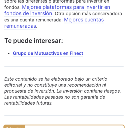
sobre las diferentes plataformas para invertir en
Mejores plataformas para invertir en
fondos:
fondos de inversión
. Otra opción más conservadora
Mejores cuentas
es una cuenta remunerada:
remuneradas
.
Te puede interesar:
Grupo de Mutuactivos en Finect
Este contenido se ha elaborado bajo un criterio
editorial y no constituye una recomendación ni
propuesta de inversión. La inversión contiene riesgos.
Las rentabilidades pasadas no son garantía de
rentabilidades futuras.