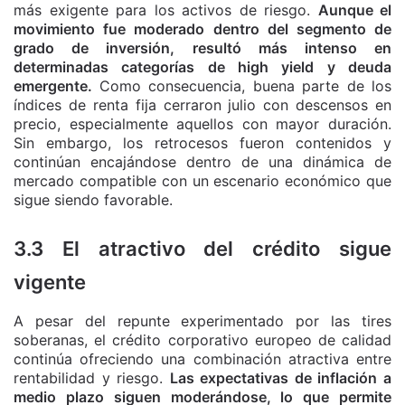
más exigente para los activos de riesgo.
Aunque el
movimiento fue moderado dentro del segmento de
grado de inversión, resultó más intenso en
determinadas categorías de high yield y deuda
emergente.
Como consecuencia, buena parte de los
índices de renta fija cerraron julio con descensos en
precio, especialmente aquellos con mayor duración.
Sin embargo, los retrocesos fueron contenidos y
continúan encajándose dentro de una dinámica de
mercado compatible con un escenario económico que
sigue siendo favorable.
3.3 El atractivo del crédito sigue
vigente
A pesar del repunte experimentado por las tires
soberanas, el crédito corporativo europeo de calidad
continúa ofreciendo una combinación atractiva entre
rentabilidad y riesgo.
Las expectativas de inflación a
medio plazo siguen moderándose, lo que permite