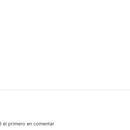
é el primero en comentar