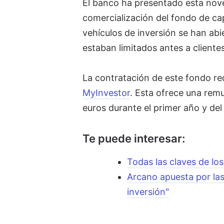
El banco ha presentado esta nov
comercialización del fondo de cap
vehículos de inversión se han abi
estaban limitados antes a clientes
La contratación de este fondo re
MyInvestor
. Esta ofrece una rem
euros durante el primer año y del
Te puede interesar:
Todas las claves de los
Arcano apuesta por las
inversión"