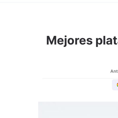
Mejores plat
Ant