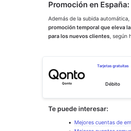
Promoción en España: 
Además de la subida automática,
promoción temporal que eleva la
para los nuevos clientes
, según 
Tarjetas gratuitas
Débito
Qonto
Te puede interesar:
Mejores cuentas de e