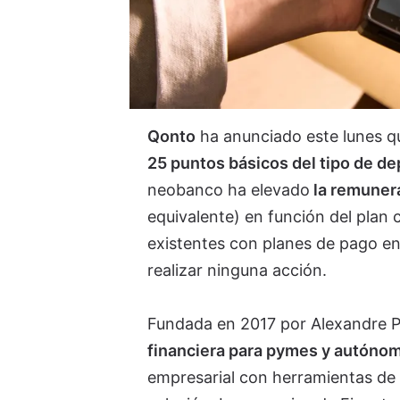
Qonto
ha anunciado este lunes 
25 puntos básicos del tipo de d
neobanco ha elevado
la remunera
equivalente) en función del plan 
existentes con planes de pago en 
realizar ninguna acción.
Fundada en 2017 por Alexandre P
financiera para pymes y autóno
empresarial con herramientas de 