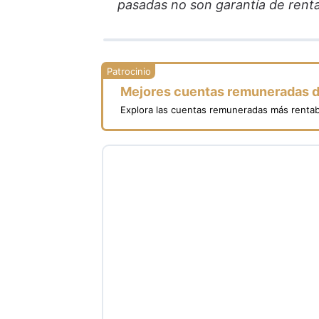
pasadas no son garantía de renta
Mejores cuentas remuneradas 
Explora las cuentas remuneradas más rentab