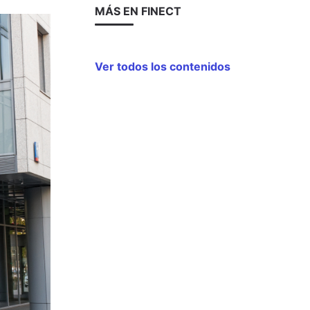
MÁS EN FINECT
Ver todos los contenidos