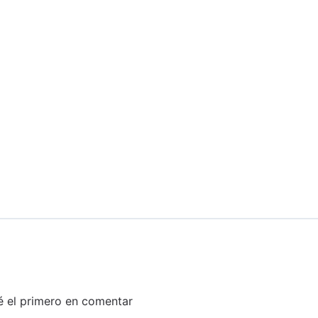
é el primero en comentar