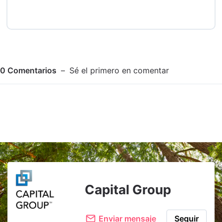
0
Comentarios
Sé el primero en comentar
Adjuntar imagen
Comentar
Capital Group
Enviar mensaje
Seguir