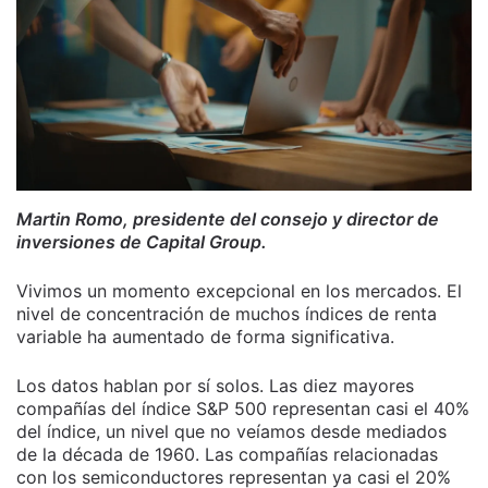
Martin Romo, presidente del consejo y director de
inversiones de Capital Group.
Vivimos un momento excepcional en los mercados. El
nivel de concentración de muchos índices de renta
variable ha aumentado de forma significativa.
Los datos hablan por sí solos. Las diez mayores
compañías del índice S&P 500 representan casi el 40%
del índice, un nivel que no veíamos desde mediados
de la década de 1960. Las compañías relacionadas
con los semiconductores representan ya casi el 20%