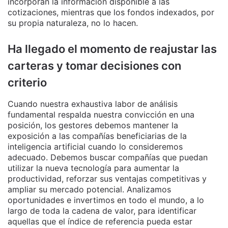
incorporan la información disponible a las
cotizaciones, mientras que los fondos indexados, por
su propia naturaleza, no lo hacen.
Ha llegado el momento de reajustar las
carteras y tomar decisiones con
criterio
Cuando nuestra exhaustiva labor de análisis
fundamental respalda nuestra convicción en una
posición, los gestores debemos mantener la
exposición a las compañías beneficiarias de la
inteligencia artificial cuando lo consideremos
adecuado. Debemos buscar compañías que puedan
utilizar la nueva tecnología para aumentar la
productividad, reforzar sus ventajas competitivas y
ampliar su mercado potencial. Analizamos
oportunidades e invertimos en todo el mundo, a lo
largo de toda la cadena de valor, para identificar
aquellas que el índice de referencia pueda estar