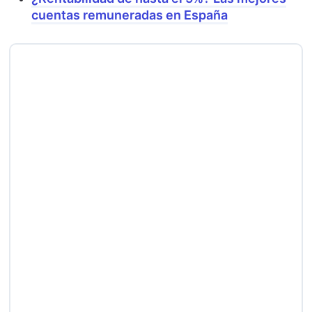
cuentas remuneradas en España