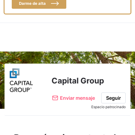
Darme de alta
Capital Group
Enviar mensaje
Seguir
Espacio patrocinado