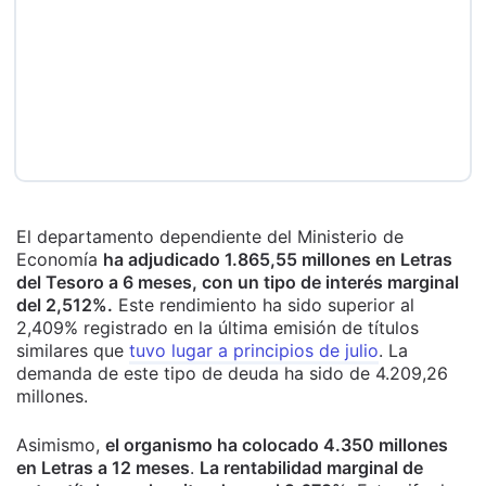
El departamento dependiente del Ministerio de
Economía
ha adjudicado 1.865,55 millones en Letras
del Tesoro a 6 meses, con un tipo de interés marginal
del 2,512%.
Este rendimiento ha sido superior al
2,409% registrado en la última emisión de títulos
similares que
tuvo lugar a principios de julio
. La
demanda de este tipo de deuda ha sido de 4.209,26
millones.
Asimismo,
el organismo ha colocado 4.350 millones
en Letras a 12 meses
.
La rentabilidad marginal de