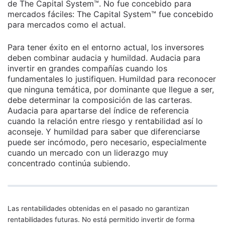
de The Capital System™. No fue concebido para
mercados fáciles: The Capital System™ fue concebido
para mercados como el actual.
Para tener éxito en el entorno actual, los inversores
deben combinar audacia y humildad. Audacia para
invertir en grandes compañías cuando los
fundamentales lo justifiquen. Humildad para reconocer
que ninguna temática, por dominante que llegue a ser,
debe determinar la composición de las carteras.
Audacia para apartarse del índice de referencia
cuando la relación entre riesgo y rentabilidad así lo
aconseje. Y humildad para saber que diferenciarse
puede ser incómodo, pero necesario, especialmente
cuando un mercado con un liderazgo muy
concentrado continúa subiendo.
Las rentabilidades obtenidas en el pasado no garantizan
rentabilidades futuras. No está permitido invertir de forma