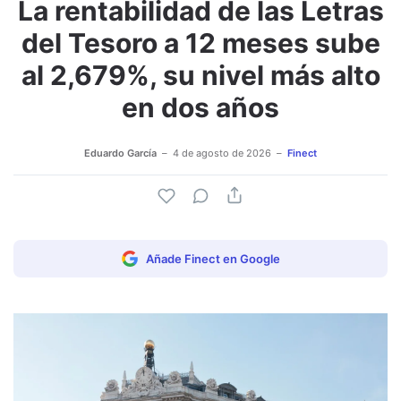
La rentabilidad de las Letras
del Tesoro a 12 meses sube
al 2,679%, su nivel más alto
en dos años
Eduardo García
4 de agosto de 2026
Finect
Añade Finect en Google