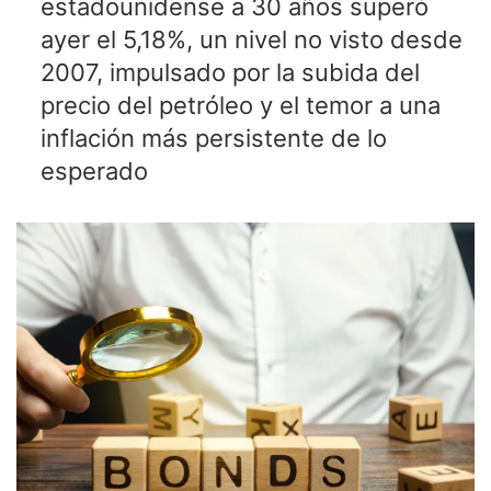
estadounidense a 30 años superó
ayer el 5,18%, un nivel no visto desde
2007, impulsado por la subida del
precio del petróleo y el temor a una
inflación más persistente de lo
esperado