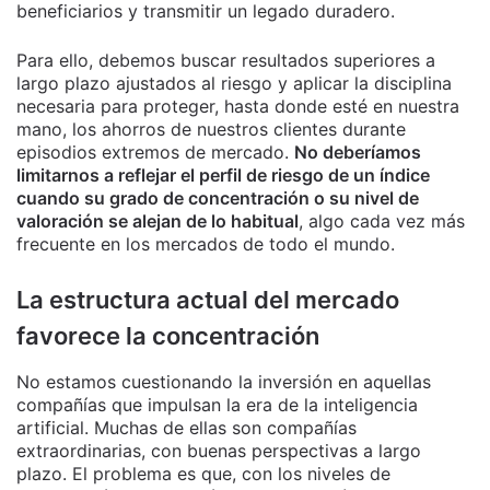
beneficiarios y transmitir un legado duradero.
Para ello, debemos buscar resultados superiores a
largo plazo ajustados al riesgo y aplicar la disciplina
necesaria para proteger, hasta donde esté en nuestra
mano, los ahorros de nuestros clientes durante
episodios extremos de mercado.
No deberíamos
limitarnos a reflejar el perfil de riesgo de un índice
cuando su grado de concentración o su nivel de
valoración se alejan de lo habitual
, algo cada vez más
frecuente en los mercados de todo el mundo.
La estructura actual del mercado
favorece la concentración
No estamos cuestionando la inversión en aquellas
compañías que impulsan la era de la inteligencia
artificial. Muchas de ellas son compañías
extraordinarias, con buenas perspectivas a largo
plazo. El problema es que, con los niveles de