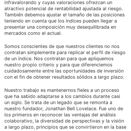
infravalorando y cuyas valoraciones ofrezcan un
atractivo potencial de rentabilidad ajustada al riesgo.
También debemos ajustar el tamaño de las posiciones
teniendo en cuenta que los índices pueden llegar a
presentar una composición muy desequilibrada en
mercados como el actual.
Somos conscientes de que nuestros clientes no nos
contratan simplemente para replicar el perfil de riesgo
de un índice. Nos contratan para que apliquemos
nuestro propio criterio y para que diferenciemos
cuidadosamente entre las oportunidades de inversión
con el fin de obtener resultados sólidos a largo plazo.
Nuestro trabajo es mantenernos fieles a un proceso
que ha sabido adaptarse a los cambios durante casi
un siglo. Se trata de un legado que se remonta a
nuestro fundador, Jonathan Bell Lovelace. Fue uno de
los primeros en reconocer las ventajas del análisis
colaborativo, la diversidad de perspectivas y la visión
a largo plazo, principios que se convirtieron en la base