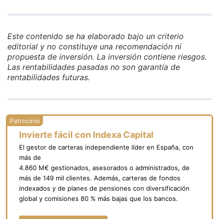
Este contenido se ha elaborado bajo un criterio
editorial y no constituye una recomendación ni
propuesta de inversión. La inversión contiene riesgos.
Las rentabilidades pasadas no son garantía de
rentabilidades futuras.
Invierte fácil con Indexa Capital
El gestor de carteras independiente líder en España, con
más de
4.860 M€ gestionados, asesorados o administrados, de
más de 149 mil clientes. Además, carteras de fondos
indexados y de planes de pensiones con diversificación
global y comisiones 80 % más bajas que los bancos.