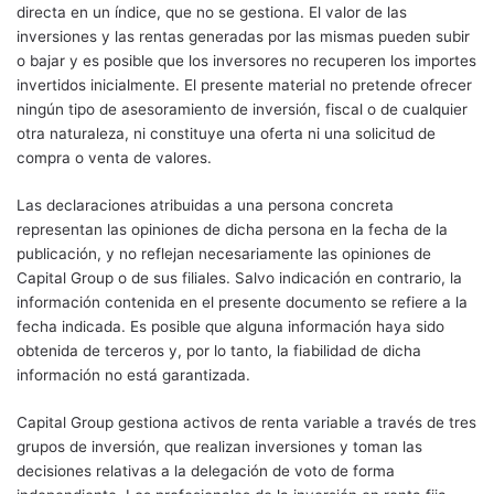
directa en un índice, que no se gestiona. El valor de las
inversiones y las rentas generadas por las mismas pueden subir
o bajar y es posible que los inversores no recuperen los importes
invertidos inicialmente. El presente material no pretende ofrecer
ningún tipo de asesoramiento de inversión, fiscal o de cualquier
otra naturaleza, ni constituye una oferta ni una solicitud de
compra o venta de valores.
Las declaraciones atribuidas a una persona concreta
representan las opiniones de dicha persona en la fecha de la
publicación, y no reflejan necesariamente las opiniones de
Capital Group o de sus filiales. Salvo indicación en contrario, la
información contenida en el presente documento se refiere a la
fecha indicada. Es posible que alguna información haya sido
obtenida de terceros y, por lo tanto, la fiabilidad de dicha
información no está garantizada.
Capital Group gestiona activos de renta variable a través de tres
grupos de inversión, que realizan inversiones y toman las
decisiones relativas a la delegación de voto de forma