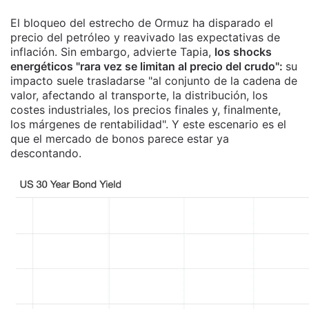
El bloqueo del estrecho de Ormuz ha disparado el
precio del petróleo y reavivado las expectativas de
inflación. Sin embargo, advierte Tapia,
los shocks
energéticos "rara vez se limitan al precio del crudo":
su
impacto suele trasladarse "al conjunto de la cadena de
valor, afectando al transporte, la distribución, los
costes industriales, los precios finales y, finalmente,
los márgenes de rentabilidad". Y este escenario es el
que el mercado de bonos parece estar ya
descontando.