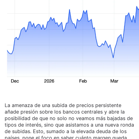
La amenaza de una subida de precios persistente
añade presión sobre los bancos centrales y abre la
posibilidad de que no solo no veamos más bajadas de
tipos de interés, sino que asistamos a una nueva ronda
de subidas. Esto, sumado a la elevada deuda de los
países, pone el foco en saber cuánto margen queda