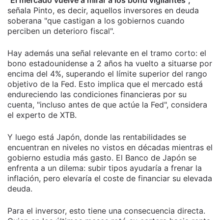
señala Pinto, es decir, aquellos inversores en deuda
soberana "que castigan a los gobiernos cuando
perciben un deterioro fiscal".
Hay además una señal relevante en el tramo corto: el
bono estadounidense a 2 años ha vuelto a situarse por
encima del 4%, superando el límite superior del rango
objetivo de la Fed. Esto implica que el mercado está
endureciendo las condiciones financieras por su
cuenta, "incluso antes de que actúe la Fed", considera
el experto de XTB.
Y luego está Japón, donde las rentabilidades se
encuentran en niveles no vistos en décadas mientras el
gobierno estudia más gasto. El Banco de Japón se
enfrenta a un dilema: subir tipos ayudaría a frenar la
inflación, pero elevaría el coste de financiar su elevada
deuda.
Para el inversor, esto tiene una consecuencia directa.