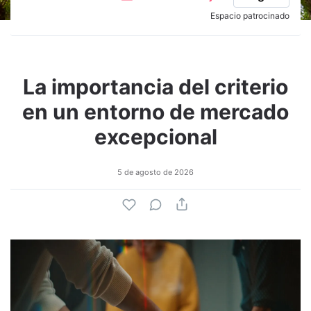
Espacio patrocinado
La importancia del criterio
en un entorno de mercado
excepcional
5 de agosto de 2026