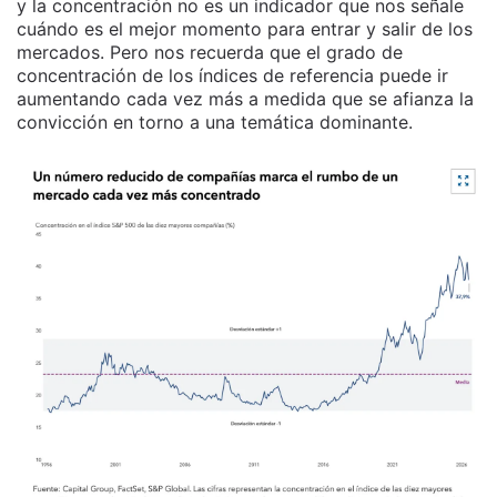
y la concentración no es un indicador que nos señale
cuándo es el mejor momento para entrar y salir de los
mercados. Pero nos recuerda que el grado de
concentración de los índices de referencia puede ir
aumentando cada vez más a medida que se afianza la
convicción en torno a una temática dominante.