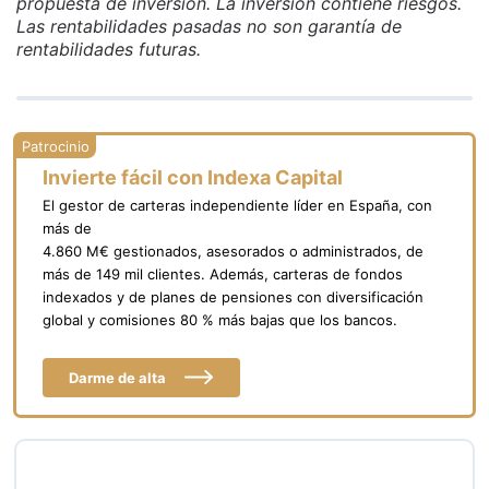
propuesta de inversión. La inversión contiene riesgos.
Las rentabilidades pasadas no son garantía de
rentabilidades futuras.
Invierte fácil con Indexa Capital
El gestor de carteras independiente líder en España, con
más de
4.860 M€ gestionados, asesorados o administrados, de
más de 149 mil clientes. Además, carteras de fondos
indexados y de planes de pensiones con diversificación
global y comisiones 80 % más bajas que los bancos.
Darme de alta