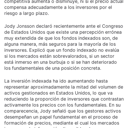
competitiva aumenta o disminuye, ni si el precio actual
compensa adecuadamente a los inversores por el
riesgo a largo plazo.
Jody Jonsson declaró recientemente ante el Congreso
de Estados Unidos que existe una percepción errónea
muy extendida de que los fondos indexados son, de
alguna manera, más seguros para la mayoría de los
inversores. Explicó que un fondo indexado no evalúa
si los mercados están sobrevalorados, si un sector
está inmerso en una burbuja o si se han deteriorado
los fundamentales de una posición concreta.
La inversión indexada ha ido aumentando hasta
representar aproximadamente la mitad del volumen de
activos gestionados en Estados Unidos, lo que va
reduciendo la proporción de inversores que contrastan
activamente los precios con los fundamentales. En su
comparecencia, Jody señaló que los gestores activos
desempeñan un papel fundamental en el proceso de
formación de precios, mediante el cual los mercados