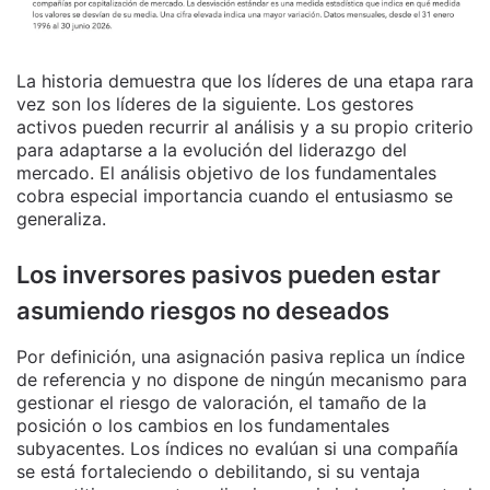
La historia demuestra que los líderes de una etapa rara
vez son los líderes de la siguiente. Los gestores
activos pueden recurrir al análisis y a su propio criterio
para adaptarse a la evolución del liderazgo del
mercado. El análisis objetivo de los fundamentales
cobra especial importancia cuando el entusiasmo se
generaliza.
Los inversores pasivos pueden estar
asumiendo riesgos no deseados
Por definición, una asignación pasiva replica un índice
de referencia y no dispone de ningún mecanismo para
gestionar el riesgo de valoración, el tamaño de la
posición o los cambios en los fundamentales
subyacentes. Los índices no evalúan si una compañía
se está fortaleciendo o debilitando, si su ventaja