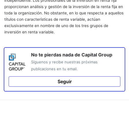
independiente. Los profesionales de la inversión en renta fija
proporcionan análisis y gestión de la inversión de la renta fija en
toda la organización. No obstante, en lo que respecta a aquellos
títulos con características de renta variable, actúan
exclusivamente en nombre de uno de los tres grupos de
inversión en renta variable.
No te pierdas nada de
Capital Group
Síguenos y recibe nuestras próximas
publicaciones en tu email.
Seguir