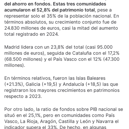
del ahorro en fondos. Estas tres comunidades
acumularon el 52,8% del patrimonio total
, pese a
representar solo el 35% de la población nacional. En
términos absolutos, su crecimiento conjunto fue de
24.830 millones de euros, casi la mitad del aumento
total registrado en 2024.
Madrid lidera con un 23,8% del total (casi 95.000
millones de euros), seguida de Cataluña con el 17,2%
(68.500 millones) y el País Vasco con el 12% (47.300
millones).
En términos relativos, fueron las Islas Baleares
(+21.3%), Galicia (+19,5) y Andalucía (+18,5) las que
registraron los mayores crecimientos en patrimonios
respecto a 2023.
Por otro lado, la ratio de fondos sobre PIB nacional se
situó en el 25,1%, pero en comunidades como País
Vasco, La Rioja, Aragón, Castilla y León y Navarra el
indicador supera el 33%. De hecho, en algunas