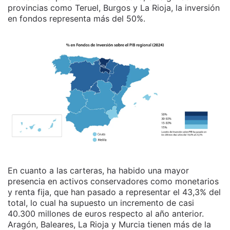
provincias como Teruel, Burgos y La Rioja, la inversión
en fondos representa más del 50%.
En cuanto a las carteras, ha habido una mayor
presencia en activos conservadores como monetarios
y renta fija, que han pasado a representar el 43,3% del
total, lo cual ha supuesto un incremento de casi
40.300 millones de euros respecto al año anterior.
Aragón, Baleares, La Rioja y Murcia tienen más de la