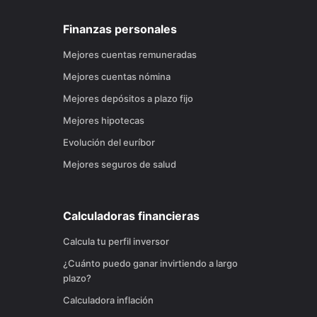
Finanzas personales
Mejores cuentas remuneradas
Mejores cuentas nómina
Mejores depósitos a plazo fijo
Mejores hipotecas
Evolución del euríbor
Mejores seguros de salud
Calculadoras financieras
Calcula tu perfil inversor
¿Cuánto puedo ganar invirtiendo a largo
plazo?
Calculadora inflación