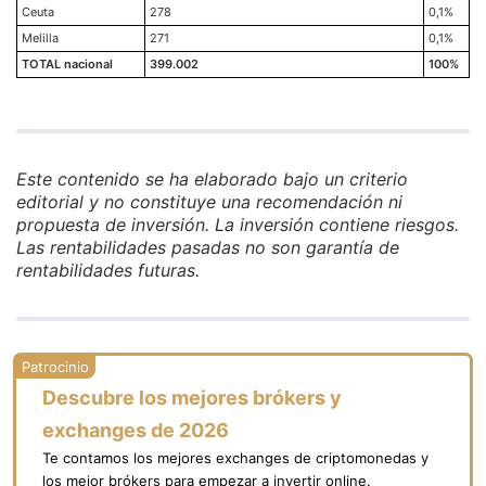
Ceuta
278
0,1%
Melilla
271
0,1%
TOTAL nacional
399.002
100%
Este contenido se ha elaborado bajo un criterio
editorial y no constituye una recomendación ni
propuesta de inversión. La inversión contiene riesgos.
Las rentabilidades pasadas no son garantía de
rentabilidades futuras.
Descubre los mejores brókers y
exchanges de 2026
Te contamos los mejores exchanges de criptomonedas y
los mejor brókers para empezar a invertir online.