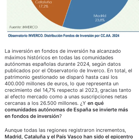
La inversión en fondos de inversión ha alcanzado
máximos históricos en todas las comunidades
autónomas españolas durante 2024, según datos
publicados por el Observatorio de Inverco. En total, el
patrimonio gestionado se disparó hasta casi los
400.000 millones de euros, lo que representa un
crecimiento del 14,7% respecto al 2023, gracias tanto
al efecto mercado como a unas suscripciones netas
cercanas a los 26.500 millones. ¿Y
en qué
comunidades autónomas de España se invierte más
en fondos de inversión
?
Aunque todas las regiones registraron incrementos,
Madrid, Cataluña y el País Vasco han sido el epicentro