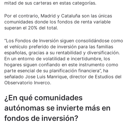
mitad de sus carteras en estas categorías.
Por el contrario, Madrid y Cataluña son las únicas
comunidades donde los fondos de renta variable
superan el 20% del total.
“Los Fondos de Inversión siguen consolidándose como
el vehículo preferido de inversión para las familias
españolas, gracias a su rentabilidad y diversificación.
En un entorno de volatilidad e incertidumbre, los
hogares siguen confiando en este instrumento como
parte esencial de su planificación financiera”, ha
señalado Jose Luis Manrique, director de Estudios del
Observatorio Inverco.
¿En qué comunidades
autónomas se invierte más en
fondos de inversión?