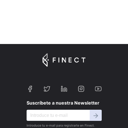
Suscríbete a nuestra Newsletter
Introduce tu e-mail para registrarte en Finect.