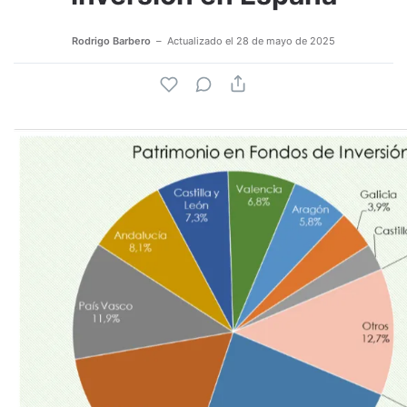
Rodrigo Barbero
Actualizado el
28 de mayo de 2025