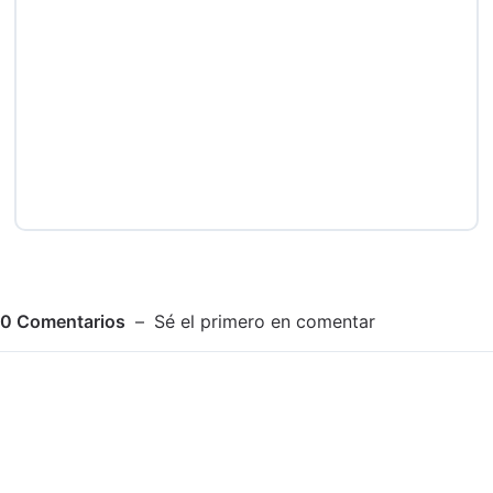
0
Comentarios
Sé el primero en comentar