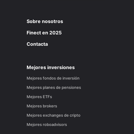
Sobre nosotros
Finect en 2025
Contacta
Mejores inversiones
Mejores fondos de inversión
Mejores planes de pensiones
Mejores ETFs
Mejores brokers
Mejores exchanges de cripto
Mejores roboadvisors