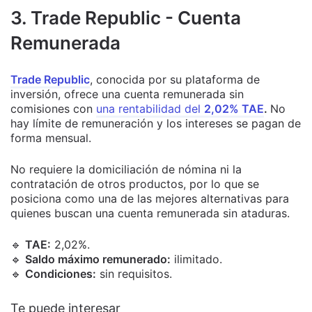
3. Trade Republic - Cuenta
Remunerada
Trade Republic
, conocida por su plataforma de
inversión, ofrece una cuenta remunerada sin
comisiones con
una rentabilidad del
2,02% TAE
.
No
hay límite de remuneración y los intereses se pagan de
forma mensual.
No requiere la domiciliación de nómina ni la
contratación de otros productos, por lo que se
posiciona como una de las mejores alternativas para
quienes buscan una cuenta remunerada sin ataduras.
🔹
TAE:
2,02%.
🔹
Saldo máximo remunerado:
ilimitado.
🔹
Condiciones:
sin requisitos.
Te puede interesar