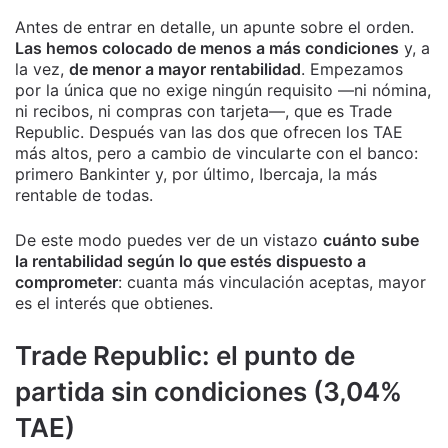
Antes de entrar en detalle, un apunte sobre el orden.
Las hemos colocado de menos a más condiciones
y, a
la vez,
de menor a mayor rentabilidad
. Empezamos
por la única que no exige ningún requisito —ni nómina,
ni recibos, ni compras con tarjeta—, que es Trade
Republic. Después van las dos que ofrecen los TAE
más altos, pero a cambio de vincularte con el banco:
primero Bankinter y, por último, Ibercaja, la más
rentable de todas.
De este modo puedes ver de un vistazo
cuánto sube
la rentabilidad según lo que estés dispuesto a
comprometer
: cuanta más vinculación aceptas, mayor
es el interés que obtienes.
Trade Republic: el punto de
partida sin condiciones (3,04%
TAE)