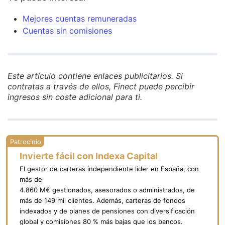
Mejores cuentas remuneradas
Cuentas sin comisiones
Este artículo contiene enlaces publicitarios. Si
contratas a través de ellos, Finect puede percibir
ingresos sin coste adicional para ti.
Invierte fácil con Indexa Capital
El gestor de carteras independiente líder en España, con
más de
4.860 M€ gestionados, asesorados o administrados, de
más de 149 mil clientes. Además, carteras de fondos
indexados y de planes de pensiones con diversificación
global y comisiones 80 % más bajas que los bancos.