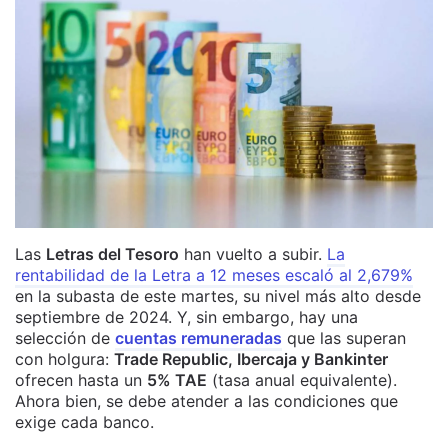
Las
Letras del Tesoro
han vuelto a subir.
La
rentabilidad de la Letra a 12 meses escaló al 2,679%
en la subasta de este martes, su nivel más alto desde
septiembre de 2024. Y, sin embargo, hay una
selección de
cuentas remuneradas
que las superan
con holgura:
Trade Republic, Ibercaja y Bankinter
ofrecen hasta un
5% TAE
(tasa anual equivalente).
Ahora bien, se debe atender a las condiciones que
exige cada banco.