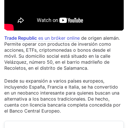
Trade Republic
es un bróker online
de origen alemán.
Permite operar con productos de inversión como
acciones, ETFs, criptomonedas o bonos desde el
móvil. Su domicilio social está situado en la calle
Velázquez, número 50, en el barrio madrileño de
Recoletos, en el distrito de Salamanca.
Desde su expansión a varios países europeos,
incluyendo España, Francia e Italia, se ha convertido
en un neobanco interesante para quienes buscan una
alternativa a los bancos tradicionales. De hecho,
cuenta con licencia bancaria completa concedida por
el Banco Central Europeo.