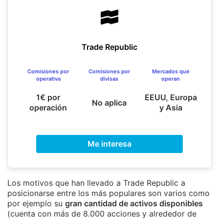
Trade Republic
Comisiones por
Comisiones por
Mercados que
operativa
divisas
operan
1€ por
EEUU, Europa
No aplica
operación
y Asia
Me interesa
Los motivos que han llevado a Trade Republic a
posicionarse entre los más populares son varios como
por ejemplo su
gran cantidad de activos disponibles
(cuenta con más de 8.000 acciones y alrededor de