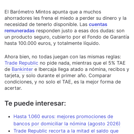
El Barómetro Mintos apunta que a muchos
ahorradores les frena el miedo a perder su dinero y la
necesidad de tenerlo disponible. Las
cuentas
remuneradas
responden justo a esas dos dudas: son
un producto seguro, cubierto por el Fondo de Garantía
hasta 100.000 euros, y totalmente líquido.
Ahora bien, no todas juegan con las mismas reglas:
Trade Republic
no pide nada, mientras que el 5% TAE
de
Bankinter
e Ibercaja llega atado a nómina, recibos y
tarjeta, y solo durante el primer año. Comparar
condiciones, y no solo el TAE, es la mejor forma de
acertar.
Te puede interesar:
Hasta 1.060 euros: mejores promociones de
bancos por domiciliar la nómina (agosto 2026)
Trade Republic recorta a la mitad el saldo que