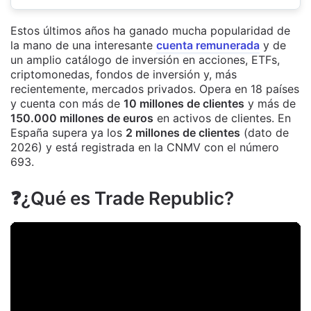
Estos últimos años ha ganado mucha popularidad de
la mano de una interesante
cuenta remunerada
y de
un amplio catálogo de inversión en acciones, ETFs,
criptomonedas, fondos de inversión y, más
recientemente, mercados privados. Opera en 18 países
y cuenta con más de
10 millones de clientes
y más de
150.000 millones de euros
en activos de clientes. En
España supera ya los
2 millones de clientes
(dato de
2026) y está registrada en la CNMV con el número
693.
❓
¿Qué es Trade Republic?