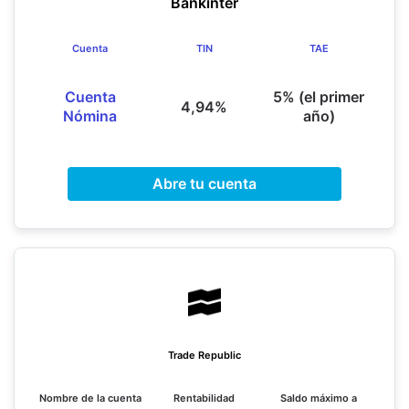
Bankinter
Cuenta
TIN
TAE
Cuenta
5% (el primer
4,94%
Nómina
año)
Abre tu cuenta
Trade Republic
Nombre de la cuenta
Rentabilidad
Saldo máximo a