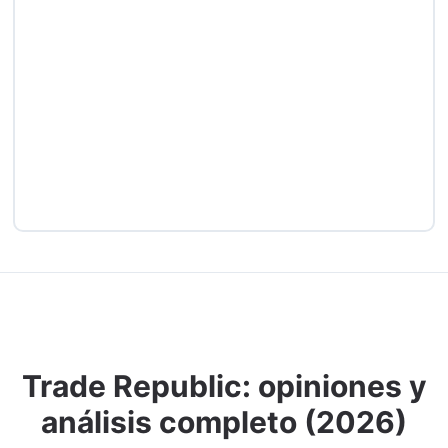
Trade Republic: opiniones y
análisis completo (2026)