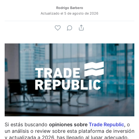
Rodrigo Barbero
Actualizado el
5 de agosto de 2026
Si estás buscando
opiniones sobre
Trade Republic
,
o
un análisis o review sobre esta plataforma de inversión
y actualizada a 2026, has llegado al lugar adecuado.