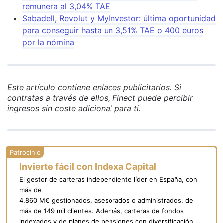
remunera al 3,04% TAE
Sabadell, Revolut y MyInvestor: última oportunidad
para conseguir hasta un 3,51% TAE o 400 euros
por la nómina
Este artículo contiene enlaces publicitarios. Si
contratas a través de ellos, Finect puede percibir
ingresos sin coste adicional para ti.
Invierte fácil con Indexa Capital
El gestor de carteras independiente líder en España, con
más de
4.860 M€ gestionados, asesorados o administrados, de
más de 149 mil clientes. Además, carteras de fondos
indexados y de planes de pensiones con diversificación