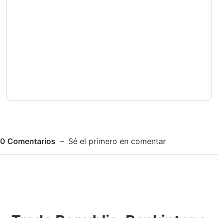
0
Comentarios
Sé el primero en comentar