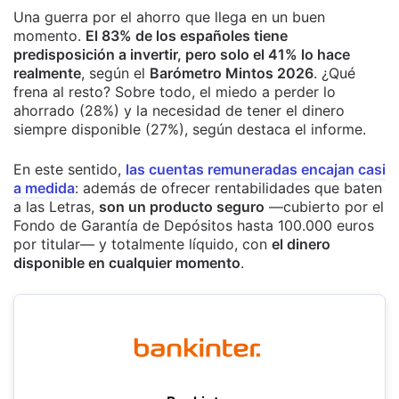
Una guerra por el ahorro que llega en un buen
momento.
El 83% de los españoles tiene
predisposición a invertir, pero solo el 41% lo hace
realmente
, según el
Barómetro Mintos 2026
. ¿Qué
frena al resto? Sobre todo, el miedo a perder lo
ahorrado (28%) y la necesidad de tener el dinero
siempre disponible (27%), según destaca el informe.
En este sentido,
las cuentas remuneradas encajan casi
a medida
: además de ofrecer rentabilidades que baten
a las Letras,
son un producto seguro
—cubierto por el
Fondo de Garantía de Depósitos hasta 100.000 euros
por titular— y totalmente líquido, con
el dinero
disponible en cualquier momento
.