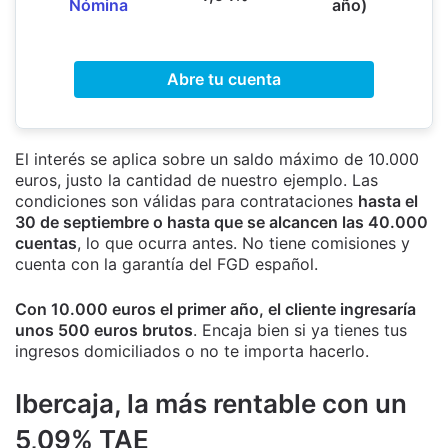
Nómina
año)
Abre tu cuenta
El interés se aplica sobre un saldo máximo de 10.000
euros, justo la cantidad de nuestro ejemplo. Las
condiciones son válidas para contrataciones
hasta el
30 de septiembre o hasta que se alcancen las 40.000
cuentas
, lo que ocurra antes. No tiene comisiones y
cuenta con la garantía del FGD español.
Con 10.000 euros el primer año, el cliente ingresaría
unos 500 euros brutos
. Encaja bien si ya tienes tus
ingresos domiciliados o no te importa hacerlo.
Ibercaja, la más rentable con un
5,09% TAE