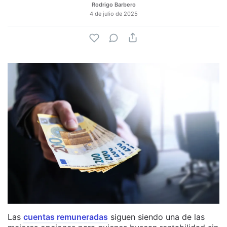
Rodrigo Barbero
4 de julio de 2025
Las
cuentas remuneradas
siguen siendo una de las