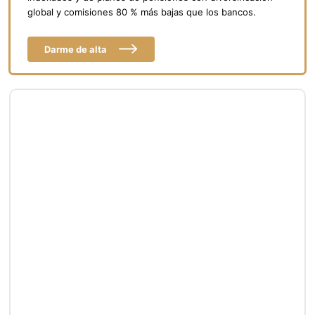
global y comisiones 80 % más bajas que los bancos.
Darme de alta