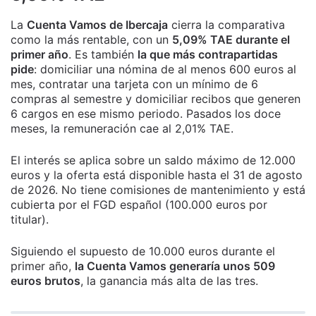
La
Cuenta Vamos de Ibercaja
cierra la comparativa
como la más rentable, con un
5,09% TAE durante el
primer año
. Es también
la que más contrapartidas
pide
: domiciliar una nómina de al menos 600 euros al
mes, contratar una tarjeta con un mínimo de 6
compras al semestre y domiciliar recibos que generen
6 cargos en ese mismo periodo. Pasados los doce
meses, la remuneración cae al 2,01% TAE.
El interés se aplica sobre un saldo máximo de 12.000
euros y la oferta está disponible hasta el 31 de agosto
de 2026. No tiene comisiones de mantenimiento y está
cubierta por el FGD español (100.000 euros por
titular).
Siguiendo el supuesto de 10.000 euros durante el
primer año,
la Cuenta Vamos generaría unos 509
euros brutos
, la ganancia más alta de las tres.