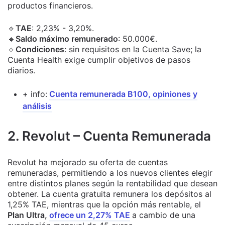
productos financieros.
🔹
TAE
: 2,23% - 3,20%.
🔹
Saldo máximo remunerado
: 50.000€.
🔹
Condiciones
: sin requisitos en la Cuenta Save; la
Cuenta Health exige cumplir objetivos de pasos
diarios.
+ info:
Cuenta remunerada B100, opiniones y
análisis
2. Revolut – Cuenta Remunerada
Revolut ha mejorado su oferta de cuentas
remuneradas, permitiendo a los nuevos clientes elegir
entre distintos planes según la rentabilidad que desean
obtener. La cuenta gratuita remunera los depósitos al
1,25% TAE, mientras que la opción más rentable, el
Plan Ultra,
ofrece un 2,27% TAE
a cambio de una