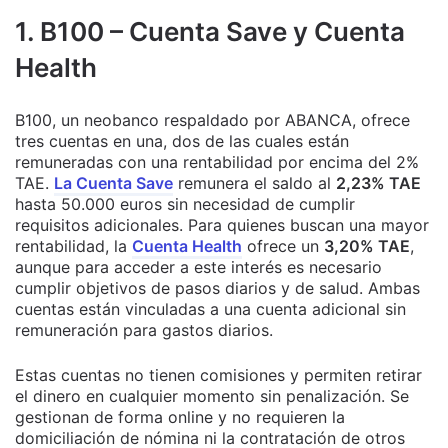
1. B100 – Cuenta Save y Cuenta
Health
B100, un neobanco respaldado por ABANCA, ofrece
tres cuentas en una, dos de las cuales están
remuneradas con una rentabilidad por encima del 2%
TAE.
La Cuenta Save
remunera el saldo al
2,23% TAE
hasta 50.000 euros sin necesidad de cumplir
requisitos adicionales. Para quienes buscan una mayor
rentabilidad, la
Cuenta Health
ofrece un
3,20% TAE
,
aunque para acceder a este interés es necesario
cumplir objetivos de pasos diarios y de salud. Ambas
cuentas están vinculadas a una cuenta adicional sin
remuneración para gastos diarios.
Estas cuentas no tienen comisiones y permiten retirar
el dinero en cualquier momento sin penalización. Se
gestionan de forma online y no requieren la
domiciliación de nómina ni la contratación de otros