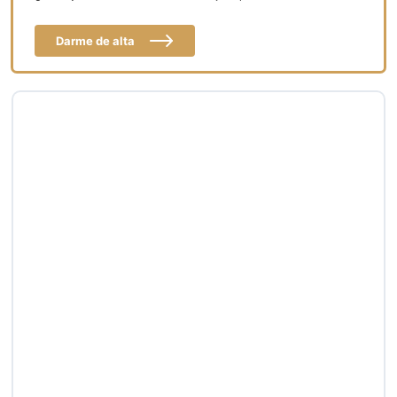
Darme de alta