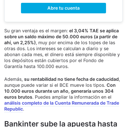
Abre tu cuenta
Su gran ventaja es el margen:
el 3,04% TAE se aplica
sobre un saldo máximo de 50.000 euros (a partir de
ahí, un 2,25%)
, muy por encima de los topes de las
otras dos. Los intereses se calculan a diario y se
abonan cada mes, el dinero está siempre disponible y
los depósitos están cubiertos por el Fondo de
Garantía hasta 100.000 euros.
Además,
su rentabilidad no tiene fecha de caducidad
,
aunque puede variar si el BCE mueve los tipos.
Con
10.000 euros durante un año, generaría unos 304
euros brutos
. Puedes ampliar la información en el
análisis completo de la Cuenta Remunerada de Trade
Republic
.
Bankinter sube la apuesta hasta