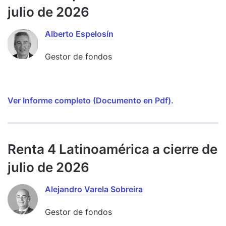
julio de 2026
Alberto Espelosín
Gestor de fondos
Ver Informe completo (Documento en Pdf).
Renta 4 Latinoamérica a cierre de
julio de 2026
Alejandro Varela Sobreira
Gestor de fondos