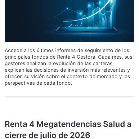
Accede a los últimos informes de seguimiento de los
principales fondos de Renta 4 Gestora. Cada mes, sus
gestores analizan la evolución de las carteras,
explican las decisiones de inversión más relevantes y
ofrecen su visión sobre el contexto de mercado y las
perspectivas de cada fondo.
Renta 4 Megatendencias Salud a
cierre de julio de 2026