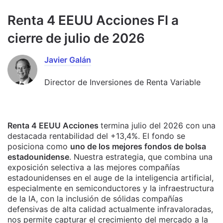
Renta 4 EEUU Acciones FI a
cierre de julio de 2026
Javier Galán
Director de Inversiones de Renta Variable
Renta 4 EEUU Acciones
termina julio del 2026 con una
destacada rentabilidad del +13,4%. El fondo se
posiciona como
uno de los mejores fondos de bolsa
estadounidense
. Nuestra estrategia, que combina una
exposición selectiva a las mejores compañías
estadounidenses en el auge de la inteligencia artificial,
especialmente en semiconductores y la infraestructura
de la IA, con la inclusión de sólidas compañías
defensivas de alta calidad actualmente infravaloradas,
nos permite capturar el crecimiento del mercado a la