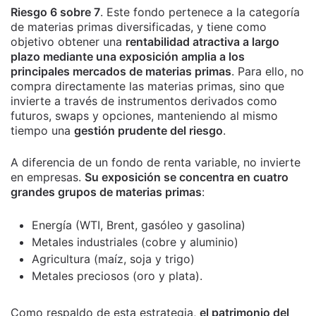
Riesgo 6 sobre 7
. Este fondo pertenece a la categoría
de materias primas diversificadas, y tiene como
objetivo obtener una
rentabilidad atractiva a largo
plazo mediante una exposición amplia a los
principales mercados de materias primas
. Para ello, no
compra directamente las materias primas, sino que
invierte a través de instrumentos derivados como
futuros, swaps y opciones, manteniendo al mismo
tiempo una
gestión prudente del riesgo
.
A diferencia de un fondo de renta variable, no invierte
en empresas.
Su exposición se concentra en cuatro
grandes grupos de materias primas
:
Energía (WTI, Brent, gasóleo y gasolina)
Metales industriales (cobre y aluminio)
Agricultura (maíz, soja y trigo)
Metales preciosos (oro y plata).
Como respaldo de esta estrategia,
el patrimonio del