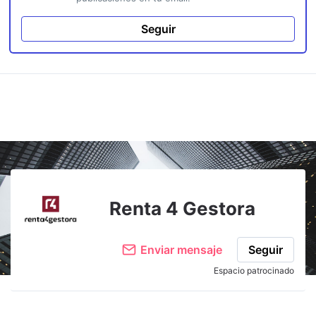
Seguir
Renta 4 Gestora
Enviar mensaje
Seguir
Espacio patrocinado