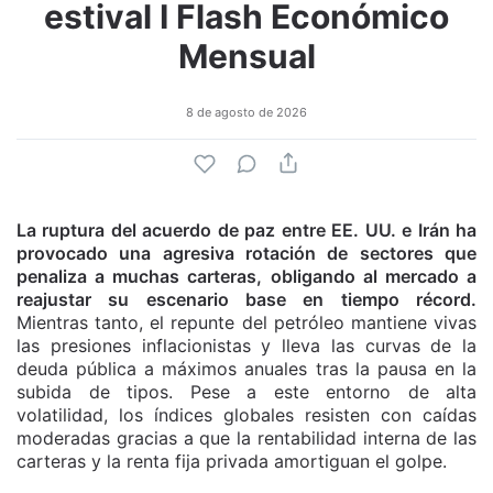
estival I Flash Económico
Mensual
8 de agosto de 2026
La ruptura del acuerdo de paz entre EE. UU. e Irán ha
provocado una agresiva rotación de sectores que
penaliza a muchas carteras, obligando al mercado a
reajustar su escenario base en tiempo récord.
Mientras tanto, el repunte del petróleo mantiene vivas
las presiones inflacionistas y lleva las curvas de la
deuda pública a máximos anuales tras la pausa en la
subida de tipos. Pese a este entorno de alta
volatilidad, los índices globales resisten con caídas
moderadas gracias a que la rentabilidad interna de las
carteras y la renta fija privada amortiguan el golpe.