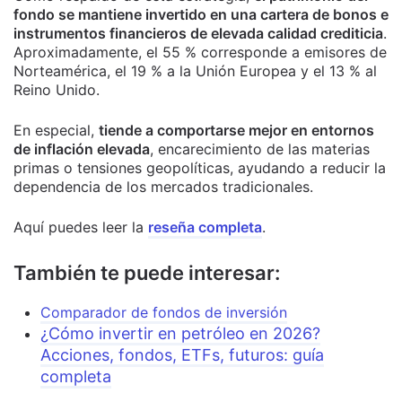
fondo se mantiene invertido en una cartera de bonos e
instrumentos financieros de elevada calidad crediticia
.
Aproximadamente, el 55 % corresponde a emisores de
Norteamérica, el 19 % a la Unión Europea y el 13 % al
Reino Unido.
En especial,
tiende a comportarse mejor en entornos
de inflación elevada
, encarecimiento de las materias
primas o tensiones geopolíticas, ayudando a reducir la
dependencia de los mercados tradicionales.
Aquí puedes leer la
reseña completa
.
También te puede interesar:
Comparador de fondos de inversión
¿Cómo invertir en petróleo en 2026?
Acciones, fondos, ETFs, futuros: guía
completa