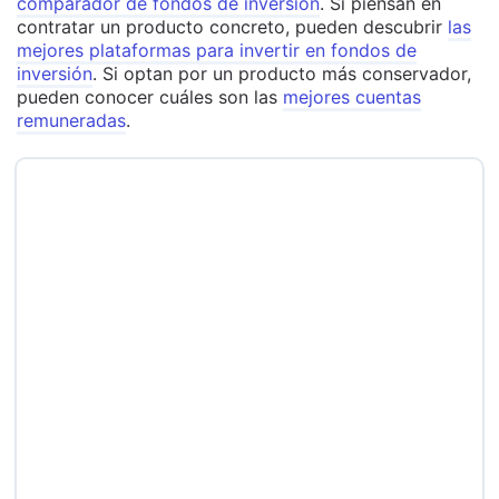
comparador de fondos de inversión
. Si piensan en
contratar un producto concreto, pueden descubrir
las
mejores plataformas para invertir en fondos de
inversión
. Si optan por un producto más conservador,
pueden conocer cuáles son las
mejores cuentas
remuneradas
.