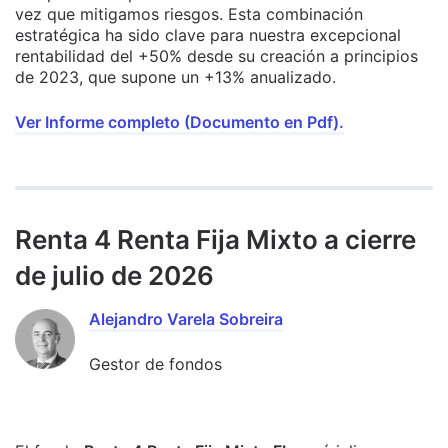
vez que mitigamos riesgos. Esta combinación
estratégica ha sido clave para nuestra excepcional
rentabilidad del +50% desde su creación a principios
de 2023, que supone un +13% anualizado.
Ver Informe completo (Documento en Pdf).
Renta 4 Renta Fija Mixto a cierre
de julio de 2026
Alejandro Varela Sobreira
Gestor de fondos