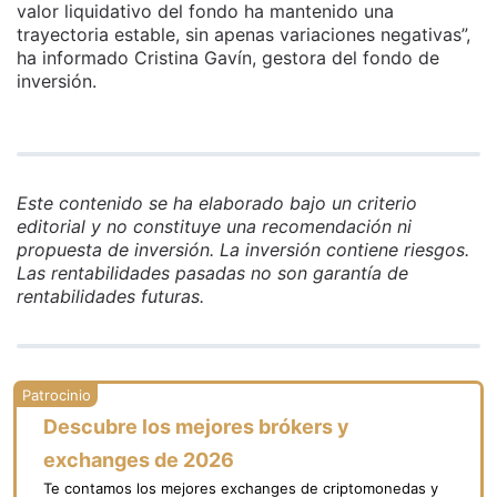
valor liquidativo del fondo ha mantenido una
trayectoria estable, sin apenas variaciones negativas”,
ha informado Cristina Gavín, gestora del fondo de
inversión.
Este contenido se ha elaborado bajo un criterio
editorial y no constituye una recomendación ni
propuesta de inversión. La inversión contiene riesgos.
Las rentabilidades pasadas no son garantía de
rentabilidades futuras.
Descubre los mejores brókers y
exchanges de 2026
Te contamos los mejores exchanges de criptomonedas y