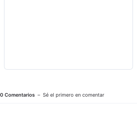
0
Comentarios
Sé el primero en comentar