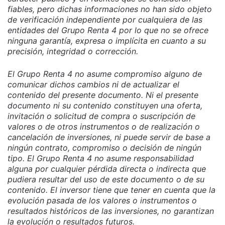
fiables, pero dichas informaciones no han sido objeto
de verificación independiente por cualquiera de las
entidades del Grupo Renta 4 por lo que no se ofrece
ninguna garantía, expresa o implícita en cuanto a su
precisión, integridad o corrección.
El Grupo Renta 4 no asume compromiso alguno de
comunicar dichos cambios ni de actualizar el
contenido del presente documento. Ni el presente
documento ni su contenido constituyen una oferta,
invitación o solicitud de compra o suscripción de
valores o de otros instrumentos o de realización o
cancelación de inversiones, ni puede servir de base a
ningún contrato, compromiso o decisión de ningún
tipo. El Grupo Renta 4 no asume responsabilidad
alguna por cualquier pérdida directa o indirecta que
pudiera resultar del uso de este documento o de su
contenido. El inversor tiene que tener en cuenta que la
evolución pasada de los valores o instrumentos o
resultados históricos de las inversiones, no garantizan
la evolución o resultados futuros.