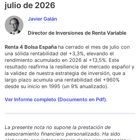
julio de 2026
Javier Galán
Director de Inversiones de Renta Variable
Renta 4 Bolsa España
ha cerrado el mes de julio con
una sólida rentabilidad del +3,3%, elevando el
rendimiento acumulado en 2026 al +13,5%. Este
resultado reafirma la resiliencia del mercado español y
la validez de nuestra estrategia de inversión, que a
largo plazo acumula una rentabilidad del +960%
desde su inicio en 1995 (un 9% anualizado).
Ver Informe completo (Documento en Pdf).
La presente nota no supone la prestación de
asesoramiento financiero personalizado. Ha sido