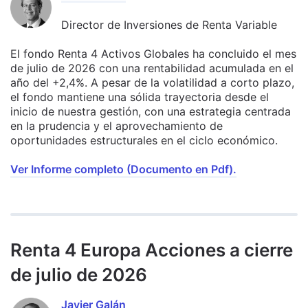
Director de Inversiones de Renta Variable
El fondo Renta 4 Activos Globales ha concluido el mes
de julio de 2026 con una rentabilidad acumulada en el
año del +2,4%. A pesar de la volatilidad a corto plazo,
el fondo mantiene una sólida trayectoria desde el
inicio de nuestra gestión, con una estrategia centrada
en la prudencia y el aprovechamiento de
oportunidades estructurales en el ciclo económico.
Ver Informe completo (Documento en Pdf).
Renta 4 Europa Acciones a cierre
de julio de 2026
Javier Galán