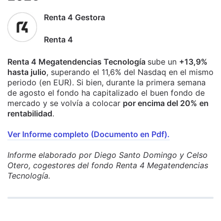
Renta 4 Gestora
Renta 4
Renta 4 Megatendencias Tecnología
sube un
+13,9%
hasta julio
, superando el 11,6% del Nasdaq en el mismo
periodo (en EUR). Si bien, durante la primera semana
de agosto el fondo ha capitalizado el buen fondo de
mercado y se volvía a colocar
por encima del 20% en
rentabilidad
.
Ver Informe completo (Documento en Pdf).
Informe elaborado por Diego Santo Domingo y Celso
Otero, cogestores del fondo Renta 4 Megatendencias
Tecnología.