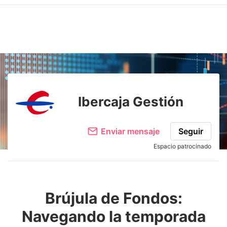
Ibercaja Gestión
Enviar mensaje
Seguir
Espacio patrocinado
Brújula de Fondos:
Navegando la temporada