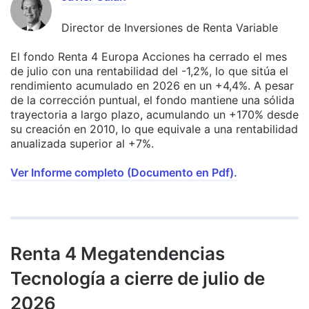
Director de Inversiones de Renta Variable
El fondo Renta 4 Europa Acciones ha cerrado el mes
de julio con una rentabilidad del -1,2%, lo que sitúa el
rendimiento acumulado en 2026 en un +4,4%. A pesar
de la corrección puntual, el fondo mantiene una sólida
trayectoria a largo plazo, acumulando un +170% desde
su creación en 2010, lo que equivale a una rentabilidad
anualizada superior al +7%.
Ver Informe completo (Documento en Pdf).
Renta 4 Megatendencias
Tecnología a cierre de julio de
2026