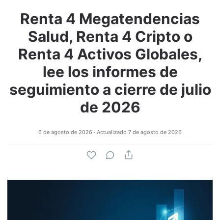
Renta 4 Megatendencias
Salud, Renta 4 Cripto o
Renta 4 Activos Globales,
lee los informes de
seguimiento a cierre de julio
de 2026
6 de agosto de 2026
· Actualizado
7 de agosto de 2026