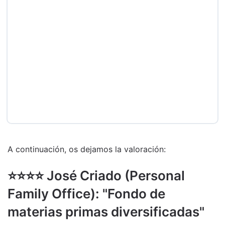
A continuación, os dejamos la valoración:
⭐️⭐️⭐️⭐️ José Criado (Personal
Family Office): "Fondo de
materias primas diversificadas"