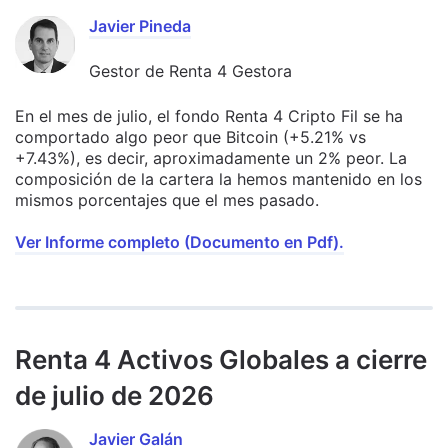
Javier Pineda
Gestor de Renta 4 Gestora
En el mes de julio, el fondo Renta 4 Cripto Fil se ha
comportado algo peor que Bitcoin (+5.21% vs
+7.43%), es decir, aproximadamente un 2% peor. La
composición de la cartera la hemos mantenido en los
mismos porcentajes que el mes pasado.
Ver Informe completo (Documento en Pdf).
Renta 4 Activos Globales a cierre
de julio de 2026
Javier Galán