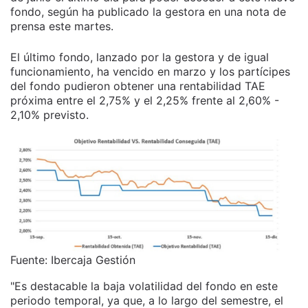
fondo, según ha publicado la gestora en una nota de
prensa este martes.
El último fondo, lanzado por la gestora y de igual
funcionamiento, ha vencido en marzo y los partícipes
del fondo pudieron obtener una rentabilidad TAE
próxima entre el 2,75% y el 2,25% frente al 2,60% -
2,10% previsto.
Fuente: Ibercaja Gestión
"Es destacable la baja volatilidad del fondo en este
periodo temporal, ya que, a lo largo del semestre, el