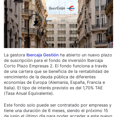
La gestora
Ibercaja Gestión
ha abierto un nuevo plazo
de suscripción para el fondo de inversión Ibercaja
Corto Plazo Empresas 2. El fondo funciona a través
de una cartera que se beneficia de la rentabilidad de
vencimiento de la deuda pública de diferentes
economías de Europa (Alemania, España, Francia e
Italia). El tipo de interés previsto es del 1,70% TAE
(Tasa Anual Equivalente).
Este fondo solo puede ser contratado por empresas y
tiene una duración de 6 meses, siendo el próximo 15
de junio el último día para poder acceder a este nuevo