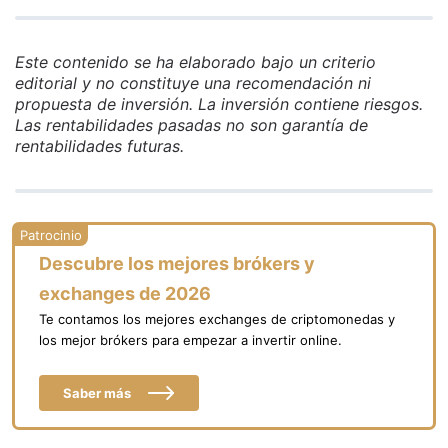
Este contenido se ha elaborado bajo un criterio
editorial y no constituye una recomendación ni
propuesta de inversión. La inversión contiene riesgos.
Las rentabilidades pasadas no son garantía de
rentabilidades futuras.
Descubre los mejores brókers y
exchanges de 2026
Te contamos los mejores exchanges de criptomonedas y
los mejor brókers para empezar a invertir online.
Saber más