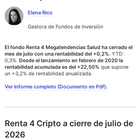
Elena Rico
Gestora de Fondos de Inversión
El fondo Renta 4 Megatendencias Salud ha cerrado el
mes de julio con una rentabilidad del +0,2%.
YTD:
0,3%.
Desde el lanzamiento en febrero de 2020 la
rentabilidad acumulada es del +22,50%
que supone
un +3,2% de rentabilidad anualizada.
Ver Informe completo (Documento en Pdf).
Renta 4 Cripto a cierre de julio de
2026