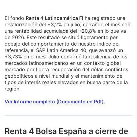
El fondo
Renta 4 Latinoamérica FI
ha registrado una
revalorización del +3,2% en julio, cerrando el mes con
una rentabilidad acumulada del +20,8% en lo que va
de 2026. Este resultado se situó ligeramente por
debajo del comportamiento de nuestro índice de
referencia, el S&P Latin America 40, que avanzó un
+3,73% en el mes. Julio confirmó la resiliencia de los
mercados latinoamericanos en un contexto global
marcado por ligera recuperación del dólar, conflictos
geopolíticos a nivel mundial y el mantenimiento de
tipos de interés reales elevados en buena parte de la
región.
Ver Informe completo (Documento en Pdf).
Renta 4 Bolsa España a cierre de