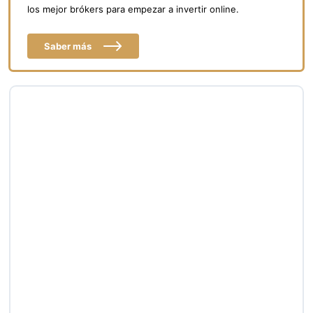
los mejor brókers para empezar a invertir online.
Saber más