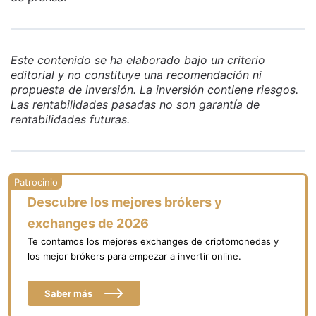
Este contenido se ha elaborado bajo un criterio
editorial y no constituye una recomendación ni
propuesta de inversión. La inversión contiene riesgos.
Las rentabilidades pasadas no son garantía de
rentabilidades futuras.
Descubre los mejores brókers y
exchanges de 2026
Te contamos los mejores exchanges de criptomonedas y
los mejor brókers para empezar a invertir online.
Saber más