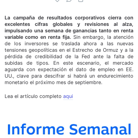
La campaña de resultados corporativos cierra con
excelentes cifras globales y revisiones al alza,
impulsando una semana de ganancias tanto en renta
variable como en renta fija.
Sin embargo, la atención
de los inversores se traslada ahora a las nuevas
tensiones geopolíticas en el Estrecho de Ormuz y a la
pérdida de credibilidad de la Fed ante la falta de
subidas de tipos. En este escenario, el mercado
aguarda con expectación el dato de empleo en EE.
UU., clave para descifrar si habrá un endurecimiento
monetario el próximo mes de septiembre.
Lea el artículo completo
aqui