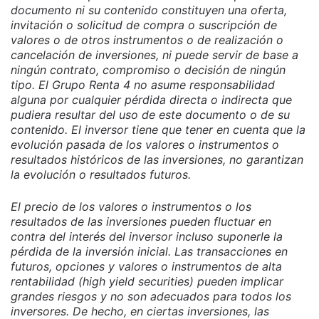
documento ni su contenido constituyen una oferta,
invitación o solicitud de compra o suscripción de
valores o de otros instrumentos o de realización o
cancelación de inversiones, ni puede servir de base a
ningún contrato, compromiso o decisión de ningún
tipo. El Grupo Renta 4 no asume responsabilidad
alguna por cualquier pérdida directa o indirecta que
pudiera resultar del uso de este documento o de su
contenido. El inversor tiene que tener en cuenta que la
evolución pasada de los valores o instrumentos o
resultados históricos de las inversiones, no garantizan
la evolución o resultados futuros.
El precio de los valores o instrumentos o los
resultados de las inversiones pueden fluctuar en
contra del interés del inversor incluso suponerle la
pérdida de la inversión inicial. Las transacciones en
futuros, opciones y valores o instrumentos de alta
rentabilidad (high yield securities) pueden implicar
grandes riesgos y no son adecuados para todos los
inversores. De hecho, en ciertas inversiones, las