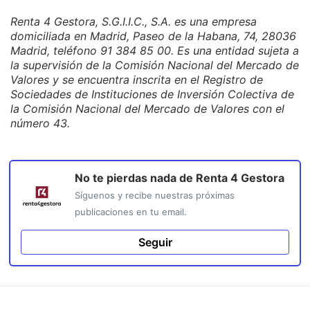
Renta 4 Gestora, S.G.I.I.C., S.A. es una empresa
domiciliada en Madrid, Paseo de la Habana, 74, 28036
Madrid, teléfono 91 384 85 00. Es una entidad sujeta a
la supervisión de la Comisión Nacional del Mercado de
Valores y se encuentra inscrita en el Registro de
Sociedades de Instituciones de Inversión Colectiva de
la Comisión Nacional del Mercado de Valores con el
número 43.
No te pierdas nada de
Renta 4 Gestora
Síguenos y recibe nuestras próximas
publicaciones en tu email.
Seguir