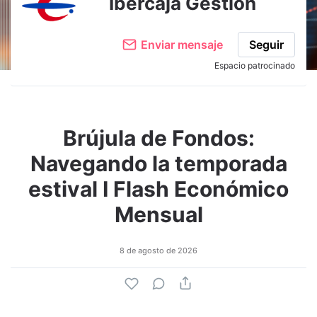
Ibercaja Gestión
Enviar mensaje
Seguir
Espacio patrocinado
Brújula de Fondos:
Navegando la temporada
estival I Flash Económico
Mensual
8 de agosto de 2026