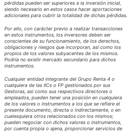
pérdidas pueden ser superiores a la inversión inicial,
siendo necesario en estos casos hacer aportaciones
adicionales para cubrir la totalidad de dichas pérdidas.
Por ello, con carácter previo a realizar transacciones
en estos instrumentos, los inversores deben ser
conscientes de su funcionamiento, de los derechos,
obligaciones y riesgos que incorporan, así como los
propios de los valores subyacentes de los mismos.
Podría no existir mercado secundario para dichos
instrumentos.
Cualquier entidad integrante del Grupo Renta 4 o
cualquiera de las IICs o FP gestionados por sus
Gestoras, así como sus respectivos directores o
empleados, pueden tener una posición en cualquiera
de los valores o instrumentos a los que se refiere el
presente documento, directa o indirectamente, o en
cualesquiera otros relacionados con los mismos;
pueden negociar con dichos valores o instrumentos,
por cuenta propia o ajena, proporcionar servicios de