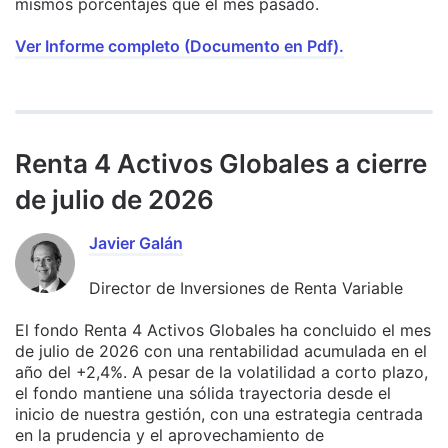
mismos porcentajes que el mes pasado.
Ver Informe completo (Documento en Pdf).
Renta 4 Activos Globales a cierre
de julio de 2026
Javier Galán
Director de Inversiones de Renta Variable
El fondo Renta 4 Activos Globales ha concluido el mes
de julio de 2026 con una rentabilidad acumulada en el
año del +2,4%. A pesar de la volatilidad a corto plazo,
el fondo mantiene una sólida trayectoria desde el
inicio de nuestra gestión, con una estrategia centrada
en la prudencia y el aprovechamiento de