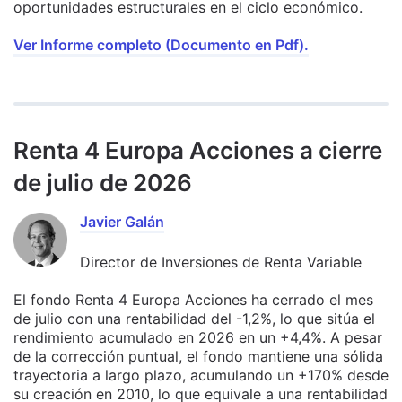
oportunidades estructurales en el ciclo económico.
Ver Informe completo (Documento en Pdf).
Renta 4 Europa Acciones a cierre
de julio de 2026
Javier Galán
Director de Inversiones de Renta Variable
El fondo Renta 4 Europa Acciones ha cerrado el mes
de julio con una rentabilidad del -1,2%, lo que sitúa el
rendimiento acumulado en 2026 en un +4,4%. A pesar
de la corrección puntual, el fondo mantiene una sólida
trayectoria a largo plazo, acumulando un +170% desde
su creación en 2010, lo que equivale a una rentabilidad