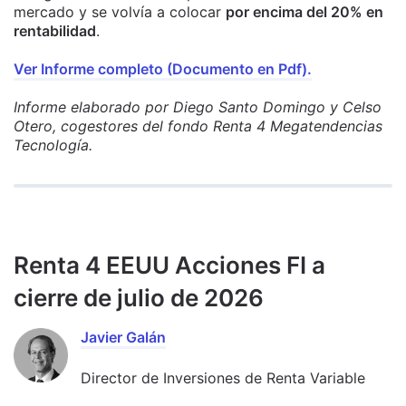
mercado y se volvía a colocar
por encima del 20% en
rentabilidad
.
Ver Informe completo (Documento en Pdf).
Informe elaborado por Diego Santo Domingo y Celso
Otero, cogestores del fondo Renta 4 Megatendencias
Tecnología.
Renta 4 EEUU Acciones FI a
cierre de julio de 2026
Javier Galán
Director de Inversiones de Renta Variable