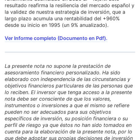
resultado reafirma la resiliencia del mercado español y
la validez de nuestra estrategia de inversión, que a
largo plazo acumula una rentabilidad del +960%
desde su inicio en 1995 (un 9% anualizado).
Ver Informe completo (Documento en Pdf).
La presente nota no supone la prestación de
asesoramiento financiero personalizado. Ha sido
elaborado con independencia de las circunstancias y
objetivos financieros particulares de las personas que
lo reciben. El inversor que tenga acceso a la presente
nota debe ser consciente de que los valores,
instrumentos o inversiones a que el mismo se refiere
pueden no ser adecuados para sus objetivos
específicos de inversión, su posición financiera o su
perfil de riesgo ya que éstos no han sido tomados en
cuenta para la elaboración de la presente nota, por lo
que debe adoptar sus propias decisiones de inversión