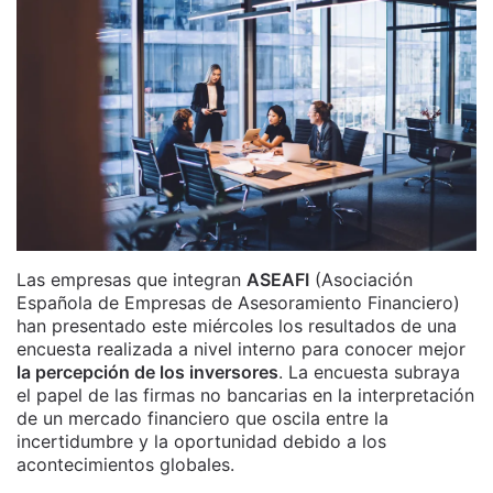
Las empresas que integran
ASEAFI
(Asociación
Española de Empresas de Asesoramiento Financiero)
han presentado este miércoles los resultados de una
encuesta realizada a nivel interno para conocer mejor
la percepción de los inversores
. La encuesta subraya
el papel de las firmas no bancarias en la interpretación
de un mercado financiero que oscila entre la
incertidumbre y la oportunidad debido a los
acontecimientos globales.