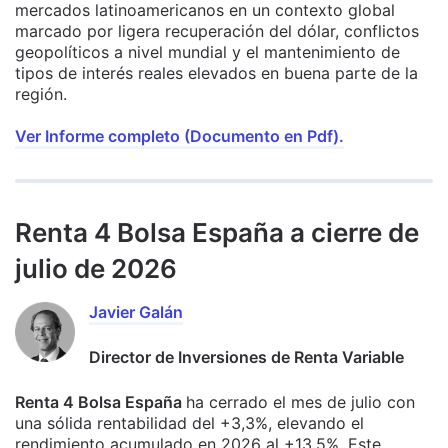
mercados latinoamericanos en un contexto global
marcado por ligera recuperación del dólar, conflictos
geopolíticos a nivel mundial y el mantenimiento de
tipos de interés reales elevados en buena parte de la
región.
Ver Informe completo (Documento en Pdf).
Renta 4 Bolsa España a cierre de
julio de 2026
Javier Galán
Director de Inversiones de Renta Variable
Renta 4 Bolsa España
ha cerrado el mes de julio con
una sólida rentabilidad del +3,3%, elevando el
rendimiento acumulado en 2026 al +13,5%. Este