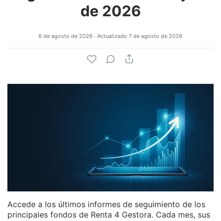
de 2026
6 de agosto de 2026
· Actualizado
7 de agosto de 2026
Accede a los últimos informes de seguimiento de los
principales fondos de Renta 4 Gestora. Cada mes, sus