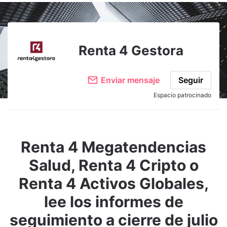
Renta 4 Gestora
Enviar mensaje
Seguir
Espacio patrocinado
Renta 4 Megatendencias
Salud, Renta 4 Cripto o
Renta 4 Activos Globales,
lee los informes de
seguimiento a cierre de julio