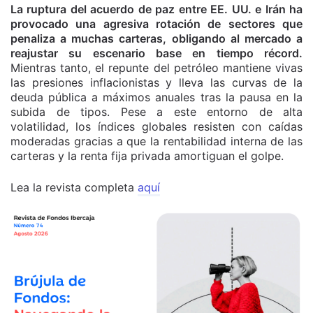
La ruptura del acuerdo de paz entre EE. UU. e Irán ha
provocado una agresiva rotación de sectores que
penaliza a muchas carteras, obligando al mercado a
reajustar su escenario base en tiempo récord.
Mientras tanto, el repunte del petróleo mantiene vivas
las presiones inflacionistas y lleva las curvas de la
deuda pública a máximos anuales tras la pausa en la
subida de tipos. Pese a este entorno de alta
volatilidad, los índices globales resisten con caídas
moderadas gracias a que la rentabilidad interna de las
carteras y la renta fija privada amortiguan el golpe.
Lea la revista completa
aquí