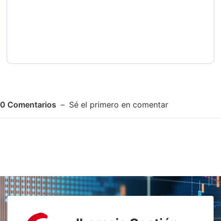
0
Comentarios
Sé el primero en comentar
Adjuntar imagen
Comentar