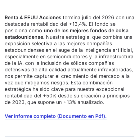
Renta 4 EEUU Acciones
termina julio del 2026 con una
destacada rentabilidad del +13,4%. El fondo se
posiciona como
uno de los mejores fondos de bolsa
estadounidense
. Nuestra estrategia, que combina una
exposición selectiva a las mejores compañías
estadounidenses en el auge de la inteligencia artificial,
especialmente en semiconductores y la infraestructura
de la IA, con la inclusión de sólidas compañías
defensivas de alta calidad actualmente infravaloradas,
nos permite capturar el crecimiento del mercado a la
vez que mitigamos riesgos. Esta combinación
estratégica ha sido clave para nuestra excepcional
rentabilidad del +50% desde su creación a principios
de 2023, que supone un +13% anualizado.
Ver Informe completo (Documento en Pdf).