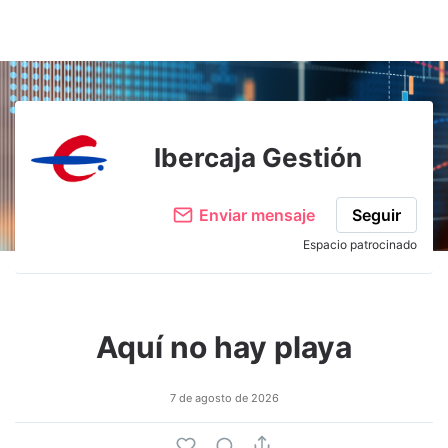
Ibercaja Gestión
Enviar mensaje
Seguir
Espacio patrocinado
Aquí no hay playa
7 de agosto de 2026