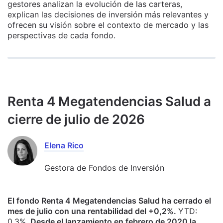
gestores analizan la evolución de las carteras,
explican las decisiones de inversión más relevantes y
ofrecen su visión sobre el contexto de mercado y las
perspectivas de cada fondo.
Renta 4 Megatendencias Salud a
cierre de julio de 2026
Elena Rico
Gestora de Fondos de Inversión
El fondo Renta 4 Megatendencias Salud ha cerrado el
mes de julio con una rentabilidad del +0,2%.
YTD:
0,3%.
Desde el lanzamiento en febrero de 2020 la