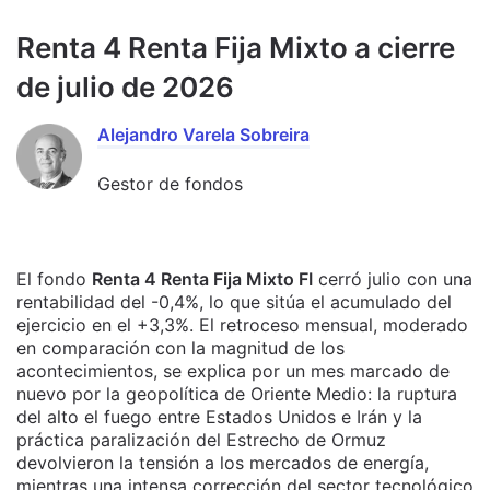
Renta 4 Renta Fija Mixto a cierre
de julio de 2026
Alejandro Varela Sobreira
Gestor de fondos
El fondo
Renta 4 Renta Fija Mixto FI
cerró julio con una
rentabilidad del -0,4%, lo que sitúa el acumulado del
ejercicio en el +3,3%. El retroceso mensual, moderado
en comparación con la magnitud de los
acontecimientos, se explica por un mes marcado de
nuevo por la geopolítica de Oriente Medio: la ruptura
del alto el fuego entre Estados Unidos e Irán y la
práctica paralización del Estrecho de Ormuz
devolvieron la tensión a los mercados de energía,
mientras una intensa corrección del sector tecnológico