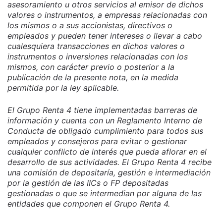
asesoramiento u otros servicios al emisor de dichos
valores o instrumentos, a empresas relacionadas con
los mismos o a sus accionistas, directivos o
empleados y pueden tener intereses o llevar a cabo
cualesquiera transacciones en dichos valores o
instrumentos o inversiones relacionadas con los
mismos, con carácter previo o posterior a la
publicación de la presente nota, en la medida
permitida por la ley aplicable.
El Grupo Renta 4 tiene implementadas barreras de
información y cuenta con un Reglamento Interno de
Conducta de obligado cumplimiento para todos sus
empleados y consejeros para evitar o gestionar
cualquier conflicto de interés que pueda aflorar en el
desarrollo de sus actividades. El Grupo Renta 4 recibe
una comisión de depositaría, gestión e intermediación
por la gestión de las IICs o FP depositadas
gestionadas o que se intermedian por alguna de las
entidades que componen el Grupo Renta 4.