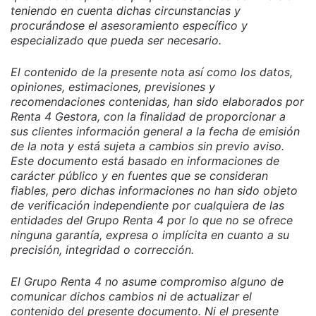
teniendo en cuenta dichas circunstancias y
procurándose el asesoramiento específico y
especializado que pueda ser necesario.
El contenido de la presente nota así como los datos,
opiniones, estimaciones, previsiones y
recomendaciones contenidas, han sido elaborados por
Renta 4 Gestora, con la finalidad de proporcionar a
sus clientes información general a la fecha de emisión
de la nota y está sujeta a cambios sin previo aviso.
Este documento está basado en informaciones de
carácter público y en fuentes que se consideran
fiables, pero dichas informaciones no han sido objeto
de verificación independiente por cualquiera de las
entidades del Grupo Renta 4 por lo que no se ofrece
ninguna garantía, expresa o implícita en cuanto a su
precisión, integridad o corrección.
El Grupo Renta 4 no asume compromiso alguno de
comunicar dichos cambios ni de actualizar el
contenido del presente documento. Ni el presente