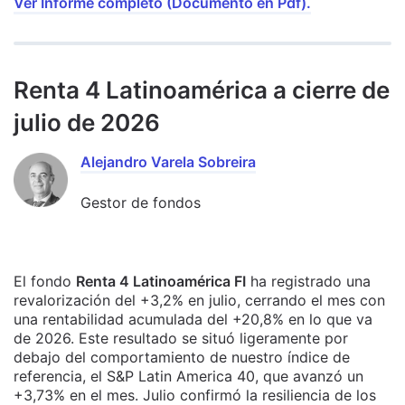
Ver Informe completo (Documento en Pdf).
Renta 4 Latinoamérica a cierre de
julio de 2026
Alejandro Varela Sobreira
Gestor de fondos
El fondo
Renta 4 Latinoamérica FI
ha registrado una
revalorización del +3,2% en julio, cerrando el mes con
una rentabilidad acumulada del +20,8% en lo que va
de 2026. Este resultado se situó ligeramente por
debajo del comportamiento de nuestro índice de
referencia, el S&P Latin America 40, que avanzó un
+3,73% en el mes. Julio confirmó la resiliencia de los