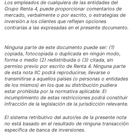
Los empleados de cualquiera de las entidades del
Grupo Renta 4, puede proporcionar comentarios de
mercado, verbalmente o por escrito, o estrategias de
inversión a los clientes que reflejen opciones
contrarias a las expresadas en el presente documento.
Ninguna parte de este documento puede ser: (1)
copiada, fotocopiada o duplicada en ningún modo,
forma o medio (2) redistribuida o (3) citada, sin
permiso previo por escrito de Renta 4. Ninguna parte
de esta nota IIC podrá reproducirse, llevarse o
transmitirse a aquellos países (o personas o entidades
de los mismos) en los que su distribución pudiera
estar prohibida por la normativa aplicable. El
incumplimiento de estas restricciones podrá constituir
infracción de la legislación de la jurisdicción relevante.
El sistema retributivo del autor/es de la presente nota
no está basado en el resultado de ninguna transacción
específica de banca de inversiones.