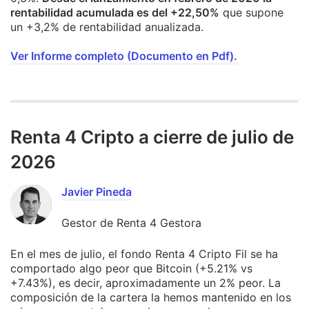
rentabilidad acumulada es del +22,50%
que supone
un +3,2% de rentabilidad anualizada.
Ver Informe completo (Documento en Pdf).
Renta 4 Cripto a cierre de julio de
2026
Javier Pineda
Gestor de Renta 4 Gestora
En el mes de julio, el fondo Renta 4 Cripto Fil se ha
comportado algo peor que Bitcoin (+5.21% vs
+7.43%), es decir, aproximadamente un 2% peor. La
composición de la cartera la hemos mantenido en los