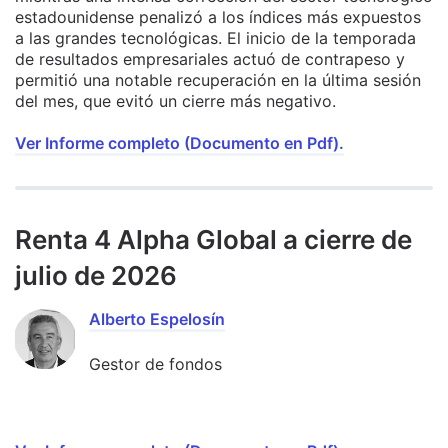
estadounidense penalizó a los índices más expuestos
a las grandes tecnológicas. El inicio de la temporada
de resultados empresariales actuó de contrapeso y
permitió una notable recuperación en la última sesión
del mes, que evitó un cierre más negativo.
Ver Informe completo (Documento en Pdf).
Renta 4 Alpha Global a cierre de
julio de 2026
Alberto Espelosín
Gestor de fondos