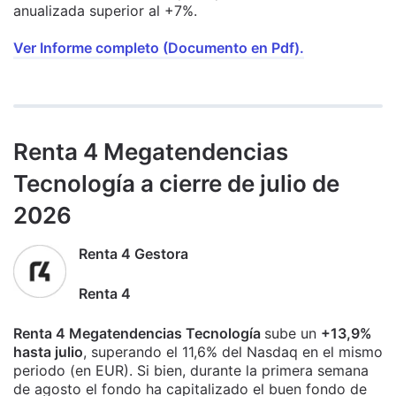
anualizada superior al +7%.
Ver Informe completo (Documento en Pdf).
Renta 4 Megatendencias
Tecnología a cierre de julio de
2026
Renta 4 Gestora
Renta 4
Renta 4 Megatendencias Tecnología
sube un
+13,9%
hasta julio
, superando el 11,6% del Nasdaq en el mismo
periodo (en EUR). Si bien, durante la primera semana
de agosto el fondo ha capitalizado el buen fondo de