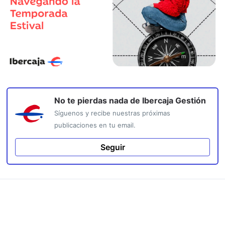
No te pierdas nada de
Ibercaja Gestión
Síguenos y recibe nuestras próximas
publicaciones en tu email.
Seguir