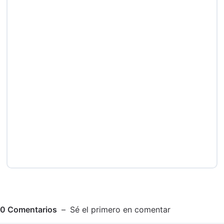
0
Comentarios
Sé el primero en comentar