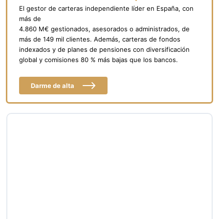
El gestor de carteras independiente líder en España, con
más de
4.860 M€ gestionados, asesorados o administrados, de
más de 149 mil clientes. Además, carteras de fondos
indexados y de planes de pensiones con diversificación
global y comisiones 80 % más bajas que los bancos.
Darme de alta