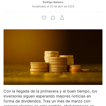
Rodrigo Barbero
Actualizado el
22 de abril de 2025
Con la llegada de la primavera y el buen tiempo, los
inversores siguen esperando mejores noticias en
forma de dividendos. Tras un mes de marzo con