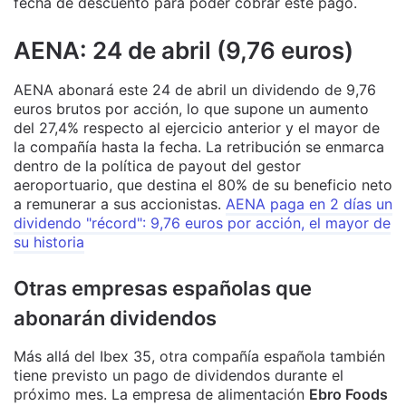
fecha de descuento para poder cobrar este pago.
AENA: 24 de abril (9,76 euros)
AENA abonará este 24 de abril un dividendo de 9,76
euros brutos por acción, lo que supone un aumento
del 27,4% respecto al ejercicio anterior y el mayor de
la compañía hasta la fecha. La retribución se enmarca
dentro de la política de payout del gestor
aeroportuario, que destina el 80% de su beneficio neto
a remunerar a sus accionistas.
AENA paga en 2 días un
dividendo "récord": 9,76 euros por acción, el mayor de
su historia
Otras empresas españolas que
abonarán dividendos
Más allá del Ibex 35, otra compañía española también
tiene previsto un pago de dividendos durante el
próximo mes. La empresa de alimentación
Ebro Foods