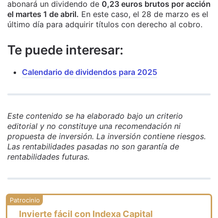
abonará un dividendo de
0,23 euros brutos por acción
el martes 1 de abril.
En este caso, el 28 de marzo es el
último día para adquirir títulos con derecho al cobro.
Te puede interesar:
Calendario de dividendos para 2025
Este contenido se ha elaborado bajo un criterio
editorial y no constituye una recomendación ni
propuesta de inversión. La inversión contiene riesgos.
Las rentabilidades pasadas no son garantía de
rentabilidades futuras.
Invierte fácil con Indexa Capital