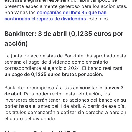
escasas alegrías en este sentido, abril tampoco se
presenta especialmente generoso para los accionistas.
Son varias las
compañías del Ibex 35 que han
confirmado el reparto de dividendos
este mes.
Bankinter: 3 de abril (0,1235 euros por
acción)
La junta de accionistas de Bankinter ha aprobado esta
semana el pago de dividendo complementario
correspondiente al ejercicio 2024. El banco realizará
un pago de 0,1235 euros brutos por acción.
Bankinter recompensará a sus accionistas
el jueves 3
de abril.
Para poder recibir esta retribución, los
inversores deberán tener las acciones del banco en su
poder hasta el antes del 1 de abril. A partir de ese día,
los títulos comenzarán a cotizar sin derecho a percibir
el cobro del dividendo.