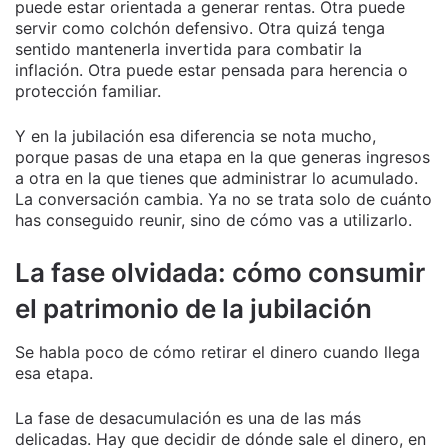
puede estar orientada a generar rentas. Otra puede
servir como colchón defensivo. Otra quizá tenga
sentido mantenerla invertida para combatir la
inflación. Otra puede estar pensada para herencia o
protección familiar.
Y en la jubilación esa diferencia se nota mucho,
porque pasas de una etapa en la que generas ingresos
a otra en la que tienes que administrar lo acumulado.
La conversación cambia. Ya no se trata solo de cuánto
has conseguido reunir, sino de cómo vas a utilizarlo.
La fase olvidada: cómo consumir
el patrimonio de la jubilación
Se habla poco de cómo retirar el dinero cuando llega
esa etapa.
La fase de desacumulación es una de las más
delicadas. Hay que decidir de dónde sale el dinero, en