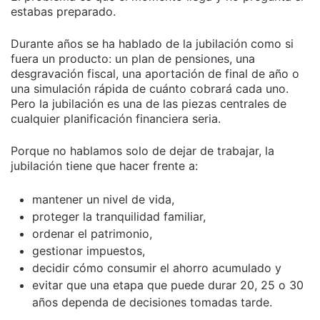
estabas preparado.
Durante años se ha hablado de la jubilación como si
fuera un producto: un plan de pensiones, una
desgravación fiscal, una aportación de final de año o
una simulación rápida de cuánto cobrará cada uno.
Pero la jubilación es una de las piezas centrales de
cualquier planificación financiera seria.
Porque no hablamos solo de dejar de trabajar, la
jubilación tiene que hacer frente a:
mantener un nivel de vida,
proteger la tranquilidad familiar,
ordenar el patrimonio,
gestionar impuestos,
decidir cómo consumir el ahorro acumulado y
evitar que una etapa que puede durar 20, 25 o 30
años dependa de decisiones tomadas tarde.