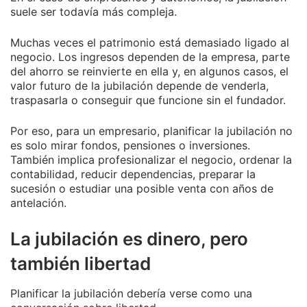
suele ser todavía más compleja.
Muchas veces el patrimonio está demasiado ligado al
negocio. Los ingresos dependen de la empresa, parte
del ahorro se reinvierte en ella y, en algunos casos, el
valor futuro de la jubilación depende de venderla,
traspasarla o conseguir que funcione sin el fundador.
Por eso, para un empresario, planificar la jubilación no
es solo mirar fondos, pensiones o inversiones.
También implica profesionalizar el negocio, ordenar la
contabilidad, reducir dependencias, preparar la
sucesión o estudiar una posible venta con años de
antelación.
La jubilación es dinero, pero
también libertad
Planificar la jubilación debería verse como una