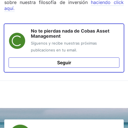
sobre nuestra filosofía de inversión
haciendo click
aquí.
No te pierdas nada de
Cobas Asset
Management
Síguenos y recibe nuestras próximas
publicaciones en tu email.
Seguir