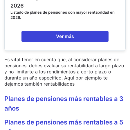
2026
Listado de planes de pensiones con mayor rentabilidad en
2026.
Ver más
Es vital tener en cuenta que, al considerar planes de
pensiones, debes evaluar su rentabilidad a largo plazo
y no limitarte a los rendimientos a corto plazo o
durante un año específico. Aquí por ejemplo te
dejamos también rentabilidades
Planes de pensiones más rentables a 3
años
Planes de pensiones más rentables a 5