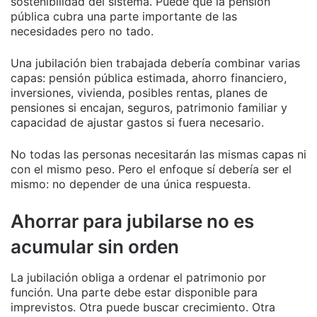
sostenibilidad del sistema. Puede que la pensión
pública cubra una parte importante de las
necesidades pero no tado.
Una jubilación bien trabajada debería combinar varias
capas: pensión pública estimada, ahorro financiero,
inversiones, vivienda, posibles rentas, planes de
pensiones si encajan, seguros, patrimonio familiar y
capacidad de ajustar gastos si fuera necesario.
No todas las personas necesitarán las mismas capas ni
con el mismo peso. Pero el enfoque sí debería ser el
mismo: no depender de una única respuesta.
Ahorrar para jubilarse no es
acumular sin orden
La jubilación obliga a ordenar el patrimonio por
función. Una parte debe estar disponible para
imprevistos. Otra puede buscar crecimiento. Otra