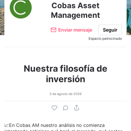
Cobas Asset
Management
Enviar mensaje
Seguir
Espacio patrocinado
Nuestra filosofía de
inversión
3 de agosto de 2026
📈En Cobas AM nuestro análisis no comienza