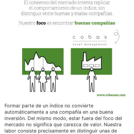
Formar parte de un índice no convierte
automáticamente a una compañía en una buena
inversión. Del mismo modo, estar fuera del foco del
mercado no significa que carezca de valor. Nuestra
labor consiste precisamente en distinguir unas de