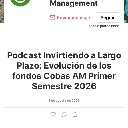
Management
Enviar mensaje
Seguir
Espacio patrocinado
Podcast Invirtiendo a Largo
Plazo: Evolución de los
fondos Cobas AM Primer
Semestre 2026
4 de agosto de 2026