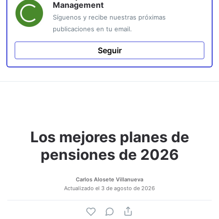
Management
Síguenos y recibe nuestras próximas
publicaciones en tu email.
Seguir
Los mejores planes de
pensiones de 2026
Carlos Alosete Villanueva
Actualizado el
3 de agosto de 2026