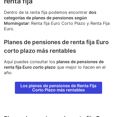
renta fija
Dentro de la renta fija podemos encontrar
dos
categorías de planes de pensiones según
Morningstar
: Renta fija Euro Corto Plazo y Renta Fija
Euro.
Planes de pensiones de renta fija Euro
corto plazo más rentables
Aquí puedes consultar los
planes de pensiones de
renta fija Euro corto plazo
que mejor lo hacen en el
año:
Los planes de pensiones de Renta Fija
Corto Plazo más rentables