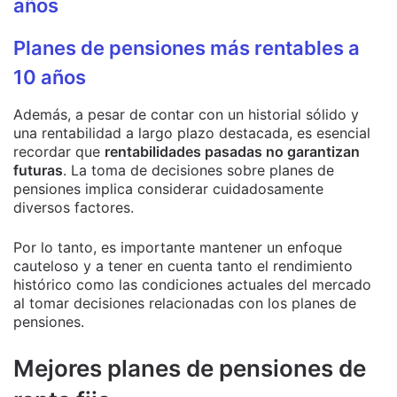
años
Planes de pensiones más rentables a
10 años
Además, a pesar de contar con un historial sólido y
una rentabilidad a largo plazo destacada, es esencial
recordar que
rentabilidades pasadas no garantizan
futuras
. La toma de decisiones sobre planes de
pensiones implica considerar cuidadosamente
diversos factores.
Por lo tanto, es importante mantener un enfoque
cauteloso y a tener en cuenta tanto el rendimiento
histórico como las condiciones actuales del mercado
al tomar decisiones relacionadas con los planes de
pensiones.
Mejores planes de pensiones de