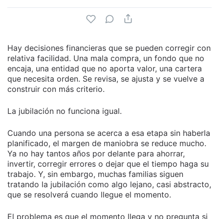
Hay decisiones financieras que se pueden corregir con
relativa facilidad. Una mala compra, un fondo que no
encaja, una entidad que no aporta valor, una cartera
que necesita orden. Se revisa, se ajusta y se vuelve a
construir con más criterio.
La jubilación no funciona igual.
Cuando una persona se acerca a esa etapa sin haberla
planificado, el margen de maniobra se reduce mucho.
Ya no hay tantos años por delante para ahorrar,
invertir, corregir errores o dejar que el tiempo haga su
trabajo. Y, sin embargo, muchas familias siguen
tratando la jubilación como algo lejano, casi abstracto,
que se resolverá cuando llegue el momento.
El problema es que el momento llega y no pregunta si