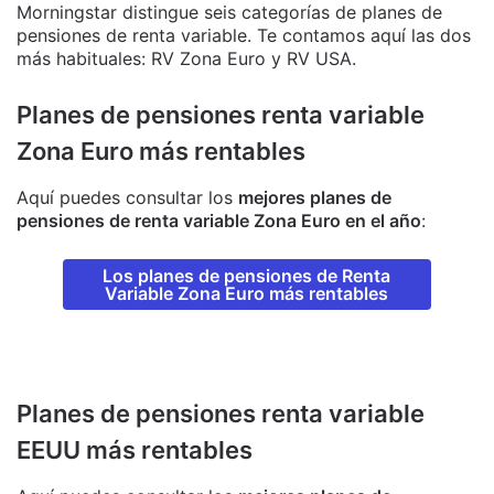
Morningstar distingue seis categorías de planes de
pensiones de renta variable. Te contamos aquí las dos
más habituales: RV Zona Euro y RV USA.
Planes de pensiones renta variable
Zona Euro más rentables
Aquí puedes consultar los
mejores planes de
pensiones de renta variable Zona Euro en el año
:
Los planes de pensiones de Renta
Variable Zona Euro más rentables
Planes de pensiones renta variable
EEUU más rentables