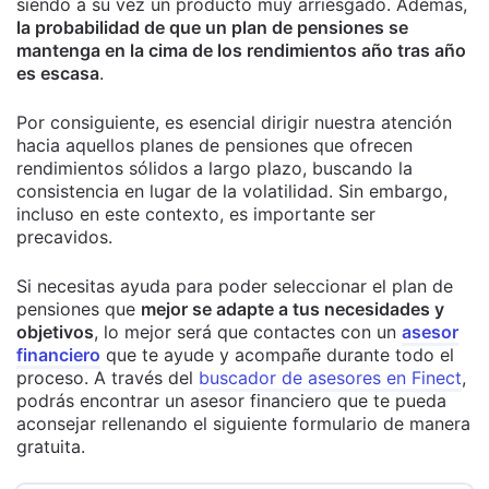
siendo a su vez un producto muy arriesgado. Además,
la probabilidad de que un plan de pensiones se
mantenga en la cima de los rendimientos año tras año
es escasa
.
Por consiguiente, es esencial dirigir nuestra atención
hacia aquellos planes de pensiones que ofrecen
rendimientos sólidos a largo plazo, buscando la
consistencia en lugar de la volatilidad. Sin embargo,
incluso en este contexto, es importante ser
precavidos.
Si necesitas ayuda para poder seleccionar el plan de
pensiones que
mejor se adapte a tus necesidades y
objetivos
, lo mejor será que contactes con un
asesor
financiero
que te ayude y acompañe durante todo el
proceso. A través del
buscador de asesores en Finect
,
podrás encontrar un asesor financiero que te pueda
aconsejar rellenando el siguiente formulario de manera
gratuita.