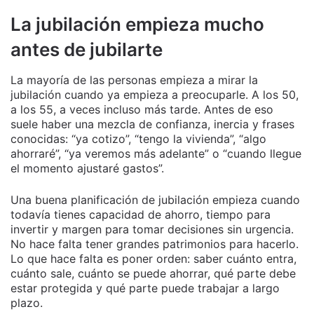
La jubilación empieza mucho
antes de jubilarte
La mayoría de las personas empieza a mirar la
jubilación cuando ya empieza a preocuparle. A los 50,
a los 55, a veces incluso más tarde. Antes de eso
suele haber una mezcla de confianza, inercia y frases
conocidas: “ya cotizo”, “tengo la vivienda”, “algo
ahorraré”, “ya veremos más adelante” o “cuando llegue
el momento ajustaré gastos”.
Una buena planificación de jubilación empieza cuando
todavía tienes capacidad de ahorro, tiempo para
invertir y margen para tomar decisiones sin urgencia.
No hace falta tener grandes patrimonios para hacerlo.
Lo que hace falta es poner orden: saber cuánto entra,
cuánto sale, cuánto se puede ahorrar, qué parte debe
estar protegida y qué parte puede trabajar a largo
plazo.