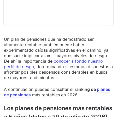
Un plan de pensiones que ha demostrado ser
altamente rentable también puede haber
experimentado caídas significativas en el camino, ya
que suele implicar asumir mayores niveles de riesgo.
De ahí la importancia de
conocer a fondo nuestro
perfil de riesgo
, determinando si estamos dispuestos a
afrontar posibles descensos considerables en busca
de mayores rendimientos.
A continuación puedes consultar el
ranking de
planes
de pensiones
más rentables en 2026:
Los planes de pensiones más rentables
a 5 años (datos a 29 de julio de 2026)