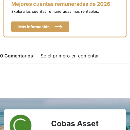
Mejores cuentas remuneradas de 2026
Explora las cuentas remuneradas más rentables.
Más información
0
Comentarios
Sé el primero en comentar
Adjuntar imagen
Comentar
Cobas Asset