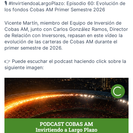
🎙️ #InvirtiendoaLargoPlazo: Episodio 60: Evolución de
los fondos Cobas AM Primer Semestre 2026
Vicente Martín, miembro del Equipo de Inversión de
Cobas AM, junto con Carlos González Ramos, Director
de Relación con Inversores, repasan en este vídeo la
evolución de las carteras de Cobas AM durante el
primer semestre de 2026.
👉 Puede escuchar el podcast haciendo click sobre la
siguiente imagen: