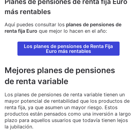
Planes de pensiones de renta fija Euro
más rentables
Aquí puedes consultar los
planes de pensiones de
renta fija Euro
que mejor lo hacen en el año:
Los planes de pensiones de Renta Fija
Euro más rentables
Mejores planes de pensiones
de renta variable
Los planes de pensiones de renta variable tienen un
mayor potencial de rentabilidad que los productos de
renta fija, ya que asumen un mayor riesgo. Estos
productos están pensados como una inversión a largo
plazo para aquellos usuarios que todavía tienen lejos
la jubilación.