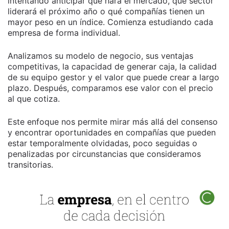
intentando anticipar qué hará el mercado, qué sector
liderará el próximo año o qué compañías tienen un
mayor peso en un índice. Comienza estudiando cada
empresa de forma individual.
Analizamos su modelo de negocio, sus ventajas
competitivas, la capacidad de generar caja, la calidad
de su equipo gestor y el valor que puede crear a largo
plazo. Después, comparamos ese valor con el precio
al que cotiza.
Este enfoque nos permite mirar más allá del consenso
y encontrar oportunidades en compañías que pueden
estar temporalmente olvidadas, poco seguidas o
penalizadas por circunstancias que consideramos
transitorias.