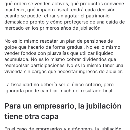
qué orden se venden activos, qué productos conviene
mantener, qué impacto fiscal tendrá cada decisión,
cuánto se puede retirar sin agotar el patrimonio
demasiado pronto y cómo protegerse de una caída de
mercado en los primeros años de jubilación.
No es lo mismo rescatar un plan de pensiones de
golpe que hacerlo de forma gradual. No es lo mismo
vender fondos con plusvalías que utilizar liquidez
acumulada. No es lo mismo cobrar dividendos que
reembolsar participaciones. No es lo mismo tener una
vivienda sin cargas que necesitar ingresos de alquiler.
La fiscalidad no debería ser el único criterio, pero
ignorarla puede cambiar mucho el resultado final.
Para un empresario, la jubilación
tiene otra capa
En el caso de empresarios y autónomos, la jubilación