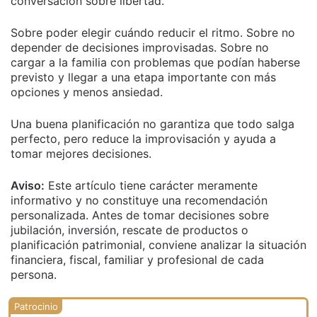
conversación sobre libertad.
Sobre poder elegir cuándo reducir el ritmo. Sobre no
depender de decisiones improvisadas. Sobre no
cargar a la familia con problemas que podían haberse
previsto y llegar a una etapa importante con más
opciones y menos ansiedad.
Una buena planificación no garantiza que todo salga
perfecto, pero reduce la improvisación y ayuda a
tomar mejores decisiones.
Aviso:
Este artículo tiene carácter meramente
informativo y no constituye una recomendación
personalizada. Antes de tomar decisiones sobre
jubilación, inversión, rescate de productos o
planificación patrimonial, conviene analizar la situación
financiera, fiscal, familiar y profesional de cada
persona.