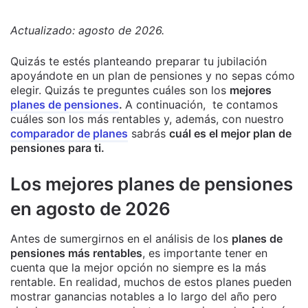
Actualizado: agosto de 2026.
Quizás te estés planteando preparar tu jubilación
apoyándote en un plan de pensiones y no sepas cómo
elegir. Quizás te preguntes cuáles son los
mejores
planes de pensiones
.
A continuación, te contamos
cuáles son los más rentables y, además, con nuestro
comparador de planes
sabrás
cuál es el mejor plan de
pensiones para ti.
Los mejores planes de pensiones
en agosto de 2026
Antes de sumergirnos en el análisis de los
planes de
pensiones más rentables
, es importante tener en
cuenta que la mejor opción no siempre es la más
rentable. En realidad, muchos de estos planes pueden
mostrar ganancias notables a lo largo del año pero