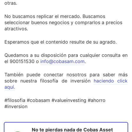
otras.
No buscamos replicar el mercado. Buscamos
seleccionar buenos negocios y comprarlos a precios
atractivos.
Esperamos que el contenido resulte de su agrado.
Quedamos a su disposición para cualquier consulta en
el 900151530 o
info@cobasam.com
.
También puede conectar nosotros para saber más
sobre nuestra filosofía de inversión
haciendo click
aquí.
#filosofia #cobasam #valueinvesting #ahorro
#inversion
No te pierdas nada de
Cobas Asset