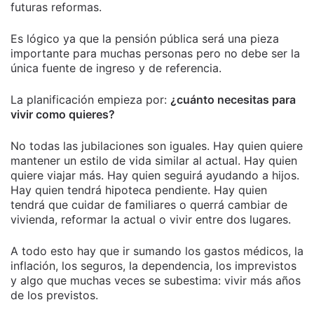
futuras reformas.
Es lógico ya que la pensión pública será una pieza
importante para muchas personas pero no debe ser la
única fuente de ingreso y de referencia.
La planificación empieza por:
¿cuánto necesitas para
vivir como quieres?
No todas las jubilaciones son iguales. Hay quien quiere
mantener un estilo de vida similar al actual. Hay quien
quiere viajar más. Hay quien seguirá ayudando a hijos.
Hay quien tendrá hipoteca pendiente. Hay quien
tendrá que cuidar de familiares o querrá cambiar de
vivienda, reformar la actual o vivir entre dos lugares.
A todo esto hay que ir sumando los gastos médicos, la
inflación, los seguros, la dependencia, los imprevistos
y algo que muchas veces se subestima: vivir más años
de los previstos.