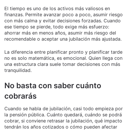
El tiempo es uno de los activos más valiosos en
finanzas. Permite avanzar poco a poco, asumir riesgo
con más calma y evitar decisiones forzadas. Cuando
ese tiempo se pierde, todo exige más esfuerzo:
ahorrar más en menos años, asumir más riesgo del
recomendable o aceptar una jubilación más ajustada.
La diferencia entre planificar pronto y planificar tarde
no es solo matemática, es emocional. Quien llega con
una estructura clara suele tomar decisiones con más
tranquilidad.
No basta con saber cuánto
cobrarás
Cuando se habla de jubilación, casi todo empieza por
la pensión pública. Cuánto quedará, cuándo se podrá
cobrar, si conviene retrasar la jubilación, qué impacto
tendrán los años cotizados o cómo pueden afectar