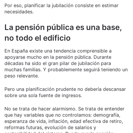
Por eso, planificar la jubilación consiste en estimar
necesidades.
La pensión pública es una base,
no todo el edificio
En España existe una tendencia comprensible a
apoyarse mucho en la pensión pública. Durante
décadas ha sido el gran pilar de jubilación para
muchas familias. Y probablemente seguirá teniendo un
peso relevante.
Pero una planificación prudente no debería descansar
sobre una sola fuente de ingresos.
No se trata de hacer alarmismo. Se trata de entender
que hay variables que no controlamos: demografía,
esperanza de vida, inflación, edad efectiva de retiro,
reformas futuras, evolución de salarios y