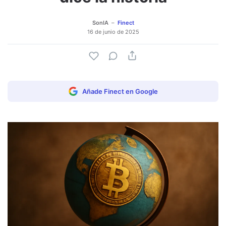
SonIA
Finect
16 de junio de 2025
Añade Finect en Google