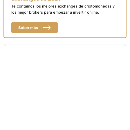
Te contamos los mejores exchanges de criptomonedas y
los mejor brókers para empezar a invertir online.
Saber más