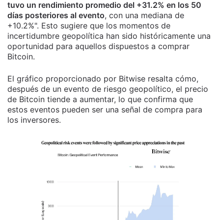
tuvo un rendimiento promedio del +31.2% en los 50
días posteriores al evento
, con una mediana de
+10.2%". Esto sugiere que los momentos de
incertidumbre geopolítica han sido históricamente una
oportunidad para aquellos dispuestos a comprar
Bitcoin.
El gráfico proporcionado por Bitwise resalta cómo,
después de un evento de riesgo geopolítico, el precio
de Bitcoin tiende a aumentar, lo que confirma que
estos eventos pueden ser una señal de compra para
los inversores.