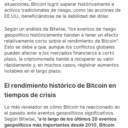
situaciones, Bitcoin logró superar históricamente a
activos tradicionales de riesgo, como las acciones de
EE.UU., beneficiándose de la debilidad del dólar.
Según un análisis de Bitwise, "los eventos de riesgo
geopolítico históricamente tienden a tener un efecto
relativamente corto sobre el rendimiento de Bitcoin".
Esto se debe a que, aunque los conflictos globales
pueden afectar a los mercados financieros a corto
plazo, la criptomoneda tiende a recuperar su valor
rápidamente y, en muchos casos, registrar aumentos
notables en el largo plazo.
El rendimiento histórico de Bitcoin en
tiempos de crisis
Lo más revelador es cómo Bitcoin ha reaccionado en
el pasado ante eventos geopolíticos significativos.
Según Bitwise, "
a lo largo de los últimos 20 eventos
geopolíticos más importantes desde 2010, Bitcoin