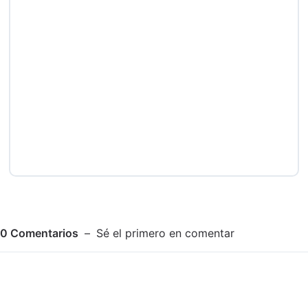
0
Comentarios
Sé el primero en comentar