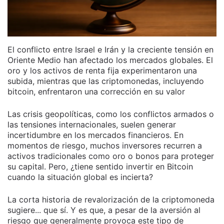
El conflicto entre Israel e Irán y la creciente tensión en
Oriente Medio han afectado los mercados globales. El
oro y los activos de renta fija experimentaron una
subida, mientras que las criptomonedas, incluyendo
bitcoin, enfrentaron una corrección en su valor
Las crisis geopolíticas, como los conflictos armados o
las tensiones internacionales, suelen generar
incertidumbre en los mercados financieros. En
momentos de riesgo, muchos inversores recurren a
activos tradicionales como oro o bonos para proteger
su capital. Pero, ¿tiene sentido invertir en Bitcoin
cuando la situación global es incierta?
La corta historia de revalorización de la criptomoneda
sugiere... que sí. Y es que, a pesar de la aversión al
riesgo que generalmente provoca este tipo de