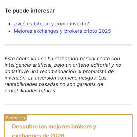
Te puede interesar
¿Qué es bitcoin y cómo invertir?
Mejores exchanges y brokers cripto 2025
Este contenido se ha elaborado parcialmente con
inteligencia artificial, bajo un criterio editorial y no
constituye una recomendación ni propuesta de
inversión. La inversión contiene riesgos. Las
rentabilidades pasadas no son garantía de
rentabilidades futuras.
Descubre los mejores brókers y
exchanges de 2026