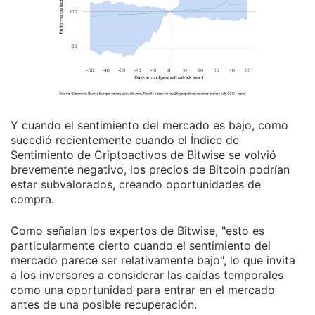
Y cuando el sentimiento del mercado es bajo, como
sucedió recientemente cuando el Índice de
Sentimiento de Criptoactivos de Bitwise se volvió
brevemente negativo, los precios de Bitcoin podrían
estar subvalorados, creando oportunidades de
compra.
Como señalan los expertos de Bitwise, "esto es
particularmente cierto cuando el sentimiento del
mercado parece ser relativamente bajo", lo que invita
a los inversores a considerar las caídas temporales
como una oportunidad para entrar en el mercado
antes de una posible recuperación.