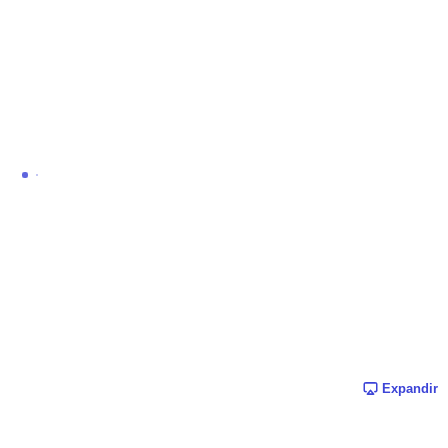
Expandir