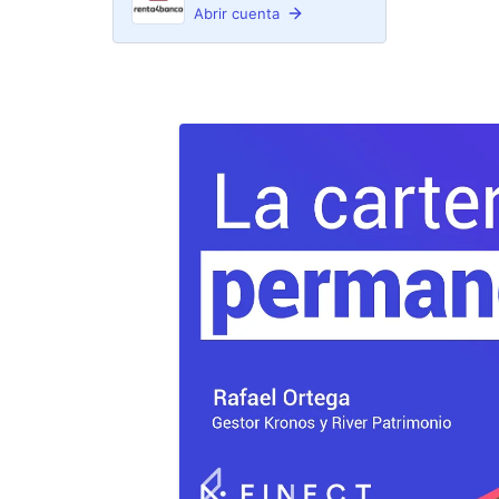
Abrir cuenta