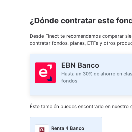
¿Dónde contratar este fon
Desde Finect te recomendamos comparar siem
contratar fondos, planes, ETFs y otros produc
EBN Banco
Hasta un 30% de ahorro en clas
fondos
Éste también puedes encontrarlo en nuestro
d
Renta 4 Banco