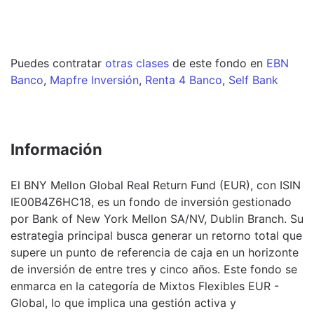
Puedes contratar
otras clases
de este
fondo
en
EBN
Banco
,
Mapfre Inversión
,
Renta 4 Banco
,
Self Bank
Información
El BNY Mellon Global Real Return Fund (EUR), con ISIN
IE00B4Z6HC18, es un fondo de inversión gestionado
por Bank of New York Mellon SA/NV, Dublin Branch. Su
estrategia principal busca generar un retorno total que
supere un punto de referencia de caja en un horizonte
de inversión de entre tres y cinco años. Este fondo se
enmarca en la categoría de Mixtos Flexibles EUR -
Global, lo que implica una gestión activa y