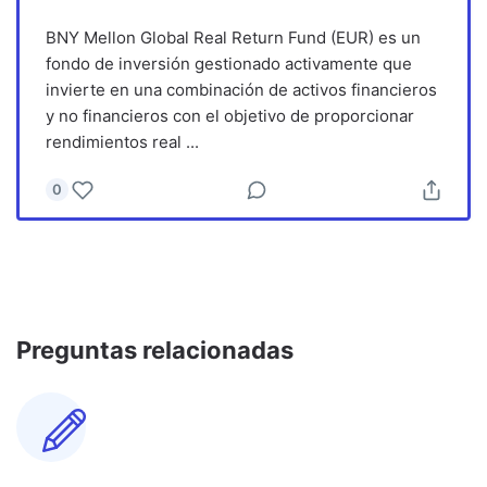
BNY Mellon Global Real Return Fund (EUR) es un
fondo de inversión gestionado activamente que
invierte en una combinación de activos financieros
y no financieros con el objetivo de proporcionar
rendimientos real
...
0
Preguntas relacionadas