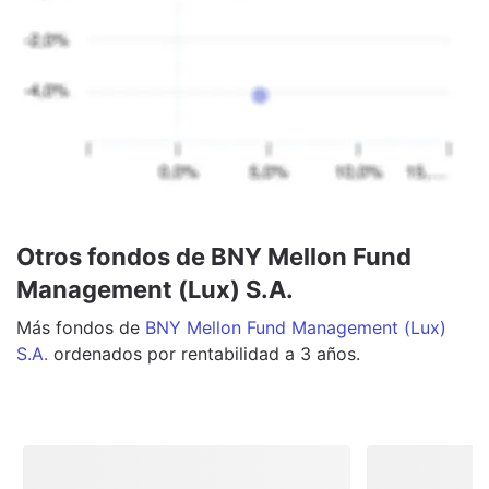
Otros fondos de BNY Mellon Fund
Management (Lux) S.A.
Más
fondos
de
BNY Mellon Fund Management (Lux)
S.A.
ordenados por rentabilidad a 3 años.