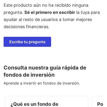
Este producto aún no ha recibido ninguna
pregunta.
Sé el primero en escribir
la tuya para
ayudar al resto de usuarios a tomar mejores
decisiones financieras.
Escribe tu pregunta
Consulta nuestra guía rápida de
fondos de inversión
Aprende a invertir en fondos de inversión.
¿Qué es un fondo de
Por 