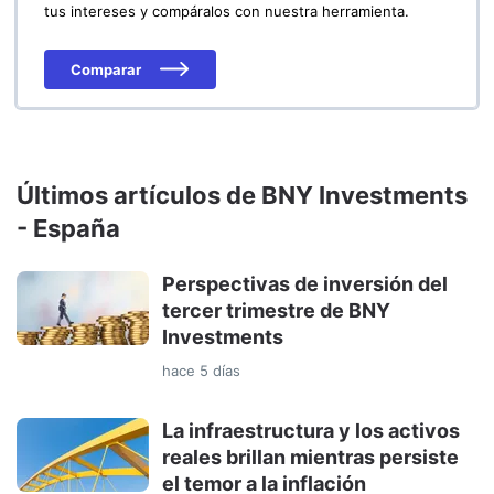
tus intereses y compáralos con nuestra herramienta.
Comparar
Últimos artículos de BNY Investments
- España
Perspectivas de inversión del
tercer trimestre de BNY
Investments
hace 5 días
La infraestructura y los activos
reales brillan mientras persiste
el temor a la inflación