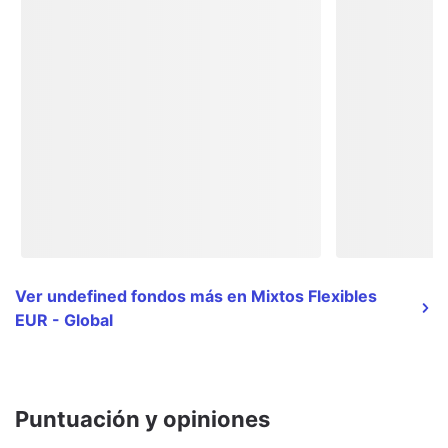
Ver undefined fondos más en Mixtos Flexibles
EUR - Global
Puntuación y opiniones