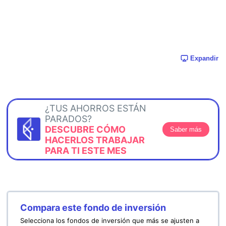
Expandir
¿TUS AHORROS ESTÁN
PARADOS?
DESCUBRE CÓMO
Saber más
HACERLOS TRABAJAR
PARA TI ESTE MES
Compara este fondo de inversión
Selecciona los fondos de inversión que más se ajusten a