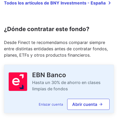
Todos los artículos de BNY Investments - España
¿Dónde contratar este fondo?
Desde Finect te recomendamos comparar siempre
entre distintas entidades antes de contratar fondos,
planes, ETFs y otros productos financieros.
EBN Banco
Hasta un 30% de ahorro en clases
limpias de fondos
Abrir cuenta
Enlazar cuenta