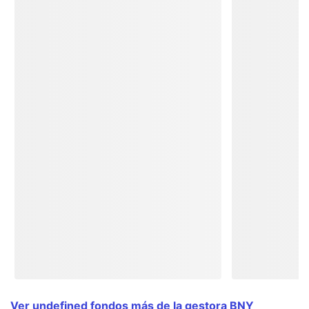
Ver undefined fondos más de la gestora BNY