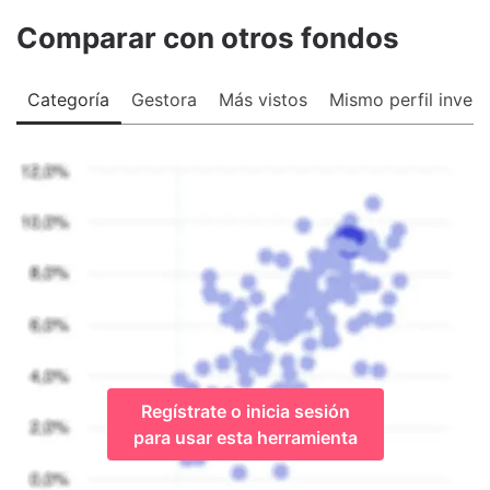
Comparar con otros fondos
Categoría
Gestora
Más vistos
Mismo perfil invers
Regístrate o inicia sesión
para usar esta herramienta