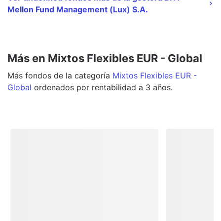
Mellon Fund Management (Lux) S.A.
Más en Mixtos Flexibles EUR - Global
Más
fondos
de la categoría
Mixtos Flexibles EUR -
Global
ordenados por rentabilidad a 3 años.