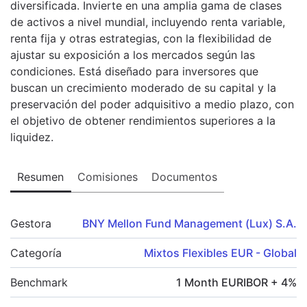
diversificada. Invierte en una amplia gama de clases
de activos a nivel mundial, incluyendo renta variable,
renta fija y otras estrategias, con la flexibilidad de
ajustar su exposición a los mercados según las
condiciones. Está diseñado para inversores que
buscan un crecimiento moderado de su capital y la
preservación del poder adquisitivo a medio plazo, con
el objetivo de obtener rendimientos superiores a la
liquidez.
Resumen
Comisiones
Documentos
Gestora
BNY Mellon Fund Management (Lux) S.A.
Categoría
Mixtos Flexibles EUR - Global
Benchmark
1 Month EURIBOR + 4%