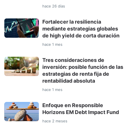
hace 26 días
Fortalecer la resiliencia
mediante estrategias globales
de high yield de corta duración
hace 1 mes
Tres consideraciones de
inversión: posible función de las
estrategias de renta fija de
rentabilidad absoluta
hace 1 mes
Enfoque en Responsible
Horizons EM Debt Impact Fund
hace 2 meses