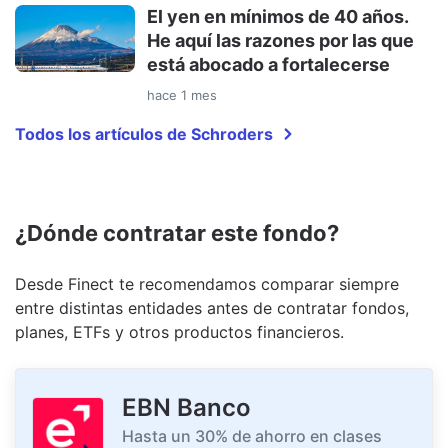
El yen en mínimos de 40 años.
He aquí las razones por las que
está abocado a fortalecerse
hace 1 mes
Todos los artículos de Schroders
¿Dónde contratar este fondo?
Desde Finect te recomendamos comparar siempre
entre distintas entidades antes de contratar fondos,
planes, ETFs y otros productos financieros.
EBN Banco
Hasta un 30% de ahorro en clases