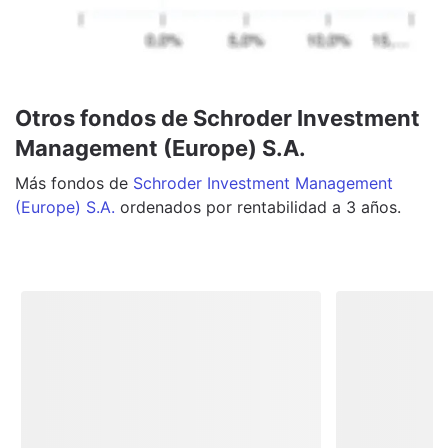
Otros fondos de Schroder Investment
Management (Europe) S.A.
Más
fondos
de
Schroder Investment Management
(Europe) S.A.
ordenados por rentabilidad a 3 años.