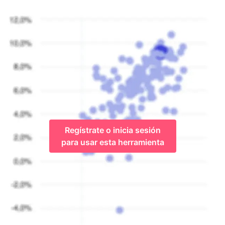
Regístrate o inicia sesión
para usar esta herramienta