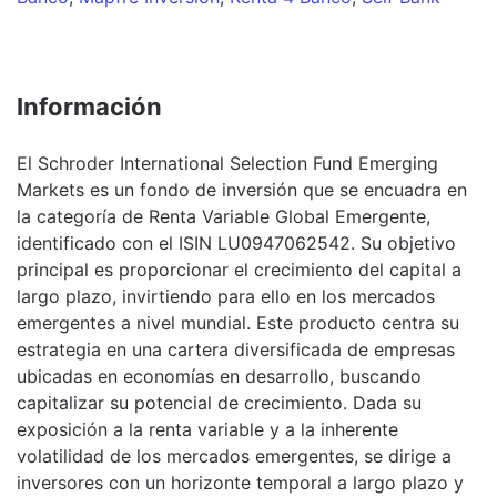
Información
El Schroder International Selection Fund Emerging
Markets es un fondo de inversión que se encuadra en
la categoría de Renta Variable Global Emergente,
identificado con el ISIN LU0947062542. Su objetivo
principal es proporcionar el crecimiento del capital a
largo plazo, invirtiendo para ello en los mercados
emergentes a nivel mundial. Este producto centra su
estrategia en una cartera diversificada de empresas
ubicadas en economías en desarrollo, buscando
capitalizar su potencial de crecimiento. Dada su
exposición a la renta variable y a la inherente
volatilidad de los mercados emergentes, se dirige a
inversores con un horizonte temporal a largo plazo y