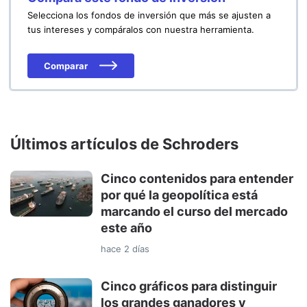
Selecciona los fondos de inversión que más se ajusten a
tus intereses y compáralos con nuestra herramienta.
Comparar
Últimos artículos de Schroders
Cinco contenidos para entender
por qué la geopolítica está
marcando el curso del mercado
este año
hace 2 días
Cinco gráficos para distinguir
los grandes ganadores y