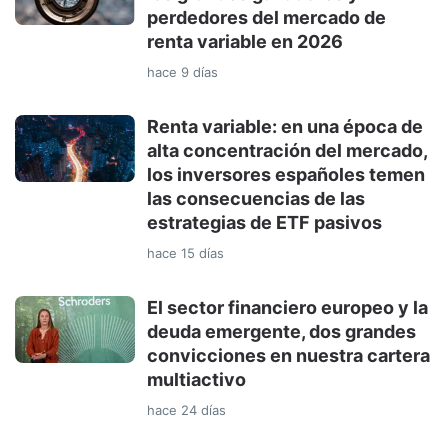
perdedores del mercado de
renta variable en 2026
hace 9 días
Renta variable: en una época de
alta concentración del mercado,
los inversores españoles temen
las consecuencias de las
estrategias de ETF pasivos
hace 15 días
El sector financiero europeo y la
deuda emergente, dos grandes
convicciones en nuestra cartera
multiactivo
hace 24 días