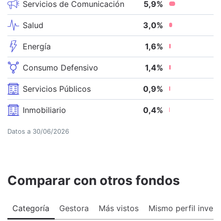
Servicios de Comunicación
5,9
%
Salud
3,0
%
Energía
1,6
%
Consumo Defensivo
1,4
%
Servicios Públicos
0,9
%
Inmobiliario
0,4
%
Datos a
30/06/2026
Comparar con otros fondos
Categoría
Gestora
Más vistos
Mismo perfil invers