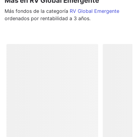
Más en RV Global Emergente
Más
fondos
de la categoría
RV Global Emergente
ordenados por rentabilidad a 3 años.