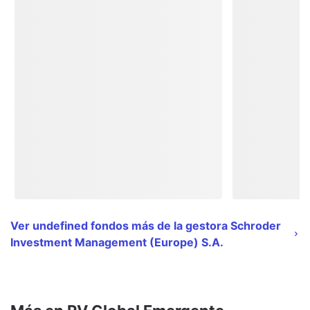
Ver undefined fondos más de la gestora Schroder
Investment Management (Europe) S.A.