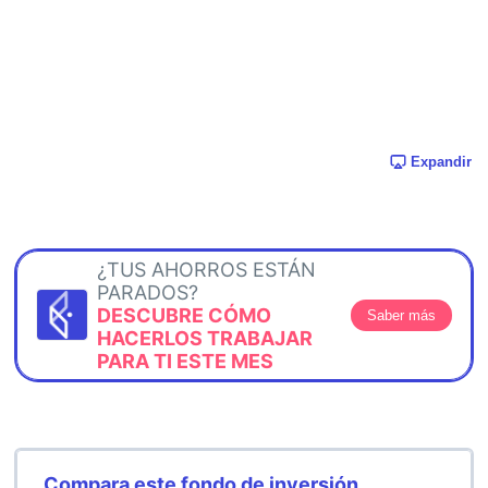
Expandir
¿TUS AHORROS ESTÁN
PARADOS?
DESCUBRE CÓMO
Saber más
HACERLOS TRABAJAR
PARA TI ESTE MES
Compara este fondo de inversión