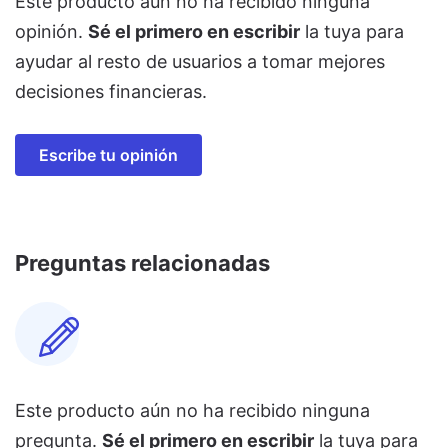
Este producto aún no ha recibido ninguna
opinión.
Sé el primero en escribir
la tuya para
ayudar al resto de usuarios a tomar mejores
decisiones financieras.
Escribe tu opinión
Preguntas relacionadas
Este producto aún no ha recibido ninguna
pregunta.
Sé el primero en escribir
la tuya para