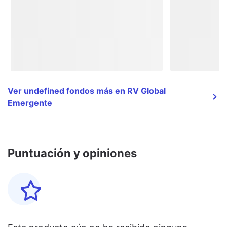
Ver undefined fondos más en RV Global
Emergente
Puntuación y opiniones