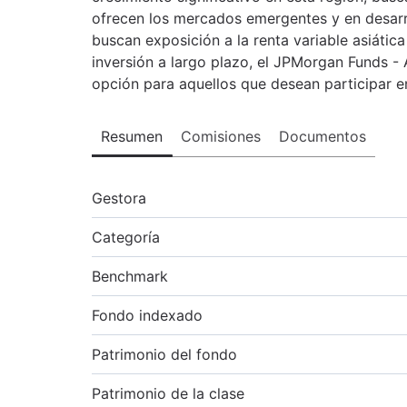
ofrecen los mercados emergentes y en desarro
buscan exposición a la renta variable asiátic
inversión a largo plazo, el JPMorgan Funds 
opción para aquellos que desean participar e
Resumen
Comisiones
Documentos
Gestora
Categoría
Benchmark
Fondo indexado
Patrimonio del fondo
Patrimonio de la clase