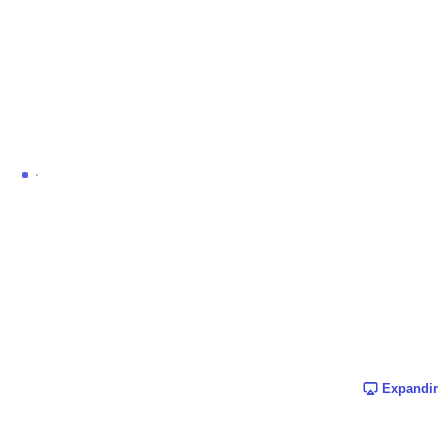
Expandir