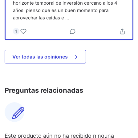
horizonte temporal de inversión cercano a los 4
años, pienso que es un buen momento para
aprovechar las caídas e
...
1
Ver todas las opiniones
Preguntas relacionadas
Este producto aún no ha recibido ninguna