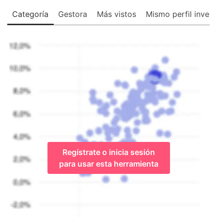
Categoría
Gestora
Más vistos
Mismo perfil invers
Regístrate o inicia sesión
para usar esta herramienta