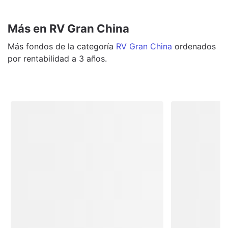
Más en RV Gran China
Más
fondos
de la categoría
RV Gran China
ordenados
por rentabilidad a 3 años.