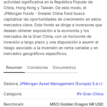
actividad significativa en la República Popular de
China, Hong Kong y Taiwán. De este modo, el
JPMorgan Funds - Greater China Fund busca
capitalizar las oportunidades de crecimiento en estos
mercados clave. Este fondo se dirige a inversores que
desean obtener exposición a la economía y los
mercados de la Gran China, con un horizonte de
inversión a largo plazo y una disposición a asumir el
riesgo asociado a la inversión en renta variable y en
mercados geográficos específicos.
Resumen
Comisiones
Documentos
Gestora
JPMorgan Asset Management (Europe) S.à r.l.
Categoría
RV Gran China
Benchmark
MSCI Golden Dragon NR USD