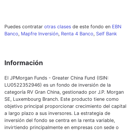
Puedes contratar
otras clases
de este
fondo
en
EBN
Banco
,
Mapfre Inversión
,
Renta 4 Banco
,
Self Bank
Información
El JPMorgan Funds - Greater China Fund (ISIN:
LU0522352946) es un fondo de inversión de la
categoría RV Gran China, gestionado por J.P. Morgan
SE, Luxembourg Branch. Este producto tiene como
objetivo principal proporcionar crecimiento del capital
a largo plazo a sus inversores. La estrategia de
inversión del fondo se centra en la renta variable,
invirtiendo principalmente en empresas con sede o