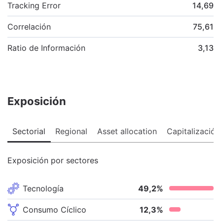
Tracking Error
14,69
Correlación
75,61
Ratio de Información
3,13
Exposición
Sectorial
Regional
Asset allocation
Capitalización
Exposición por sectores
Tecnología
49,2
%
Consumo Cíclico
12,3
%