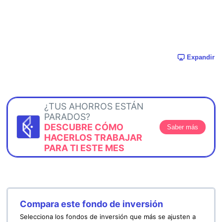
Expandir
¿TUS AHORROS ESTÁN
PARADOS?
DESCUBRE CÓMO
Saber más
HACERLOS TRABAJAR
PARA TI ESTE MES
Compara este fondo de inversión
Selecciona los fondos de inversión que más se ajusten a