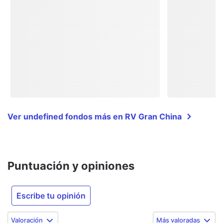
Ver undefined fondos más en RV Gran China
Puntuación y opiniones
Escribe tu opinión
Valoración
Más valoradas