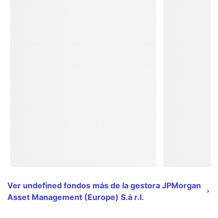
Ver undefined fondos más de la gestora JPMorgan
Asset Management (Europe) S.à r.l.