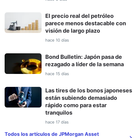
El precio real del petróleo
parece menos destacable con
visión de largo plazo
hace 10 días
Bond Bulletin: Japón pasa de
rezagado a líder de la semana
hace 15 días
Las tires de los bonos japoneses
están subiendo demasiado
rápido como para estar
tranquilos
hace 17 días
Todos los artículos de JPMorgan Asset