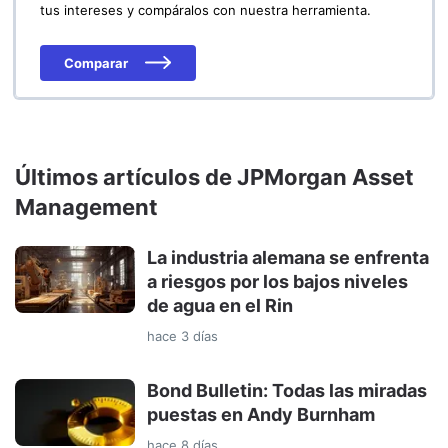
tus intereses y compáralos con nuestra herramienta.
Comparar
Últimos artículos de JPMorgan Asset
Management
La industria alemana se enfrenta
a riesgos por los bajos niveles
de agua en el Rin
hace 3 días
Bond Bulletin: Todas las miradas
puestas en Andy Burnham
hace 8 días