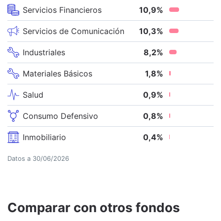
Servicios Financieros
10,9
%
Servicios de Comunicación
10,3
%
Industriales
8,2
%
Materiales Básicos
1,8
%
Salud
0,9
%
Consumo Defensivo
0,8
%
Inmobiliario
0,4
%
Datos a
30/06/2026
Comparar con otros fondos