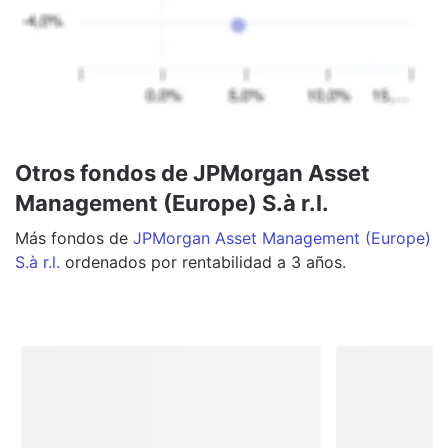
Otros fondos de JPMorgan Asset
Management (Europe) S.à r.l.
Más
fondos
de
JPMorgan Asset Management (Europe)
S.à r.l.
ordenados por rentabilidad a 3 años.