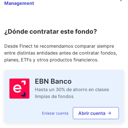
Management
¿Dónde contratar este fondo?
Desde Finect te recomendamos comparar siempre
entre distintas entidades antes de contratar fondos,
planes, ETFs y otros productos financieros.
EBN Banco
Hasta un 30% de ahorro en clases
limpias de fondos
Abrir cuenta
Enlazar cuenta