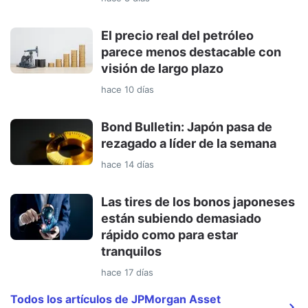
El precio real del petróleo
parece menos destacable con
visión de largo plazo
hace 10 días
Bond Bulletin: Japón pasa de
rezagado a líder de la semana
hace 14 días
Las tires de los bonos japoneses
están subiendo demasiado
rápido como para estar
tranquilos
hace 17 días
Todos los artículos de JPMorgan Asset