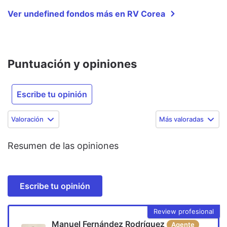
Ver undefined fondos más en RV Corea
Puntuación y opiniones
Escribe tu opinión
Valoración
Más valoradas
Resumen de las opiniones
Escribe tu opinión
Review profesional
Manuel Fernández Rodríguez
Agente