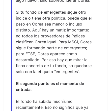
algo nuevo”, sino sobreponderar Corea.
Si tu fondo de emergentes sigue otro 
índice o tiene otra política, puede que el 
peso en Corea sea menor o incluso 
distinto. Aquí hay un matiz importante: 
no todos los proveedores de índices 
clasifican Corea igual. Para MSCI, Corea 
sigue formando parte de emergentes; 
para FTSE, Corea aparece como 
desarrollado. Por eso hay que mirar la 
ficha concreta de tu fondo, no quedarse 
solo con la etiqueta “emergentes”.
El segundo punto es el momento de 
entrada.
El fondo ha subido muchísimo 
recientemente. Eso no significa que ya 