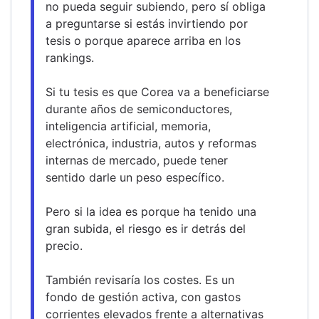
no pueda seguir subiendo, pero sí obliga 
a preguntarse si estás invirtiendo por 
tesis o porque aparece arriba en los 
rankings.
Si tu tesis es que Corea va a beneficiarse 
durante años de semiconductores, 
inteligencia artificial, memoria, 
electrónica, industria, autos y reformas 
internas de mercado, puede tener 
sentido darle un peso específico.
Pero si la idea es porque ha tenido una 
gran subida, el riesgo es ir detrás del 
precio.
También revisaría los costes. Es un 
fondo de gestión activa, con gastos 
corrientes elevados frente a alternativas 