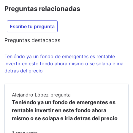
Preguntas relacionadas
Escribe tu pregunta
Preguntas destacadas
Teniéndo ya un fondo de emergentes es rentable
invertir en este fondo ahora mismo o se solapa e iria
detras del precio
Alejandro López
pregunta
Teniéndo ya un fondo de emergentes es
rentable invertir en este fondo ahora
mismo o se solapa e iria detras del precio
1
respuesta