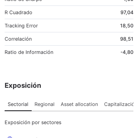
R Cuadrado
97,04
Tracking Error
18,50
Correlación
98,51
Ratio de Información
-4,80
Exposición
Sectorial
Regional
Asset allocation
Capitalización
Exposición por sectores