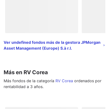
Ver undefined fondos más de la gestora JPMorgan
Asset Management (Europe) S.à r.l.
Más en RV Corea
Más
fondos
de la categoría
RV Corea
ordenados por
rentabilidad a 3 años.