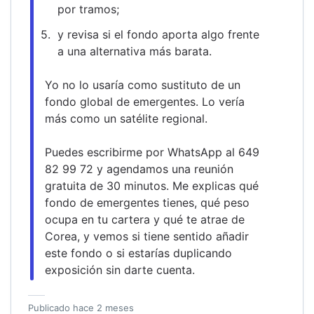
por tramos;
y revisa si el fondo aporta algo frente 
a una alternativa más barata.
Yo no lo usaría como sustituto de un 
fondo global de emergentes. Lo vería 
más como un satélite regional.
Puedes escribirme por WhatsApp al 649 
82 99 72 y agendamos una reunión 
gratuita de 30 minutos. Me explicas qué 
fondo de emergentes tienes, qué peso 
ocupa en tu cartera y qué te atrae de 
Corea, y vemos si tiene sentido añadir 
este fondo o si estarías duplicando 
exposición sin darte cuenta.
Publicado
hace 2 meses