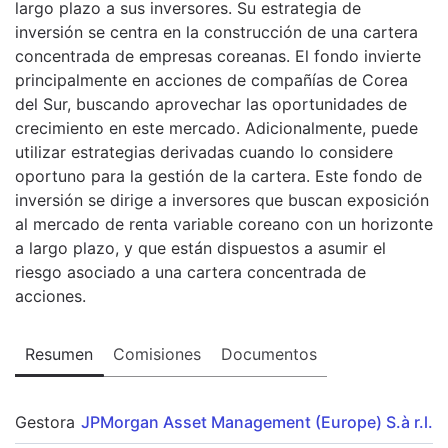
largo plazo a sus inversores. Su estrategia de
inversión se centra en la construcción de una cartera
concentrada de empresas coreanas. El fondo invierte
principalmente en acciones de compañías de Corea
del Sur, buscando aprovechar las oportunidades de
crecimiento en este mercado. Adicionalmente, puede
utilizar estrategias derivadas cuando lo considere
oportuno para la gestión de la cartera. Este fondo de
inversión se dirige a inversores que buscan exposición
al mercado de renta variable coreano con un horizonte
a largo plazo, y que están dispuestos a asumir el
riesgo asociado a una cartera concentrada de
acciones.
Resumen
Comisiones
Documentos
Gestora
JPMorgan Asset Management (Europe) S.à r.l.