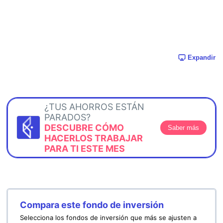
Expandir
¿TUS AHORROS ESTÁN
PARADOS?
DESCUBRE CÓMO
Saber más
HACERLOS TRABAJAR
PARA TI ESTE MES
Compara este fondo de inversión
Selecciona los fondos de inversión que más se ajusten a