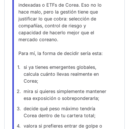
indexadas o ETFs de Corea. Eso no lo 
hace malo, pero la gestión tiene que 
justificar lo que cobra: selección de 
compañías, control de riesgo y 
capacidad de hacerlo mejor que el 
mercado coreano.
Para mí, la forma de decidir sería esta:
si ya tienes emergentes globales, 
calcula cuánto llevas realmente en 
Corea;
mira si quieres simplemente mantener 
esa exposición o sobreponderarla;
decide qué peso máximo tendría 
Corea dentro de tu cartera total;
valora si prefieres entrar de golpe o 