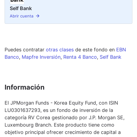
Self Bank
Abrir cuenta
Puedes contratar
otras clases
de este
fondo
en
EBN
Banco
,
Mapfre Inversión
,
Renta 4 Banco
,
Self Bank
Información
El JPMorgan Funds - Korea Equity Fund, con ISIN
LU0301637293, es un fondo de inversión de la
categoría RV Corea gestionado por J.P. Morgan SE,
Luxembourg Branch. Este producto tiene como
objetivo principal ofrecer crecimiento de capital a