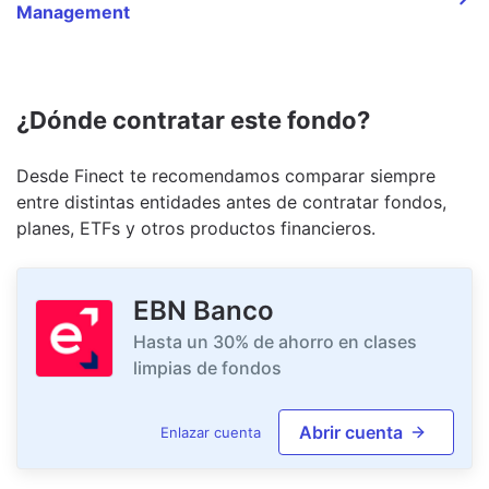
Management
¿Dónde contratar este fondo?
Desde Finect te recomendamos comparar siempre
entre distintas entidades antes de contratar fondos,
planes, ETFs y otros productos financieros.
EBN Banco
Hasta un 30% de ahorro en clases
limpias de fondos
Abrir cuenta
Enlazar cuenta