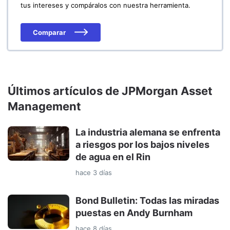
tus intereses y compáralos con nuestra herramienta.
Comparar
Últimos artículos de JPMorgan Asset
Management
La industria alemana se enfrenta
a riesgos por los bajos niveles
de agua en el Rin
hace 3 días
Bond Bulletin: Todas las miradas
puestas en Andy Burnham
hace 8 días