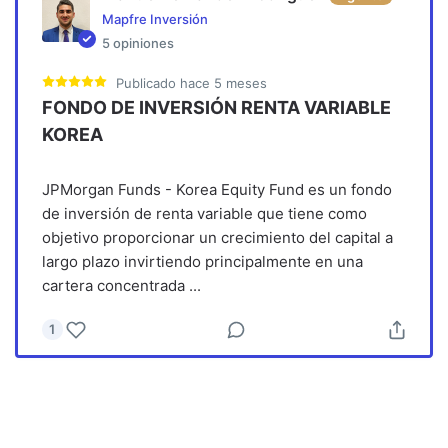
Mapfre Inversión
5
opiniones
Publicado
hace 5 meses
FONDO DE INVERSIÓN RENTA VARIABLE
KOREA
JPMorgan Funds - Korea Equity Fund es un fondo
de inversión de renta variable que tiene como
objetivo proporcionar un crecimiento del capital a
largo plazo invirtiendo principalmente en una
cartera concentrada
...
1