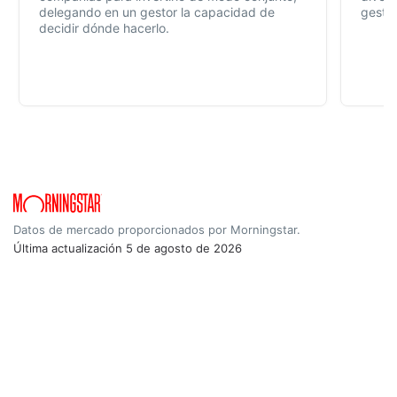
delegando en un gestor la capacidad de
gestió
decidir dónde hacerlo.
Datos de mercado proporcionados por Morningstar.
Última actualización
5 de agosto de 2026