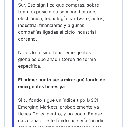
Sur. Eso significa que compras, sobre 
todo, exposición a semiconductores, 
electrónica, tecnología hardware, autos, 
industria, financieras y algunas 
compañías ligadas al ciclo industrial 
coreano.
No es lo mismo tener emergentes 
globales que añadir Corea de forma 
específica.
El primer punto sería mirar qué fondo de 
emergentes tienes ya.
Si tu fondo sigue un índice tipo MSCI 
Emerging Markets, probablemente ya 
tienes Corea dentro, y no poco. En ese 
caso, añadir este fondo no sería “añadir 