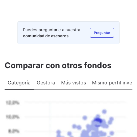
Puedes preguntarle a nuestra
Preguntar
comunidad de asesores
Comparar con otros fondos
Categoría
Gestora
Más vistos
Mismo perfil invers