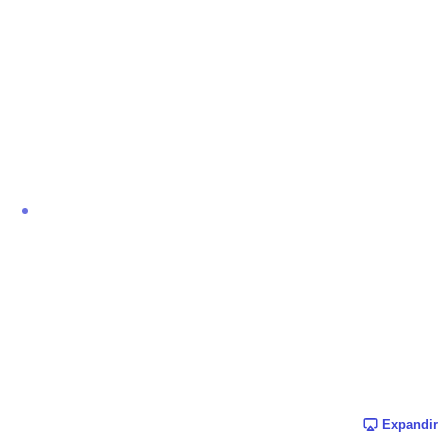
Expandir