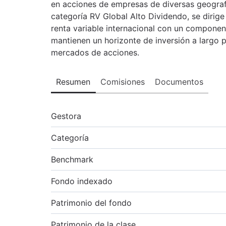
en acciones de empresas de diversas geograf
categoría RV Global Alto Dividendo, se dirige
renta variable internacional con un componen
mantienen un horizonte de inversión a largo p
mercados de acciones.
Resumen
Comisiones
Documentos
Gestora
Categoría
Benchmark
Fondo indexado
Patrimonio del fondo
Patrimonio de la clase