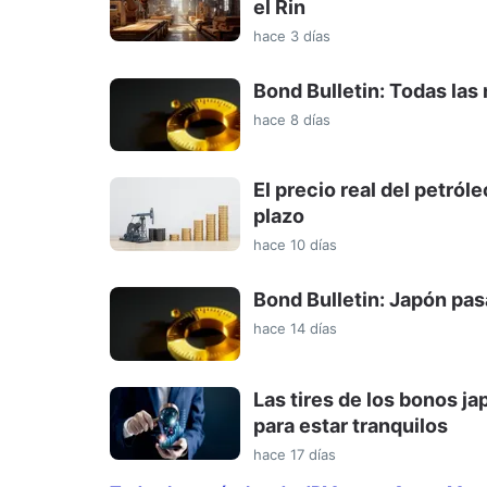
el Rin
hace 3 días
Bond Bulletin: Todas la
hace 8 días
El precio real del petró
plazo
hace 10 días
Bond Bulletin: Japón pas
hace 14 días
Las tires de los bonos 
para estar tranquilos
hace 17 días