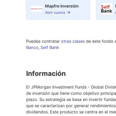
Mapfre Inversión
Abrir cuenta
Puedes contratar
otras clases
de este
fondo
Banco
,
Self Bank
Información
El JPMorgan Investment Funds - Global Div
de inversión que tiene como objetivo principa
plazo. Su estrategia se basa en invertir fund
que se caracterizan por generar rendimientos 
dividendos. Este producto se centra en el mer