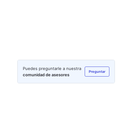
Puedes preguntarle a nuestra
Preguntar
comunidad de asesores