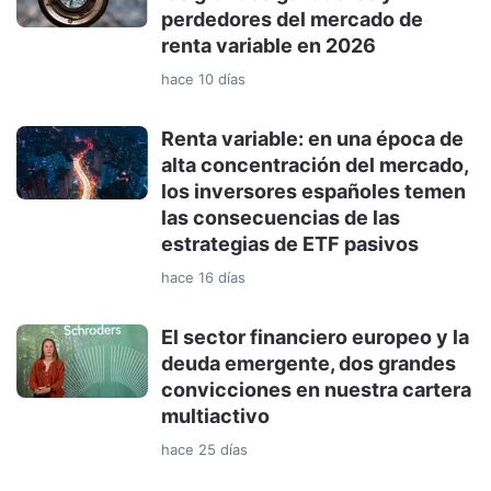
perdedores del mercado de
renta variable en 2026
hace 10 días
Renta variable: en una época de
alta concentración del mercado,
los inversores españoles temen
las consecuencias de las
estrategias de ETF pasivos
hace 16 días
El sector financiero europeo y la
deuda emergente, dos grandes
convicciones en nuestra cartera
multiactivo
hace 25 días