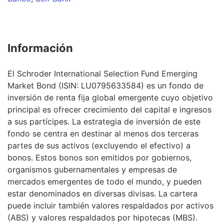
Información
El Schroder International Selection Fund Emerging
Market Bond (ISIN: LU0795633584) es un fondo de
inversión de renta fija global emergente cuyo objetivo
principal es ofrecer crecimiento del capital e ingresos
a sus partícipes. La estrategia de inversión de este
fondo se centra en destinar al menos dos terceras
partes de sus activos (excluyendo el efectivo) a
bonos. Estos bonos son emitidos por gobiernos,
organismos gubernamentales y empresas de
mercados emergentes de todo el mundo, y pueden
estar denominados en diversas divisas. La cartera
puede incluir también valores respaldados por activos
(ABS) y valores respaldados por hipotecas (MBS).