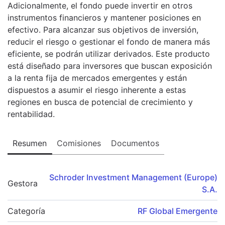
Adicionalmente, el fondo puede invertir en otros
instrumentos financieros y mantener posiciones en
efectivo. Para alcanzar sus objetivos de inversión,
reducir el riesgo o gestionar el fondo de manera más
eficiente, se podrán utilizar derivados. Este producto
está diseñado para inversores que buscan exposición
a la renta fija de mercados emergentes y están
dispuestos a asumir el riesgo inherente a estas
regiones en busca de potencial de crecimiento y
rentabilidad.
Resumen
Comisiones
Documentos
Schroder Investment Management (Europe)
Gestora
S.A.
Categoría
RF Global Emergente