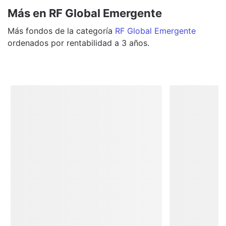
Más en RF Global Emergente
Más
fondos
de la categoría
RF Global Emergente
ordenados por rentabilidad a 3 años.