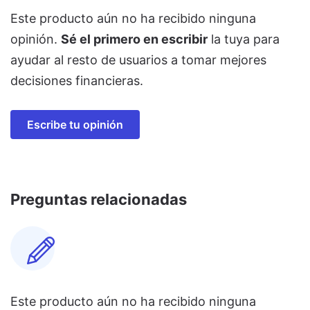
Este producto aún no ha recibido ninguna
opinión.
Sé el primero en escribir
la tuya para
ayudar al resto de usuarios a tomar mejores
decisiones financieras.
Escribe tu opinión
Preguntas relacionadas
Este producto aún no ha recibido ninguna