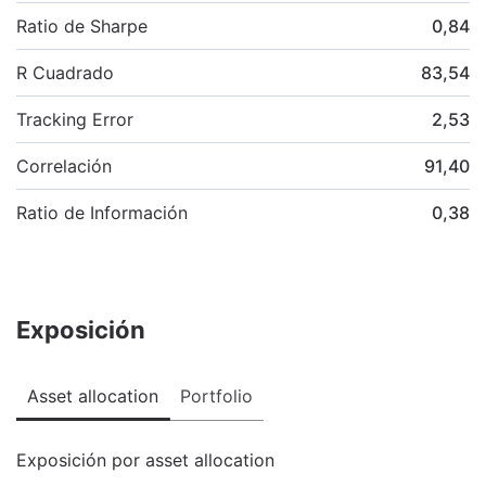
Ratio de Sharpe
0,84
R Cuadrado
83,54
Tracking Error
2,53
Correlación
91,40
Ratio de Información
0,38
Exposición
Asset allocation
Portfolio
Exposición por asset allocation