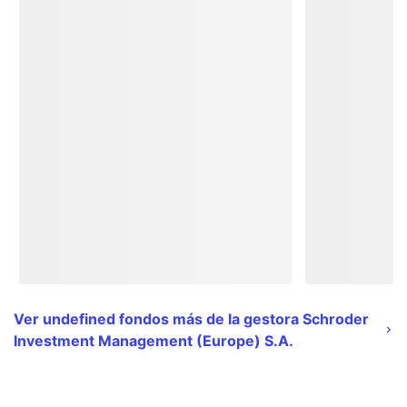
Ver undefined fondos más de la gestora Schroder
Investment Management (Europe) S.A.