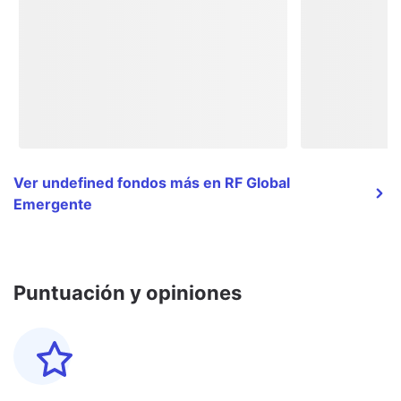
Ver undefined fondos más en RF Global
Emergente
Puntuación y opiniones