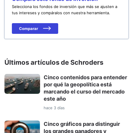
Selecciona los fondos de inversión que más se ajusten a
tus intereses y compáralos con nuestra herramienta.
Comparar
Últimos artículos de Schroders
Cinco contenidos para entender
por qué la geopolítica está
marcando el curso del mercado
este año
hace 3 días
Cinco gráficos para distinguir
los grandes ganadores y