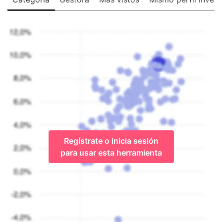
Regístrate o inicia sesión
para usar esta herramienta