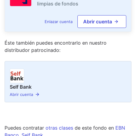
limpias de fondos
Abrir cuenta
Enlazar cuenta
Éste también puedes encontrarlo en nuestro
distribudor
patrocinado
:
Self Bank
Abrir cuenta
Puedes contratar
otras clases
de este
fondo
en
EBN
Banco
,
Self Bank