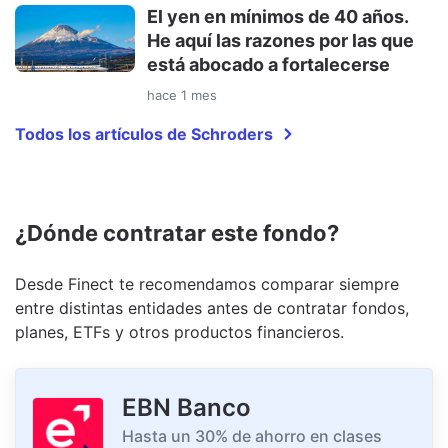
El yen en mínimos de 40 años.
He aquí las razones por las que
está abocado a fortalecerse
hace 1 mes
Todos los artículos de Schroders
¿Dónde contratar este fondo?
Desde Finect te recomendamos comparar siempre
entre distintas entidades antes de contratar fondos,
planes, ETFs y otros productos financieros.
EBN Banco
Hasta un 30% de ahorro en clases