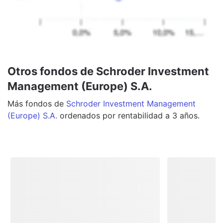
Otros fondos de Schroder Investment
Management (Europe) S.A.
Más
fondos
de
Schroder Investment Management
(Europe) S.A.
ordenados por rentabilidad a 3 años.