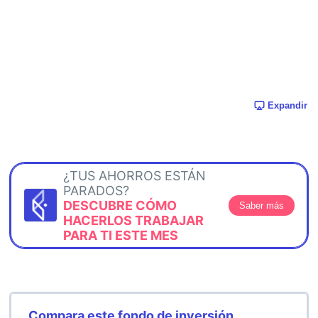
Expandir
¿TUS AHORROS ESTÁN
PARADOS?
DESCUBRE CÓMO
Saber más
HACERLOS TRABAJAR
PARA TI ESTE MES
Compara este fondo de inversión