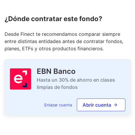
¿Dónde contratar este fondo?
Desde Finect te recomendamos comparar siempre
entre distintas entidades antes de contratar fondos,
planes, ETFs y otros productos financieros.
EBN Banco
Hasta un 30% de ahorro en clases
limpias de fondos
Abrir cuenta
Enlazar cuenta