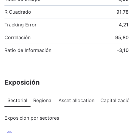
R Cuadrado
91,78
Tracking Error
4,21
Correlación
95,80
Ratio de Información
-3,10
Exposición
Sectorial
Regional
Asset allocation
Capitalización
Exposición por sectores