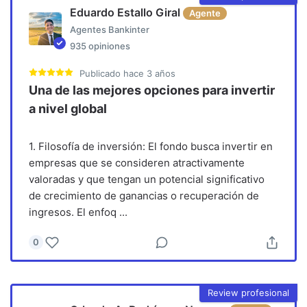
Eduardo Estallo Giral
Agente
Agentes Bankinter
935
opiniones
Publicado
hace 3 años
Una de las mejores opciones para invertir
a nivel global
1. Filosofía de inversión: El fondo busca invertir en
empresas que se consideren atractivamente
valoradas y que tengan un potencial significativo
de crecimiento de ganancias o recuperación de
ingresos. El enfoq
...
0
Review profesional