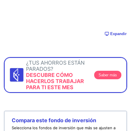
Expandir
¿TUS AHORROS ESTÁN
PARADOS?
DESCUBRE CÓMO
Saber más
HACERLOS TRABAJAR
PARA TI ESTE MES
Compara este fondo de inversión
Selecciona los fondos de inversión que más se ajusten a