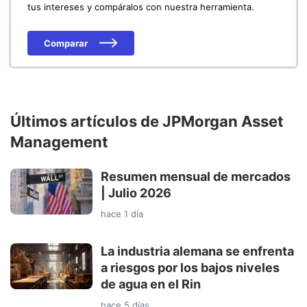
tus intereses y compáralos con nuestra herramienta.
Comparar
Últimos artículos de JPMorgan Asset
Management
Resumen mensual de mercados
| Julio 2026
hace 1 día
La industria alemana se enfrenta
a riesgos por los bajos niveles
de agua en el Rin
hace 5 días