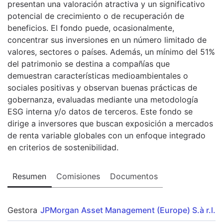
presentan una valoración atractiva y un significativo
potencial de crecimiento o de recuperación de
beneficios. El fondo puede, ocasionalmente,
concentrar sus inversiones en un número limitado de
valores, sectores o países. Además, un mínimo del 51%
del patrimonio se destina a compañías que
demuestran características medioambientales o
sociales positivas y observan buenas prácticas de
gobernanza, evaluadas mediante una metodología
ESG interna y/o datos de terceros. Este fondo se
dirige a inversores que buscan exposición a mercados
de renta variable globales con un enfoque integrado
en criterios de sostenibilidad.
Resumen
Comisiones
Documentos
Gestora
JPMorgan Asset Management (Europe) S.à r.l.