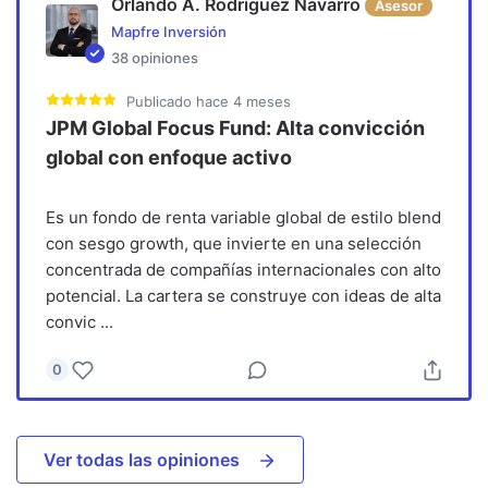
Orlando A. Rodríguez Navarro
Asesor
Mapfre Inversión
38
opiniones
Publicado
hace 4 meses
JPM Global Focus Fund: Alta convicción
global con enfoque activo
Es un fondo de renta variable global de estilo blend
con sesgo growth, que invierte en una selección
concentrada de compañías internacionales con alto
potencial. La cartera se construye con ideas de alta
convic
...
0
Ver todas las opiniones