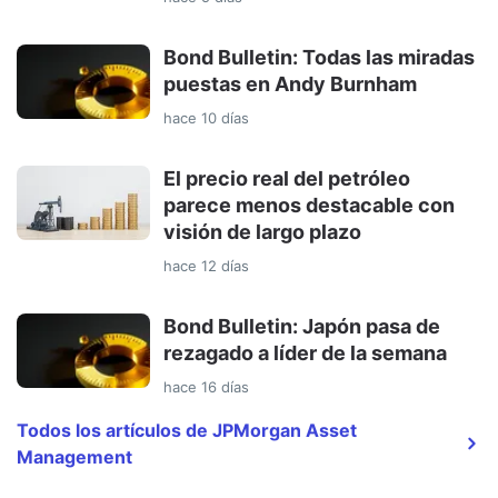
Bond Bulletin: Todas las miradas
puestas en Andy Burnham
hace 10 días
El precio real del petróleo
parece menos destacable con
visión de largo plazo
hace 12 días
Bond Bulletin: Japón pasa de
rezagado a líder de la semana
hace 16 días
Todos los artículos de JPMorgan Asset
Management