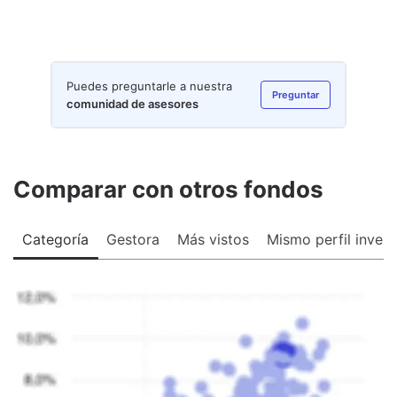
Puedes preguntarle a nuestra
Preguntar
comunidad de asesores
Comparar con otros fondos
Categoría
Gestora
Más vistos
Mismo perfil invers