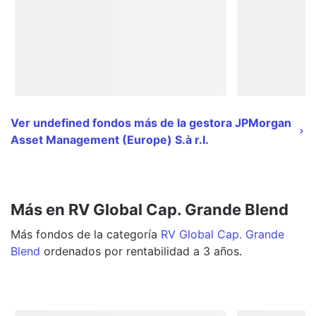
Ver undefined fondos más de la gestora JPMorgan
Asset Management (Europe) S.à r.l.
Más en RV Global Cap. Grande Blend
Más
fondos
de la categoría
RV Global Cap. Grande
Blend
ordenados por rentabilidad a 3 años.