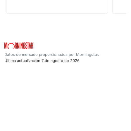
Datos de mercado proporcionados por Morningstar.
Última actualización
7 de agosto de 2026