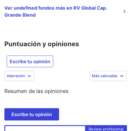
Ver undefined fondos más en RV Global Cap.
Grande Blend
Puntuación y opiniones
Escribe tu opinión
Valoración
Más valoradas
Resumen de las opiniones
Escribe tu opinión
Review profesional