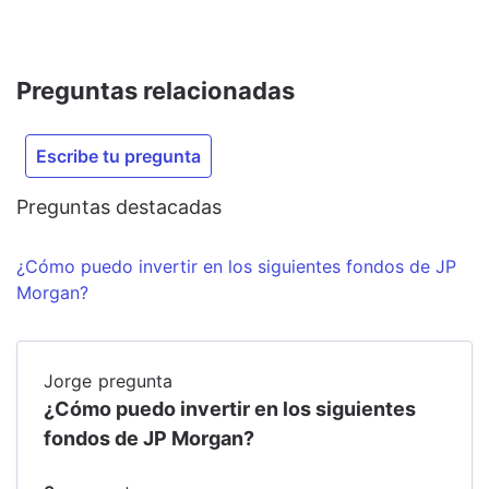
Preguntas relacionadas
Escribe tu pregunta
Preguntas destacadas
¿Cómo puedo invertir en los siguientes fondos de JP
Morgan?
Jorge
pregunta
¿Cómo puedo invertir en los siguientes
fondos de JP Morgan?