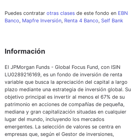
Puedes contratar
otras clases
de este
fondo
en
EBN
Banco
,
Mapfre Inversión
,
Renta 4 Banco
,
Self Bank
Información
El JPMorgan Funds - Global Focus Fund, con ISIN
LU0289216169, es un fondo de inversión de renta
variable que busca la apreciación del capital a largo
plazo mediante una estrategia de inversión global. Su
objetivo principal es invertir al menos el 67% de su
patrimonio en acciones de compañías de pequeña,
mediana y gran capitalización situadas en cualquier
lugar del mundo, incluyendo los mercados
emergentes. La selección de valores se centra en
empresas que, según el Gestor de inversiones,