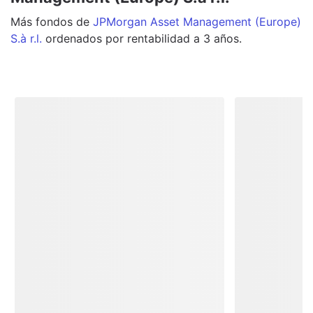
Más
fondos
de
JPMorgan Asset Management (Europe)
S.à r.l.
ordenados por rentabilidad a 3 años.