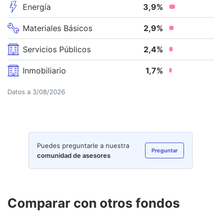
Energía
3,9
%
Materiales Básicos
2,9
%
Servicios Públicos
2,4
%
Inmobiliario
1,7
%
Datos a
3/08/2026
Puedes preguntarle a nuestra
Preguntar
comunidad de asesores
Comparar con otros fondos