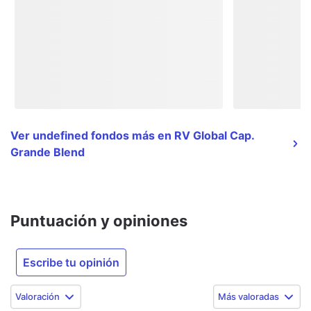
Ver undefined fondos más en RV Global Cap.
Grande Blend
Puntuación y opiniones
Escribe tu opinión
Valoración
Más valoradas