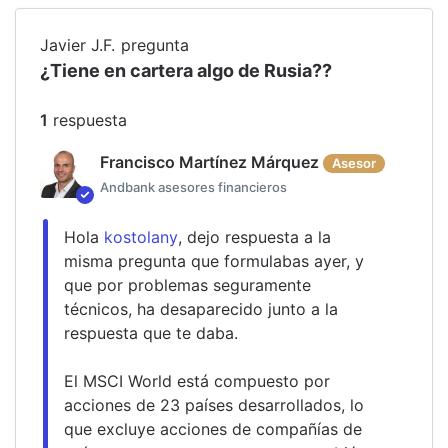
Javier J.F.
pregunta
¿Tiene en cartera algo de Rusia??
1
respuesta
Francisco Martínez Márquez
Asesor
Andbank asesores financieros
Hola 
kostolany
, dejo respuesta a la 
misma pregunta que formulabas ayer, y 
que por problemas seguramente 
técnicos, ha desaparecido junto a la 
respuesta que te daba.
El MSCI World está compuesto por 
acciones de 23 países desarrollados, lo 
que excluye acciones de compañías de 