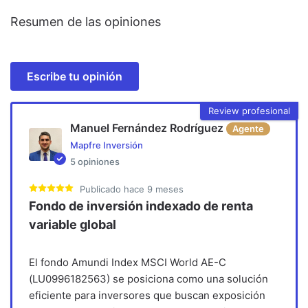
Resumen de las opiniones
Escribe tu opinión
Review profesional
Manuel Fernández Rodríguez
Agente
Mapfre Inversión
5
opiniones
Publicado
hace 9 meses
Fondo de inversión indexado de renta
variable global
El fondo Amundi Index MSCI World AE-C
(LU0996182563) se posiciona como una solución
eficiente para inversores que buscan exposición