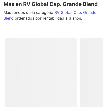
Más en RV Global Cap. Grande Blend
Más
fondos
de la categoría
RV Global Cap. Grande
Blend
ordenados por rentabilidad a 3 años.