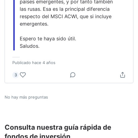
países emergentes, y por tanto también 
las rusas. Esa es la principal diferencia 
respecto del MSCI ACWI, que si incluye 
emergentes.
Espero te haya sido útil.
Saludos.
Publicado
hace 4 años
3
No hay más preguntas
Consulta nuestra guía rápida de
fondos de inversión