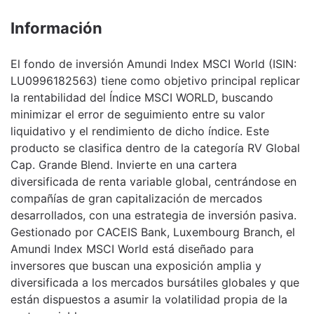
Información
El fondo de inversión Amundi Index MSCI World (ISIN:
LU0996182563) tiene como objetivo principal replicar
la rentabilidad del Índice MSCI WORLD, buscando
minimizar el error de seguimiento entre su valor
liquidativo y el rendimiento de dicho índice. Este
producto se clasifica dentro de la categoría RV Global
Cap. Grande Blend. Invierte en una cartera
diversificada de renta variable global, centrándose en
compañías de gran capitalización de mercados
desarrollados, con una estrategia de inversión pasiva.
Gestionado por CACEIS Bank, Luxembourg Branch, el
Amundi Index MSCI World está diseñado para
inversores que buscan una exposición amplia y
diversificada a los mercados bursátiles globales y que
están dispuestos a asumir la volatilidad propia de la