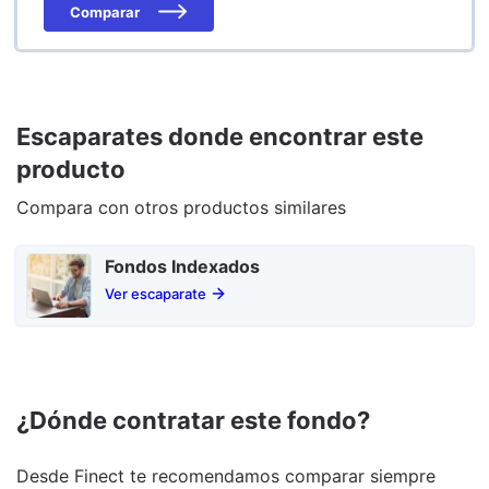
Comparar
Escaparates donde encontrar este
producto
Compara con otros productos similares
Fondos Indexados
Ver escaparate
¿Dónde contratar este fondo?
Desde Finect te recomendamos comparar siempre