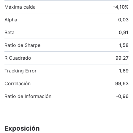
Máxima caída
-4,10
%
Alpha
0,03
Beta
0,91
Ratio de Sharpe
1,58
R Cuadrado
99,27
Tracking Error
1,69
Correlación
99,63
Ratio de Información
-0,96
Exposición