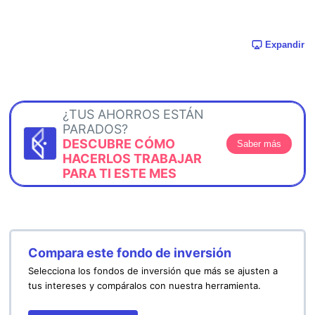
Expandir
¿TUS AHORROS ESTÁN
PARADOS?
DESCUBRE CÓMO
Saber más
HACERLOS TRABAJAR
PARA TI ESTE MES
Compara este fondo de inversión
Selecciona los fondos de inversión que más se ajusten a
tus intereses y compáralos con nuestra herramienta.