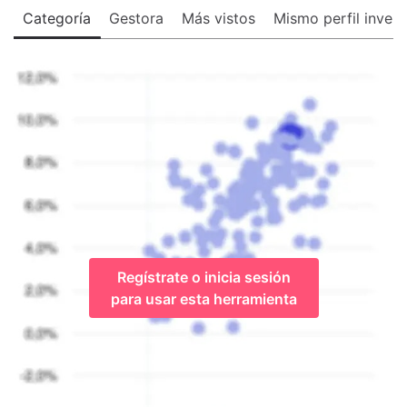
Categoría
Gestora
Más vistos
Mismo perfil invers
Regístrate o inicia sesión
para usar esta herramienta