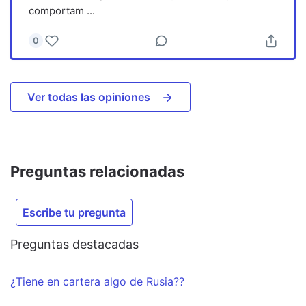
comportam
...
0
Ver todas las opiniones
Preguntas relacionadas
Escribe tu pregunta
Preguntas destacadas
¿Tiene en cartera algo de Rusia??