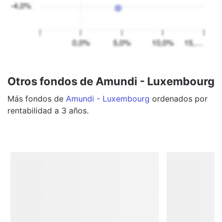
Otros fondos de Amundi - Luxembourg
Más
fondos
de
Amundi - Luxembourg
ordenados por
rentabilidad a 3 años.