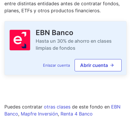
entre distintas entidades antes de contratar fondos,
planes, ETFs y otros productos financieros.
EBN Banco
Hasta un 30% de ahorro en clases
limpias de fondos
Abrir cuenta
Enlazar cuenta
Puedes contratar
otras clases
de este
fondo
en
EBN
Banco
,
Mapfre Inversión
,
Renta 4 Banco