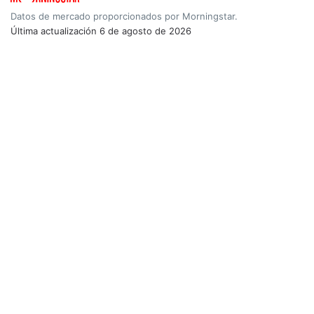
Datos de mercado proporcionados por Morningstar.
Última actualización
6 de agosto de 2026