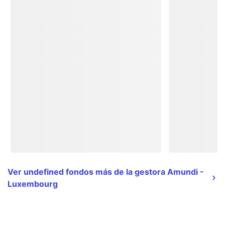
Ver undefined fondos más de la gestora Amundi -
Luxembourg