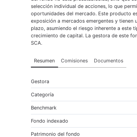
selección individual de acciones, lo que permi
oportunidades del mercado. Este producto es
exposición a mercados emergentes y tienen u
plazo, asumiendo el riesgo inherente a este t
crecimiento de capital. La gestora de este f
SCA.
Resumen
Comisiones
Documentos
Gestora
Categoría
Benchmark
Fondo indexado
Patrimonio del fondo