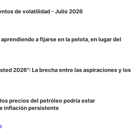
tos de volatilidad - Julio 2026
prendiendo a fijarse en la pelota, en lugar del
sted 2026": La brecha entre las aspiraciones y los
 los precios del petróleo podría estar
 inflación persistente