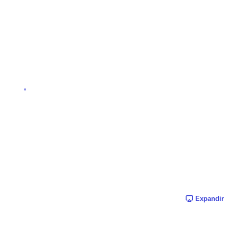
Expandir