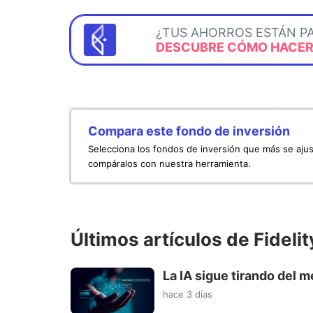
¿TUS AHORROS ESTÁN P
DESCUBRE CÓMO HACERL
Compara este fondo de inversión
Selecciona los fondos de inversión que más se ajus
compáralos con nuestra herramienta.
Últimos artículos de Fidelit
La IA sigue tirando del 
hace 3 días