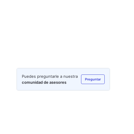
Puedes preguntarle a nuestra
Preguntar
comunidad de asesores