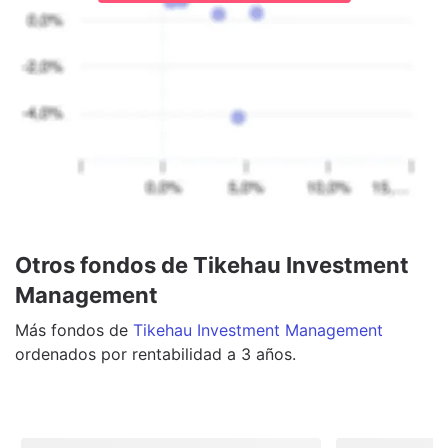
Otros fondos de Tikehau Investment
Management
Más
fondos
de
Tikehau Investment Management
ordenados por rentabilidad a 3 años.