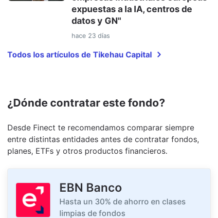
expuestas a la IA, centros de
datos y GN"
hace 23 días
Todos los artículos de Tikehau Capital
¿Dónde contratar este fondo?
Desde Finect te recomendamos comparar siempre
entre distintas entidades antes de contratar fondos,
planes, ETFs y otros productos financieros.
EBN Banco
Hasta un 30% de ahorro en clases
limpias de fondos