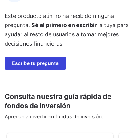
Este producto aún no ha recibido ninguna
pregunta.
Sé el primero en escribir
la tuya para
ayudar al resto de usuarios a tomar mejores
decisiones financieras.
Escribe tu pregunta
Consulta nuestra guía rápida de
fondos de inversión
Aprende a invertir en fondos de inversión.