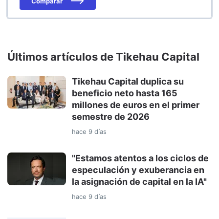
Comparar
Últimos artículos de Tikehau Capital
Tikehau Capital duplica su
beneficio neto hasta 165
millones de euros en el primer
semestre de 2026
hace 9 días
"Estamos atentos a los ciclos de
especulación y exuberancia en
la asignación de capital en la IA"
hace 9 días