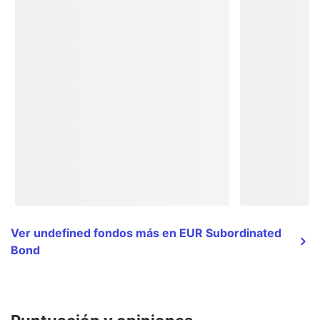
Ver undefined fondos más en EUR Subordinated
Bond