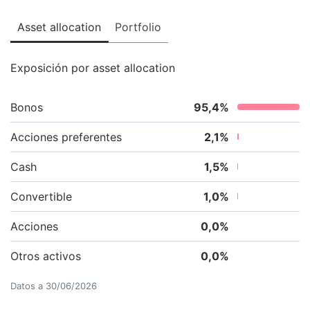
Asset allocation
Portfolio
Exposición por asset allocation
Bonos
95,4
%
Acciones preferentes
2,1
%
Cash
1,5
%
Convertible
1,0
%
Acciones
0,0
%
Otros activos
0,0
%
Datos a
30/06/2026