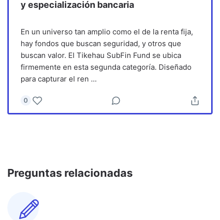
y especialización bancaria
En un universo tan amplio como el de la renta fija,
hay fondos que buscan seguridad, y otros que
buscan valor. El Tikehau SubFin Fund se ubica
firmemente en esta segunda categoría. Diseñado
para capturar el ren
...
0
Preguntas relacionadas