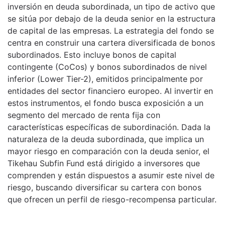
inversión en deuda subordinada, un tipo de activo que
se sitúa por debajo de la deuda senior en la estructura
de capital de las empresas. La estrategia del fondo se
centra en construir una cartera diversificada de bonos
subordinados. Esto incluye bonos de capital
contingente (CoCos) y bonos subordinados de nivel
inferior (Lower Tier-2), emitidos principalmente por
entidades del sector financiero europeo. Al invertir en
estos instrumentos, el fondo busca exposición a un
segmento del mercado de renta fija con
características específicas de subordinación. Dada la
naturaleza de la deuda subordinada, que implica un
mayor riesgo en comparación con la deuda senior, el
Tikehau Subfin Fund está dirigido a inversores que
comprenden y están dispuestos a asumir este nivel de
riesgo, buscando diversificar su cartera con bonos
que ofrecen un perfil de riesgo-recompensa particular.