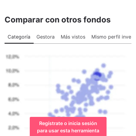
Comparar con otros fondos
Categoría
Gestora
Más vistos
Mismo perfil invers
Regístrate o inicia sesión
para usar esta herramienta