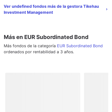
Ver undefined fondos más de la gestora Tikehau
Investment Management
Más en EUR Subordinated Bond
Más
fondos
de la categoría
EUR Subordinated Bond
ordenados por rentabilidad a 3 años.