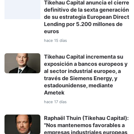
Tikehau Capital anuncia el cierre
definitivo de la sexta generación
de su estrategia European Direct
Lending por 5.200 millones de
euros
hace 15 días
Tikehau Capital incrementa su
exposición a bancos europeos y
al sector industrial europeo, a
través de Siemens Energy, y
estadounidense, mediante
Ametek
hace 17 días
Raphaël Thuin (Tikehau Capital):
"Nos mantenemos favorables a
empresas industriales europeas