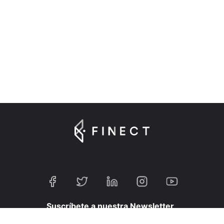
Suscríbete a nuestra Newsletter