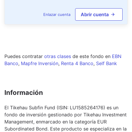
Abrir cuenta
Enlazar cuenta
Puedes contratar
otras clases
de este
fondo
en
EBN
Banco
,
Mapfre Inversión
,
Renta 4 Banco
,
Self Bank
Información
El Tikehau Subfin Fund (ISIN: LU1585264176) es un
fondo de inversión gestionado por Tikehau Investment
Management, enmarcado en la categoría EUR
Subordinated Bond. Este producto se especializa en la