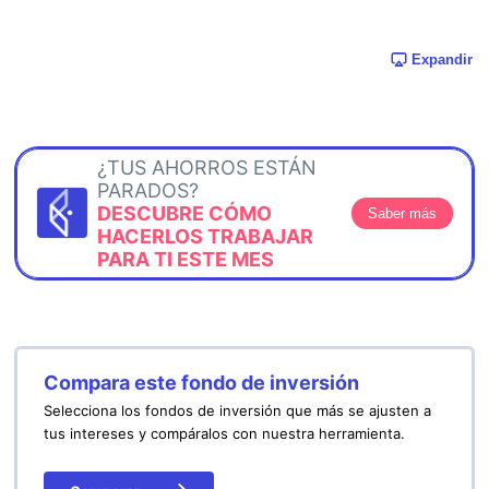
Expandir
¿TUS AHORROS ESTÁN
PARADOS?
DESCUBRE CÓMO
Saber más
HACERLOS TRABAJAR
PARA TI ESTE MES
Compara este fondo de inversión
Selecciona los fondos de inversión que más se ajusten a
tus intereses y compáralos con nuestra herramienta.