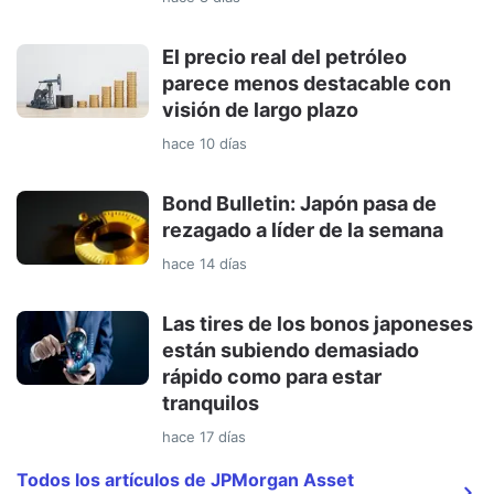
El precio real del petróleo
parece menos destacable con
visión de largo plazo
hace 10 días
Bond Bulletin: Japón pasa de
rezagado a líder de la semana
hace 14 días
Las tires de los bonos japoneses
están subiendo demasiado
rápido como para estar
tranquilos
hace 17 días
Todos los artículos de JPMorgan Asset