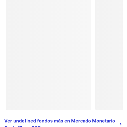
Ver undefined fondos más en Mercado Monetario