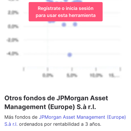
Regístrate o inicia sesión
para usar esta herramienta
Otros fondos de JPMorgan Asset
Management (Europe) S.à r.l.
Más
fondos
de
JPMorgan Asset Management (Europe)
S.à r.l.
ordenados por rentabilidad a 3 años.