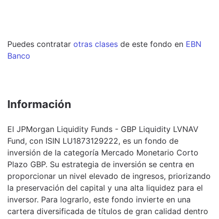
Puedes contratar
otras clases
de este
fondo
en
EBN
Banco
Información
El JPMorgan Liquidity Funds - GBP Liquidity LVNAV
Fund, con ISIN LU1873129222, es un fondo de
inversión de la categoría Mercado Monetario Corto
Plazo GBP. Su estrategia de inversión se centra en
proporcionar un nivel elevado de ingresos, priorizando
la preservación del capital y una alta liquidez para el
inversor. Para lograrlo, este fondo invierte en una
cartera diversificada de títulos de gran calidad dentro