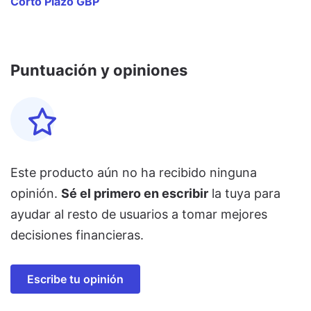
Corto Plazo GBP
Puntuación y opiniones
Este producto aún no ha recibido ninguna
opinión.
Sé el primero en escribir
la tuya para
ayudar al resto de usuarios a tomar mejores
decisiones financieras.
Escribe tu opinión