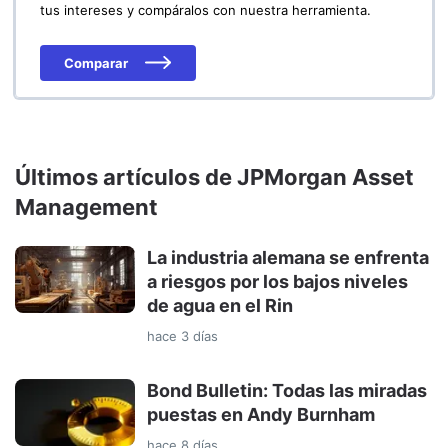
tus intereses y compáralos con nuestra herramienta.
Comparar
Últimos artículos de JPMorgan Asset
Management
La industria alemana se enfrenta
a riesgos por los bajos niveles
de agua en el Rin
hace 3 días
Bond Bulletin: Todas las miradas
puestas en Andy Burnham
hace 8 días