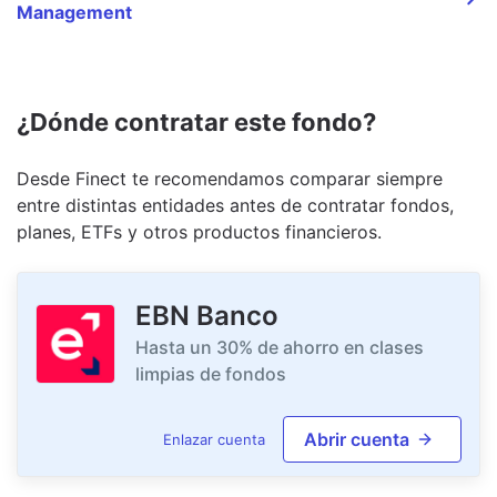
Management
¿Dónde contratar este fondo?
Desde Finect te recomendamos comparar siempre
entre distintas entidades antes de contratar fondos,
planes, ETFs y otros productos financieros.
EBN Banco
Hasta un 30% de ahorro en clases
limpias de fondos
Abrir cuenta
Enlazar cuenta