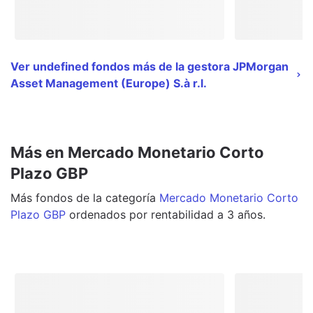
Ver undefined fondos más de la gestora JPMorgan
Asset Management (Europe) S.à r.l.
Más en Mercado Monetario Corto
Plazo GBP
Más
fondos
de la categoría
Mercado Monetario Corto
Plazo GBP
ordenados por rentabilidad a 3 años.