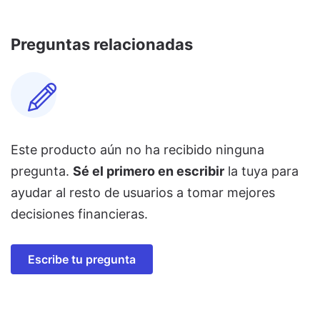
Preguntas relacionadas
Este producto aún no ha recibido ninguna
pregunta.
Sé el primero en escribir
la tuya para
ayudar al resto de usuarios a tomar mejores
decisiones financieras.
Escribe tu pregunta