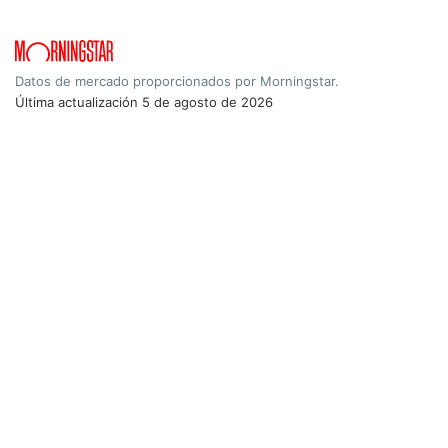
Datos de mercado proporcionados por Morningstar.
Última actualización
5 de agosto de 2026