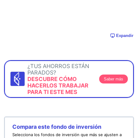
Expandir
¿TUS AHORROS ESTÁN
PARADOS?
DESCUBRE CÓMO
Saber más
HACERLOS TRABAJAR
PARA TI ESTE MES
Compara este fondo de inversión
Selecciona los fondos de inversión que más se ajusten a