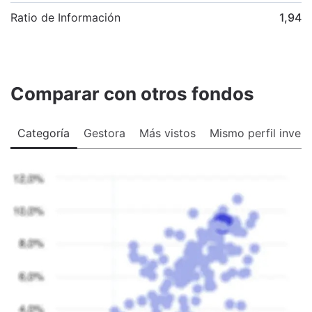
Ratio de Información
1,94
Comparar con otros fondos
Categoría
Gestora
Más vistos
Mismo perfil invers