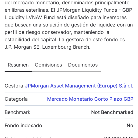
del mercado monetario, denominados principalmente
en libras esterlinas. El JPMorgan Liquidity Funds - GBP
Liquidity LVNAV Fund está diseñado para inversores
que buscan una solución de gestión de liquidez con un
perfil de riesgo conservador, manteniendo la
estabilidad del capital. La gestora de este fondo es
J.P. Morgan SE, Luxembourg Branch.
Resumen
Comisiones
Documentos
Gestora
JPMorgan Asset Management (Europe) S.à r.l.
Categoría
Mercado Monetario Corto Plazo GBP
Benchmark
Not Benchmarked
Fondo indexado
No