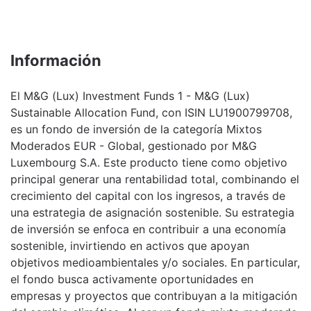
Información
El M&G (Lux) Investment Funds 1 - M&G (Lux)
Sustainable Allocation Fund, con ISIN LU1900799708,
es un fondo de inversión de la categoría Mixtos
Moderados EUR - Global, gestionado por M&G
Luxembourg S.A. Este producto tiene como objetivo
principal generar una rentabilidad total, combinando el
crecimiento del capital con los ingresos, a través de
una estrategia de asignación sostenible. Su estrategia
de inversión se enfoca en contribuir a una economía
sostenible, invirtiendo en activos que apoyan
objetivos medioambientales y/o sociales. En particular,
el fondo busca activamente oportunidades en
empresas y proyectos que contribuyan a la mitigación