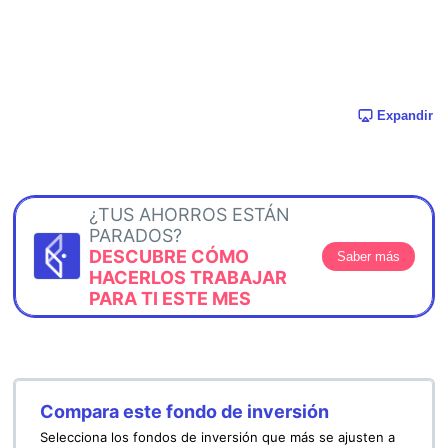
Expandir
¿TUS AHORROS ESTÁN
PARADOS?
DESCUBRE CÓMO
Saber más
HACERLOS TRABAJAR
PARA TI ESTE MES
Compara este fondo de inversión
Selecciona los fondos de inversión que más se ajusten a