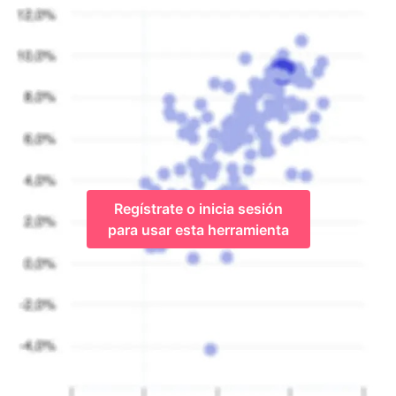
Regístrate o inicia sesión
para usar esta herramienta