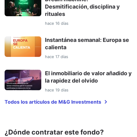
Desmitificación, disciplina y
rituales
hace 16 días
Instantánea semanal: Europa se
calienta
hace 17 días
El inmobiliario de valor añadido y
la rapidez del olvido
hace 19 días
Todos los artículos de M&G Investments
¿Dónde contratar este fondo?