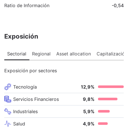
Ratio de Información
-0,54
Exposición
Sectorial
Regional
Asset allocation
Capitalización
Exposición por sectores
Tecnología
12,9
%
Servicios Financieros
9,8
%
Industriales
5,9
%
Salud
4,9
%