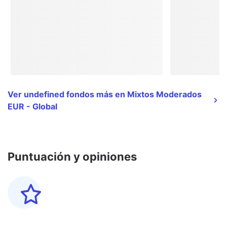
Ver undefined fondos más en Mixtos Moderados
EUR - Global
Puntuación y opiniones