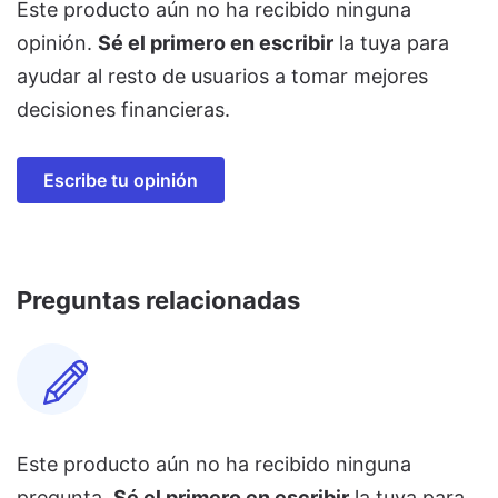
Este producto aún no ha recibido ninguna
opinión.
Sé el primero en escribir
la tuya para
ayudar al resto de usuarios a tomar mejores
decisiones financieras.
Escribe tu opinión
Preguntas relacionadas
Este producto aún no ha recibido ninguna
pregunta.
Sé el primero en escribir
la tuya para