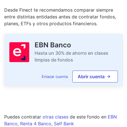
Desde Finect te recomendamos comparar siempre
entre distintas entidades antes de contratar fondos,
planes, ETFs y otros productos financieros.
EBN Banco
Hasta un 30% de ahorro en clases
limpias de fondos
Abrir cuenta
Enlazar cuenta
Puedes contratar
otras clases
de este
fondo
en
EBN
Banco
,
Renta 4 Banco
,
Self Bank