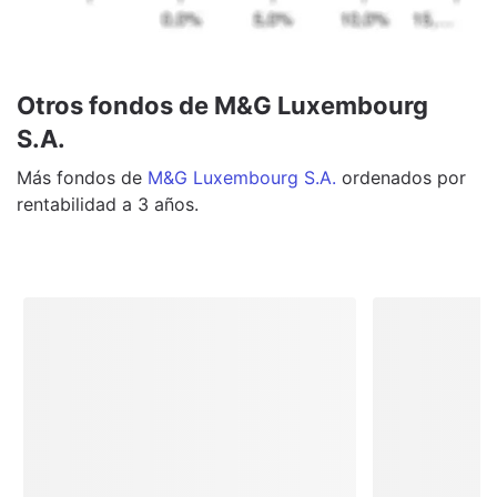
Otros fondos de M&G Luxembourg
S.A.
Más
fondos
de
M&G Luxembourg S.A.
ordenados por
rentabilidad a 3 años.