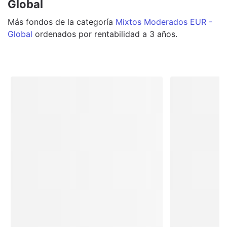
Global
Más
fondos
de la categoría
Mixtos Moderados EUR -
Global
ordenados por rentabilidad a 3 años.