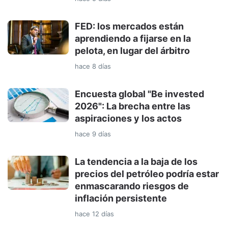
FED: los mercados están
aprendiendo a fijarse en la
pelota, en lugar del árbitro
hace 8 días
Encuesta global "Be invested
2026": La brecha entre las
aspiraciones y los actos
hace 9 días
La tendencia a la baja de los
precios del petróleo podría estar
enmascarando riesgos de
inflación persistente
hace 12 días