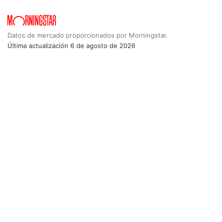
Datos de mercado proporcionados por Morningstar.
Última actualización
6 de agosto de 2026