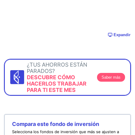
Expandir
¿TUS AHORROS ESTÁN
PARADOS?
DESCUBRE CÓMO
Saber más
HACERLOS TRABAJAR
PARA TI ESTE MES
Compara este fondo de inversión
Selecciona los fondos de inversión que más se ajusten a