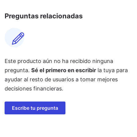
Preguntas relacionadas
Este producto aún no ha recibido ninguna
pregunta.
Sé el primero en escribir
la tuya para
ayudar al resto de usuarios a tomar mejores
decisiones financieras.
Escribe tu pregunta