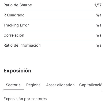
Ratio de Sharpe
1,57
R Cuadrado
n/a
Tracking Error
n/a
Correlación
n/a
Ratio de Información
n/a
Exposición
Sectorial
Regional
Asset allocation
Capitalización
Exposición por sectores