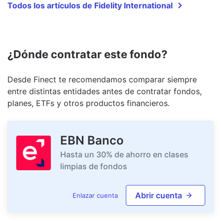
Todos los artículos de Fidelity International
¿Dónde contratar este fondo?
Desde Finect te recomendamos comparar siempre
entre distintas entidades antes de contratar fondos,
planes, ETFs y otros productos financieros.
EBN Banco
Hasta un 30% de ahorro en clases
limpias de fondos
Abrir cuenta
Enlazar cuenta