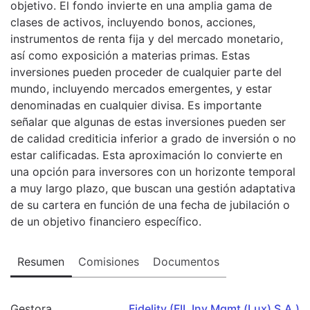
objetivo. El fondo invierte en una amplia gama de
clases de activos, incluyendo bonos, acciones,
instrumentos de renta fija y del mercado monetario,
así como exposición a materias primas. Estas
inversiones pueden proceder de cualquier parte del
mundo, incluyendo mercados emergentes, y estar
denominadas en cualquier divisa. Es importante
señalar que algunas de estas inversiones pueden ser
de calidad crediticia inferior a grado de inversión o no
estar calificadas. Esta aproximación lo convierte en
una opción para inversores con un horizonte temporal
a muy largo plazo, que buscan una gestión adaptativa
de su cartera en función de una fecha de jubilación o
de un objetivo financiero específico.
Resumen
Comisiones
Documentos
Gestora
Fidelity (FIL Inv Mgmt (Lux) S.A.)