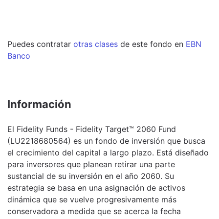
Puedes contratar
otras clases
de este
fondo
en
EBN
Banco
Información
El Fidelity Funds - Fidelity Target™ 2060 Fund
(LU2218680564) es un fondo de inversión que busca
el crecimiento del capital a largo plazo. Está diseñado
para inversores que planean retirar una parte
sustancial de su inversión en el año 2060. Su
estrategia se basa en una asignación de activos
dinámica que se vuelve progresivamente más
conservadora a medida que se acerca la fecha