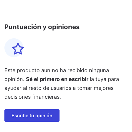
Puntuación y opiniones
Este producto aún no ha recibido ninguna
opinión.
Sé el primero en escribir
la tuya para
ayudar al resto de usuarios a tomar mejores
decisiones financieras.
Escribe tu opinión