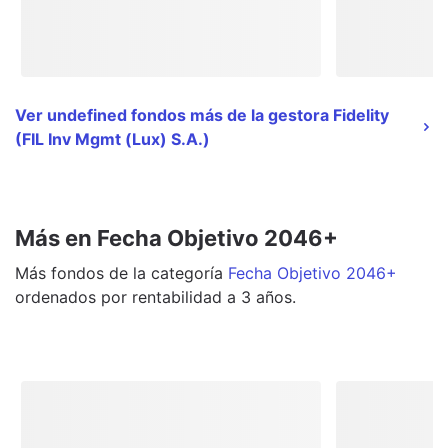
Ver undefined fondos más de la gestora Fidelity
(FIL Inv Mgmt (Lux) S.A.)
Más en Fecha Objetivo 2046+
Más
fondos
de la categoría
Fecha Objetivo 2046+
ordenados por rentabilidad a 3 años.