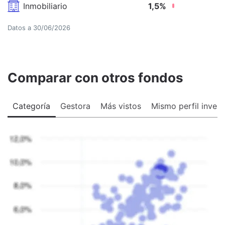
Inmobiliario
1,5
%
Datos a
30/06/2026
Comparar con otros fondos
Categoría
Gestora
Más vistos
Mismo perfil invers