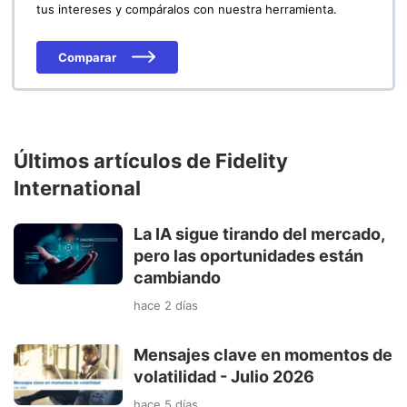
tus intereses y compáralos con nuestra herramienta.
Comparar
Últimos artículos de Fidelity
International
La IA sigue tirando del mercado,
pero las oportunidades están
cambiando
hace 2 días
Mensajes clave en momentos de
volatilidad - Julio 2026
hace 5 días