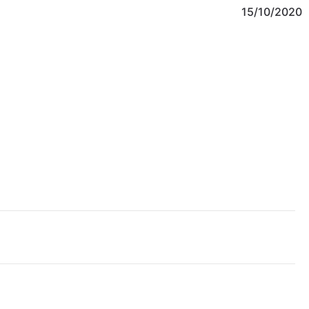
15/10/2020