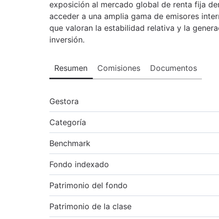
exposición al mercado global de renta fija d
acceder a una amplia gama de emisores inter
que valoran la estabilidad relativa y la gene
inversión.
Resumen
Comisiones
Documentos
Gestora
Categoría
Benchmark
Fondo indexado
Patrimonio del fondo
Patrimonio de la clase