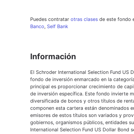
Puedes contratar
otras clases
de este
fondo
Banco
,
Self Bank
Información
El Schroder International Selection Fund US 
fondo de inversión enmarcado en la categoría
principal es proporcionar crecimiento de capi
de inversión específica. Este fondo invierte 
diversificada de bonos y otros títulos de renta
componen esta cartera están denominados en
emisores de estos títulos son variados y pr
gobiernos, organismos públicos, entidades s
International Selection Fund US Dollar Bond s