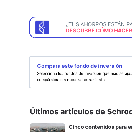
¿TUS AHORROS ESTÁN P
DESCUBRE CÓMO HACERL
Compara este fondo de inversión
Selecciona los fondos de inversión que más se ajus
compáralos con nuestra herramienta.
Últimos artículos de Schro
Cinco contenidos para en