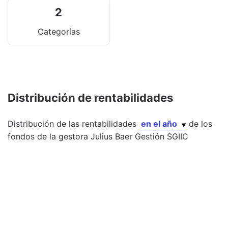
2
Categorías
Distribución de rentabilidades
Distribución de las rentabilidades
en el año
de los
fondos
de la gestora
Julius Baer Gestión SGIIC