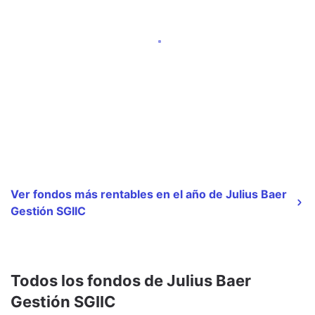
Ver fondos más rentables en el año de Julius Baer
Gestión SGIIC
Todos los fondos de Julius Baer
Gestión SGIIC