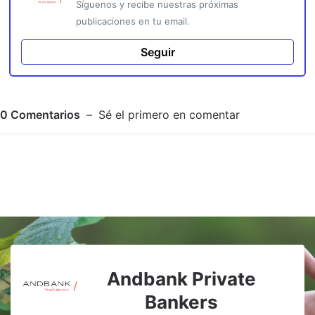
Síguenos y recibe nuestras próximas
publicaciones en tu email.
Seguir
0
Comentarios
Sé el primero en comentar
Adjuntar imagen
Comentar
Andbank Private
Bankers