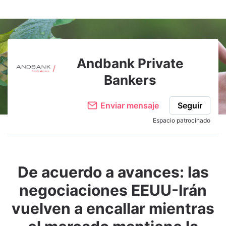
Andbank Private
Bankers
Enviar mensaje
Seguir
Espacio patrocinado
De acuerdo a avances: las
negociaciones EEUU-Irán
vuelven a encallar mientras