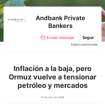
Andbank Private
Bankers
Enviar mensaje
Seguir
Espacio patrocinado
Inflación a la baja, pero
Ormuz vuelve a tensionar
petróleo y mercados
16 de julio de 2026