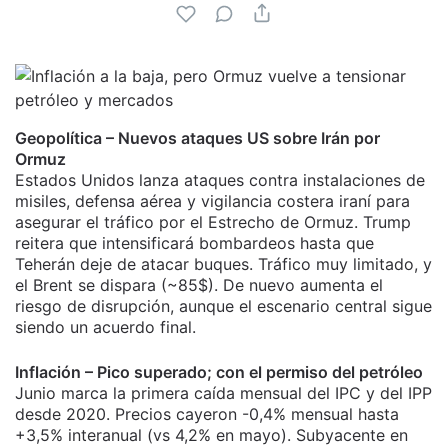
Geopolítica – Nuevos ataques US sobre Irán por
Ormuz
Estados Unidos lanza ataques contra instalaciones de
misiles, defensa aérea y vigilancia costera iraní para
asegurar el tráfico por el Estrecho de Ormuz. Trump
reitera que intensificará bombardeos hasta que
Teherán deje de atacar buques. Tráfico muy limitado, y
el Brent se dispara (~85$). De nuevo aumenta el
riesgo de disrupción, aunque el escenario central sigue
siendo un acuerdo final.
Inflación – Pico superado; con el permiso del petróleo
Junio marca la primera caída mensual del IPC y del IPP
desde 2020. Precios cayeron -0,4% mensual hasta
+3,5% interanual (vs 4,2% en mayo). Subyacente en