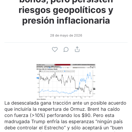
riesgos geopolíticos y
presión inflacionaria
28 de mayo de 2026
La desescalada gana tracción ante un posible acuerdo
que incluiría la reapertura de Ormuz. Brent ha caído
con fuerza (>10%) perforando los $90. Pero esta
madrugada Trump enfría las esperanzas “ningún país
debe controlar el Estrecho” y sólo aceptará un “buen