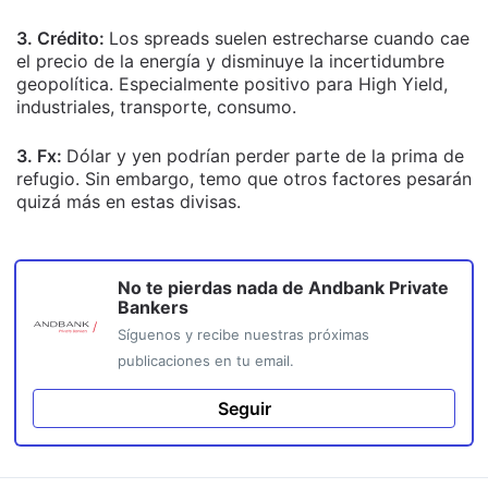
3. Crédito:
Los spreads suelen estrecharse cuando cae
el precio de la energía y disminuye la incertidumbre
geopolítica. Especialmente positivo para High Yield,
industriales, transporte, consumo.
3. Fx:
Dólar y yen podrían perder parte de la prima de
refugio. Sin embargo, temo que otros factores pesarán
quizá más en estas divisas.
No te pierdas nada de
Andbank Private
Bankers
Síguenos y recibe nuestras próximas
publicaciones en tu email.
Seguir