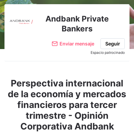
Andbank Private
Bankers
Enviar mensaje
Seguir
Espacio patrocinado
Perspectiva internacional
de la economía y mercados
financieros para tercer
trimestre - Opinión
Corporativa Andbank