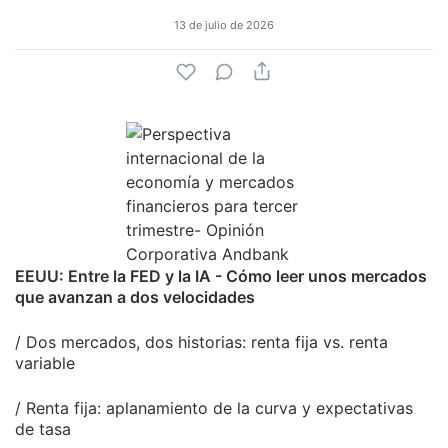
13 de julio de 2026
EEUU: Entre la FED y la IA - Cómo leer unos mercados
que avanzan a dos velocidades
/ Dos mercados, dos historias: renta fija vs. renta
variable
/ Renta fija: aplanamiento de la curva y expectativas
de tasa