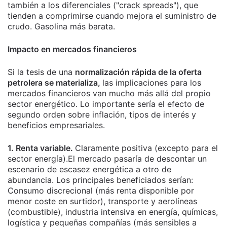
también a los diferenciales ("crack spreads"), que
tienden a comprimirse cuando mejora el suministro de
crudo. Gasolina más barata.
Impacto en mercados financieros
Si la tesis de una
normalización rápida de la oferta
petrolera se materializa,
las implicaciones para los
mercados financieros van mucho más allá del propio
sector energético. Lo importante sería el efecto de
segundo orden sobre inflación, tipos de interés y
beneficios empresariales.
1. Renta variable.
Claramente positiva (excepto para el
sector energía).El mercado pasaría de descontar un
escenario de escasez energética a otro de
abundancia. Los principales beneficiados serían:
Consumo discrecional (más renta disponible por
menor coste en surtidor), transporte y aerolíneas
(combustible), industria intensiva en energía, químicas,
logística y pequeñas compañías (más sensibles a