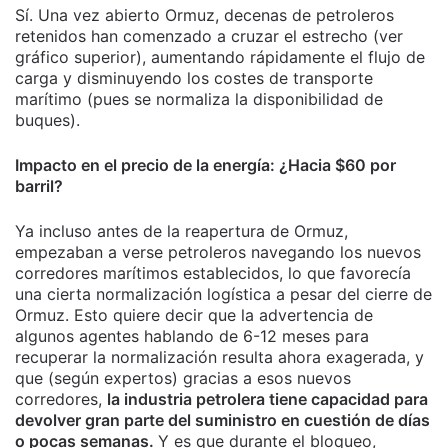
Sí. Una vez abierto Ormuz, decenas de petroleros
retenidos han comenzado a cruzar el estrecho (ver
gráfico superior), aumentando rápidamente el flujo de
carga y disminuyendo los costes de transporte
marítimo (pues se normaliza la disponibilidad de
buques).
Impacto en el precio de la energía: ¿Hacia $60 por
barril?
Ya incluso antes de la reapertura de Ormuz,
empezaban a verse petroleros navegando los nuevos
corredores marítimos establecidos, lo que favorecía
una cierta normalización logística a pesar del cierre de
Ormuz. Esto quiere decir que la advertencia de
algunos agentes hablando de 6-12 meses para
recuperar la normalización resulta ahora exagerada, y
que (según expertos) gracias a esos nuevos
corredores,
la industria petrolera tiene capacidad para
devolver gran parte del suministro en cuestión de días
o pocas semanas.
Y es que durante el bloqueo,