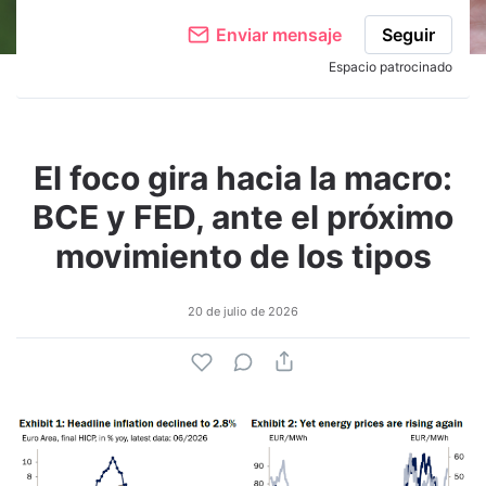
Enviar mensaje
Seguir
Espacio patrocinado
El foco gira hacia la macro:
BCE y FED, ante el próximo
movimiento de los tipos
20 de julio de 2026