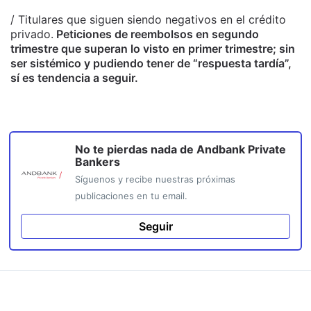
/ Titulares que siguen siendo negativos en el crédito
privado.
Peticiones de reembolsos en segundo
trimestre que superan lo visto en primer trimestre; sin
ser sistémico y pudiendo tener de “respuesta tardía”,
sí es tendencia a seguir.
No te pierdas nada de
Andbank Private
Bankers
Síguenos y recibe nuestras próximas
publicaciones en tu email.
Seguir