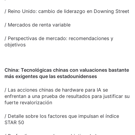
/ Reino Unido: cambio de liderazgo en Downing Street
/ Mercados de renta variable
/ Perspectivas de mercado: recomendaciones y
objetivos
China: Tecnológicas chinas con valuaciones bastante
más exigentes que las estadounidenses
/ Las acciones chinas de hardware para IA se
enfrentan a una prueba de resultados para justificar su
fuerte revalorización
/ Detalle sobre los factores que impulsan el índice
STAR 50