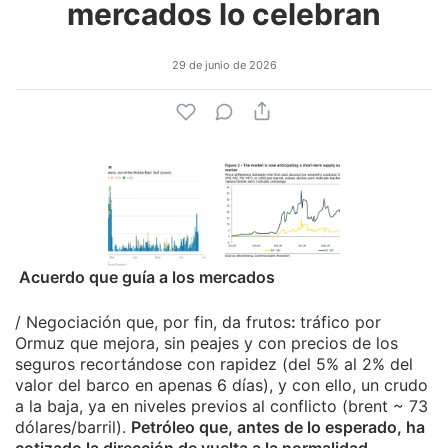
mercados lo celebran
29 de junio de 2026
Acuerdo que guía a los mercados
/ Negociación que, por fin, da frutos
:
tráfico por
Ormuz que mejora, sin peajes y con precios de los
seguros recortándose con rapidez (del 5% al 2% del
valor del barco en apenas 6 días), y con ello, un crudo
a la baja, ya en niveles previos al conflicto (brent ~ 73
dólares/barril).
Petróleo que, antes de lo esperado, ha