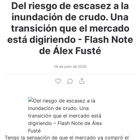
Del riesgo de escasez a la
inundación de crudo. Una
transición que el mercado
está digiriendo - Flash Note
de Álex Fusté
29 de junio de 2026
Tengo la sensación de que el mercado ya compró el