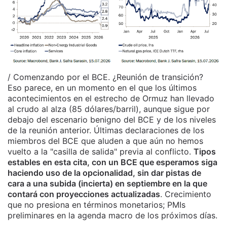
/ Comenzando por el BCE. ¿Reunión de transición?
Eso parece, en un momento en el que los últimos
acontecimientos en el estrecho de Ormuz han llevado
al crudo al alza (85 dólares/barril), aunque sigue por
debajo del escenario benigno del BCE y de los niveles
de la reunión anterior. Últimas declaraciones de los
miembros del BCE que aluden a que aún no hemos
vuelto a la "casilla de salida" previa al conflicto.
Tipos
estables en esta cita, con un BCE que esperamos siga
haciendo uso de la opcionalidad, sin dar pistas de
cara a una subida (incierta) en septiembre en la que
contará con proyecciones actualizadas
. Crecimiento
que no presiona en términos monetarios; PMIs
preliminares en la agenda macro de los próximos días.