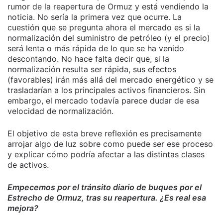
rumor de la reapertura de Ormuz y está vendiendo la
noticia. No sería la primera vez que ocurre. La
cuestión que se pregunta ahora el mercado es si la
normalización del suministro de petróleo (y el precio)
será lenta o más rápida de lo que se ha venido
descontando. No hace falta decir que, si la
normalización resulta ser rápida, sus efectos
(favorables) irán más allá del mercado energético y se
trasladarían a los principales activos financieros. Sin
embargo, el mercado todavía parece dudar de esa
velocidad de normalización.
El objetivo de esta breve reflexión es precisamente
arrojar algo de luz sobre como puede ser ese proceso
y explicar cómo podría afectar a las distintas clases
de activos.
Empecemos por el tránsito diario de buques por el
Estrecho de Ormuz, tras su reapertura. ¿Es real esa
mejora?