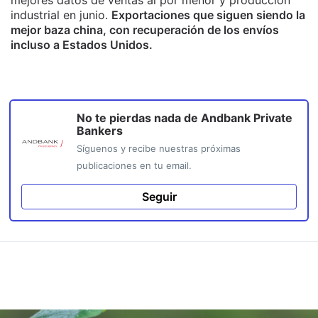
industrial en junio.
Exportaciones que siguen siendo la
mejor baza china, con recuperación de los envíos
incluso a Estados Unidos.
No te pierdas nada de
Andbank Private
Bankers
Síguenos y recibe nuestras próximas
publicaciones en tu email.
Seguir