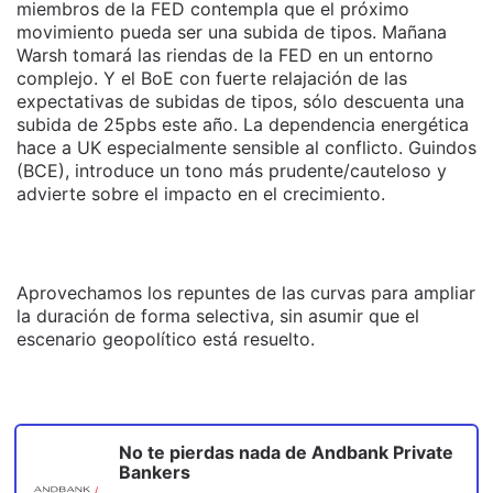
miembros de la FED contempla que el próximo
movimiento pueda ser una subida de tipos. Mañana
Warsh tomará las riendas de la FED en un entorno
complejo. Y el BoE con fuerte relajación de las
expectativas de subidas de tipos, sólo descuenta una
subida de 25pbs este año. La dependencia energética
hace a UK especialmente sensible al conflicto. Guindos
(BCE), introduce un tono más prudente/cauteloso y
advierte sobre el impacto en el crecimiento.
Aprovechamos los repuntes de las curvas para ampliar
la duración de forma selectiva, sin asumir que el
escenario geopolítico está resuelto.
No te pierdas nada de
Andbank Private
Bankers