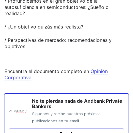
/ Profundicemos en el gran objetivo de la
autosuficiencia en semiconductores: ¿Sueño o
realidad?
/ ¿Un objetivo quizás más realista?
/ Perspectivas de mercado: recomendaciones y
objetivos
Encuentra el documento completo en
Opinión
Corporativa
.
No te pierdas nada de
Andbank Private
Bankers
Síguenos y recibe nuestras próximas
publicaciones en tu email.