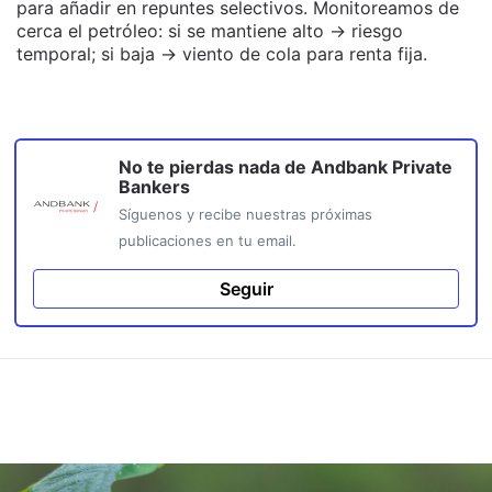
para añadir en repuntes selectivos. Monitoreamos de
cerca el petróleo: si se mantiene alto → riesgo
temporal; si baja → viento de cola para renta fija.
No te pierdas nada de
Andbank Private
Bankers
Síguenos y recibe nuestras próximas
publicaciones en tu email.
Seguir