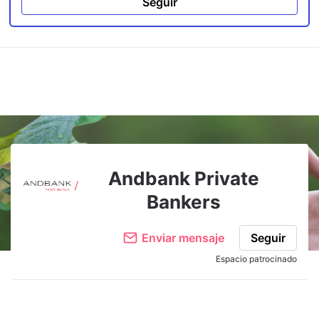
Seguir
Andbank Private
Bankers
Enviar mensaje
Seguir
Espacio patrocinado