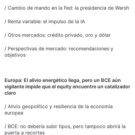
/ Cambio de mando en la Fed: la presidencia de Warsh
/ Renta variable: el impulso de la IA
/ Otros mercados: crédito privado, oro y dólar
/ Perspectivas de mercado: recomendaciones y
objetivos
Europa: El alivio energético llega, pero un BCE aún
vigilante impide que el equity encuentre un catalizador
claro
/ Alivio geopolítico y resiliencia de la economía
europea
/ BCE: no debería subir tipos, pero tampoco abrirá la
puerta a recortes