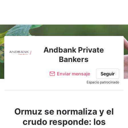
Andbank Private
Bankers
Enviar mensaje
Seguir
Espacio patrocinado
Ormuz se normaliza y el
crudo responde: los