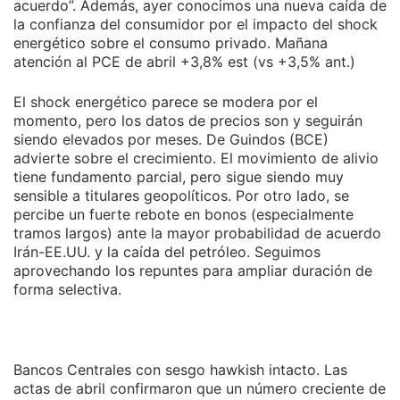
acuerdo”. Además, ayer conocimos una nueva caída de
la confianza del consumidor por el impacto del shock
energético sobre el consumo privado. Mañana
atención al PCE de abril +3,8% est (vs +3,5% ant.)
El shock energético parece se modera por el
momento, pero los datos de precios son y seguirán
siendo elevados por meses. De Guindos (BCE)
advierte sobre el crecimiento. El movimiento de alivio
tiene fundamento parcial, pero sigue siendo muy
sensible a titulares geopolíticos. Por otro lado, se
percibe un fuerte rebote en bonos (especialmente
tramos largos) ante la mayor probabilidad de acuerdo
Irán-EE.UU. y la caída del petróleo. Seguimos
aprovechando los repuntes para ampliar duración de
forma selectiva.
Bancos Centrales con sesgo hawkish intacto. Las
actas de abril confirmaron que un número creciente de