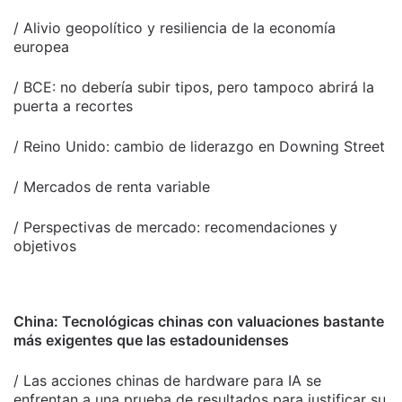
/ Alivio geopolítico y resiliencia de la economía
europea
/ BCE: no debería subir tipos, pero tampoco abrirá la
puerta a recortes
/ Reino Unido: cambio de liderazgo en Downing Street
/ Mercados de renta variable
/ Perspectivas de mercado: recomendaciones y
objetivos
China: Tecnológicas chinas con valuaciones bastante
más exigentes que las estadounidenses
/ Las acciones chinas de hardware para IA se
enfrentan a una prueba de resultados para justificar su