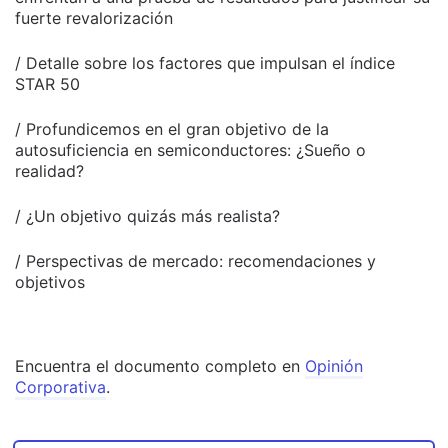
fuerte revalorización
/ Detalle sobre los factores que impulsan el índice
STAR 50
/ Profundicemos en el gran objetivo de la
autosuficiencia en semiconductores: ¿Sueño o
realidad?
/ ¿Un objetivo quizás más realista?
/ Perspectivas de mercado: recomendaciones y
objetivos
Encuentra el documento completo en
Opinión
Corporativa
.