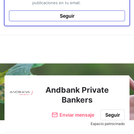
publicaciones en tu email.
Seguir
Andbank Private
Bankers
Enviar mensaje
Seguir
Espacio patrocinado