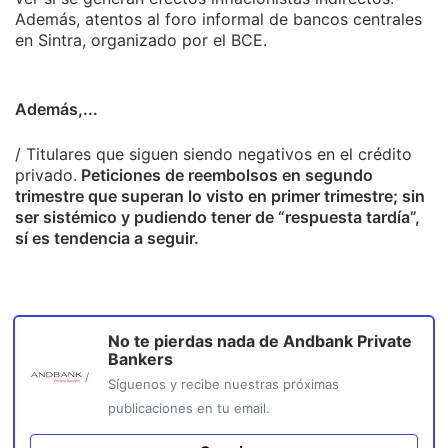
Además, atentos al foro informal de bancos centrales
en Sintra, organizado por el BCE.
Además,...
/ Titulares que siguen siendo negativos en el crédito
privado.
Peticiones de reembolsos en segundo
trimestre que superan lo visto en primer trimestre; sin
ser sistémico y pudiendo tener de “respuesta tardía”,
sí es tendencia a seguir.
No te pierdas nada de
Andbank Private
Bankers
Síguenos y recibe nuestras próximas
publicaciones en tu email.