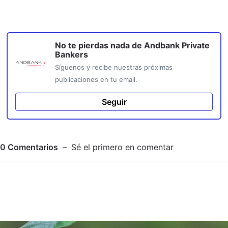
No te pierdas nada de
Andbank Private
Bankers
Síguenos y recibe nuestras próximas
publicaciones en tu email.
Seguir
0
Comentarios
Sé el primero en comentar