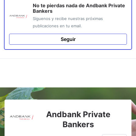
No te pierdas nada de
Andbank Private
Bankers
Síguenos y recibe nuestras próximas
publicaciones en tu email.
Seguir
Andbank Private
Bankers