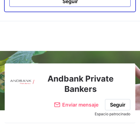
Seguir
Andbank Private
Bankers
Enviar mensaje
Seguir
Espacio patrocinado