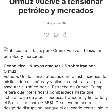
Ormuz vuelve a tensionar
petróleo y mercados
16 de julio de 2026
Geopolítica – Nuevos ataques US sobre Irán por
Ormuz
Estados Unidos lanza ataques contra instalaciones de
misiles, defensa aérea y vigilancia costera iraní para
asegurar el tráfico por el Estrecho de Ormuz. Trump
reitera que intensificará bombardeos hasta que
Teherán deje de atacar buques. Tráfico muy limitado, y
el Brent se dispara (~85$). De nuevo aumenta el
riesgo de disrupción, aunque el escenario central sigue