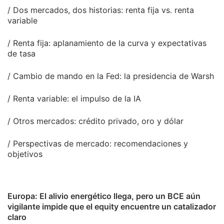
/ Dos mercados, dos historias: renta fija vs. renta
variable
/ Renta fija: aplanamiento de la curva y expectativas
de tasa
/ Cambio de mando en la Fed: la presidencia de Warsh
/ Renta variable: el impulso de la IA
/ Otros mercados: crédito privado, oro y dólar
/ Perspectivas de mercado: recomendaciones y
objetivos
Europa: El alivio energético llega, pero un BCE aún
vigilante impide que el equity encuentre un catalizador
claro