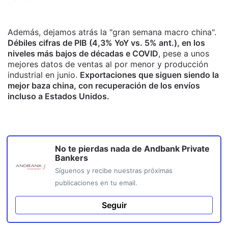
Además, dejamos atrás la "gran semana macro china".
Débiles cifras de PIB (4,3% YoY vs. 5% ant.), en los
niveles más bajos de décadas e COVID
, pese a unos
mejores datos de ventas al por menor y producción
industrial en junio.
Exportaciones que siguen siendo la
mejor baza china, con recuperación de los envíos
incluso a Estados Unidos.
No te pierdas nada de
Andbank Private
Bankers
Síguenos y recibe nuestras próximas
publicaciones en tu email.
Seguir