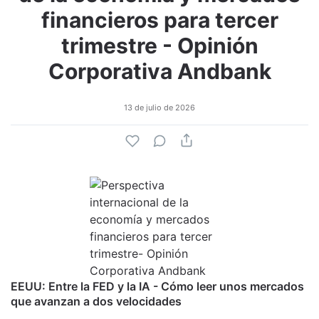
financieros para tercer
trimestre - Opinión
Corporativa Andbank
13 de julio de 2026
EEUU: Entre la FED y la IA - Cómo leer unos mercados
que avanzan a dos velocidades