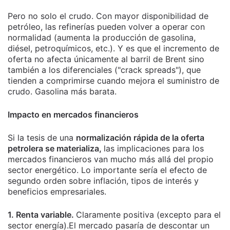
Pero no solo el crudo. Con mayor disponibilidad de
petróleo, las refinerías pueden volver a operar con
normalidad (aumenta la producción de gasolina,
diésel, petroquímicos, etc.). Y es que el incremento de
oferta no afecta únicamente al barril de Brent sino
también a los diferenciales ("crack spreads"), que
tienden a comprimirse cuando mejora el suministro de
crudo. Gasolina más barata.
Impacto en mercados financieros
Si la tesis de una
normalización rápida de la oferta
petrolera se materializa,
las implicaciones para los
mercados financieros van mucho más allá del propio
sector energético. Lo importante sería el efecto de
segundo orden sobre inflación, tipos de interés y
beneficios empresariales.
1. Renta variable.
Claramente positiva (excepto para el
sector energía).El mercado pasaría de descontar un