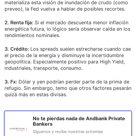
materializa esta visión de inundación de crudo (como
preveo), la Fed vuelva a hablar de posibles recortes.
2. Renta fija:
Si el mercado descuenta menor inflación
energética futura, lo lógico sería observar caída en los
rendimientos nominales.
3. Crédito:
Los spreads suelen estrecharse cuando cae
el precio de la energía y disminuye la incertidumbre
geopolítica. Especialmente positivo para High Yield,
industriales, transporte, consumo.
3. Fx:
Dólar y yen podrían perder parte de la prima de
refugio. Sin embargo, temo que otros factores pesarán
quizá más en estas divisas.
No te pierdas nada de
Andbank Private
Bankers
Síguenos y recibe nuestras próximas