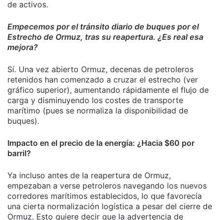
de activos.
Empecemos por el tránsito diario de buques por el
Estrecho de Ormuz, tras su reapertura. ¿Es real esa
mejora?
Sí. Una vez abierto Ormuz, decenas de petroleros
retenidos han comenzado a cruzar el estrecho (ver
gráfico superior), aumentando rápidamente el flujo de
carga y disminuyendo los costes de transporte
marítimo (pues se normaliza la disponibilidad de
buques).
Impacto en el precio de la energía: ¿Hacia $60 por
barril?
Ya incluso antes de la reapertura de Ormuz,
empezaban a verse petroleros navegando los nuevos
corredores marítimos establecidos, lo que favorecía
una cierta normalización logística a pesar del cierre de
Ormuz. Esto quiere decir que la advertencia de