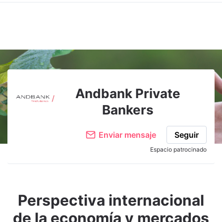
Andbank Private
Bankers
Enviar mensaje
Seguir
Espacio patrocinado
Perspectiva internacional
de la economía y mercados