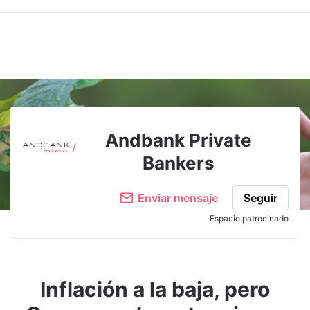
Andbank Private
Bankers
Enviar mensaje
Seguir
Espacio patrocinado
Inflación a la baja, pero