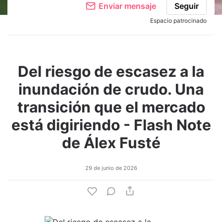
Enviar mensaje
Seguir
Espacio patrocinado
Del riesgo de escasez a la
inundación de crudo. Una
transición que el mercado
está digiriendo - Flash Note
de Álex Fusté
29 de junio de 2026