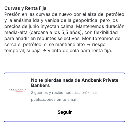
Curvas y Renta Fija
Presión en las curvas de nuevo por el alza del petróleo
y la enésima ida y venida de la geopolítica, pero los
precios de junio inyectan calma. Mantenemos duración
media-alta (cercana a los 5,5 años), con flexibilidad
para añadir en repuntes selectivos. Monitoreamos de
cerca el petróleo: si se mantiene alto → riesgo
temporal; si baja → viento de cola para renta fija.
No te pierdas nada de
Andbank Private
Bankers
Síguenos y recibe nuestras próximas
publicaciones en tu email.
Seguir