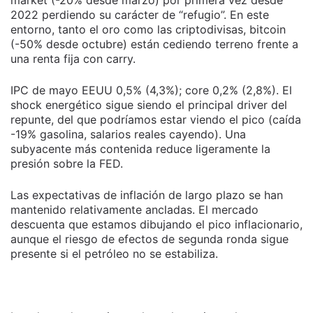
2022 perdiendo su carácter de “refugio”. En este
entorno, tanto el oro como las criptodivisas, bitcoin
(-50% desde octubre) están cediendo terreno frente a
una renta fija con carry.
IPC de mayo EEUU 0,5% (4,3%); core 0,2% (2,8%). El
shock energético sigue siendo el principal driver del
repunte, del que podríamos estar viendo el pico (caída
-19% gasolina, salarios reales cayendo). Una
subyacente más contenida reduce ligeramente la
presión sobre la FED.
Las expectativas de inflación de largo plazo se han
mantenido relativamente ancladas. El mercado
descuenta que estamos dibujando el pico inflacionario,
aunque el riesgo de efectos de segunda ronda sigue
presente si el petróleo no se estabiliza.