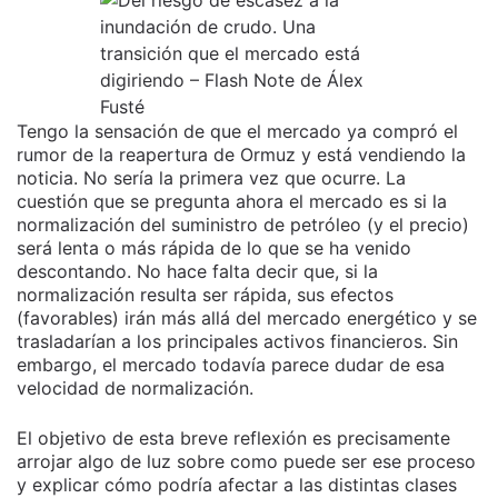
Tengo la sensación de que el mercado ya compró el
rumor de la reapertura de Ormuz y está vendiendo la
noticia. No sería la primera vez que ocurre. La
cuestión que se pregunta ahora el mercado es si la
normalización del suministro de petróleo (y el precio)
será lenta o más rápida de lo que se ha venido
descontando. No hace falta decir que, si la
normalización resulta ser rápida, sus efectos
(favorables) irán más allá del mercado energético y se
trasladarían a los principales activos financieros. Sin
embargo, el mercado todavía parece dudar de esa
velocidad de normalización.
El objetivo de esta breve reflexión es precisamente
arrojar algo de luz sobre como puede ser ese proceso
y explicar cómo podría afectar a las distintas clases