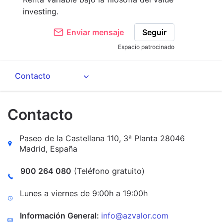
investing.
Enviar mensaje
Seguir
Espacio patrocinado
Contacto
Paseo de la Castellana 110, 3ª Planta 28046
Madrid, España
900 264 080
(Teléfono gratuito)
Lunes a viernes de 9:00h a 19:00h
Información General:
info@azvalor.com