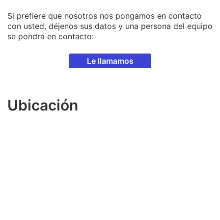
Si prefiere que nosotros nos pongamos en contacto
con usted, déjenos sus datos y una persona del equipo
se pondrá en contacto:
Le llamamos
Ubicación