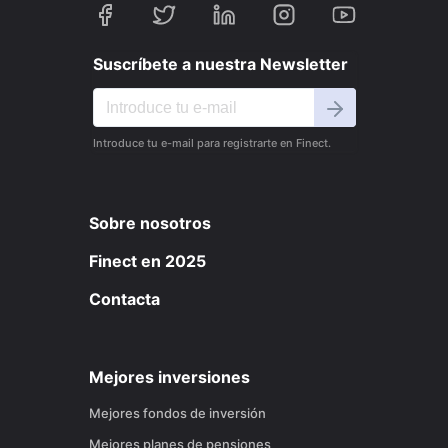
Suscríbete a nuestra Newsletter
Introduce tu e-mail para registrarte en Finect.
Sobre nosotros
Finect en 2025
Contacta
Mejores inversiones
Mejores fondos de inversión
Mejores planes de pensiones