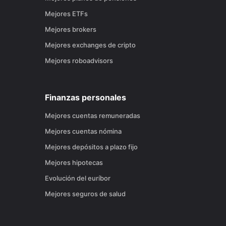
Mejores ETFs
Mejores brokers
Mejores exchanges de cripto
Mejores roboadvisors
Finanzas personales
Mejores cuentas remuneradas
Mejores cuentas nómina
Mejores depósitos a plazo fijo
Mejores hipotecas
Evolución del euríbor
Mejores seguros de salud