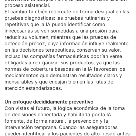
proceso asistencial.
El cambio también repercute de forma desigual en las
pruebas diagnósticas: las pruebas rutinarias y
repetitivas que la IA puede identificar como
innecesarias se ven sometidas a una presión para
reducir su volumen, mientras que las pruebas de
detección precoz, cuya información influye realmente
en las decisiones terapéuticas, conservan su valor.
Incluso las compañías farmacéuticas podrían verse
obligadas a reorganizar sus productos, ya que las
normas de cobertura basadas en la IA favorecen los
medicamentos que demuestran resultados claros y
mensurables y que encajan bien en las rutas de
atención estandarizadas.
Un enfoque decididamente preventivo
Con vistas al futuro, la lógica económica de la toma
de decisiones conectada y habilitada por la IA
fomenta, de forma natural, la prevención y la
intervención temprana. Cuando las aseguradoras
pueden identificar a los pacientes de alto riesgo antes