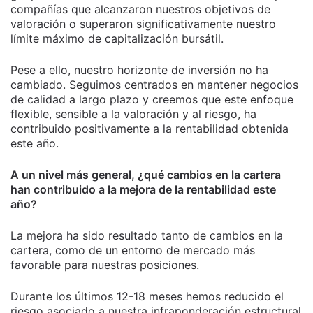
compañías que alcanzaron nuestros objetivos de
valoración o superaron significativamente nuestro
límite máximo de capitalización bursátil.
Pese a ello, nuestro horizonte de inversión no ha
cambiado. Seguimos centrados en mantener negocios
de calidad a largo plazo y creemos que este enfoque
flexible, sensible a la valoración y al riesgo, ha
contribuido positivamente a la rentabilidad obtenida
este año.
A un nivel más general, ¿qué cambios en la cartera
han contribuido a la mejora de la rentabilidad este
año?
La mejora ha sido resultado tanto de cambios en la
cartera, como de un entorno de mercado más
favorable para nuestras posiciones.
Durante los últimos 12-18 meses hemos reducido el
riesgo asociado a nuestra infraponderación estructural