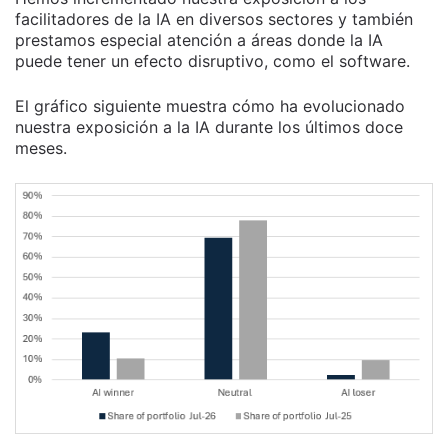
facilitadores de la IA en diversos sectores y también
prestamos especial atención a áreas donde la IA
puede tener un efecto disruptivo, como el software.
El gráfico siguiente muestra cómo ha evolucionado
nuestra exposición a la IA durante los últimos doce
meses.