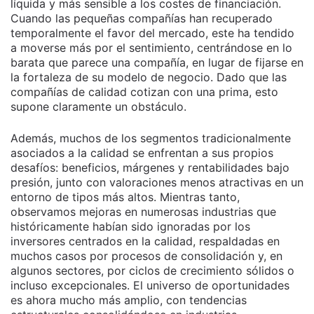
líquida y más sensible a los costes de financiación.
Cuando las pequeñas compañías han recuperado
temporalmente el favor del mercado, este ha tendido
a moverse más por el sentimiento, centrándose en lo
barata que parece una compañía, en lugar de fijarse en
la fortaleza de su modelo de negocio. Dado que las
compañías de calidad cotizan con una prima, esto
supone claramente un obstáculo.
Además, muchos de los segmentos tradicionalmente
asociados a la calidad se enfrentan a sus propios
desafíos: beneficios, márgenes y rentabilidades bajo
presión, junto con valoraciones menos atractivas en un
entorno de tipos más altos. Mientras tanto,
observamos mejoras en numerosas industrias que
históricamente habían sido ignoradas por los
inversores centrados en la calidad, respaldadas en
muchos casos por procesos de consolidación y, en
algunos sectores, por ciclos de crecimiento sólidos o
incluso excepcionales. El universo de oportunidades
es ahora mucho más amplio, con tendencias