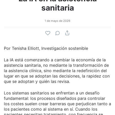
sanitaria
1 de mayo de 2026
Por Tenisha Elliott, Investigación sostenible
La IA está comenzando a cambiar la economía de la
asistencia sanitaria, no mediante la transformación de
la asistencia clínica, sino mediante la redefinición del
lugar en que se adoptan las decisiones, la rapidez con
que se adoptan y quién las revisa.
Los sistemas sanitarios se enfrentan a un desafío
fundamental: los procesos diseñados para controlar
los costes suelen crear barreras que perjudican tanto a
los pacientes como al sistema en sí. Cuando los
pacientes necesitan tratamiento, con frecuencia se