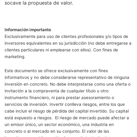
socave la propuesta de valor.
Información importante
Exclusivamente para uso de clientes profesionales y/o tipos de
inversores equivalentes en su jurisdicción (no debe entregarse a
clientes particulares ni emplearse con ellos). Con fines de
marketing.
Este documento se ofrece exclusivamente con fines
informativos y no debe considerarse representativo de ninguna
inversión en concreto. No debe interpretarse como una oferta o
invitación a la compraventa de cualquier título u otro
instrumento financiero, ni para prestar asesoramiento o
servicios de inversión. Invertir conlleva riesgos, entre los que
cabe incluir el riesgo de pérdida del capital invertido. Su capital
está expuesto a riesgos. El riesgo de mercado puede afectar a
un emisor único, un sector económico, una industria en
concreto o al mercado en su conjunto. El valor de las