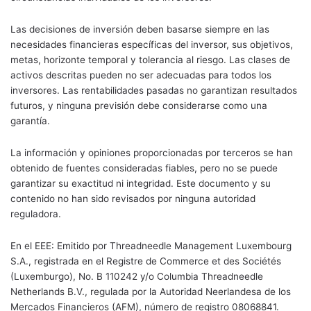
Las decisiones de inversión deben basarse siempre en las
necesidades financieras específicas del inversor, sus objetivos,
metas, horizonte temporal y tolerancia al riesgo. Las clases de
activos descritas pueden no ser adecuadas para todos los
inversores. Las rentabilidades pasadas no garantizan resultados
futuros, y ninguna previsión debe considerarse como una
garantía.
La información y opiniones proporcionadas por terceros se han
obtenido de fuentes consideradas fiables, pero no se puede
garantizar su exactitud ni integridad. Este documento y su
contenido no han sido revisados por ninguna autoridad
reguladora.
En el EEE: Emitido por Threadneedle Management Luxembourg
S.A., registrada en el Registre de Commerce et des Sociétés
(Luxemburgo), No. B 110242 y/o Columbia Threadneedle
Netherlands B.V., regulada por la Autoridad Neerlandesa de los
Mercados Financieros (AFM), número de registro 08068841.