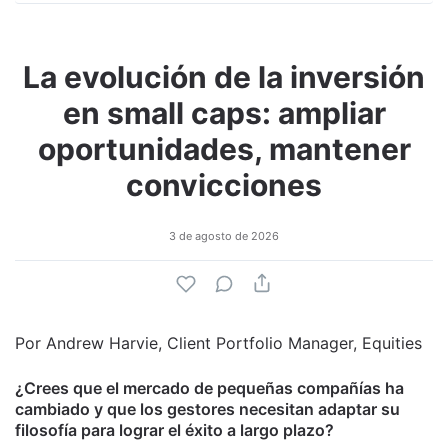
La evolución de la inversión
en small caps: ampliar
oportunidades, mantener
convicciones
3 de agosto de 2026
Por Andrew Harvie, Client Portfolio Manager, Equities
¿Crees que el mercado de pequeñas compañías ha
cambiado y que los gestores necesitan adaptar su
filosofía para lograr el éxito a largo plazo?