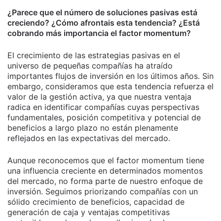
¿Parece que el número de soluciones pasivas está
creciendo? ¿Cómo afrontais esta tendencia? ¿Está
cobrando más importancia el factor momentum?
El crecimiento de las estrategias pasivas en el
universo de pequeñas compañías ha atraído
importantes flujos de inversión en los últimos años. Sin
embargo, consideramos que esta tendencia refuerza el
valor de la gestión activa, ya que nuestra ventaja
radica en identificar compañías cuyas perspectivas
fundamentales, posición competitiva y potencial de
beneficios a largo plazo no están plenamente
reflejados en las expectativas del mercado.
Aunque reconocemos que el factor momentum tiene
una influencia creciente en determinados momentos
del mercado, no forma parte de nuestro enfoque de
inversión. Seguimos priorizando compañías con un
sólido crecimiento de beneficios, capacidad de
generación de caja y ventajas competitivas