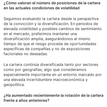
¿Cómo valoran el número de posiciones de la cartera
en las actuales condiciones de volatilidad
Seguimos evaluando la cartera desde la perspectiva
de la convicción y la diversificación. En periodos de
elevada volatilidad y posibles cambios de sentimiento
en el mercado, preferimos mantener una
diversificación amplia, asegurándonos al mismo
tiempo de que el riesgo proceda de oportunidades
específicas de compañías y no de exposiciones
factoriales no deseadas.
La cartera continúa diversificada tanto por sectores
como por geografías, algo que consideramos
especialmente importante en un entorno marcado por
una elevada incertidumbre macroeconómica y
geopolítica.
¿Ha aumentado recientemente la rotación de la cartera
frente a años anteriores?