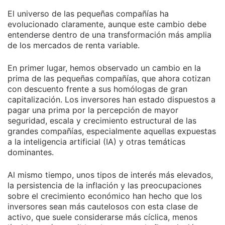
El universo de las pequeñas compañías ha
evolucionado claramente, aunque este cambio debe
entenderse dentro de una transformación más amplia
de los mercados de renta variable.
En primer lugar, hemos observado un cambio en la
prima de las pequeñas compañías, que ahora cotizan
con descuento frente a sus homólogas de gran
capitalización. Los inversores han estado dispuestos a
pagar una prima por la percepción de mayor
seguridad, escala y crecimiento estructural de las
grandes compañías, especialmente aquellas expuestas
a la inteligencia artificial (IA) y otras temáticas
dominantes.
Al mismo tiempo, unos tipos de interés más elevados,
la persistencia de la inflación y las preocupaciones
sobre el crecimiento económico han hecho que los
inversores sean más cautelosos con esta clase de
activo, que suele considerarse más cíclica, menos