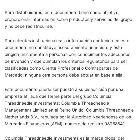
Para distribuidores: este documento tiene como objetivo
proporcionar información sobre productos y servicios del grupo
y no debe redistribuirse.
Para clientes institucionales: la información contenida en este
documento no constituye asesoramiento financiero y está
dirigida únicamente a personas con conocimientos adecuados
de inversión y que cumplan los criterios regulatorios para ser
clasificadas como Cliente Profesional o Contrapartes de
Mercado; ninguna otra persona debe actuar en base a ella.
Este documento puede ser puesto a su disposición por una
empresa afiliada que forme parte del grupo Columbia
Threadneedle Investments: Columbia Threadneedle
Management Limited en el Reino Unido; Columbia Threadneedle
Netherlands B.V., regulada por la Autoridad Neerlandesa de los
Mercados Financieros (AFM), número de registro 08068841.
Columbia Threadneedle Investments es la marca global del