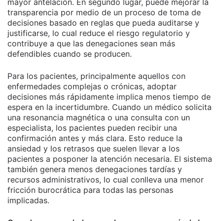
mayor antelación. En segundo lugar, puede mejorar la
transparencia por medio de un proceso de toma de
decisiones basado en reglas que pueda auditarse y
justificarse, lo cual reduce el riesgo regulatorio y
contribuye a que las denegaciones sean más
defendibles cuando se producen.
Para los pacientes, principalmente aquellos con
enfermedades complejas o crónicas, adoptar
decisiones más rápidamente implica menos tiempo de
espera en la incertidumbre. Cuando un médico solicita
una resonancia magnética o una consulta con un
especialista, los pacientes pueden recibir una
confirmación antes y más clara. Esto reduce la
ansiedad y los retrasos que suelen llevar a los
pacientes a posponer la atención necesaria. El sistema
también genera menos denegaciones tardías y
recursos administrativos, lo cual conlleva una menor
fricción burocrática para todas las personas
implicadas.