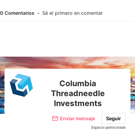
0
Comentarios
Sé el primero en comentar
Adjuntar imagen
Comentar
Columbia
Threadneedle
Investments
Enviar mensaje
Seguir
Espacio patrocinado