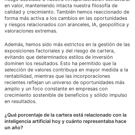
en valor, manteniendo intacta nuestra filosofía de
calidad y crecimiento. También hemos reaccionado de
forma más activa a los cambios en las oportunidades
y riesgos relacionados con aranceles, IA, geopolítica y
valoraciones extremas.
Además, hemos sido más estrictos en la gestión de las
exposiciones factoriales y del riesgo de cartera,
evitando que determinados estilos de inversión
dominen los resultados. Esto ha permitido que la
selección de valores contribuya en mayor medida a la
rentabilidad, mientras que las incorporaciones
recientes reflejan un universo de oportunidades más
amplio y un foco constante en empresas con
crecimiento sostenible de beneficios y sólido impulso
en resultados.
¿Qué porcentaje de la cartera está relacionado con la
inteligencia artificial hoy y cuánto representaba hace
un año?