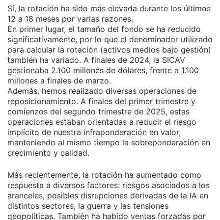
Sí, la rotación ha sido más elevada durante los últimos
12 a 18 meses por varias razones.
En primer lugar, el tamaño del fondo se ha reducido
significativamente, por lo que el denominador utilizado
para calcular la rotación (activos medios bajo gestión)
también ha variado. A finales de 2024, la SICAV
gestionaba 2.100 millones de dólares, frente a 1.100
millones a finales de marzo.
Además, hemos realizado diversas operaciones de
reposicionamiento. A finales del primer trimestre y
comienzos del segundo trimestre de 2025, estas
operaciones estaban orientadas a reducir el riesgo
implícito de nuestra infraponderación en valor,
manteniendo al mismo tiempo la sobreponderación en
crecimiento y calidad.
Más recientemente, la rotación ha aumentado como
respuesta a diversos factores: riesgos asociados a los
aranceles, posibles disrupciones derivadas de la IA en
distintos sectores, la guerra y las tensiones
geopolíticas. También ha habido ventas forzadas por