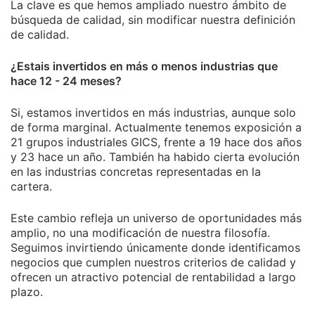
La clave es que hemos ampliado nuestro ámbito de
búsqueda de calidad, sin modificar nuestra definición
de calidad.
¿Estais invertidos en más o menos industrias que
hace 12 - 24 meses?
Si, estamos invertidos en más industrias, aunque solo
de forma marginal. Actualmente tenemos exposición a
21 grupos industriales GICS, frente a 19 hace dos años
y 23 hace un año. También ha habido cierta evolución
en las industrias concretas representadas en la
cartera.
Este cambio refleja un universo de oportunidades más
amplio, no una modificación de nuestra filosofía.
Seguimos invirtiendo únicamente donde identificamos
negocios que cumplen nuestros criterios de calidad y
ofrecen un atractivo potencial de rentabilidad a largo
plazo.