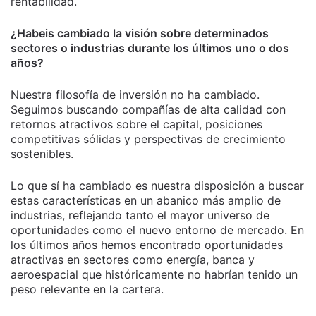
rentabilidad.
¿Habeis cambiado la visión sobre determinados
sectores o industrias durante los últimos uno o dos
años?
Nuestra filosofía de inversión no ha cambiado.
Seguimos buscando compañías de alta calidad con
retornos atractivos sobre el capital, posiciones
competitivas sólidas y perspectivas de crecimiento
sostenibles.
Lo que sí ha cambiado es nuestra disposición a buscar
estas características en un abanico más amplio de
industrias, reflejando tanto el mayor universo de
oportunidades como el nuevo entorno de mercado. En
los últimos años hemos encontrado oportunidades
atractivas en sectores como energía, banca y
aeroespacial que históricamente no habrían tenido un
peso relevante en la cartera.