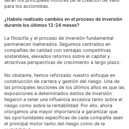
serán los principales motores de la creación de valor
para los accionistas.
¿Habeis realizado cambios en el proceso de inversión
durante los últimos 12-24 meses?
La filosofía y el proceso de inversión fundamental
permanecen inalterados. Seguimos centrados en
compañías de calidad con ventajas competitivas
sostenibles, elevados retornos sobre el capital y
atractivas perspectivas de crecimiento a largo plazo.
No obstante, hemos reforzado nuestro enfoque en
construcción de cartera y gestión del riesgo. Una de
las principales lecciones de los últimos años es que las
exposiciones a determinados estilos de inversión
llegaron a tener una influencia excesiva tanto sobre el
riesgo como sobre la rentabilidad. Por ello, ahora
otorgamos una mayor importancia a garantizar que
las oportunidades específicas de cada compañía sean
el principal motor tanto del riesgo como de la