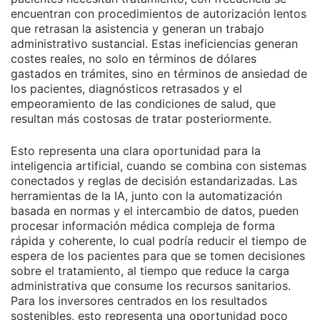
encuentran con procedimientos de autorización lentos
que retrasan la asistencia y generan un trabajo
administrativo sustancial. Estas ineficiencias generan
costes reales, no solo en términos de dólares
gastados en trámites, sino en términos de ansiedad de
los pacientes, diagnósticos retrasados y el
empeoramiento de las condiciones de salud, que
resultan más costosas de tratar posteriormente.
Esto representa una clara oportunidad para la
inteligencia artificial, cuando se combina con sistemas
conectados y reglas de decisión estandarizadas. Las
herramientas de la IA, junto con la automatización
basada en normas y el intercambio de datos, pueden
procesar información médica compleja de forma
rápida y coherente, lo cual podría reducir el tiempo de
espera de los pacientes para que se tomen decisiones
sobre el tratamiento, al tiempo que reduce la carga
administrativa que consume los recursos sanitarios.
Para los inversores centrados en los resultados
sostenibles, esto representa una oportunidad poco