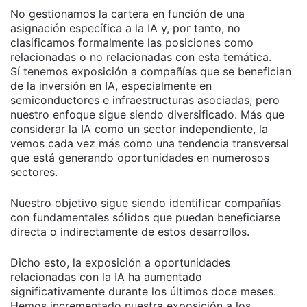
No gestionamos la cartera en función de una
asignación específica a la IA y, por tanto, no
clasificamos formalmente las posiciones como
relacionadas o no relacionadas con esta temática.
Sí tenemos exposición a compañías que se benefician
de la inversión en IA, especialmente en
semiconductores e infraestructuras asociadas, pero
nuestro enfoque sigue siendo diversificado. Más que
considerar la IA como un sector independiente, la
vemos cada vez más como una tendencia transversal
que está generando oportunidades en numerosos
sectores.
Nuestro objetivo sigue siendo identificar compañías
con fundamentales sólidos que puedan beneficiarse
directa o indirectamente de estos desarrollos.
Dicho esto, la exposición a oportunidades
relacionadas con la IA ha aumentado
significativamente durante los últimos doce meses.
Hemos incrementado nuestra exposición a los