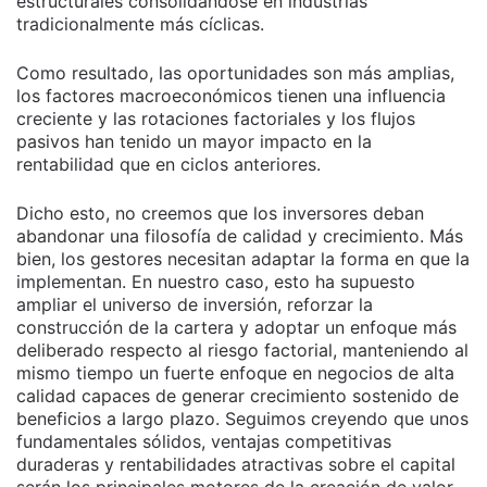
estructurales consolidándose en industrias
tradicionalmente más cíclicas.
Como resultado, las oportunidades son más amplias,
los factores macroeconómicos tienen una influencia
creciente y las rotaciones factoriales y los flujos
pasivos han tenido un mayor impacto en la
rentabilidad que en ciclos anteriores.
Dicho esto, no creemos que los inversores deban
abandonar una filosofía de calidad y crecimiento. Más
bien, los gestores necesitan adaptar la forma en que la
implementan. En nuestro caso, esto ha supuesto
ampliar el universo de inversión, reforzar la
construcción de la cartera y adoptar un enfoque más
deliberado respecto al riesgo factorial, manteniendo al
mismo tiempo un fuerte enfoque en negocios de alta
calidad capaces de generar crecimiento sostenido de
beneficios a largo plazo. Seguimos creyendo que unos
fundamentales sólidos, ventajas competitivas
duraderas y rentabilidades atractivas sobre el capital