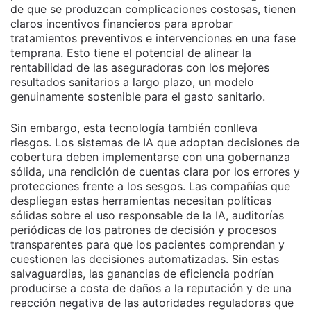
de que se produzcan complicaciones costosas, tienen
claros incentivos financieros para aprobar
tratamientos preventivos e intervenciones en una fase
temprana. Esto tiene el potencial de alinear la
rentabilidad de las aseguradoras con los mejores
resultados sanitarios a largo plazo, un modelo
genuinamente sostenible para el gasto sanitario.
Sin embargo, esta tecnología también conlleva
riesgos. Los sistemas de IA que adoptan decisiones de
cobertura deben implementarse con una gobernanza
sólida, una rendición de cuentas clara por los errores y
protecciones frente a los sesgos. Las compañías que
despliegan estas herramientas necesitan políticas
sólidas sobre el uso responsable de la IA, auditorías
periódicas de los patrones de decisión y procesos
transparentes para que los pacientes comprendan y
cuestionen las decisiones automatizadas. Sin estas
salvaguardias, las ganancias de eficiencia podrían
producirse a costa de daños a la reputación y de una
reacción negativa de las autoridades reguladoras que