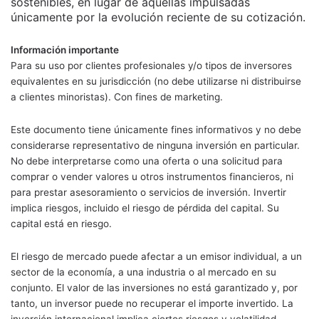
sostenibles, en lugar de aquellas impulsadas
únicamente por la evolución reciente de su cotización.
Información importante
Para su uso por clientes profesionales y/o tipos de inversores
equivalentes en su jurisdicción (no debe utilizarse ni distribuirse
a clientes minoristas). Con fines de marketing.
Este documento tiene únicamente fines informativos y no debe
considerarse representativo de ninguna inversión en particular.
No debe interpretarse como una oferta o una solicitud para
comprar o vender valores u otros instrumentos financieros, ni
para prestar asesoramiento o servicios de inversión. Invertir
implica riesgos, incluido el riesgo de pérdida del capital. Su
capital está en riesgo.
El riesgo de mercado puede afectar a un emisor individual, a un
sector de la economía, a una industria o al mercado en su
conjunto. El valor de las inversiones no está garantizado y, por
tanto, un inversor puede no recuperar el importe invertido. La