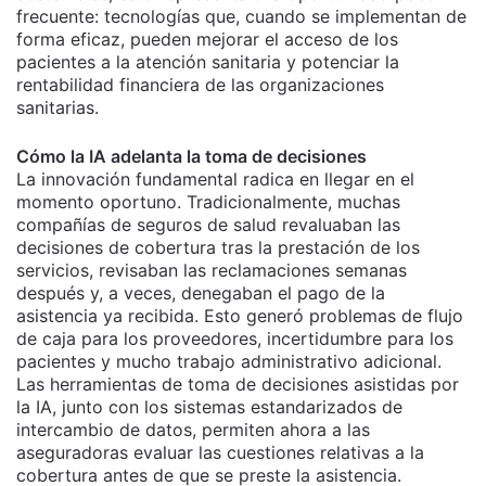
frecuente: tecnologías que, cuando se implementan de
forma eficaz, pueden mejorar el acceso de los
pacientes a la atención sanitaria y potenciar la
rentabilidad financiera de las organizaciones
sanitarias.
Cómo la IA adelanta la toma de decisiones
La innovación fundamental radica en llegar en el
momento oportuno. Tradicionalmente, muchas
compañías de seguros de salud revaluaban las
decisiones de cobertura tras la prestación de los
servicios, revisaban las reclamaciones semanas
después y, a veces, denegaban el pago de la
asistencia ya recibida. Esto generó problemas de flujo
de caja para los proveedores, incertidumbre para los
pacientes y mucho trabajo administrativo adicional.
Las herramientas de toma de decisiones asistidas por
la IA, junto con los sistemas estandarizados de
intercambio de datos, permiten ahora a las
aseguradoras evaluar las cuestiones relativas a la
cobertura antes de que se preste la asistencia.