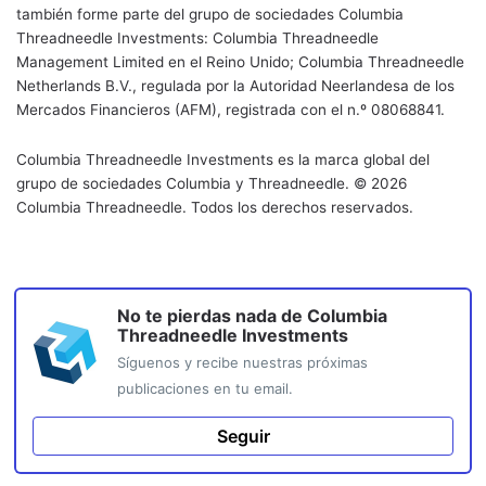
también forme parte del grupo de sociedades Columbia
Threadneedle Investments: Columbia Threadneedle
Management Limited en el Reino Unido; Columbia Threadneedle
Netherlands B.V., regulada por la Autoridad Neerlandesa de los
Mercados Financieros (AFM), registrada con el n.º 08068841.
Columbia Threadneedle Investments es la marca global del
grupo de sociedades Columbia y Threadneedle. © 2026
Columbia Threadneedle. Todos los derechos reservados.
No te pierdas nada de
Columbia
Threadneedle Investments
Síguenos y recibe nuestras próximas
publicaciones en tu email.
Seguir