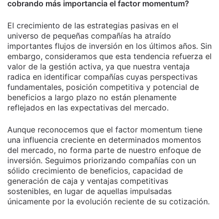
cobrando más importancia el factor momentum?
El crecimiento de las estrategias pasivas en el
universo de pequeñas compañías ha atraído
importantes flujos de inversión en los últimos años. Sin
embargo, consideramos que esta tendencia refuerza el
valor de la gestión activa, ya que nuestra ventaja
radica en identificar compañías cuyas perspectivas
fundamentales, posición competitiva y potencial de
beneficios a largo plazo no están plenamente
reflejados en las expectativas del mercado.
Aunque reconocemos que el factor momentum tiene
una influencia creciente en determinados momentos
del mercado, no forma parte de nuestro enfoque de
inversión. Seguimos priorizando compañías con un
sólido crecimiento de beneficios, capacidad de
generación de caja y ventajas competitivas
sostenibles, en lugar de aquellas impulsadas
únicamente por la evolución reciente de su cotización.