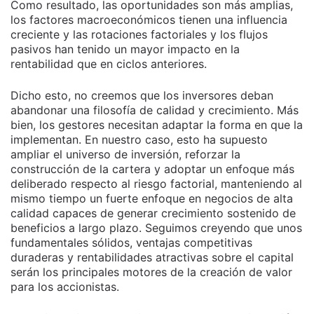
Como resultado, las oportunidades son más amplias,
los factores macroeconómicos tienen una influencia
creciente y las rotaciones factoriales y los flujos
pasivos han tenido un mayor impacto en la
rentabilidad que en ciclos anteriores.
Dicho esto, no creemos que los inversores deban
abandonar una filosofía de calidad y crecimiento. Más
bien, los gestores necesitan adaptar la forma en que la
implementan. En nuestro caso, esto ha supuesto
ampliar el universo de inversión, reforzar la
construcción de la cartera y adoptar un enfoque más
deliberado respecto al riesgo factorial, manteniendo al
mismo tiempo un fuerte enfoque en negocios de alta
calidad capaces de generar crecimiento sostenido de
beneficios a largo plazo. Seguimos creyendo que unos
fundamentales sólidos, ventajas competitivas
duraderas y rentabilidades atractivas sobre el capital
serán los principales motores de la creación de valor
para los accionistas.