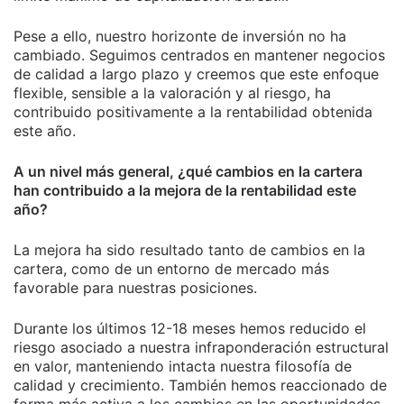
Pese a ello, nuestro horizonte de inversión no ha
cambiado. Seguimos centrados en mantener negocios
de calidad a largo plazo y creemos que este enfoque
flexible, sensible a la valoración y al riesgo, ha
contribuido positivamente a la rentabilidad obtenida
este año.
A un nivel más general, ¿qué cambios en la cartera
han contribuido a la mejora de la rentabilidad este
año?
La mejora ha sido resultado tanto de cambios en la
cartera, como de un entorno de mercado más
favorable para nuestras posiciones.
Durante los últimos 12-18 meses hemos reducido el
riesgo asociado a nuestra infraponderación estructural
en valor, manteniendo intacta nuestra filosofía de
calidad y crecimiento. También hemos reaccionado de