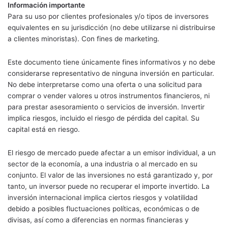
Información importante
Para su uso por clientes profesionales y/o tipos de inversores
equivalentes en su jurisdicción (no debe utilizarse ni distribuirse
a clientes minoristas). Con fines de marketing.
Este documento tiene únicamente fines informativos y no debe
considerarse representativo de ninguna inversión en particular.
No debe interpretarse como una oferta o una solicitud para
comprar o vender valores u otros instrumentos financieros, ni
para prestar asesoramiento o servicios de inversión. Invertir
implica riesgos, incluido el riesgo de pérdida del capital. Su
capital está en riesgo.
El riesgo de mercado puede afectar a un emisor individual, a un
sector de la economía, a una industria o al mercado en su
conjunto. El valor de las inversiones no está garantizado y, por
tanto, un inversor puede no recuperar el importe invertido. La
inversión internacional implica ciertos riesgos y volatilidad
debido a posibles fluctuaciones políticas, económicas o de
divisas, así como a diferencias en normas financieras y