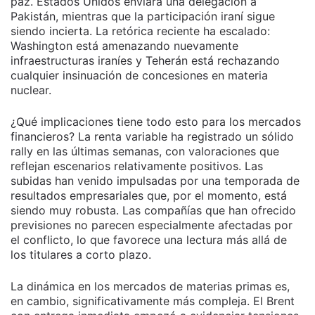
paz. Estados Unidos enviará una delegación a
Pakistán, mientras que la participación iraní sigue
siendo incierta. La retórica reciente ha escalado:
Washington está amenazando nuevamente
infraestructuras iraníes y Teherán está rechazando
cualquier insinuación de concesiones en materia
nuclear.
¿Qué implicaciones tiene todo esto para los mercados
financieros? La renta variable ha registrado un sólido
rally en las últimas semanas, con valoraciones que
reflejan escenarios relativamente positivos. Las
subidas han venido impulsadas por una temporada de
resultados empresariales que, por el momento, está
siendo muy robusta. Las compañías que han ofrecido
previsiones no parecen especialmente afectadas por
el conflicto, lo que favorece una lectura más allá de
los titulares a corto plazo.
La dinámica en los mercados de materias primas es,
en cambio, significativamente más compleja. El Brent