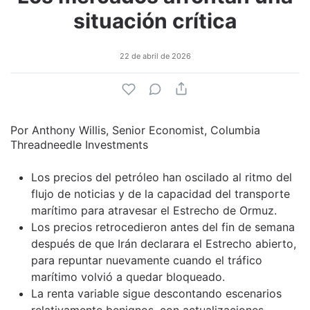
situación crítica
22 de abril de 2026
Por Anthony Willis, Senior Economist, Columbia
Threadneedle Investments
Los precios del petróleo han oscilado al ritmo del
flujo de noticias y de la capacidad del transporte
marítimo para atravesar el Estrecho de Ormuz.
Los precios retrocedieron antes del fin de semana
después de que Irán declarara el Estrecho abierto,
para repuntar nuevamente cuando el tráfico
marítimo volvió a quedar bloqueado.
La renta variable sigue descontando escenarios