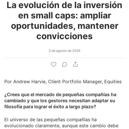
La evolución de la inversión
en small caps: ampliar
oportunidades, mantener
convicciones
3 de agosto de 2026
Por Andrew Harvie, Client Portfolio Manager, Equities
¿Crees que el mercado de pequeñas compañías ha
cambiado y que los gestores necesitan adaptar su
filosofía para lograr el éxito a largo plazo?
El universo de las pequeñas compañías ha
evolucionado claramente, aunque este cambio debe