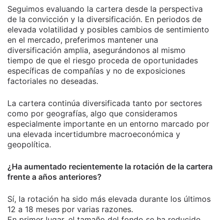
Seguimos evaluando la cartera desde la perspectiva
de la convicción y la diversificación. En periodos de
elevada volatilidad y posibles cambios de sentimiento
en el mercado, preferimos mantener una
diversificación amplia, asegurándonos al mismo
tiempo de que el riesgo proceda de oportunidades
específicas de compañías y no de exposiciones
factoriales no deseadas.
La cartera continúa diversificada tanto por sectores
como por geografías, algo que consideramos
especialmente importante en un entorno marcado por
una elevada incertidumbre macroeconómica y
geopolítica.
¿Ha aumentado recientemente la rotación de la cartera
frente a años anteriores?
Sí, la rotación ha sido más elevada durante los últimos
12 a 18 meses por varias razones.
En primer lugar, el tamaño del fondo se ha reducido