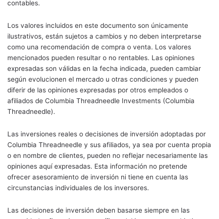
contables.
Los valores incluidos en este documento son únicamente
ilustrativos, están sujetos a cambios y no deben interpretarse
como una recomendación de compra o venta. Los valores
mencionados pueden resultar o no rentables. Las opiniones
expresadas son válidas en la fecha indicada, pueden cambiar
según evolucionen el mercado u otras condiciones y pueden
diferir de las opiniones expresadas por otros empleados o
afiliados de Columbia Threadneedle Investments (Columbia
Threadneedle).
Las inversiones reales o decisiones de inversión adoptadas por
Columbia Threadneedle y sus afiliados, ya sea por cuenta propia
o en nombre de clientes, pueden no reflejar necesariamente las
opiniones aquí expresadas. Esta información no pretende
ofrecer asesoramiento de inversión ni tiene en cuenta las
circunstancias individuales de los inversores.
Las decisiones de inversión deben basarse siempre en las