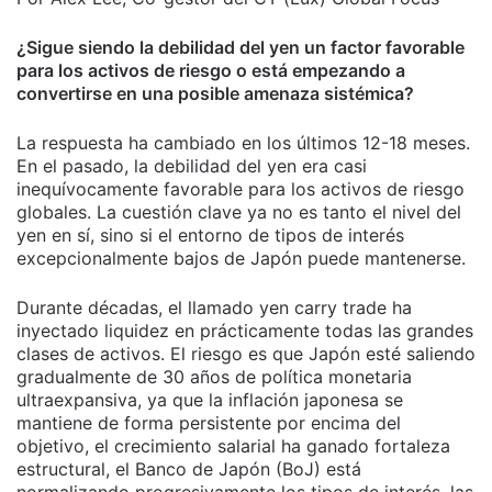
¿Sigue siendo la debilidad del yen un factor favorable
para los activos de riesgo o está empezando a
convertirse en una posible amenaza sistémica?
La respuesta ha cambiado en los últimos 12-18 meses.
En el pasado, la debilidad del yen era casi
inequívocamente favorable para los activos de riesgo
globales. La cuestión clave ya no es tanto el nivel del
yen en sí, sino si el entorno de tipos de interés
excepcionalmente bajos de Japón puede mantenerse.
Durante décadas, el llamado yen carry trade ha
inyectado liquidez en prácticamente todas las grandes
clases de activos. El riesgo es que Japón esté saliendo
gradualmente de 30 años de política monetaria
ultraexpansiva, ya que la inflación japonesa se
mantiene de forma persistente por encima del
objetivo, el crecimiento salarial ha ganado fortaleza
estructural, el Banco de Japón (BoJ) está