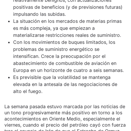
relativamente benignos, con actualizaciones
positivas de beneficios (y de previsiones futuras)
impulsando las subidas.
La situación en los mercados de materias primas
es más compleja, ya que empiezan a
materializarse restricciones reales de suministro.
Con los movimientos de buques limitados, los
problemas de suministro energético se
intensifican. Crece la preocupación por el
abastecimiento de combustible de aviación en
Europa en un horizonte de cuatro a seis semanas.
Es previsible que la volatilidad se mantenga
elevada en la antesala de las negociaciones de
alto el fuego.
La semana pasada estuvo marcada por las noticias de
un tono progresivamente más positivo en torno a los
acontecimientos en Oriente Medio, especialmente el
viernes, cuando el precio del petróleo cayó con fuerza