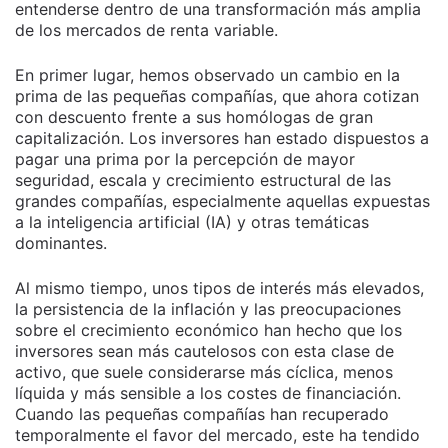
entenderse dentro de una transformación más amplia
de los mercados de renta variable.
En primer lugar, hemos observado un cambio en la
prima de las pequeñas compañías, que ahora cotizan
con descuento frente a sus homólogas de gran
capitalización. Los inversores han estado dispuestos a
pagar una prima por la percepción de mayor
seguridad, escala y crecimiento estructural de las
grandes compañías, especialmente aquellas expuestas
a la inteligencia artificial (IA) y otras temáticas
dominantes.
Al mismo tiempo, unos tipos de interés más elevados,
la persistencia de la inflación y las preocupaciones
sobre el crecimiento económico han hecho que los
inversores sean más cautelosos con esta clase de
activo, que suele considerarse más cíclica, menos
líquida y más sensible a los costes de financiación.
Cuando las pequeñas compañías han recuperado
temporalmente el favor del mercado, este ha tendido