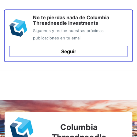
No te pierdas nada de
Columbia
Threadneedle Investments
Síguenos y recibe nuestras próximas
publicaciones en tu email.
Seguir
Columbia