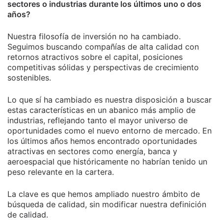
sectores o industrias durante los últimos uno o dos
años?
Nuestra filosofía de inversión no ha cambiado.
Seguimos buscando compañías de alta calidad con
retornos atractivos sobre el capital, posiciones
competitivas sólidas y perspectivas de crecimiento
sostenibles.
Lo que sí ha cambiado es nuestra disposición a buscar
estas características en un abanico más amplio de
industrias, reflejando tanto el mayor universo de
oportunidades como el nuevo entorno de mercado. En
los últimos años hemos encontrado oportunidades
atractivas en sectores como energía, banca y
aeroespacial que históricamente no habrían tenido un
peso relevante en la cartera.
La clave es que hemos ampliado nuestro ámbito de
búsqueda de calidad, sin modificar nuestra definición
de calidad.