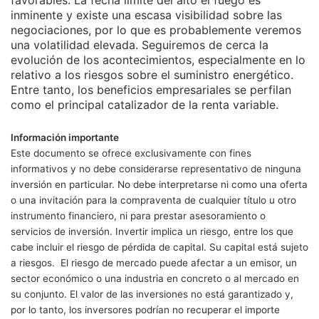
favorables. La fecha límite del alto el fuego es
inminente y existe una escasa visibilidad sobre las
negociaciones, por lo que es probablemente veremos
una volatilidad elevada. Seguiremos de cerca la
evolución de los acontecimientos, especialmente en lo
relativo a los riesgos sobre el suministro energético.
Entre tanto, los beneficios empresariales se perfilan
como el principal catalizador de la renta variable.
Información importante
Este documento se ofrece exclusivamente con fines
informativos y no debe considerarse representativo de ninguna
inversión en particular. No debe interpretarse ni como una oferta
o una invitación para la compraventa de cualquier título u otro
instrumento financiero, ni para prestar asesoramiento o
servicios de inversión. Invertir implica un riesgo, entre los que
cabe incluir el riesgo de pérdida de capital. Su capital está sujeto
a riesgos. El riesgo de mercado puede afectar a un emisor, un
sector económico o una industria en concreto o al mercado en
su conjunto. El valor de las inversiones no está garantizado y,
por lo tanto, los inversores podrían no recuperar el importe