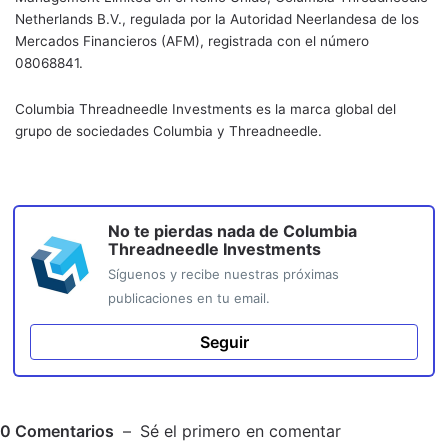
Netherlands B.V., regulada por la Autoridad Neerlandesa de los
Mercados Financieros (AFM), registrada con el número
08068841.
Columbia Threadneedle Investments es la marca global del
grupo de sociedades Columbia y Threadneedle.
No te pierdas nada de
Columbia
Threadneedle Investments
Síguenos y recibe nuestras próximas
publicaciones en tu email.
Seguir
0
Comentarios
Sé el primero en comentar