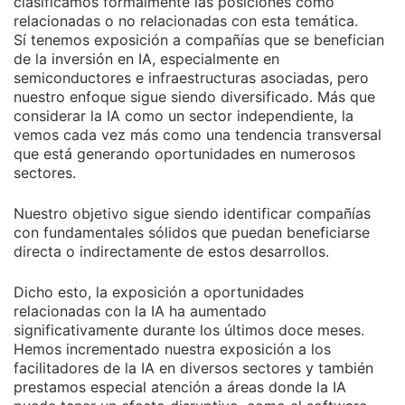
clasificamos formalmente las posiciones como
relacionadas o no relacionadas con esta temática.
Sí tenemos exposición a compañías que se benefician
de la inversión en IA, especialmente en
semiconductores e infraestructuras asociadas, pero
nuestro enfoque sigue siendo diversificado. Más que
considerar la IA como un sector independiente, la
vemos cada vez más como una tendencia transversal
que está generando oportunidades en numerosos
sectores.
Nuestro objetivo sigue siendo identificar compañías
con fundamentales sólidos que puedan beneficiarse
directa o indirectamente de estos desarrollos.
Dicho esto, la exposición a oportunidades
relacionadas con la IA ha aumentado
significativamente durante los últimos doce meses.
Hemos incrementado nuestra exposición a los
facilitadores de la IA en diversos sectores y también
prestamos especial atención a áreas donde la IA