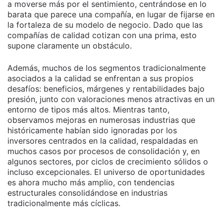
a moverse más por el sentimiento, centrándose en lo
barata que parece una compañía, en lugar de fijarse en
la fortaleza de su modelo de negocio. Dado que las
compañías de calidad cotizan con una prima, esto
supone claramente un obstáculo.
Además, muchos de los segmentos tradicionalmente
asociados a la calidad se enfrentan a sus propios
desafíos: beneficios, márgenes y rentabilidades bajo
presión, junto con valoraciones menos atractivas en un
entorno de tipos más altos. Mientras tanto,
observamos mejoras en numerosas industrias que
históricamente habían sido ignoradas por los
inversores centrados en la calidad, respaldadas en
muchos casos por procesos de consolidación y, en
algunos sectores, por ciclos de crecimiento sólidos o
incluso excepcionales. El universo de oportunidades
es ahora mucho más amplio, con tendencias
estructurales consolidándose en industrias
tradicionalmente más cíclicas.