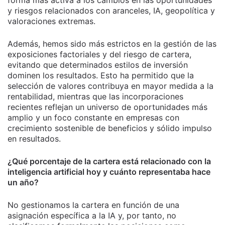
forma más activa a los cambios en las oportunidades
y riesgos relacionados con aranceles, IA, geopolítica y
valoraciones extremas.
Además, hemos sido más estrictos en la gestión de las
exposiciones factoriales y del riesgo de cartera,
evitando que determinados estilos de inversión
dominen los resultados. Esto ha permitido que la
selección de valores contribuya en mayor medida a la
rentabilidad, mientras que las incorporaciones
recientes reflejan un universo de oportunidades más
amplio y un foco constante en empresas con
crecimiento sostenible de beneficios y sólido impulso
en resultados.
¿Qué porcentaje de la cartera está relacionado con la
inteligencia artificial hoy y cuánto representaba hace
un año?
No gestionamos la cartera en función de una
asignación específica a la IA y, por tanto, no