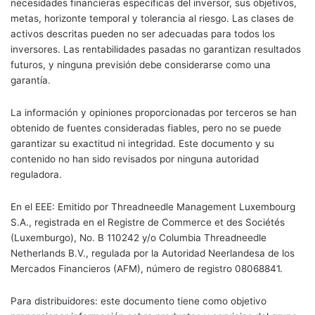
necesidades financieras específicas del inversor, sus objetivos,
metas, horizonte temporal y tolerancia al riesgo. Las clases de
activos descritas pueden no ser adecuadas para todos los
inversores. Las rentabilidades pasadas no garantizan resultados
futuros, y ninguna previsión debe considerarse como una
garantía.
La información y opiniones proporcionadas por terceros se han
obtenido de fuentes consideradas fiables, pero no se puede
garantizar su exactitud ni integridad. Este documento y su
contenido no han sido revisados por ninguna autoridad
reguladora.
En el EEE: Emitido por Threadneedle Management Luxembourg
S.A., registrada en el Registre de Commerce et des Sociétés
(Luxemburgo), No. B 110242 y/o Columbia Threadneedle
Netherlands B.V., regulada por la Autoridad Neerlandesa de los
Mercados Financieros (AFM), número de registro 08068841.
Para distribuidores: este documento tiene como objetivo