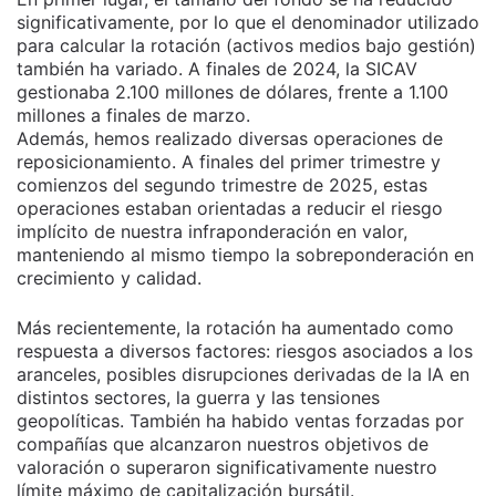
significativamente, por lo que el denominador utilizado
para calcular la rotación (activos medios bajo gestión)
también ha variado. A finales de 2024, la SICAV
gestionaba 2.100 millones de dólares, frente a 1.100
millones a finales de marzo.
Además, hemos realizado diversas operaciones de
reposicionamiento. A finales del primer trimestre y
comienzos del segundo trimestre de 2025, estas
operaciones estaban orientadas a reducir el riesgo
implícito de nuestra infraponderación en valor,
manteniendo al mismo tiempo la sobreponderación en
crecimiento y calidad.
Más recientemente, la rotación ha aumentado como
respuesta a diversos factores: riesgos asociados a los
aranceles, posibles disrupciones derivadas de la IA en
distintos sectores, la guerra y las tensiones
geopolíticas. También ha habido ventas forzadas por
compañías que alcanzaron nuestros objetivos de
valoración o superaron significativamente nuestro
límite máximo de capitalización bursátil.