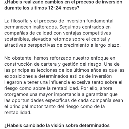
¿Habeis realizado cambios en el proceso de inversión
durante los últimos 12-24 meses?
La filosofía y el proceso de inversión fundamental
permanecen inalterados. Seguimos centrados en
compañías de calidad con ventajas competitivas
sostenibles, elevados retornos sobre el capital y
atractivas perspectivas de crecimiento a largo plazo.
No obstante, hemos reforzado nuestro enfoque en
construcción de cartera y gestión del riesgo. Una de
las principales lecciones de los últimos años es que las
exposiciones a determinados estilos de inversión
llegaron a tener una influencia excesiva tanto sobre el
riesgo como sobre la rentabilidad. Por ello, ahora
otorgamos una mayor importancia a garantizar que
las oportunidades específicas de cada compañía sean
el principal motor tanto del riesgo como de la
rentabilidad.
¿Habeis cambiado la visión sobre determinados