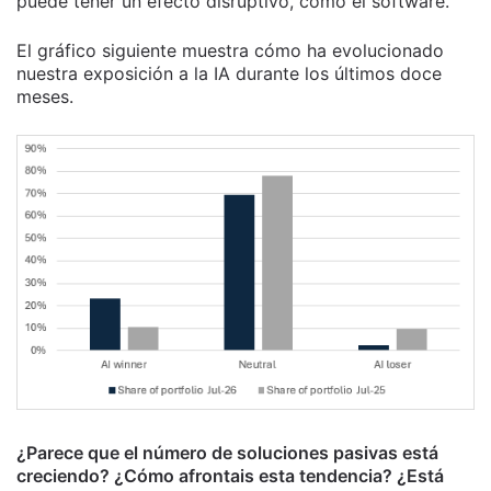
puede tener un efecto disruptivo, como el software.
El gráfico siguiente muestra cómo ha evolucionado
nuestra exposición a la IA durante los últimos doce
meses.
¿Parece que el número de soluciones pasivas está
creciendo? ¿Cómo afrontais esta tendencia? ¿Está