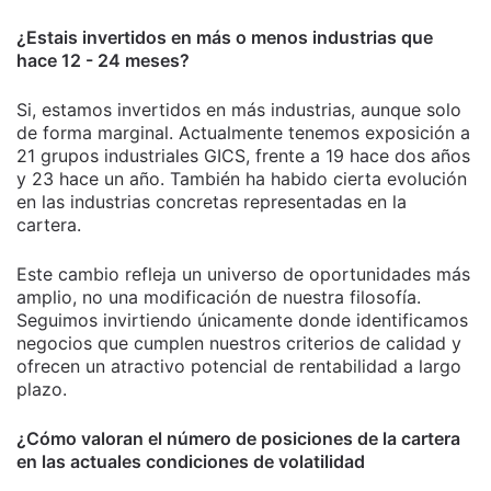
¿Estais invertidos en más o menos industrias que
hace 12 - 24 meses?
Si, estamos invertidos en más industrias, aunque solo
de forma marginal. Actualmente tenemos exposición a
21 grupos industriales GICS, frente a 19 hace dos años
y 23 hace un año. También ha habido cierta evolución
en las industrias concretas representadas en la
cartera.
Este cambio refleja un universo de oportunidades más
amplio, no una modificación de nuestra filosofía.
Seguimos invirtiendo únicamente donde identificamos
negocios que cumplen nuestros criterios de calidad y
ofrecen un atractivo potencial de rentabilidad a largo
plazo.
¿Cómo valoran el número de posiciones de la cartera
en las actuales condiciones de volatilidad