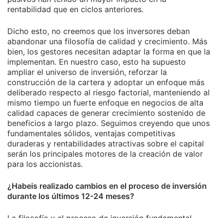
rentabilidad que en ciclos anteriores.
Dicho esto, no creemos que los inversores deban
abandonar una filosofía de calidad y crecimiento. Más
bien, los gestores necesitan adaptar la forma en que la
implementan. En nuestro caso, esto ha supuesto
ampliar el universo de inversión, reforzar la
construcción de la cartera y adoptar un enfoque más
deliberado respecto al riesgo factorial, manteniendo al
mismo tiempo un fuerte enfoque en negocios de alta
calidad capaces de generar crecimiento sostenido de
beneficios a largo plazo. Seguimos creyendo que unos
fundamentales sólidos, ventajas competitivas
duraderas y rentabilidades atractivas sobre el capital
serán los principales motores de la creación de valor
para los accionistas.
¿Habeis realizado cambios en el proceso de inversión
durante los últimos 12-24 meses?