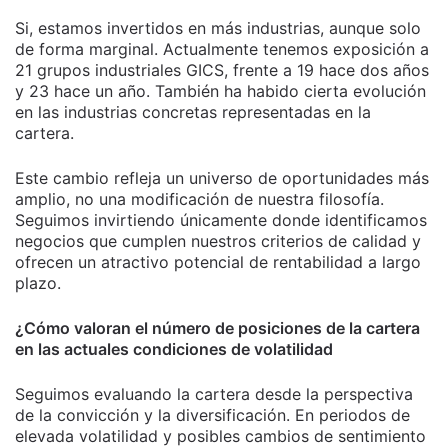
Si, estamos invertidos en más industrias, aunque solo
de forma marginal. Actualmente tenemos exposición a
21 grupos industriales GICS, frente a 19 hace dos años
y 23 hace un año. También ha habido cierta evolución
en las industrias concretas representadas en la
cartera.
Este cambio refleja un universo de oportunidades más
amplio, no una modificación de nuestra filosofía.
Seguimos invirtiendo únicamente donde identificamos
negocios que cumplen nuestros criterios de calidad y
ofrecen un atractivo potencial de rentabilidad a largo
plazo.
¿Cómo valoran el número de posiciones de la cartera
en las actuales condiciones de volatilidad
Seguimos evaluando la cartera desde la perspectiva
de la convicción y la diversificación. En periodos de
elevada volatilidad y posibles cambios de sentimiento