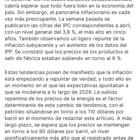
cabría esperar que todo fuera bien en la economía del
país. Sin embargo, el panorama inflacionario es cada
vez más preocupante. La semana pasada se
publicaron las cifras del IPC correspondientes a abril,
con un nivel general del 3,8 %, el más alto en cinco
años. También observamos un ligero repunte de la
inflación subyacente y un aumento de los datos del
IPP. Se constató que los precios de los productos al
salir de fábrica estaban subiendo en torno al 6 %.
Estas tendencias ponen de manifiesto que la inflación
está empezando a repuntar de verdad, y todo ello en
un momento en el que las expectativas apuntaban a
que se moderaría a lo largo de 2026. La subida
repentina de los precios de la energía es el factor
determinante de este cambio de tendencia, con el
petróleo situándose en torno a los 110 dólares por
barril en el momento de redactar este artículo. A más
largo plazo, se espera que los precios se mantengan
en torno a los 90 dólares por barril, un nivel
significativamente más alto que el registrado antes de