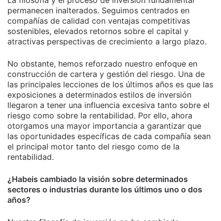
La filosofía y el proceso de inversión fundamental
permanecen inalterados. Seguimos centrados en
compañías de calidad con ventajas competitivas
sostenibles, elevados retornos sobre el capital y
atractivas perspectivas de crecimiento a largo plazo.
No obstante, hemos reforzado nuestro enfoque en
construcción de cartera y gestión del riesgo. Una de
las principales lecciones de los últimos años es que las
exposiciones a determinados estilos de inversión
llegaron a tener una influencia excesiva tanto sobre el
riesgo como sobre la rentabilidad. Por ello, ahora
otorgamos una mayor importancia a garantizar que
las oportunidades específicas de cada compañía sean
el principal motor tanto del riesgo como de la
rentabilidad.
¿Habeis cambiado la visión sobre determinados
sectores o industrias durante los últimos uno o dos
años?