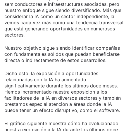
semiconductores e infraestructuras asociadas, pero
nuestro enfoque sigue siendo diversificado. Más que
considerar la IA como un sector independiente, la
vemos cada vez más como una tendencia transversal
que está generando oportunidades en numerosos
sectores.
Nuestro objetivo sigue siendo identificar compañías
con fundamentales sólidos que puedan beneficiarse
directa o indirectamente de estos desarrollos.
Dicho esto, la exposición a oportunidades
relacionadas con la IA ha aumentado
significativamente durante los últimos doce meses.
Hemos incrementado nuestra exposición a los
facilitadores de la IA en diversos sectores y también
prestamos especial atención a áreas donde la IA
puede tener un efecto disruptivo, como el software.
El gráfico siguiente muestra cómo ha evolucionado
nuestra exposición a la IA durante los últimos doce