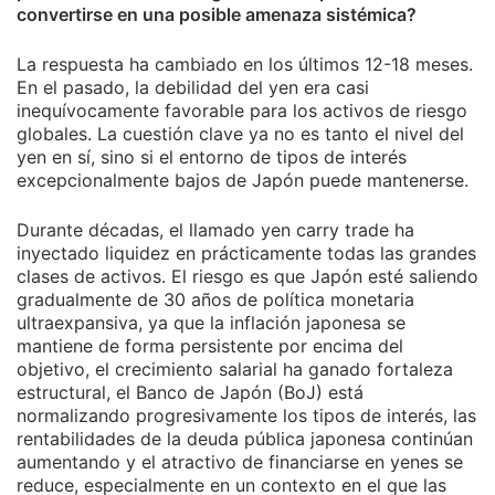
convertirse en una posible amenaza sistémica?
La respuesta ha cambiado en los últimos 12-18 meses.
En el pasado, la debilidad del yen era casi
inequívocamente favorable para los activos de riesgo
globales. La cuestión clave ya no es tanto el nivel del
yen en sí, sino si el entorno de tipos de interés
excepcionalmente bajos de Japón puede mantenerse.
Durante décadas, el llamado yen carry trade ha
inyectado liquidez en prácticamente todas las grandes
clases de activos. El riesgo es que Japón esté saliendo
gradualmente de 30 años de política monetaria
ultraexpansiva, ya que la inflación japonesa se
mantiene de forma persistente por encima del
objetivo, el crecimiento salarial ha ganado fortaleza
estructural, el Banco de Japón (BoJ) está
normalizando progresivamente los tipos de interés, las
rentabilidades de la deuda pública japonesa continúan
aumentando y el atractivo de financiarse en yenes se
reduce, especialmente en un contexto en el que las