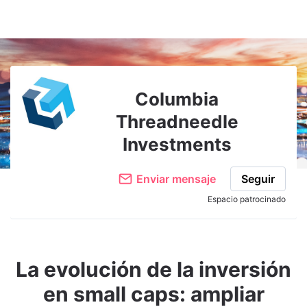
Adjuntar imagen
Comentar
Columbia
Threadneedle
Investments
Enviar mensaje
Seguir
Espacio patrocinado
La evolución de la inversión
en small caps: ampliar