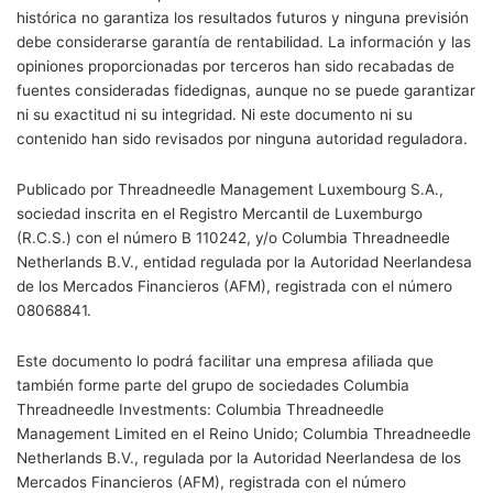
histórica no garantiza los resultados futuros y ninguna previsión
debe considerarse garantía de rentabilidad. La información y las
opiniones proporcionadas por terceros han sido recabadas de
fuentes consideradas fidedignas, aunque no se puede garantizar
ni su exactitud ni su integridad. Ni este documento ni su
contenido han sido revisados por ninguna autoridad reguladora.
Publicado por Threadneedle Management Luxembourg S.A.,
sociedad inscrita en el Registro Mercantil de Luxemburgo
(R.C.S.) con el número B 110242, y/o Columbia Threadneedle
Netherlands B.V., entidad regulada por la Autoridad Neerlandesa
de los Mercados Financieros (AFM), registrada con el número
08068841.
Este documento lo podrá facilitar una empresa afiliada que
también forme parte del grupo de sociedades Columbia
Threadneedle Investments: Columbia Threadneedle
Management Limited en el Reino Unido; Columbia Threadneedle
Netherlands B.V., regulada por la Autoridad Neerlandesa de los
Mercados Financieros (AFM), registrada con el número