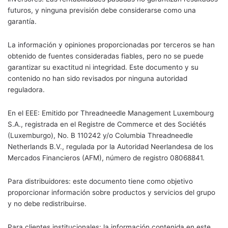
futuros, y ninguna previsión debe considerarse como una
garantía.
La información y opiniones proporcionadas por terceros se han
obtenido de fuentes consideradas fiables, pero no se puede
garantizar su exactitud ni integridad. Este documento y su
contenido no han sido revisados por ninguna autoridad
reguladora.
En el EEE: Emitido por Threadneedle Management Luxembourg
S.A., registrada en el Registre de Commerce et des Sociétés
(Luxemburgo), No. B 110242 y/o Columbia Threadneedle
Netherlands B.V., regulada por la Autoridad Neerlandesa de los
Mercados Financieros (AFM), número de registro 08068841.
Para distribuidores: este documento tiene como objetivo
proporcionar información sobre productos y servicios del grupo
y no debe redistribuirse.
Para clientes institucionales: la información contenida en este