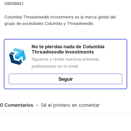
08068841.
Columbia Threadneedle Investments es la marca global del
grupo de sociedades Columbia y Threadneedle.
No te pierdas nada de
Columbia
Threadneedle Investments
Síguenos y recibe nuestras próximas
publicaciones en tu email.
Seguir
0
Comentarios
Sé el primero en comentar