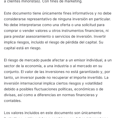
a clientes minoristas). Con fines de marketing.
Este documento tiene únicamente fines informativos y no debe
considerarse representativo de ninguna inversión en particular.
No debe interpretarse como una oferta o una solicitud para
comprar o vender valores u otros instrumentos financieros, ni
para prestar asesoramiento o servicios de inversión. Invertir
implica riesgos, incluido el riesgo de pérdida del capital. Su
capital está en riesgo.
El riesgo de mercado puede afectar a un emisor individual, a un
sector de la economía, a una industria o al mercado en su
conjunto. El valor de las inversiones no está garantizado y, por
tanto, un inversor puede no recuperar el importe invertido. La
inversión internacional implica ciertos riesgos y volatilidad
debido a posibles fluctuaciones políticas, económicas o de
divisas, así como a diferencias en normas financieras y
contables.
Los valores incluidos en este documento son únicamente