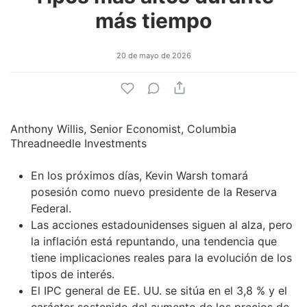
más tiempo
20 de mayo de 2026
Anthony Willis, Senior Economist, Columbia
Threadneedle Investments
En los próximos días, Kevin Warsh tomará
posesión como nuevo presidente de la Reserva
Federal.
Las acciones estadounidenses siguen al alza, pero
la inflación está repuntando, una tendencia que
tiene implicaciones reales para la evolución de los
tipos de interés.
El IPC general de EE. UU. se sitúa en el 3,8 % y el