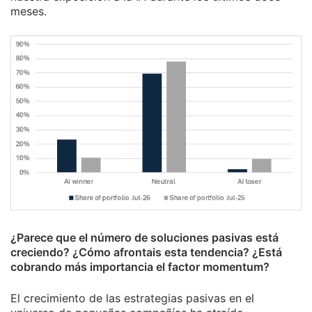
meses.
¿Parece que el número de soluciones pasivas está
creciendo? ¿Cómo afrontais esta tendencia? ¿Está
cobrando más importancia el factor momentum?
El crecimiento de las estrategias pasivas en el