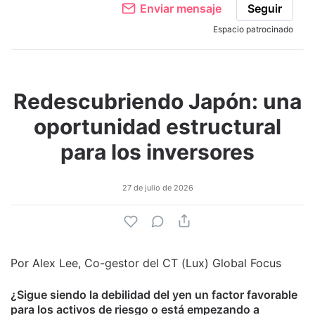
Enviar mensaje
Seguir
Espacio patrocinado
Redescubriendo Japón: una
oportunidad estructural
para los inversores
27 de julio de 2026
Por Alex Lee, Co-gestor del CT (Lux) Global Focus
¿Sigue siendo la debilidad del yen un factor favorable
para los activos de riesgo o está empezando a