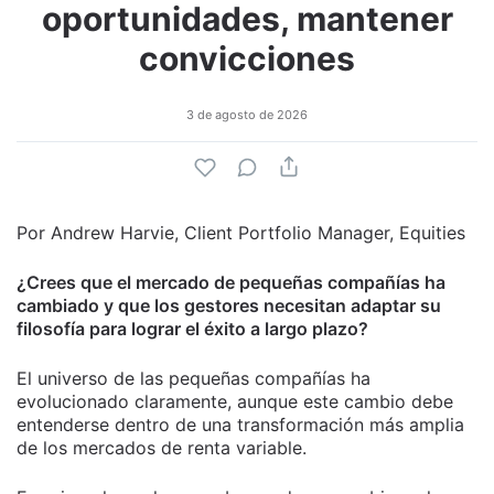
oportunidades, mantener
convicciones
3 de agosto de 2026
Por Andrew Harvie, Client Portfolio Manager, Equities
¿Crees que el mercado de pequeñas compañías ha
cambiado y que los gestores necesitan adaptar su
filosofía para lograr el éxito a largo plazo?
El universo de las pequeñas compañías ha
evolucionado claramente, aunque este cambio debe
entenderse dentro de una transformación más amplia
de los mercados de renta variable.