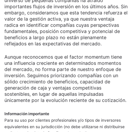
universo de pequeñas compañías ha atraído
importantes flujos de inversión en los últimos años. Sin
embargo, consideramos que esta tendencia refuerza el
valor de la gestión activa, ya que nuestra ventaja
radica en identificar compañías cuyas perspectivas
fundamentales, posición competitiva y potencial de
beneficios a largo plazo no están plenamente
reflejados en las expectativas del mercado.
Aunque reconocemos que el factor momentum tiene
una influencia creciente en determinados momentos
del mercado, no forma parte de nuestro enfoque de
inversión. Seguimos priorizando compañías con un
sólido crecimiento de beneficios, capacidad de
generación de caja y ventajas competitivas
sostenibles, en lugar de aquellas impulsadas
únicamente por la evolución reciente de su cotización.
Información importante
Para su uso por clientes profesionales y/o tipos de inversores
equivalentes en su jurisdicción (no debe utilizarse ni distribuirse