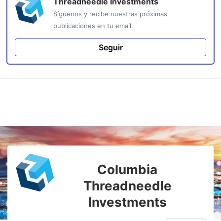
Threadneedle Investments
Síguenos y recibe nuestras próximas
publicaciones en tu email.
Seguir
Columbia
Threadneedle
Investments