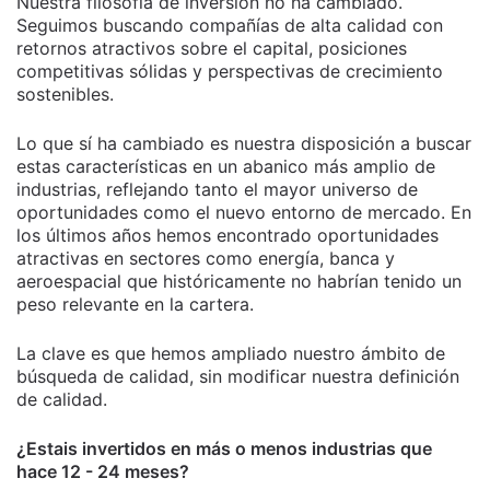
Nuestra filosofía de inversión no ha cambiado.
Seguimos buscando compañías de alta calidad con
retornos atractivos sobre el capital, posiciones
competitivas sólidas y perspectivas de crecimiento
sostenibles.
Lo que sí ha cambiado es nuestra disposición a buscar
estas características en un abanico más amplio de
industrias, reflejando tanto el mayor universo de
oportunidades como el nuevo entorno de mercado. En
los últimos años hemos encontrado oportunidades
atractivas en sectores como energía, banca y
aeroespacial que históricamente no habrían tenido un
peso relevante en la cartera.
La clave es que hemos ampliado nuestro ámbito de
búsqueda de calidad, sin modificar nuestra definición
de calidad.
¿Estais invertidos en más o menos industrias que
hace 12 - 24 meses?