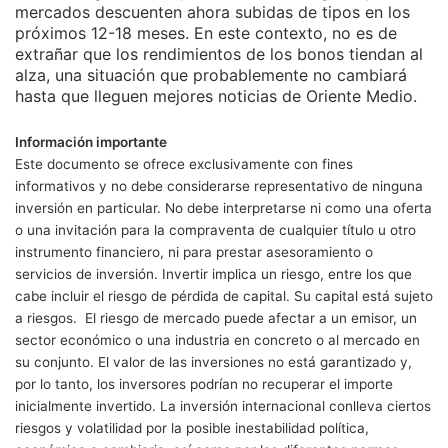
mercados descuenten ahora subidas de tipos en los
próximos 12-18 meses. En este contexto, no es de
extrañar que los rendimientos de los bonos tiendan al
alza, una situación que probablemente no cambiará
hasta que lleguen mejores noticias de Oriente Medio.
Información importante
Este documento se ofrece exclusivamente con fines
informativos y no debe considerarse representativo de ninguna
inversión en particular. No debe interpretarse ni como una oferta
o una invitación para la compraventa de cualquier título u otro
instrumento financiero, ni para prestar asesoramiento o
servicios de inversión. Invertir implica un riesgo, entre los que
cabe incluir el riesgo de pérdida de capital. Su capital está sujeto
a riesgos. El riesgo de mercado puede afectar a un emisor, un
sector económico o una industria en concreto o al mercado en
su conjunto. El valor de las inversiones no está garantizado y,
por lo tanto, los inversores podrían no recuperar el importe
inicialmente invertido. La inversión internacional conlleva ciertos
riesgos y volatilidad por la posible inestabilidad política,