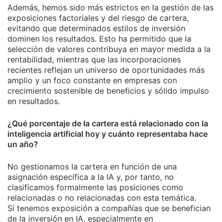
Además, hemos sido más estrictos en la gestión de las
exposiciones factoriales y del riesgo de cartera,
evitando que determinados estilos de inversión
dominen los resultados. Esto ha permitido que la
selección de valores contribuya en mayor medida a la
rentabilidad, mientras que las incorporaciones
recientes reflejan un universo de oportunidades más
amplio y un foco constante en empresas con
crecimiento sostenible de beneficios y sólido impulso
en resultados.
¿Qué porcentaje de la cartera está relacionado con la
inteligencia artificial hoy y cuánto representaba hace
un año?
No gestionamos la cartera en función de una
asignación específica a la IA y, por tanto, no
clasificamos formalmente las posiciones como
relacionadas o no relacionadas con esta temática.
Sí tenemos exposición a compañías que se benefician
de la inversión en IA, especialmente en