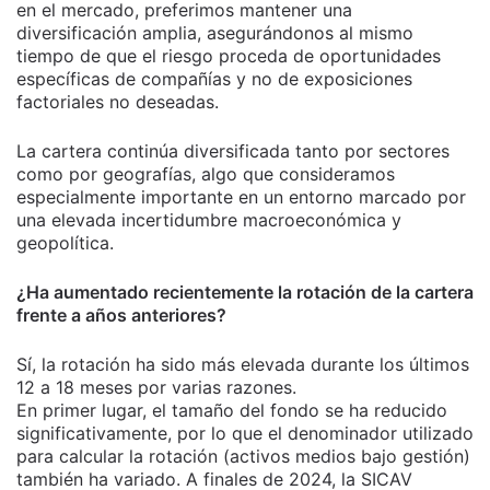
en el mercado, preferimos mantener una
diversificación amplia, asegurándonos al mismo
tiempo de que el riesgo proceda de oportunidades
específicas de compañías y no de exposiciones
factoriales no deseadas.
La cartera continúa diversificada tanto por sectores
como por geografías, algo que consideramos
especialmente importante en un entorno marcado por
una elevada incertidumbre macroeconómica y
geopolítica.
¿Ha aumentado recientemente la rotación de la cartera
frente a años anteriores?
Sí, la rotación ha sido más elevada durante los últimos
12 a 18 meses por varias razones.
En primer lugar, el tamaño del fondo se ha reducido
significativamente, por lo que el denominador utilizado
para calcular la rotación (activos medios bajo gestión)
también ha variado. A finales de 2024, la SICAV