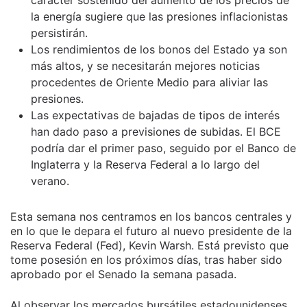
carácter sostenido del aumento de los precios de
la energía sugiere que las presiones inflacionistas
persistirán.
Los rendimientos de los bonos del Estado ya son
más altos, y se necesitarán mejores noticias
procedentes de Oriente Medio para aliviar las
presiones.
Las expectativas de bajadas de tipos de interés
han dado paso a previsiones de subidas. El BCE
podría dar el primer paso, seguido por el Banco de
Inglaterra y la Reserva Federal a lo largo del
verano.
Esta semana nos centramos en los bancos centrales y
en lo que le depara el futuro al nuevo presidente de la
Reserva Federal (Fed), Kevin Warsh. Está previsto que
tome posesión en los próximos días, tras haber sido
aprobado por el Senado la semana pasada.
Al observar los mercados bursátiles estadounidenses,