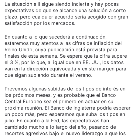
La situación allí sigue siendo incierta y hay pocas
expectativas de que se alcance una solución a corto
plazo, pero cualquier acuerdo sería acogido con gran
satisfacción por los mercados.
En cuanto a lo que sucederá a continuación,
estaremos muy atentos a las cifras de inflación del
Reino Unido, cuya publicación está prevista para
finales de esta semana. Se espera que la cifra supere
el 3 %, por lo que, al igual que en EE. UU., los datos
van en la dirección equivocada y existe margen para
que sigan subiendo durante el verano.
Prevemos algunas subidas de los tipos de interés en
los próximos meses, y es probable que el Banco
Central Europeo sea el primero en actuar en su
próxima reunión. El Banco de Inglaterra podría esperar
un poco más, pero esperamos que suba los tipos en
julio. En cuanto a la Fed, las expectativas han
cambiado mucho a lo largo del año, pasando de
recortes agresivos bajo el nuevo liderazgo a que los