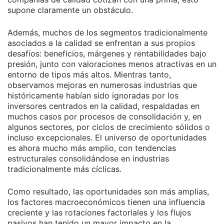
supone claramente un obstáculo.
Además, muchos de los segmentos tradicionalmente
asociados a la calidad se enfrentan a sus propios
desafíos: beneficios, márgenes y rentabilidades bajo
presión, junto con valoraciones menos atractivas en un
entorno de tipos más altos. Mientras tanto,
observamos mejoras en numerosas industrias que
históricamente habían sido ignoradas por los
inversores centrados en la calidad, respaldadas en
muchos casos por procesos de consolidación y, en
algunos sectores, por ciclos de crecimiento sólidos o
incluso excepcionales. El universo de oportunidades
es ahora mucho más amplio, con tendencias
estructurales consolidándose en industrias
tradicionalmente más cíclicas.
Como resultado, las oportunidades son más amplias,
los factores macroeconómicos tienen una influencia
creciente y las rotaciones factoriales y los flujos
pasivos han tenido un mayor impacto en la