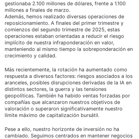
gestionaba 2.100 millones de dólares, frente a 1.100
millones a finales de marzo.
Además, hemos realizado diversas operaciones de
reposicionamiento. A finales del primer trimestre y
comienzos del segundo trimestre de 2025, estas
operaciones estaban orientadas a reducir el riesgo
implícito de nuestra infraponderación en valor,
manteniendo al mismo tiempo la sobreponderación en
crecimiento y calidad.
Más recientemente, la rotación ha aumentado como
respuesta a diversos factores: riesgos asociados a los
aranceles, posibles disrupciones derivadas de la IA en
distintos sectores, la guerra y las tensiones
geopolíticas. También ha habido ventas forzadas por
compañías que alcanzaron nuestros objetivos de
valoración o superaron significativamente nuestro
límite máximo de capitalización bursátil.
Pese a ello, nuestro horizonte de inversión no ha
cambiado. Seguimos centrados en mantener negocios