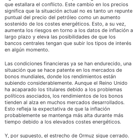
que estallara el conflicto. Este cambio en los precios
significa que la situación actual no es tanto un repunte
puntual del precio del petróleo como un aumento
sostenido de los costes energéticos. Esto, a su vez,
aumenta los riesgos en torno a los datos de inflación a
largo plazo y eleva las posibilidades de que los
bancos centrales tengan que subir los tipos de interés
en algún momento.
Las condiciones financieras ya se han endurecido, una
situación que se hace patente en los mercados de
bonos mundiales, donde los rendimientos están
subiendo considerablemente. Aunque el Reino Unido
ha acaparado los titulares debido a los problemas
políticos asociados, los rendimientos de los bonos
tienden al alza en muchos mercados desarrollados.
Esto refleja la expectativa de que la inflación
probablemente se mantenga más alta durante más
tiempo debido a los elevados costes energéticos.
Y, por supuesto, el estrecho de Ormuz sigue cerrado.