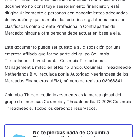
documento no constituye asesoramiento financiero y está
dirigida únicamente a personas con conocimientos adecuados
de inversión y que cumplan los criterios regulatorios para ser
clasificadas como Cliente Profesional o Contrapartes de
Mercado; ninguna otra persona debe actuar en base a ella.
Este documento puede ser puesto a su disposición por una
empresa afiliada que forme parte del grupo Columbia
Threadneedle Investments: Columbia Threadneedle
Management Limited en el Reino Unido; Columbia Threadneedle
Netherlands B.V., regulada por la Autoridad Neerlandesa de los
Mercados Financieros (AFM), número de registro 08068841.
Columbia Threadneedle Investments es la marca global del
grupo de empresas Columbia y Threadneedle. © 2026 Columbia
Threadneedle. Todos los derechos reservados.
No te pierdas nada de
Columbia