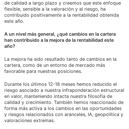
de calidad a largo plazo y creemos que este enfoque
flexible, sensible a la valoración y al riesgo, ha
contribuido positivamente a la rentabilidad obtenida
este año.
A un nivel más general, ¿qué cambios en la cartera
han contribuido a la mejora de la rentabilidad este
año?
La mejora ha sido resultado tanto de cambios en la
cartera, como de un entorno de mercado más
favorable para nuestras posiciones.
Durante los últimos 12-18 meses hemos reducido el
riesgo asociado a nuestra infraponderación estructural
en valor, manteniendo intacta nuestra filosofía de
calidad y crecimiento. También hemos reaccionado de
forma más activa a los cambios en las oportunidades
y riesgos relacionados con aranceles, IA, geopolítica y
valoraciones extremas.