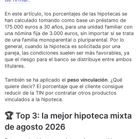
En este artículo, los porcentajes de las hipotecas se
han calculado tomando como base un préstamo de
175.000 euros a 30 años, para una unidad familiar con
una nómina fija de 3.000 euros, sin importar si se trata
de una familia monoparental o pluriparental. Por lo
general, cuando la hipoteca es solicitada por una
pareja, las condiciones suelen ser más favorables, ya
que el riesgo para el banco se distribuye entre ambos
titulares.
También se ha aplicado el
peso vinculación
. ¿Qué
quiere decir? El porcentaje que el cliente consigue
reducir de la TIN por contratar otros productos
vinculados a la hipoteca.
🏆 Top 3: la mejor hipoteca mixta
de agosto 2026