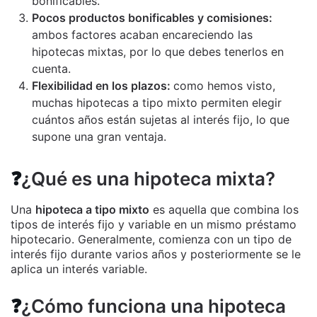
bonificables.
Pocos productos bonificables y comisiones:
ambos factores acaban encareciendo las
hipotecas mixtas, por lo que debes tenerlos en
cuenta.
Flexibilidad en los plazos:
como hemos visto,
muchas hipotecas a tipo mixto permiten elegir
cuántos años están sujetas al interés fijo, lo que
supone una gran ventaja.
❓
¿Qué es una hipoteca mixta?
Una
hipoteca a tipo mixto
es aquella que combina los
tipos de interés fijo y variable en un mismo préstamo
hipotecario. Generalmente, comienza con un tipo de
interés fijo durante varios años y posteriormente se le
aplica un interés variable.
❓
¿Cómo funciona una hipoteca