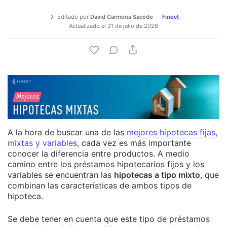
Editado por
David Carmona Sacedo
Finect
Actualizado el
31 de julio de 2026
A la hora de buscar una de las
mejores hipotecas fijas,
mixtas y variables
, cada vez es más importante
conocer la diferencia entre productos. A medio
camino entre los préstamos hipotecarios fijos y los
variables se encuentran las
hipotecas a tipo mixto
, que
combinan las características de ambos tipos de
hipoteca.
Se debe tener en cuenta que este tipo de préstamos