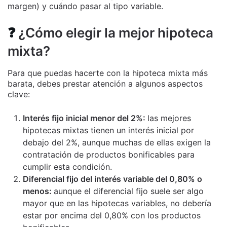
margen) y cuándo pasar al tipo variable.
❓
¿Cómo elegir la mejor hipoteca
mixta?
Para que puedas hacerte con la hipoteca mixta más
barata, debes prestar atención a algunos aspectos
clave:
Interés fijo inicial menor del 2%:
las mejores
hipotecas mixtas tienen un interés inicial por
debajo del 2%, aunque muchas de ellas exigen la
contratación de productos bonificables para
cumplir esta condición.
Diferencial fijo del interés variable del 0,80% o
menos:
aunque el diferencial fijo suele ser algo
mayor que en las hipotecas variables, no debería
estar por encima del 0,80% con los productos