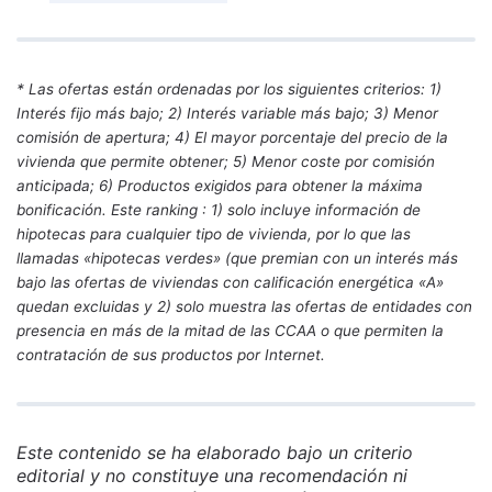
* Las ofertas están ordenadas por los siguientes criterios: 1)
Interés fijo más bajo; 2) Interés variable más bajo; 3) Menor
comisión de apertura; 4) El mayor porcentaje del precio de la
vivienda que permite obtener; 5) Menor coste por comisión
anticipada; 6) Productos exigidos para obtener la máxima
bonificación. Este ranking : 1) solo incluye información de
hipotecas para cualquier tipo de vivienda, por lo que las
llamadas «hipotecas verdes» (que premian con un interés más
bajo las ofertas de viviendas con calificación energética «A»
quedan excluidas y 2) solo muestra las ofertas de entidades con
presencia en más de la mitad de las CCAA o que permiten la
contratación de sus productos por Internet.
Este contenido se ha elaborado bajo un criterio
editorial y no constituye una recomendación ni