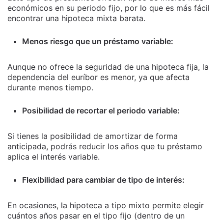
económicos en su periodo fijo, por lo que es más fácil
encontrar una hipoteca mixta barata.
Menos riesgo que un préstamo variable:
Aunque no ofrece la seguridad de una hipoteca fija, la
dependencia del euríbor es menor, ya que afecta
durante menos tiempo.
Posibilidad de recortar el periodo variable:
Si tienes la posibilidad de amortizar de forma
anticipada, podrás reducir los años que tu préstamo
aplica el interés variable.
Flexibilidad para cambiar de tipo de interés:
En ocasiones, la hipoteca a tipo mixto permite elegir
cuántos años pasar en el tipo fijo (dentro de un