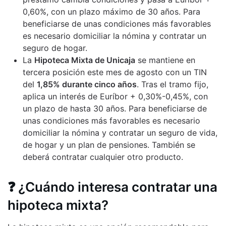
0,60%, con un plazo máximo de 30 años. Para
beneficiarse de unas condiciones más favorables
es necesario domiciliar la nómina y contratar un
seguro de hogar.
La
Hipoteca Mixta de Unicaja
se mantiene en
tercera posición este mes de agosto con un TIN
del
1,85% durante cinco años
. Tras el tramo fijo,
aplica un interés de Euríbor + 0,30%-0,45%, con
un plazo de hasta 30 años. Para beneficiarse de
unas condiciones más favorables es necesario
domiciliar la nómina y contratar un seguro de vida,
de hogar y un plan de pensiones. También se
deberá contratar cualquier otro producto.
❓ ¿Cuándo interesa contratar una
hipoteca mixta?