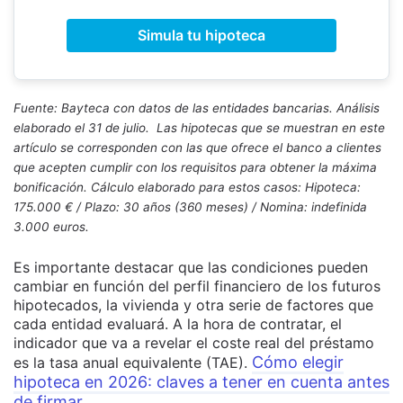
Simula tu hipoteca
Fuente: Bayteca con datos de las entidades bancarias. Análisis
elaborado el 31 de julio. Las hipotecas que se muestran en este
artículo se corresponden con las que ofrece el banco a clientes
que acepten cumplir con los requisitos para obtener la máxima
bonificación. Cálculo elaborado para estos casos: Hipoteca:
175.000 € / Plazo: 30 años (360 meses) / Nomina: indefinida
3.000 euros.
Es importante destacar que las condiciones pueden
cambiar en función del perfil financiero de los futuros
hipotecados, la vivienda y otra serie de factores que
cada entidad evaluará. A la hora de contratar, el
indicador que va a revelar el coste real del préstamo
Cómo elegir
es la tasa anual equivalente (TAE).
hipoteca en 2026: claves a tener en cuenta antes
de firmar.