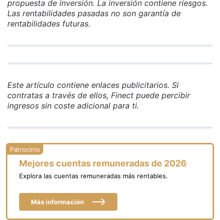
propuesta de inversión. La inversión contiene riesgos.
Las rentabilidades pasadas no son garantía de
rentabilidades futuras.
Este artículo contiene enlaces publicitarios. Si
contratas a través de ellos, Finect puede percibir
ingresos sin coste adicional para ti.
Mejores cuentas remuneradas de 2026
Explora las cuentas remuneradas más rentables.
Más información