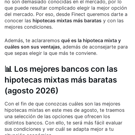
no son demasiado conocidas en el mercado, por lo
que puede resultar complicado elegir la mejor opción
del mercado. Por eso, desde Finect queremos darte a
conocer las
hipotecas mixtas más baratas
y con las
mejores condiciones.
Además, te aclararemos
qué es la hipoteca mixta y
cuáles son sus ventajas
, además de aconsejarte para
que sepas elegir la que más te conviene.
📊 Los mejores bancos con las
hipotecas mixtas más baratas
(agosto 2026)
Con el fin de que conozcas cuáles son las mejores
hipotecas mixtas en este mes de agosto, te traemos
una selección de las opciones que ofrecen los
distintos bancos. Con ello, te será más fácil evaluar
sus condiciones y ver cuál se adapta mejor a tu