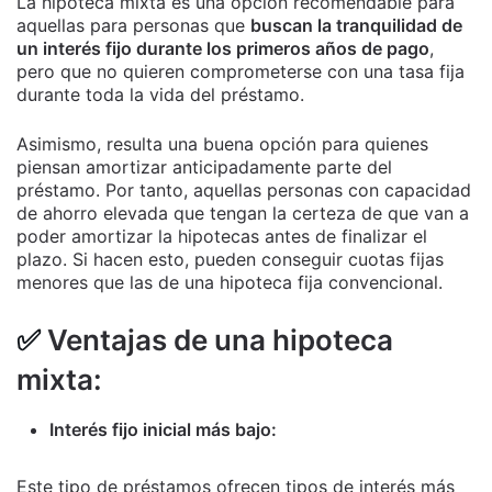
La hipoteca mixta es una opción recomendable para
aquellas para personas que
buscan la tranquilidad de
un interés fijo durante los primeros años de pago
,
pero que no quieren comprometerse con una tasa fija
durante toda la vida del préstamo.
Asimismo, resulta una buena opción para quienes
piensan amortizar anticipadamente parte del
préstamo. Por tanto, aquellas personas con capacidad
de ahorro elevada que tengan la certeza de que van a
poder amortizar la hipotecas antes de finalizar el
plazo. Si hacen esto, pueden conseguir cuotas fijas
menores que las de una hipoteca fija convencional.
✅
Ventajas de una hipoteca
mixta:
Interés fijo inicial más bajo:
Este tipo de préstamos ofrecen tipos de interés más