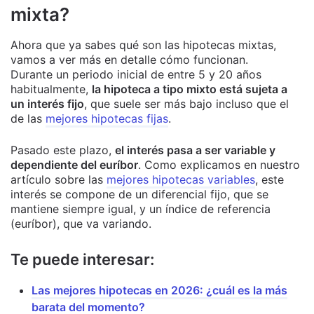
mixta?
Ahora que ya sabes qué son las hipotecas mixtas,
vamos a ver más en detalle cómo funcionan.
Durante un periodo inicial de entre 5 y 20 años
habitualmente,
la hipoteca a tipo mixto está sujeta a
un interés fijo
, que suele ser más bajo incluso que el
de las
mejores hipotecas fijas
.
Pasado este plazo,
el interés pasa a ser variable y
dependiente del euríbor
. Como explicamos en nuestro
artículo sobre las
mejores hipotecas variables
, este
interés se compone de un diferencial fijo, que se
mantiene siempre igual, y un índice de referencia
(euríbor), que va variando.
Te puede interesar:
Las mejores hipotecas en 2026: ¿cuál es la más
barata del momento?